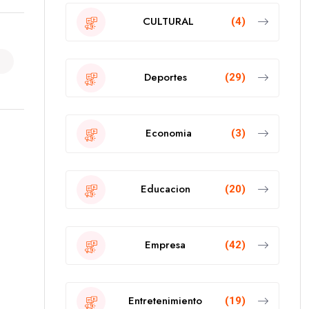
CULTURAL
(4)
Deportes
(29)
Economia
(3)
Educacion
(20)
Empresa
(42)
Entretenimiento
(19)