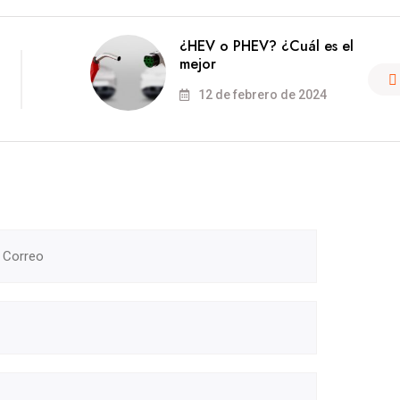
¿HEV o PHEV? ¿Cuál es el
mejor
12 de febrero de 2024