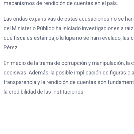
mecanismos de rendición de cuentas en el país.
Las ondas expansivas de estas acusaciones no se han li
del Ministerio Público ha iniciado investigaciones a raí
qué fiscales están bajo la lupa no se han revelado, las
Pérez.
En medio de la trama de corrupción y manipulación, la 
decisivas. Además, la posible implicación de figuras c
transparencia y la rendición de cuentas son fundamenta
la credibilidad de las instituciones.