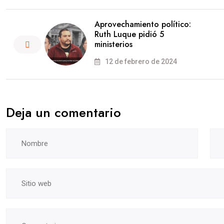
Aprovechamiento político:
Ruth Luque pidió 5
ministerios
12 de febrero de 2024
Deja un comentario