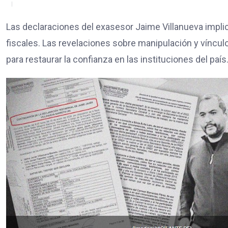
Las declaraciones del exasesor Jaime Villanueva implic
fiscales. Las revelaciones sobre manipulación y víncu
para restaurar la confianza en las instituciones del país