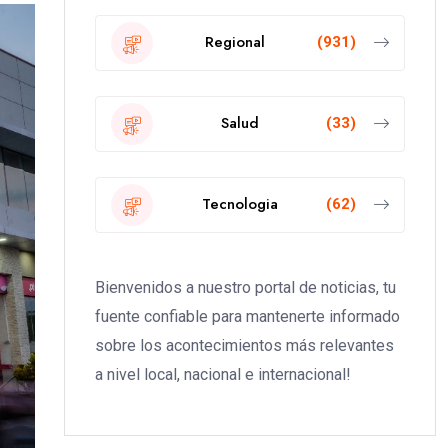
Regional
(931)
Salud
(33)
Tecnologia
(62)
Bienvenidos a nuestro portal de noticias, tu
fuente confiable para mantenerte informado
sobre los acontecimientos más relevantes
a nivel local, nacional e internacional!