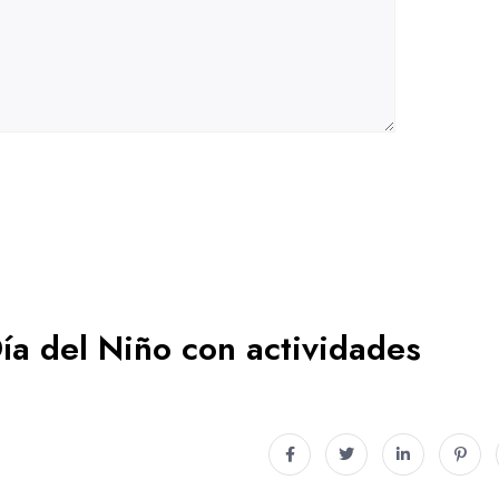
Día del Niño con actividades