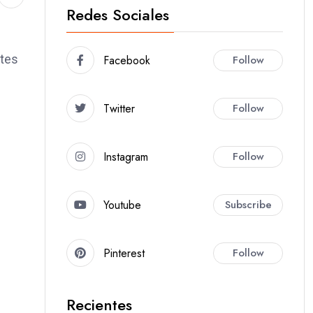
Redes Sociales
ntes
Facebook
Follow
Twitter
Follow
Instagram
Follow
Youtube
Subscribe
Pinterest
Follow
Recientes