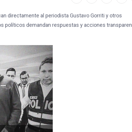
an directamente al periodista Gustavo Gorriti y otros
los políticos demandan respuestas y acciones transpare
.