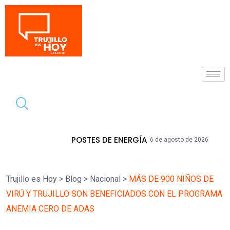
Tendencia
POSTES DE ENERGÍA
La Libertad Acumu
6 de agosto de 2026
Trujillo es Hoy
>
Blog
>
Nacional
>
MÁS DE 900 NIÑOS DE
VIRÚ Y TRUJILLO SON BENEFICIADOS CON EL PROGRAMA
ANEMIA CERO DE ADAS