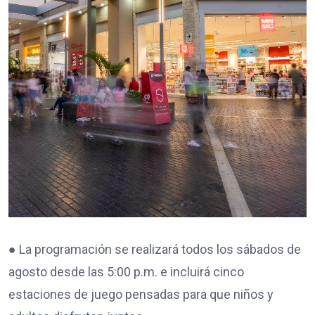
● La programación se realizará todos los sábados de
agosto desde las 5:00 p.m. e incluirá cinco
estaciones de juego pensadas para que niños y