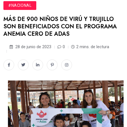
#NACIONAL
MÁS DE 900 NIÑOS DE VIRÚ Y TRUJILLO
SON BENEFICIADOS CON EL PROGRAMA
ANEMIA CERO DE ADAS
28 de junio de 2023
0
2 mins. de lectura