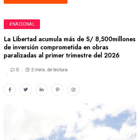
#NACIONAL
La Libertad acumula más de S/ 8,500millones
de inversión comprometida en obras
paralizadas al primer trimestre del 2026
0
2 mins. de lectura