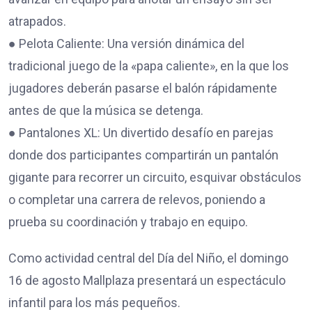
atrapados.
● Pelota Caliente: Una versión dinámica del
tradicional juego de la «papa caliente», en la que los
jugadores deberán pasarse el balón rápidamente
antes de que la música se detenga.
● Pantalones XL: Un divertido desafío en parejas
donde dos participantes compartirán un pantalón
gigante para recorrer un circuito, esquivar obstáculos
o completar una carrera de relevos, poniendo a
prueba su coordinación y trabajo en equipo.
Como actividad central del Día del Niño, el domingo
16 de agosto Mallplaza presentará un espectáculo
infantil para los más pequeños.