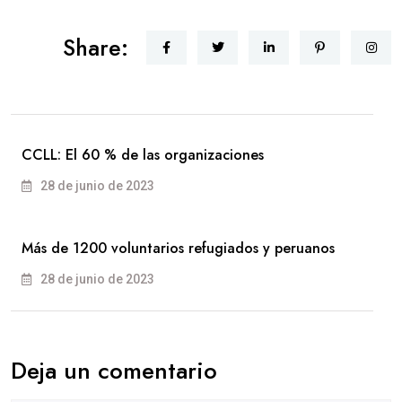
Share:
CCLL: El 60 % de las organizaciones
28 de junio de 2023
Más de 1200 voluntarios refugiados y peruanos
28 de junio de 2023
Deja un comentario