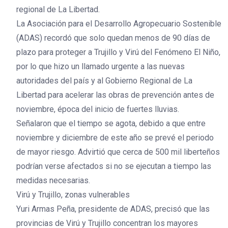
regional de La Libertad.
La Asociación para el Desarrollo Agropecuario Sostenible
(ADAS) recordó que solo quedan menos de 90 días de
plazo para proteger a Trujillo y Virú del Fenómeno El Niño,
por lo que hizo un llamado urgente a las nuevas
autoridades del país y al Gobierno Regional de La
Libertad para acelerar las obras de prevención antes de
noviembre, época del inicio de fuertes lluvias.
Señalaron que el tiempo se agota, debido a que entre
noviembre y diciembre de este año se prevé el periodo
de mayor riesgo. Advirtió que cerca de 500 mil liberteños
podrían verse afectados si no se ejecutan a tiempo las
medidas necesarias.
Virú y Trujillo, zonas vulnerables
Yuri Armas Peña, presidente de ADAS, precisó que las
provincias de Virú y Trujillo concentran los mayores