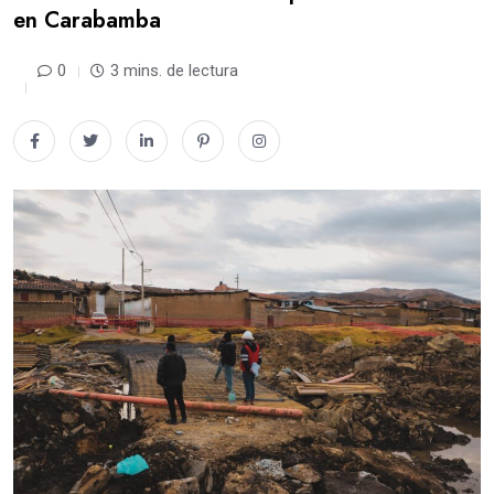
en Carabamba
0
3 mins. de lectura