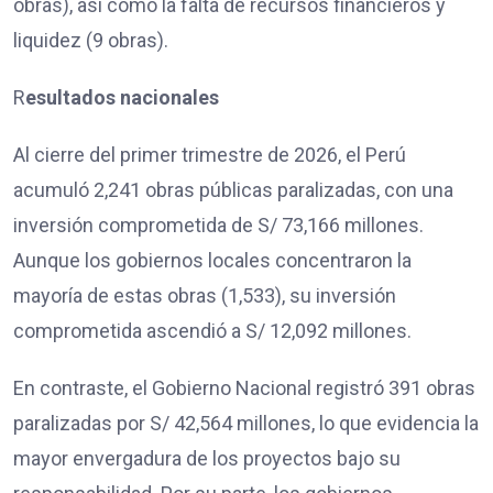
obras), así como la falta de recursos financieros y
liquidez (9 obras).
R
esultados nacionales
Al cierre del primer trimestre de 2026, el Perú
acumuló 2,241 obras públicas paralizadas, con una
inversión comprometida de S/ 73,166 millones.
Aunque los gobiernos locales concentraron la
mayoría de estas obras (1,533), su inversión
comprometida ascendió a S/ 12,092 millones.
En contraste, el Gobierno Nacional registró 391 obras
paralizadas por S/ 42,564 millones, lo que evidencia la
mayor envergadura de los proyectos bajo su