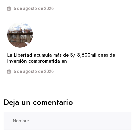
6 de agosto de 2026
La Libertad acumula más de S/ 8,500millones de
inversión comprometida en
6 de agosto de 2026
Deja un comentario