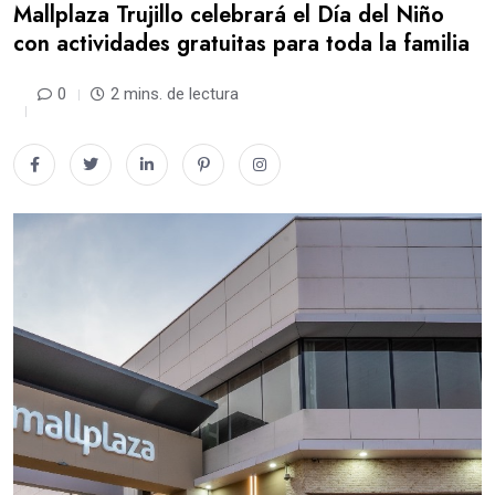
Mallplaza Trujillo celebrará el Día del Niño
con actividades gratuitas para toda la familia
0
2 mins. de lectura