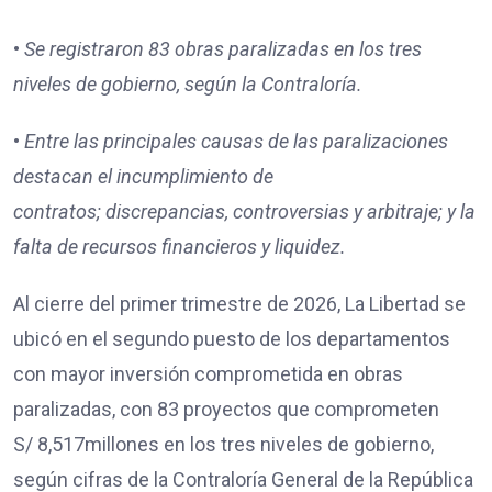
•
Se registraron
83
obras paralizadas en los tres
niveles de gobierno, según la Contraloría.
•
Entre las principales causas de las paralizaciones
destacan
el incumplimiento de
contratos;
discrepancias, controversias y arbitraje; y
la
falta de recursos financieros y liquidez.
Al cierre del primer trimestre de 2026, La Libertad se
ubicó en el segundo puesto de los departamentos
con mayor inversión comprometida en obras
paralizadas, con 83 proyectos que comprometen
S/ 8,517millones en los tres niveles de gobierno,
según cifras de la Contraloría General de la República