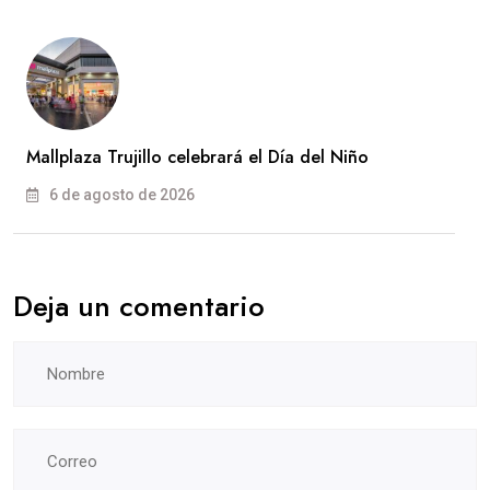
Mallplaza Trujillo celebrará el Día del Niño
6 de agosto de 2026
Deja un comentario