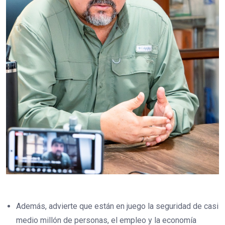
Además, advierte que están en juego la seguridad de casi
medio millón de personas, el empleo y la economía