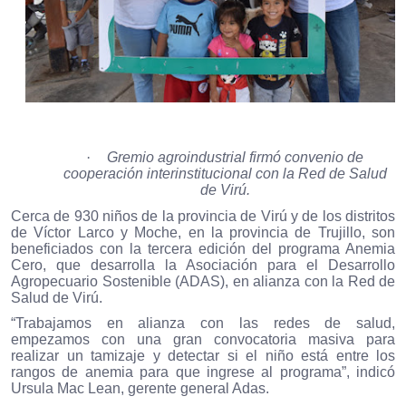
·
Gremio agroindustrial firmó convenio de
cooperación interinstitucional con la Red de Salud
de Virú.
Cerca de 930 niños de la provincia de Virú y de los distritos
de Víctor Larco y Moche, en la provincia de Trujillo, son
beneficiados con la tercera edición del programa Anemia
Cero, que desarrolla la Asociación para el Desarrollo
Agropecuario Sostenible (ADAS), en alianza con la Red de
Salud de Virú.
“Trabajamos en alianza con las redes de salud,
empezamos con una gran convocatoria masiva para
realizar un tamizaje y detectar si el niño está entre los
rangos de anemia para que ingrese al programa”, indicó
Ursula Mac Lean, gerente general Adas.