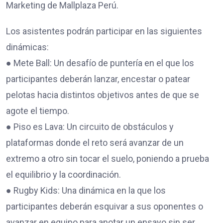
Marketing de Mallplaza Perú.
Los asistentes podrán participar en las siguientes
dinámicas:
● Mete Ball: Un desafío de puntería en el que los
participantes deberán lanzar, encestar o patear
pelotas hacia distintos objetivos antes de que se
agote el tiempo.
● Piso es Lava: Un circuito de obstáculos y
plataformas donde el reto será avanzar de un
extremo a otro sin tocar el suelo, poniendo a prueba
el equilibrio y la coordinación.
● Rugby Kids: Una dinámica en la que los
participantes deberán esquivar a sus oponentes o
avanzar en equipo para anotar un ensayo sin ser