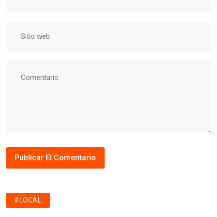
#LOCAL