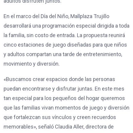
adultos disfruten juntos.
En el marco del Día del Niño, Mallplaza Trujillo
desarrollará una programación especial dirigida a toda
la familia, sin costo de entrada. La propuesta reunirá
cinco estaciones de juego diseñadas para que niños
y adultos compartan una tarde de entretenimiento,
movimiento y diversión.
«Buscamos crear espacios donde las personas
puedan encontrarse y disfrutar juntas. En este mes
tan especial para los pequeños del hogar queremos
que las familias vivan momentos de juego y diversión
que fortalezcan sus vínculos y creen recuerdos
memorables», señaló Claudia Aller, directora de