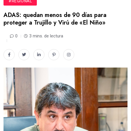
#REGIONAL
ADAS: quedan menos de 90 días para
proteger a Trujillo y Virú de «El Niño»
0
3 mins. de lectura