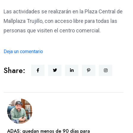
Las actividades se realizarán en la Plaza Central de
Mallplaza Trujillo, con acceso libre para todas las
personas que visiten el centro comercial.
Deja un comentario
Share:
ADAS: quedan menos de 90 días para