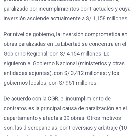
paralizado por incumplimientos contractuales y cuya
inversión asciende actualmente a S/ 1,158 millones.
Por nivel de gobierno, la inversión comprometida en
obras paralizadas en La Libertad se concentra en el
Gobierno Regional, con S/ 4,154 millones. Le
siguieron el Gobierno Nacional (ministerios y otras
entidades adjuntas), con S/ 3,412 millones; y los
gobiernos locales, con S/ 951 millones.
De acuerdo con la CGR, el incumplimiento de
contratos es la principal causa de paralización en el
departamento y afecta a 39 obras. Otros motivos
son: las discrepancias, controversias y arbitraje (10