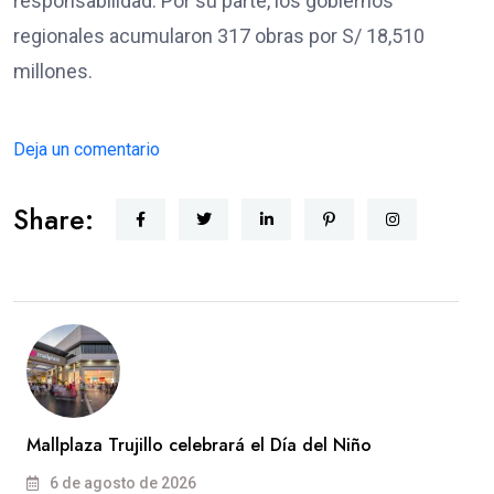
responsabilidad. Por su parte, los gobiernos
regionales acumularon 317 obras por S/ 18,510
millones.
Deja un comentario
Share:
Mallplaza Trujillo celebrará el Día del Niño
6 de agosto de 2026