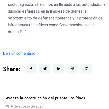
sector agrícola. «Hacemos un llamado a las autoridades a
duplicar esfuerzos en la limpieza de drenes, el
reforzamiento de defensas ribereñas y la protección de
infraestructuras críticas como Chavimochic», indicó
Armas Peña.
Deja un comentario
Share:
Avanza la construcción del puente Los Pinos
6 de agosto de 2026