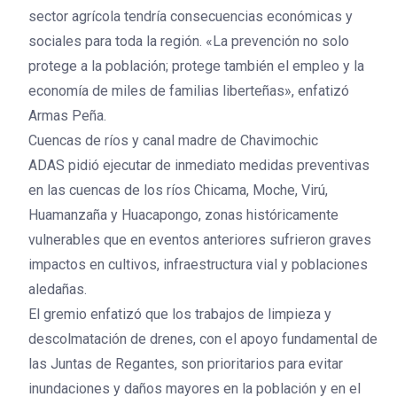
sector agrícola tendría consecuencias económicas y
sociales para toda la región. «La prevención no solo
protege a la población; protege también el empleo y la
economía de miles de familias liberteñas», enfatizó
Armas Peña.
Cuencas de ríos y canal madre de Chavimochic
ADAS pidió ejecutar de inmediato medidas preventivas
en las cuencas de los ríos Chicama, Moche, Virú,
Huamanzaña y Huacapongo, zonas históricamente
vulnerables que en eventos anteriores sufrieron graves
impactos en cultivos, infraestructura vial y poblaciones
aledañas.
El gremio enfatizó que los trabajos de limpieza y
descolmatación de drenes, con el apoyo fundamental de
las Juntas de Regantes, son prioritarios para evitar
inundaciones y daños mayores en la población y en el