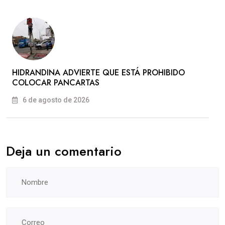
HIDRANDINA ADVIERTE QUE ESTÁ PROHIBIDO
COLOCAR PANCARTAS
6 de agosto de 2026
Deja un comentario