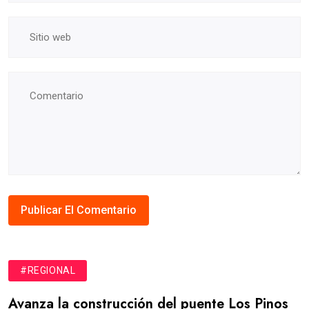
#REGIONAL
Avanza la construcción del puente Los Pinos