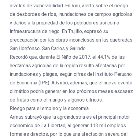
niveles de vulnerabilidad. En Virú, alertó sobre el riesgo
de desbordes de ríos, inundaciones de campos agrícolas
y daños a la propiedad de los pobladores así como
infraestructura de riego. En Trujillo, expresó su
preocupación por las obras inconclusas en las quebradas
San Ildefonso, San Carlos y Galindo.
Recordó que, durante El Niño de 2017, el 44.1% de las
hectáreas agrícolas de la región resultó afectadas por
inundaciones y plagas, según cifras del Instituto Peruano
de Economía (IPE). Advirtió, además, que el nuevo evento
climático podría generar en los próximos meses escasez
de frutas como el mango y algunos cítricos.
Riesgo para el empleo y la economía
Armas subrayó que la agroindustria es el principal motor
económico de La Libertad, al generar 113 mil empleos
formales directos, por lo que una afectación severa del