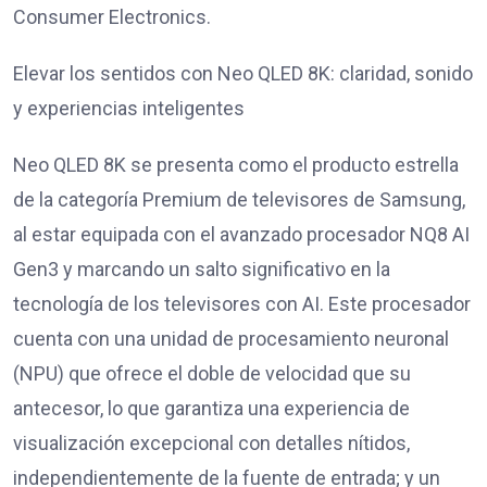
Consumer Electronics.
Elevar los sentidos con Neo QLED 8K: claridad, sonido
y experiencias inteligentes
Neo QLED 8K se presenta como el producto estrella
de la categoría Premium de televisores de Samsung,
al estar equipada con el avanzado procesador NQ8 AI
Gen3 y marcando un salto significativo en la
tecnología de los televisores con AI. Este procesador
cuenta con una unidad de procesamiento neuronal
(NPU) que ofrece el doble de velocidad que su
antecesor, lo que garantiza una experiencia de
visualización excepcional con detalles nítidos,
independientemente de la fuente de entrada; y un