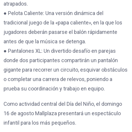
atrapados.
● Pelota Caliente: Una versión dinámica del
tradicional juego de la «papa caliente», en la que los
jugadores deberán pasarse el balón rápidamente
antes de que la música se detenga.
● Pantalones XL: Un divertido desafío en parejas
donde dos participantes compartirán un pantalón
gigante para recorrer un circuito, esquivar obstáculos
o completar una carrera de relevos, poniendo a
prueba su coordinación y trabajo en equipo.
Como actividad central del Día del Niño, el domingo
16 de agosto Mallplaza presentará un espectáculo
infantil para los más pequeños.