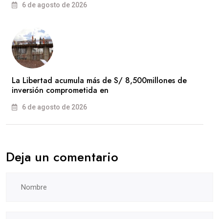
6 de agosto de 2026
La Libertad acumula más de S/ 8,500millones de
inversión comprometida en
6 de agosto de 2026
Deja un comentario