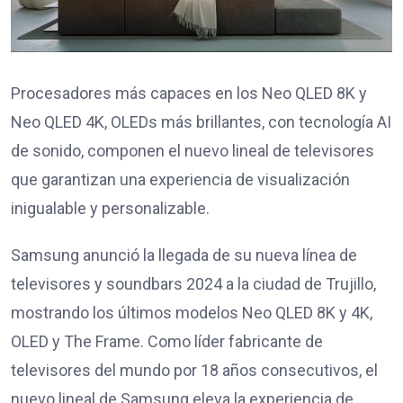
Procesadores más capaces en los Neo QLED 8K y
Neo QLED 4K, OLEDs más brillantes, con tecnología AI
de sonido, componen el nuevo lineal de televisores
que garantizan una experiencia de visualización
inigualable y personalizable.
Samsung anunció la llegada de su nueva línea de
televisores y soundbars 2024 a la ciudad de Trujillo,
mostrando los últimos modelos Neo QLED 8K y 4K,
OLED y The Frame. Como líder fabricante de
televisores del mundo por 18 años consecutivos, el
nuevo lineal de Samsung eleva la experiencia de