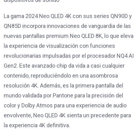
La gama 2024 Neo QLED 4K con sus series QN90D y
QN85D incorpora innovaciones de vanguardia de las
nuevas pantallas premium Neo QLED 8K, lo que eleva
la experiencia de visualización con funciones
revolucionarias impulsadas por el procesador NQ4 AI
Gen2. Este avanzado chip da vida a casi cualquier
contenido, reproduciéndolo en una asombrosa
resolución 4K. Además, es la primera pantalla del
mundo validada por Pantone para la precisión del
color y Dolby Atmos para una experiencia de audio
envolvente, Neo QLED 4K sienta un precedente para
la experiencia 4K definitiva.