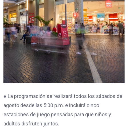
● La programación se realizará todos los sábados de
agosto desde las 5:00 p.m. e incluirá cinco
estaciones de juego pensadas para que niños y
adultos disfruten juntos.