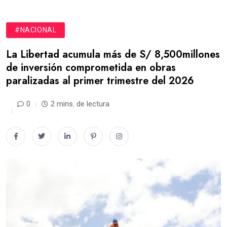
#NACIONAL
La Libertad acumula más de S/ 8,500millones
de inversión comprometida en obras
paralizadas al primer trimestre del 2026
0
2 mins. de lectura