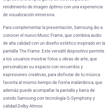
rendimiento de imagen óptimo con una experiencia
de visualización inmersiva.
Para complementar la presentación, Samsung dio a
conocer el nuevo Music Frame, que combina audio
de alta calidad con un diseño estético inspirado en la
pantalla The Frame. Este versátil dispositivo permite
a los usuarios mostrar fotos u obras de arte, que
personalizan su espacio con recuerdos y
expresiones creativas, para disfrutar de tu música
favorita al mismo tiempo de forma inalámbrica, que
además puede acompañar la pantalla y barra de
sonido Samsung con tecnología Q-Symphony y
calidad Dolby Atmos.