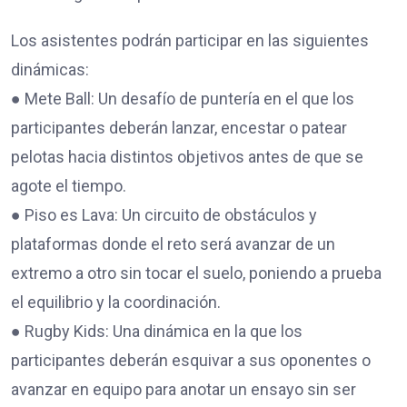
Los asistentes podrán participar en las siguientes
dinámicas:
● Mete Ball: Un desafío de puntería en el que los
participantes deberán lanzar, encestar o patear
pelotas hacia distintos objetivos antes de que se
agote el tiempo.
● Piso es Lava: Un circuito de obstáculos y
plataformas donde el reto será avanzar de un
extremo a otro sin tocar el suelo, poniendo a prueba
el equilibrio y la coordinación.
● Rugby Kids: Una dinámica en la que los
participantes deberán esquivar a sus oponentes o
avanzar en equipo para anotar un ensayo sin ser