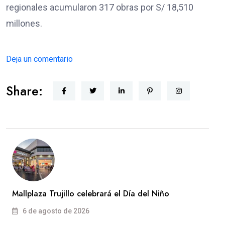
regionales acumularon 317 obras por S/ 18,510
millones.
Deja un comentario
Share:
Mallplaza Trujillo celebrará el Día del Niño
6 de agosto de 2026