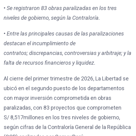
•
Se registraron
83
obras paralizadas en los tres
niveles de gobierno, según la Contraloría.
•
Entre las principales causas de las paralizaciones
destacan
el incumplimiento de
contratos;
discrepancias, controversias y arbitraje; y
la
falta de recursos financieros y liquidez.
Al cierre del primer trimestre de 2026, La Libertad se
ubicó en el segundo puesto de los departamentos
con mayor inversión comprometida en obras
paralizadas, con 83 proyectos que comprometen
S/ 8,517millones en los tres niveles de gobierno,
según cifras de la Contraloría General de la República