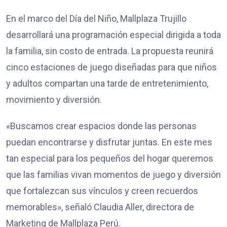
En el marco del Día del Niño, Mallplaza Trujillo
desarrollará una programación especial dirigida a toda
la familia, sin costo de entrada. La propuesta reunirá
cinco estaciones de juego diseñadas para que niños
y adultos compartan una tarde de entretenimiento,
movimiento y diversión.
«Buscamos crear espacios donde las personas
puedan encontrarse y disfrutar juntas. En este mes
tan especial para los pequeños del hogar queremos
que las familias vivan momentos de juego y diversión
que fortalezcan sus vínculos y creen recuerdos
memorables», señaló Claudia Aller, directora de
Marketing de Mallplaza Perú.