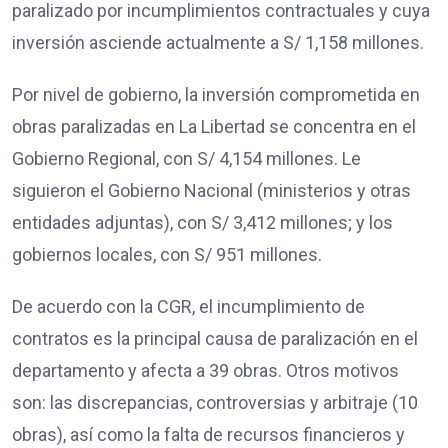
paralizado por incumplimientos contractuales y cuya
inversión asciende actualmente a S/ 1,158 millones.
Por nivel de gobierno, la inversión comprometida en
obras paralizadas en La Libertad se concentra en el
Gobierno Regional, con S/ 4,154 millones. Le
siguieron el Gobierno Nacional (ministerios y otras
entidades adjuntas), con S/ 3,412 millones; y los
gobiernos locales, con S/ 951 millones.
De acuerdo con la CGR, el incumplimiento de
contratos es la principal causa de paralización en el
departamento y afecta a 39 obras. Otros motivos
son: las discrepancias, controversias y arbitraje (10
obras), así como la falta de recursos financieros y