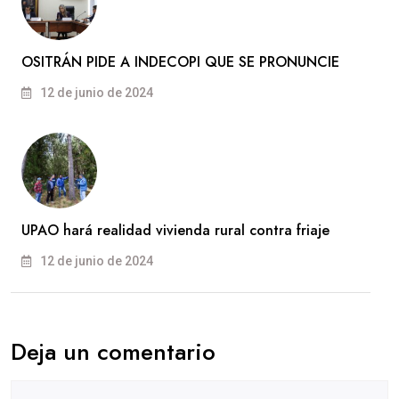
OSITRÁN PIDE A INDECOPI QUE SE PRONUNCIE
12 de junio de 2024
UPAO hará realidad vivienda rural contra friaje
12 de junio de 2024
Deja un comentario