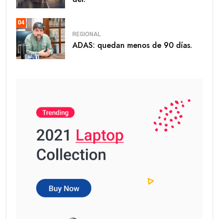
04
REGIONAL
ADAS: quedan menos de 90 días.