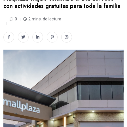
con actividades gratuitas para toda la familia
0
2 mins. de lectura