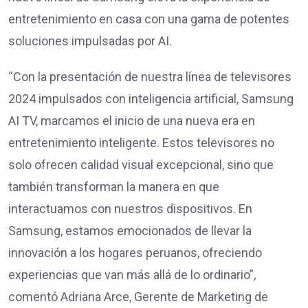
entretenimiento en casa con una gama de potentes
soluciones impulsadas por AI.
“Con la presentación de nuestra línea de televisores
2024 impulsados con inteligencia artificial, Samsung
AI TV, marcamos el inicio de una nueva era en
entretenimiento inteligente. Estos televisores no
solo ofrecen calidad visual excepcional, sino que
también transforman la manera en que
interactuamos con nuestros dispositivos. En
Samsung, estamos emocionados de llevar la
innovación a los hogares peruanos, ofreciendo
experiencias que van más allá de lo ordinario”,
comentó Adriana Arce, Gerente de Marketing de