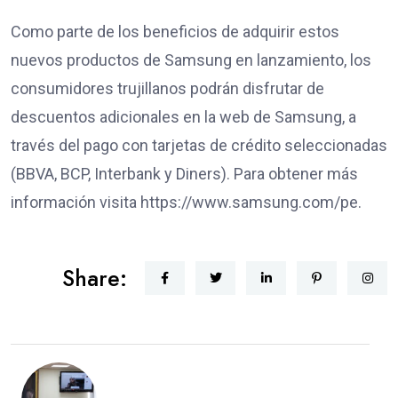
Como parte de los beneficios de adquirir estos
nuevos productos de Samsung en lanzamiento, los
consumidores trujillanos podrán disfrutar de
descuentos adicionales en la web de Samsung, a
través del pago con tarjetas de crédito seleccionadas
(BBVA, BCP, Interbank y Diners). Para obtener más
información visita https://www.samsung.com/pe.
Share: