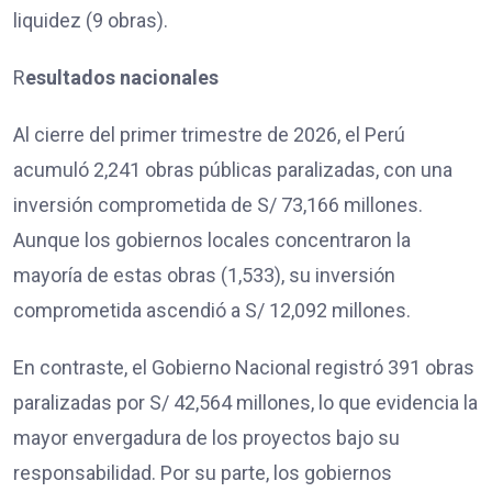
liquidez (9 obras).
R
esultados nacionales
Al cierre del primer trimestre de 2026, el Perú
acumuló 2,241 obras públicas paralizadas, con una
inversión comprometida de S/ 73,166 millones.
Aunque los gobiernos locales concentraron la
mayoría de estas obras (1,533), su inversión
comprometida ascendió a S/ 12,092 millones.
En contraste, el Gobierno Nacional registró 391 obras
paralizadas por S/ 42,564 millones, lo que evidencia la
mayor envergadura de los proyectos bajo su
responsabilidad. Por su parte, los gobiernos