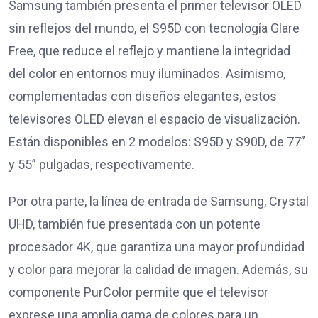
Samsung también presenta el primer televisor OLED
sin reflejos del mundo, el S95D con tecnología Glare
Free, que reduce el reflejo y mantiene la integridad
del color en entornos muy iluminados. Asimismo,
complementadas con diseños elegantes, estos
televisores OLED elevan el espacio de visualización.
Están disponibles en 2 modelos: S95D y S90D, de 77”
y 55” pulgadas, respectivamente.
Por otra parte, la línea de entrada de Samsung, Crystal
UHD, también fue presentada con un potente
procesador 4K, que garantiza una mayor profundidad
y color para mejorar la calidad de imagen. Además, su
componente PurColor permite que el televisor
exprese una amplia gama de colores para un