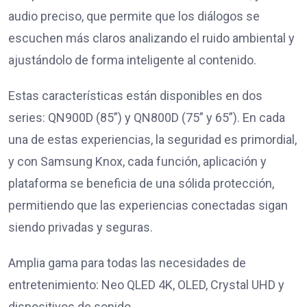
audio preciso, que permite que los diálogos se
escuchen más claros analizando el ruido ambiental y
ajustándolo de forma inteligente al contenido.
Estas características están disponibles en dos
series: QN900D (85”) y QN800D (75” y 65”). En cada
una de estas experiencias, la seguridad es primordial,
y con Samsung Knox, cada función, aplicación y
plataforma se beneficia de una sólida protección,
permitiendo que las experiencias conectadas sigan
siendo privadas y seguras.
Amplia gama para todas las necesidades de
entretenimiento: Neo QLED 4K, OLED, Crystal UHD y
dispositivos de sonido