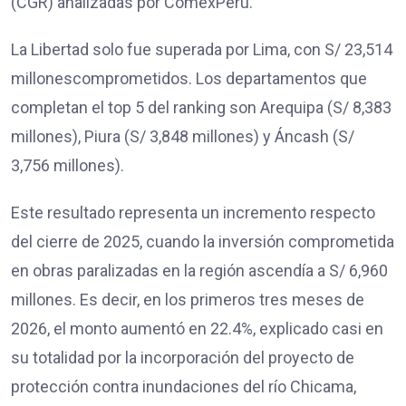
(CGR) analizadas por ComexPerú.
La Libertad solo fue superada por Lima, con S/ 23,514
millonescomprometidos. Los departamentos que
completan el top 5 del ranking son Arequipa (S/ 8,383
millones), Piura (S/ 3,848 millones) y Áncash (S/
3,756 millones).
Este resultado representa un incremento respecto
del cierre de 2025, cuando la inversión comprometida
en obras paralizadas en la región ascendía a S/ 6,960
millones. Es decir, en los primeros tres meses de
2026, el monto aumentó en 22.4%, explicado casi en
su totalidad por la incorporación del proyecto de
protección contra inundaciones del río Chicama,