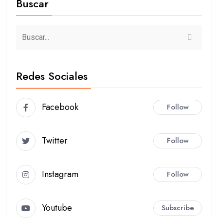
Buscar
Redes Sociales
Facebook
Follow
Twitter
Follow
Instagram
Follow
Youtube
Subscribe