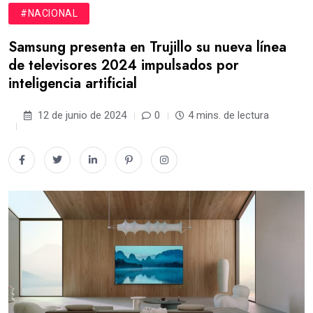
#NACIONAL
Samsung presenta en Trujillo su nueva línea
de televisores 2024 impulsados por
inteligencia artificial
12 de junio de 2024
0
4 mins. de lectura