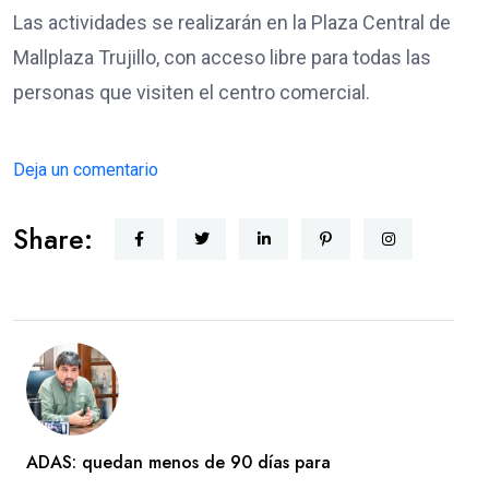
Las actividades se realizarán en la Plaza Central de
Mallplaza Trujillo, con acceso libre para todas las
personas que visiten el centro comercial.
Deja un comentario
Share:
ADAS: quedan menos de 90 días para