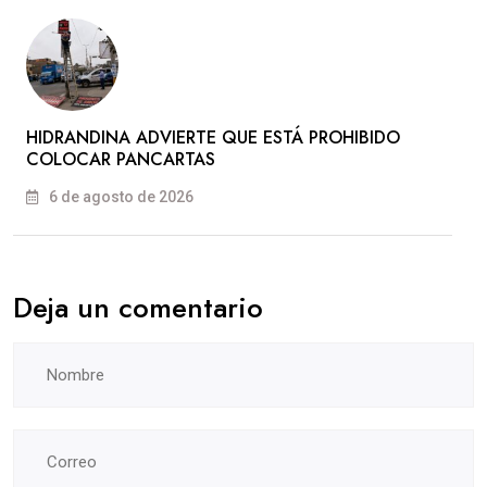
HIDRANDINA ADVIERTE QUE ESTÁ PROHIBIDO
COLOCAR PANCARTAS
6 de agosto de 2026
Deja un comentario