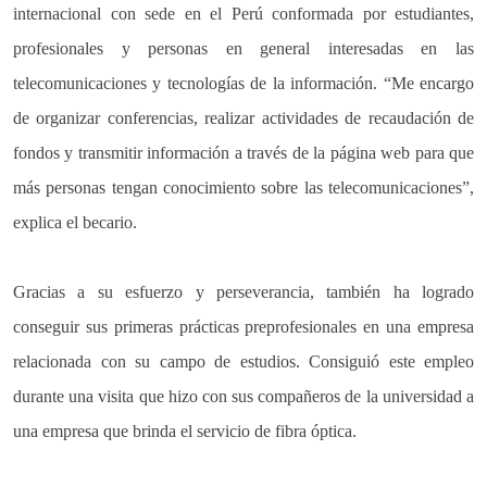
internacional con sede en el Perú conformada por estudiantes,
profesionales y personas en general interesadas en las
telecomunicaciones y tecnologías de la información. “Me encargo
de organizar conferencias, realizar actividades de recaudación de
fondos y transmitir información a través de la página web para que
más personas tengan conocimiento sobre las telecomunicaciones”,
explica el becario.
Gracias a su esfuerzo y perseverancia, también ha logrado
conseguir sus primeras prácticas preprofesionales en una empresa
relacionada con su campo de estudios. Consiguió este empleo
durante una visita que hizo con sus compañeros de la universidad a
una empresa que brinda el servicio de fibra óptica.