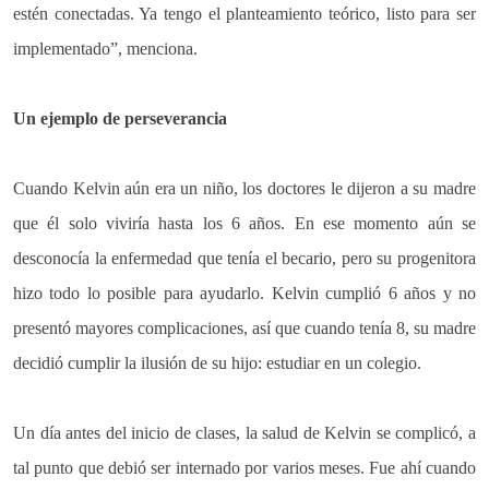
estén conectadas. Ya tengo el planteamiento teórico, listo para ser
implementado”, menciona.
Un ejemplo de perseverancia
Cuando Kelvin aún era un niño, los doctores le dijeron a su madre
que él solo viviría hasta los 6 años. En ese momento aún se
desconocía la enfermedad que tenía el becario, pero su progenitora
hizo todo lo posible para ayudarlo. Kelvin cumplió 6 años y no
presentó mayores complicaciones, así que cuando tenía 8, su madre
decidió cumplir la ilusión de su hijo: estudiar en un colegio.
Un día antes del inicio de clases, la salud de Kelvin se complicó, a
tal punto que debió ser internado por varios meses. Fue ahí cuando