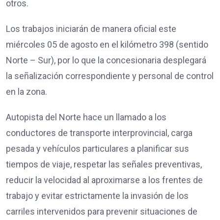
otros.
Los trabajos iniciarán de manera oficial este
miércoles 05 de agosto en el kilómetro 398 (sentido
Norte – Sur), por lo que la concesionaria desplegará
la señalización correspondiente y personal de control
en la zona.
Autopista del Norte hace un llamado a los
conductores de transporte interprovincial, carga
pesada y vehículos particulares a planificar sus
tiempos de viaje, respetar las señales preventivas,
reducir la velocidad al aproximarse a los frentes de
trabajo y evitar estrictamente la invasión de los
carriles intervenidos para prevenir situaciones de