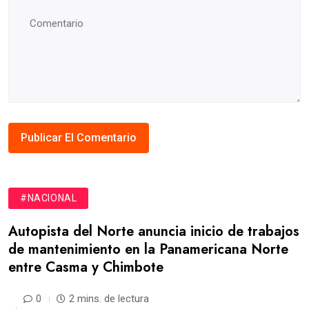
#NACIONAL
Autopista del Norte anuncia inicio de trabajos
de mantenimiento en la Panamericana Norte
entre Casma y Chimbote
0
2 mins. de lectura