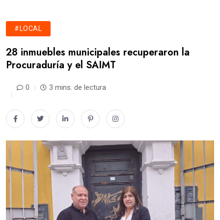
#LOCAL
28 inmuebles municipales recuperaron la
Procuraduría y el SAIMT
0
3 mins. de lectura