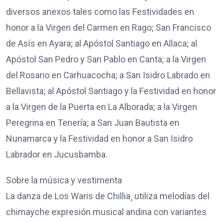
diversos anexos tales como las Festividades en
honor a la Virgen del Carmen en Rago; San Francisco
de Asís en Ayara; al Apóstol Santiago en Allaca; al
Apóstol San Pedro y San Pablo en Canta; a la Virgen
del Rosario en Carhuacocha; a San Isidro Labrado en
Bellavista; al Apóstol Santiago y la Festividad en honor
a la Virgen de la Puerta en La Alborada; a la Virgen
Peregrina en Tenería; a San Juan Bautista en
Nunamarca y la Festividad en honor a San Isidro
Labrador en Jucusbamba.
Sobre la música y vestimenta
La danza de Los Waris de Chillia¸ utiliza melodías del
chimayche expresión musical andina con variantes