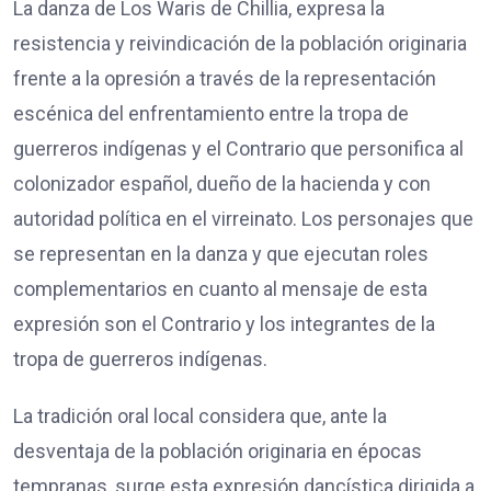
La danza de Los Waris de Chillia, expresa la
resistencia y reivindicación de la población originaria
frente a la opresión a través de la representación
escénica del enfrentamiento entre la tropa de
guerreros indígenas y el Contrario que personifica al
colonizador español, dueño de la hacienda y con
autoridad política en el virreinato. Los personajes que
se representan en la danza y que ejecutan roles
complementarios en cuanto al mensaje de esta
expresión son el Contrario y los integrantes de la
tropa de guerreros indígenas.
La tradición oral local considera que, ante la
desventaja de la población originaria en épocas
tempranas, surge esta expresión dancística dirigida a