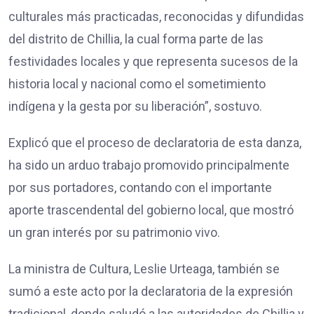
culturales más practicadas, reconocidas y difundidas
del distrito de Chillia, la cual forma parte de las
festividades locales y que representa sucesos de la
historia local y nacional como el sometimiento
indígena y la gesta por su liberación”, sostuvo.
Explicó que el proceso de declaratoria de esta danza,
ha sido un arduo trabajo promovido principalmente
por sus portadores, contando con el importante
aporte trascendental del gobierno local, que mostró
un gran interés por su patrimonio vivo.
La ministra de Cultura, Leslie Urteaga, también se
sumó a este acto por la declaratoria de la expresión
tradicional, donde saludó a las autoridades de Chillia y