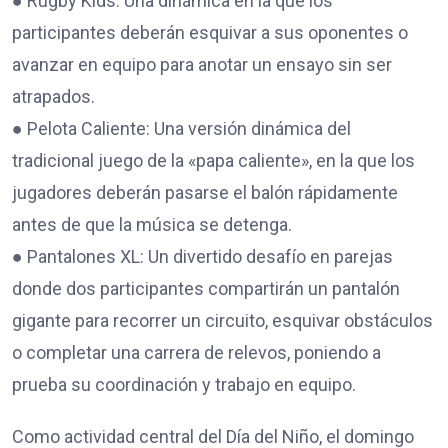
● Rugby Kids: Una dinámica en la que los
participantes deberán esquivar a sus oponentes o
avanzar en equipo para anotar un ensayo sin ser
atrapados.
● Pelota Caliente: Una versión dinámica del
tradicional juego de la «papa caliente», en la que los
jugadores deberán pasarse el balón rápidamente
antes de que la música se detenga.
● Pantalones XL: Un divertido desafío en parejas
donde dos participantes compartirán un pantalón
gigante para recorrer un circuito, esquivar obstáculos
o completar una carrera de relevos, poniendo a
prueba su coordinación y trabajo en equipo.
Como actividad central del Día del Niño, el domingo