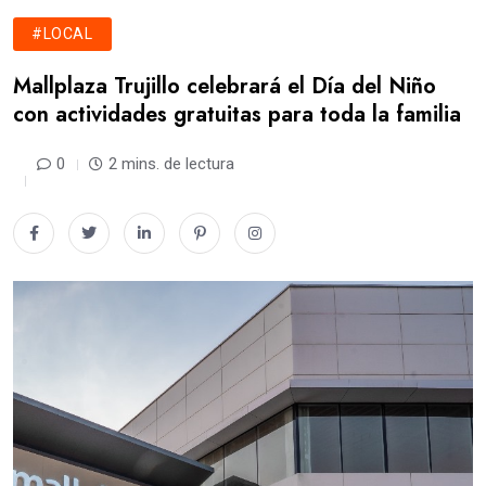
#LOCAL
Mallplaza Trujillo celebrará el Día del Niño
con actividades gratuitas para toda la familia
0
2 mins. de lectura