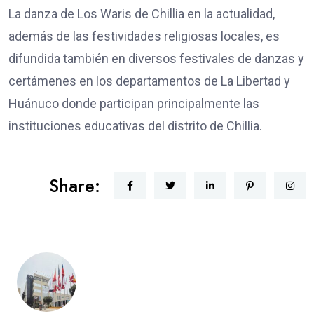
La danza de Los Waris de Chillia en la actualidad,
además de las festividades religiosas locales, es
difundida también en diversos festivales de danzas y
certámenes en los departamentos de La Libertad y
Huánuco donde participan principalmente las
instituciones educativas del distrito de Chillia.
Share: