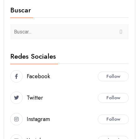
Buscar
Redes Sociales
Facebook
Follow
Twitter
Follow
Instagram
Follow