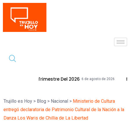
Tendencia
imestre Del 2026
Mallplaza Trujillo C
6 de agosto de 2026
Trujillo es Hoy
>
Blog
>
Nacional
>
Ministerio de Cultura
entregó declaratoria de Patrimonio Cultural de la Nación a la
Danza Los Waris de Chillia de La Libertad