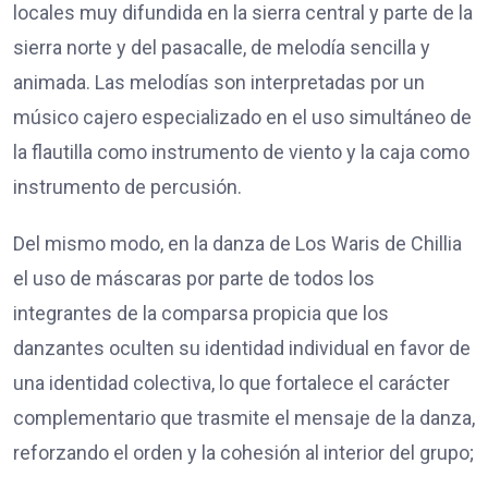
locales muy difundida en la sierra central y parte de la
sierra norte y del pasacalle, de melodía sencilla y
animada. Las melodías son interpretadas por un
músico cajero especializado en el uso simultáneo de
la flautilla como instrumento de viento y la caja como
instrumento de percusión.
Del mismo modo, en la danza de Los Waris de Chillia
el uso de máscaras por parte de todos los
integrantes de la comparsa propicia que los
danzantes oculten su identidad individual en favor de
una identidad colectiva, lo que fortalece el carácter
complementario que trasmite el mensaje de la danza,
reforzando el orden y la cohesión al interior del grupo;