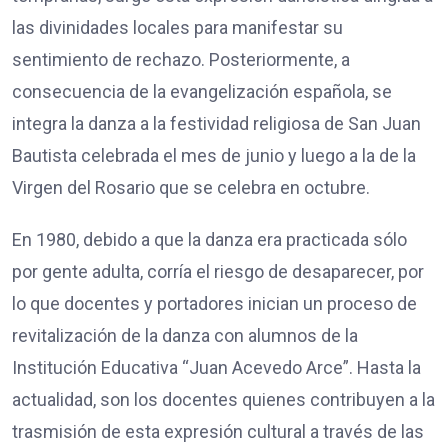
las divinidades locales para manifestar su
sentimiento de rechazo. Posteriormente, a
consecuencia de la evangelización española, se
integra la danza a la festividad religiosa de San Juan
Bautista celebrada el mes de junio y luego a la de la
Virgen del Rosario que se celebra en octubre.
En 1980, debido a que la danza era practicada sólo
por gente adulta, corría el riesgo de desaparecer, por
lo que docentes y portadores inician un proceso de
revitalización de la danza con alumnos de la
Institución Educativa “Juan Acevedo Arce”. Hasta la
actualidad, son los docentes quienes contribuyen a la
trasmisión de esta expresión cultural a través de las