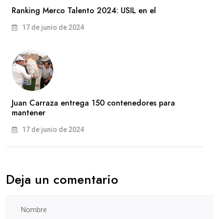
Ranking Merco Talento 2024: USIL en el
17 de junio de 2024
Juan Carraza entrega 150 contenedores para
mantener
17 de junio de 2024
Deja un comentario