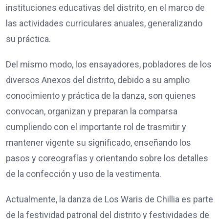
instituciones educativas del distrito, en el marco de
las actividades curriculares anuales, generalizando
su práctica.
Del mismo modo, los ensayadores, pobladores de los
diversos Anexos del distrito, debido a su amplio
conocimiento y práctica de la danza, son quienes
convocan, organizan y preparan la comparsa
cumpliendo con el importante rol de trasmitir y
mantener vigente su significado, enseñando los
pasos y coreografías y orientando sobre los detalles
de la confección y uso de la vestimenta.
Actualmente, la danza de Los Waris de Chillia es parte
de la festividad patronal del distrito y festividades de