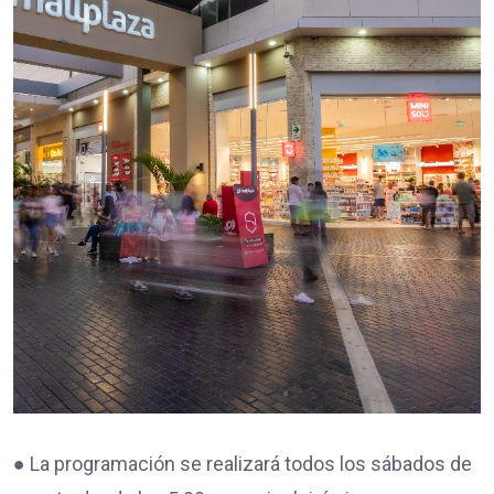
● La programación se realizará todos los sábados de