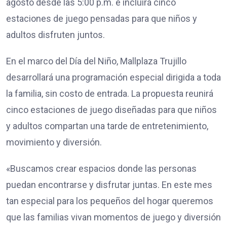
agosto desde las 5:00 p.m. e incluirá cinco
estaciones de juego pensadas para que niños y
adultos disfruten juntos.
En el marco del Día del Niño, Mallplaza Trujillo
desarrollará una programación especial dirigida a toda
la familia, sin costo de entrada. La propuesta reunirá
cinco estaciones de juego diseñadas para que niños
y adultos compartan una tarde de entretenimiento,
movimiento y diversión.
«Buscamos crear espacios donde las personas
puedan encontrarse y disfrutar juntas. En este mes
tan especial para los pequeños del hogar queremos
que las familias vivan momentos de juego y diversión