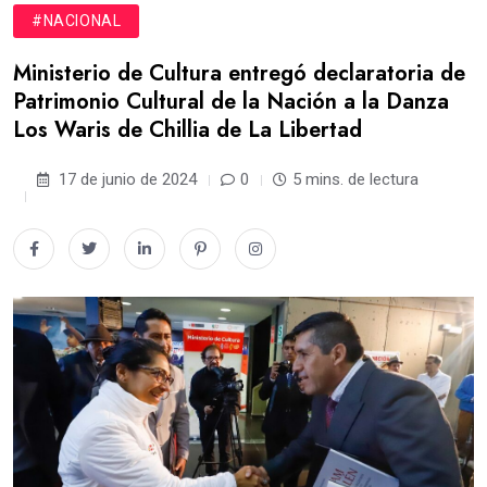
#NACIONAL
Ministerio de Cultura entregó declaratoria de
Patrimonio Cultural de la Nación a la Danza
Los Waris de Chillia de La Libertad
17 de junio de 2024
0
5 mins. de lectura