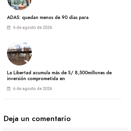
ADAS: quedan menos de 90 días para
6 de agosto de 2026
La Libertad acumula más de S/ 8,500millones de
inversión comprometida en
6 de agosto de 2026
Deja un comentario