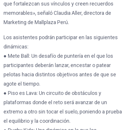
que fortalezcan sus vínculos y creen recuerdos
memorables», señaló Claudia Aller, directora de
Marketing de Mallplaza Perú.
Los asistentes podrán participar en las siguientes
dinámicas:
● Mete Ball: Un desafío de puntería en el que los
participantes deberán lanzar, encestar o patear
pelotas hacia distintos objetivos antes de que se
agote el tiempo.
● Piso es Lava: Un circuito de obstáculos y
plataformas donde el reto será avanzar de un
extremo a otro sin tocar el suelo, poniendo a prueba
el equilibrio y la coordinación.