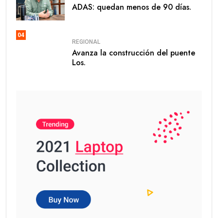
ADAS: quedan menos de 90 días.
04
REGIONAL
Avanza la construcción del puente
Los.