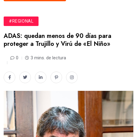
#REGIONAL
ADAS: quedan menos de 90 días para
proteger a Trujillo y Virú de «El Niño»
0
3 mins. de lectura