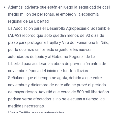
Además, advierte que están en juego la seguridad de casi
medio millón de personas, el empleo y la economía
regional de La Libertad.
La Asociación para el Desarrollo Agropecuario Sostenible
(ADAS) recordó que solo quedan menos de 90 días de
plazo para proteger a Trujillo y Virú del Fenómeno El Niño,
por lo que hizo un llamado urgente a las nuevas
autoridades del país y al Gobierno Regional de La
Libertad para acelerar las obras de prevención antes de
noviembre, época del inicio de fuertes lluvias.
Señalaron que el tiempo se agota, debido a que entre
noviembre y diciembre de este año se prevé el periodo
de mayor riesgo. Advirtió que cerca de 500 mil liberteños
podrían verse afectados si no se ejecutan a tiempo las
medidas necesarias.