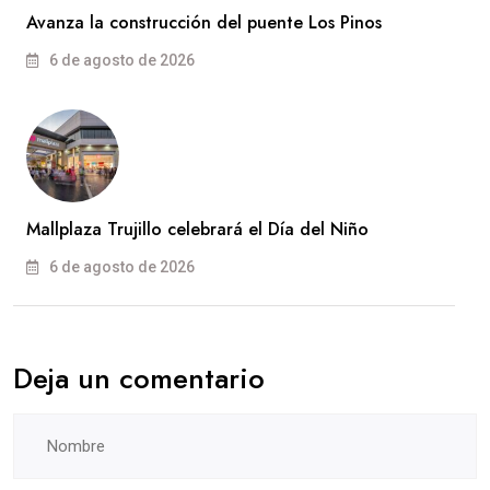
Avanza la construcción del puente Los Pinos
6 de agosto de 2026
Mallplaza Trujillo celebrará el Día del Niño
6 de agosto de 2026
Deja un comentario