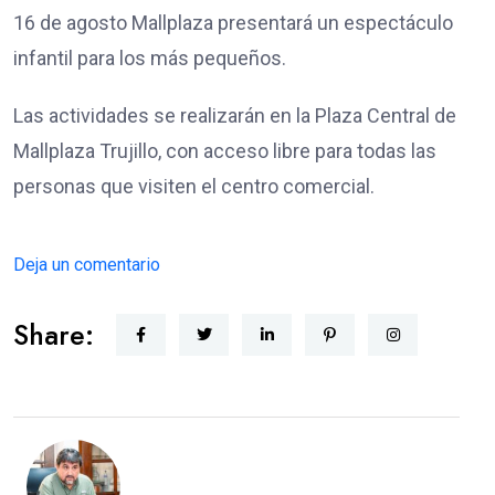
16 de agosto Mallplaza presentará un espectáculo
infantil para los más pequeños.
Las actividades se realizarán en la Plaza Central de
Mallplaza Trujillo, con acceso libre para todas las
personas que visiten el centro comercial.
Deja un comentario
Share: