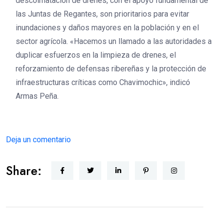
descolmatación de drenes, con el apoyo fundamental de
las Juntas de Regantes, son prioritarios para evitar
inundaciones y daños mayores en la población y en el
sector agrícola. «Hacemos un llamado a las autoridades a
duplicar esfuerzos en la limpieza de drenes, el
reforzamiento de defensas ribereñas y la protección de
infraestructuras críticas como Chavimochic», indicó
Armas Peña.
Deja un comentario
Share: