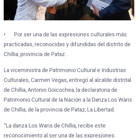
• Por ser una de las expresiones culturales más
practicadas, reconocidas y difundidas del distrito de
Chillia, provincia de Pataz.
La viceministra de Patrimonio Cultural e Industrias
Culturales, Carmen Vegas, entregó al alcalde distrital
de Chillia, Antonio Goicochea, la declaratoria de
Patrimonio Cultural de la Nación a la Danza Los Waris
de Chillia, de la provincia de Pataz, La Libertad.
“La danza Los Waris de Chillia, recibe este
reconocimiento al ser una de las expresiones