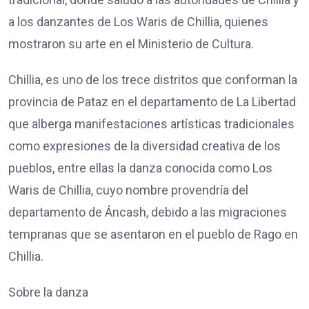
a los danzantes de Los Waris de Chillia, quienes
mostraron su arte en el Ministerio de Cultura.
Chillia, es uno de los trece distritos que conforman la
provincia de Pataz en el departamento de La Libertad
que alberga manifestaciones artísticas tradicionales
como expresiones de la diversidad creativa de los
pueblos, entre ellas la danza conocida como Los
Waris de Chillia, cuyo nombre provendría del
departamento de Áncash, debido a las migraciones
tempranas que se asentaron en el pueblo de Rago en
Chillia.
Sobre la danza