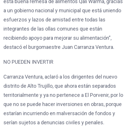
esta buena remesa de alimentos Qali Warma, gracias
a un gobierno nacional y municipal que está uniendo
esfuerzos y lazos de amistad entre todas las
integrantes de las ollas comunes que están
recibiendo apoyo para mejorar su alimentación”,
destacó el burgomaestre Juan Carranza Ventura.
NO PUEDEN INVERTIR
Carranza Ventura, aclaró a los dirigentes del nuevo
distrito de Alto Trujillo, que ahora están separados
territorialmente y ya no pertenece a El Porvenir, por lo
que no se puede hacer inversiones en obras, porque
estarían incurriendo en malversación de fondos y
serían sujetos a denuncias civiles y penales.