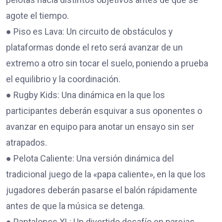
agote el tiempo.
● Piso es Lava: Un circuito de obstáculos y
plataformas donde el reto será avanzar de un
extremo a otro sin tocar el suelo, poniendo a prueba
el equilibrio y la coordinación.
● Rugby Kids: Una dinámica en la que los
participantes deberán esquivar a sus oponentes o
avanzar en equipo para anotar un ensayo sin ser
atrapados.
● Pelota Caliente: Una versión dinámica del
tradicional juego de la «papa caliente», en la que los
jugadores deberán pasarse el balón rápidamente
antes de que la música se detenga.
● Pantalones XL: Un divertido desafío en parejas