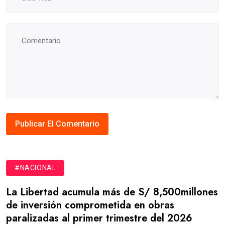
#NACIONAL
La Libertad acumula más de S/ 8,500millones
de inversión comprometida en obras
paralizadas al primer trimestre del 2026