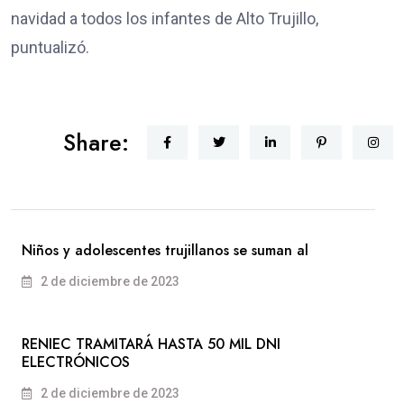
navidad a todos los infantes de Alto Trujillo,
puntualizó.
Share:
Niños y adolescentes trujillanos se suman al
2 de diciembre de 2023
RENIEC TRAMITARÁ HASTA 50 MIL DNI
ELECTRÓNICOS
2 de diciembre de 2023