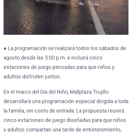
● La programación se realizará todos los sábados de
agosto desde las 5:00 p.m. e incluirá cinco
estaciones de juego pensadas para que niños y
adultos disfruten juntos.
En el marco del Día del Niño, Mallplaza Trujillo
desarrollará una programación especial dirigida a toda
la familia, sin costo de entrada. La propuesta reunirá
cinco estaciones de juego diseñadas para que niños
y adultos compartan una tarde de entretenimiento,