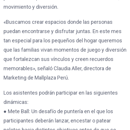
movimiento y diversión.
«Buscamos crear espacios donde las personas
puedan encontrarse y disfrutar juntas. En este mes
tan especial para los pequeños del hogar queremos
que las familias vivan momentos de juego y diversión
que fortalezcan sus vínculos y creen recuerdos
memorables», señaló Claudia Aller, directora de
Marketing de Mallplaza Perú.
Los asistentes podrán participar en las siguientes
dinámicas:
● Mete Ball: Un desafío de puntería en el que los
participantes deberán lanzar, encestar o patear
pelotas hacia distintos objetivos antes de que se