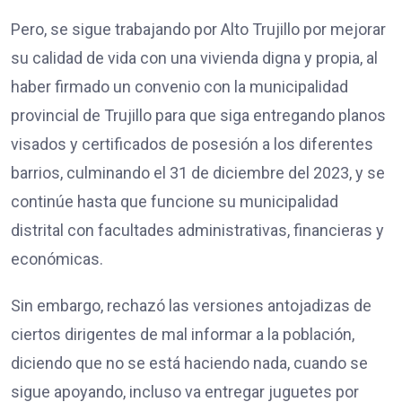
Pero, se sigue trabajando por Alto Trujillo por mejorar
su calidad de vida con una vivienda digna y propia, al
haber firmado un convenio con la municipalidad
provincial de Trujillo para que siga entregando planos
visados y certificados de posesión a los diferentes
barrios, culminando el 31 de diciembre del 2023, y se
continúe hasta que funcione su municipalidad
distrital con facultades administrativas, financieras y
económicas.
Sin embargo, rechazó las versiones antojadizas de
ciertos dirigentes de mal informar a la población,
diciendo que no se está haciendo nada, cuando se
sigue apoyando, incluso va entregar juguetes por