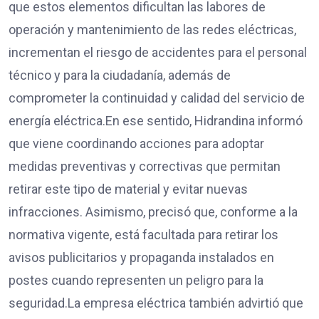
que estos elementos dificultan las labores de
operación y mantenimiento de las redes eléctricas,
incrementan el riesgo de accidentes para el personal
técnico y para la ciudadanía, además de
comprometer la continuidad y calidad del servicio de
energía eléctrica.En ese sentido, Hidrandina informó
que viene coordinando acciones para adoptar
medidas preventivas y correctivas que permitan
retirar este tipo de material y evitar nuevas
infracciones. Asimismo, precisó que, conforme a la
normativa vigente, está facultada para retirar los
avisos publicitarios y propaganda instalados en
postes cuando representen un peligro para la
seguridad.La empresa eléctrica también advirtió que