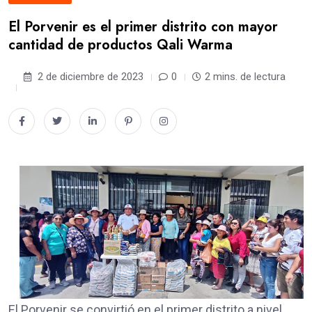
El Porvenir es el primer distrito con mayor
cantidad de productos Qali Warma
2 de diciembre de 2023
0
2 mins. de lectura
El Porvenir se convirtió en el primer distrito a nivel