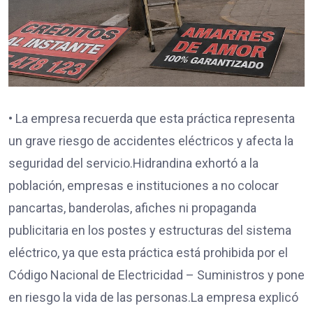
• La empresa recuerda que esta práctica representa
un grave riesgo de accidentes eléctricos y afecta la
seguridad del servicio.Hidrandina exhortó a la
población, empresas e instituciones a no colocar
pancartas, banderolas, afiches ni propaganda
publicitaria en los postes y estructuras del sistema
eléctrico, ya que esta práctica está prohibida por el
Código Nacional de Electricidad – Suministros y pone
en riesgo la vida de las personas.La empresa explicó