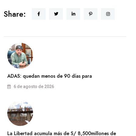
Share:
ADAS: quedan menos de 90 días para
6 de agosto de 2026
La Libertad acumula más de S/ 8,500millones de