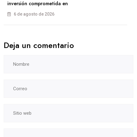
inversión comprometida en
6 de agosto de 2026
Deja un comentario