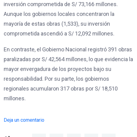
inversión comprometida de S/ 73,166 millones.
Aunque los gobiernos locales concentraron la
mayoría de estas obras (1,533), su inversión
comprometida ascendió a S/ 12,092 millones.
En contraste, el Gobierno Nacional registró 391 obras
paralizadas por S/ 42,564 millones, lo que evidencia la
mayor envergadura de los proyectos bajo su
responsabilidad. Por su parte, los gobiernos
regionales acumularon 317 obras por S/ 18,510
millones.
Deja un comentario