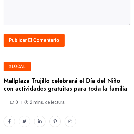
#LOCAL
Mallplaza Trujillo celebrará el Día del Niño
con actividades gratuitas para toda la familia
0
2 mins. de lectura