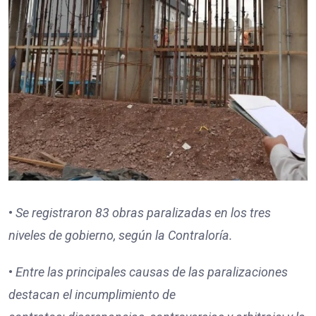
•
Se registraron
83
obras paralizadas en los tres
niveles de gobierno, según la Contraloría.
•
Entre las principales causas de las paralizaciones
destacan
el incumplimiento de