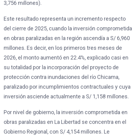
3,756 millones).
Este resultado representa un incremento respecto
del cierre de 2025, cuando la inversión comprometida
en obras paralizadas en la región ascendía a S/ 6,960
millones. Es decir, en los primeros tres meses de
2026, el monto aumentó en 22.4%, explicado casi en
su totalidad por la incorporación del proyecto de
protección contra inundaciones del río Chicama,
paralizado por incumplimientos contractuales y cuya
inversión asciende actualmente a S/ 1,158 millones.
Por nivel de gobierno, la inversión comprometida en
obras paralizadas en La Libertad se concentra en el
Gobierno Regional, con S/ 4,154 millones. Le