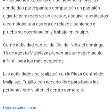
donde dos participantes compartirán un pantalón
gigante para recorrer un circuito, esquivar obstáculos
o completar una carrera de relevos, poniendo a
prueba su coordinación y trabajo en equipo.
Como actividad central del Día del Niño, el domingo
16 de agosto Mallplaza presentará un espectáculo
infantil para los más pequeños.
Las actividades se realizarán en la Plaza Central de
Mallplaza Trujillo, con acceso libre para todas las
personas que visiten el centro comercial.
Deja un comentario