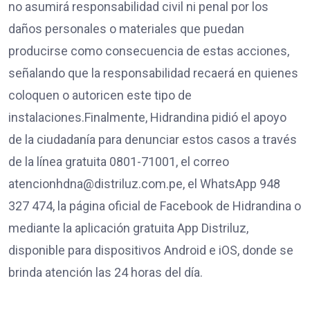
no asumirá responsabilidad civil ni penal por los
daños personales o materiales que puedan
producirse como consecuencia de estas acciones,
señalando que la responsabilidad recaerá en quienes
coloquen o autoricen este tipo de
instalaciones.Finalmente, Hidrandina pidió el apoyo
de la ciudadanía para denunciar estos casos a través
de la línea gratuita 0801-71001, el correo
atencionhdna@distriluz.com.pe, el WhatsApp 948
327 474, la página oficial de Facebook de Hidrandina o
mediante la aplicación gratuita App Distriluz,
disponible para dispositivos Android e iOS, donde se
brinda atención las 24 horas del día.