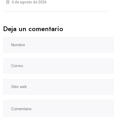
6 de agosto de 2026
Deja un comentario