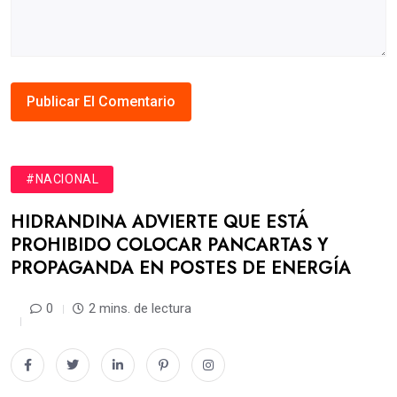
#NACIONAL
HIDRANDINA ADVIERTE QUE ESTÁ
PROHIBIDO COLOCAR PANCARTAS Y
PROPAGANDA EN POSTES DE ENERGÍA
0
2 mins. de lectura