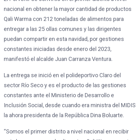
nacional en obtener la mayor cantidad de productos
Qali Warma con 212 toneladas de alimentos para
entregar a las 25 ollas comunes y las dirigentes
puedan compartir en esta navidad, por gestiones
constantes iniciadas desde enero del 2023,
manifestó el alcalde Juan Carranza Ventura.
La entrega se inició en el polideportivo Claro del
sector Río Seco y es el producto de las gestiones
constantes ante el Ministerio de Desarrollo e
Inclusión Social, desde cuando era ministra del MIDIS
la ahora presidenta de la República Dina Boluarte.
“Somos el primer distrito a nivel nacional en recibir