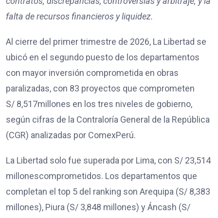
contratos;
discrepancias, controversias y arbitraje; y
la
falta de recursos financieros y liquidez.
Al cierre del primer trimestre de 2026, La Libertad se
ubicó en el segundo puesto de los departamentos
con mayor inversión comprometida en obras
paralizadas, con 83 proyectos que comprometen
S/ 8,517millones en los tres niveles de gobierno,
según cifras de la Contraloría General de la República
(CGR) analizadas por ComexPerú.
La Libertad solo fue superada por Lima, con S/ 23,514
millonescomprometidos. Los departamentos que
completan el top 5 del ranking son Arequipa (S/ 8,383
millones), Piura (S/ 3,848 millones) y Áncash (S/