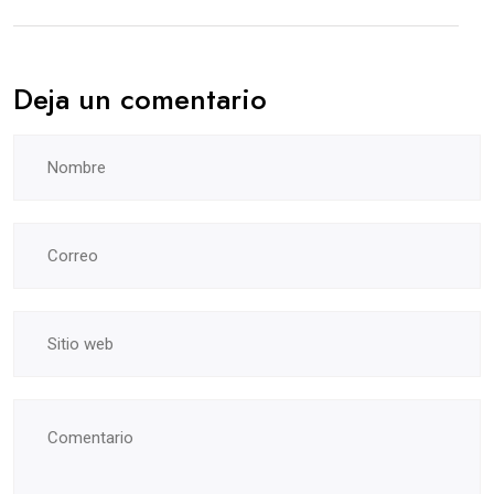
Deja un comentario