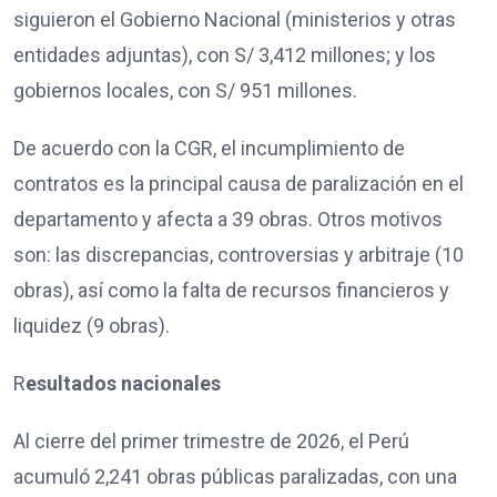
siguieron el Gobierno Nacional (ministerios y otras
entidades adjuntas), con S/ 3,412 millones; y los
gobiernos locales, con S/ 951 millones.
De acuerdo con la CGR, el incumplimiento de
contratos es la principal causa de paralización en el
departamento y afecta a 39 obras. Otros motivos
son: las discrepancias, controversias y arbitraje (10
obras), así como la falta de recursos financieros y
liquidez (9 obras).
R
esultados nacionales
Al cierre del primer trimestre de 2026, el Perú
acumuló 2,241 obras públicas paralizadas, con una