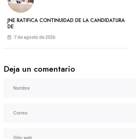
JNE RATIFICA CONTINUIDAD DE LA CANDIDATURA
DE
7 de agosto de 2026
Deja un comentario