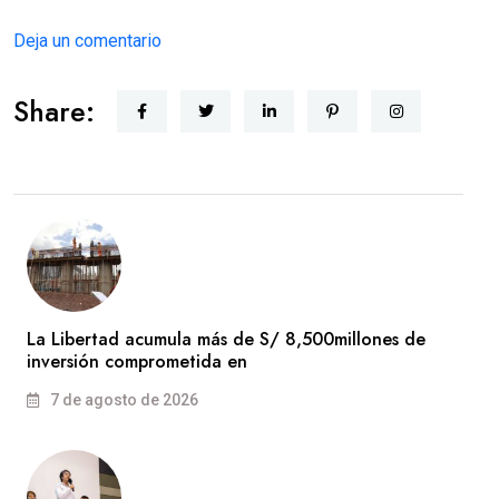
Deja un comentario
Share:
La Libertad acumula más de S/ 8,500millones de
inversión comprometida en
7 de agosto de 2026