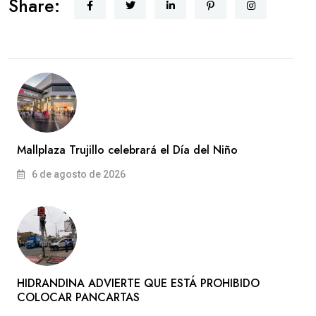
Share:
Mallplaza Trujillo celebrará el Día del Niño
6 de agosto de 2026
HIDRANDINA ADVIERTE QUE ESTÁ PROHIBIDO
COLOCAR PANCARTAS