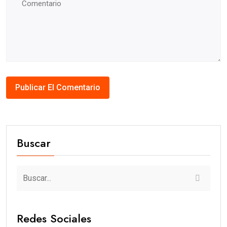
Buscar
Redes Sociales