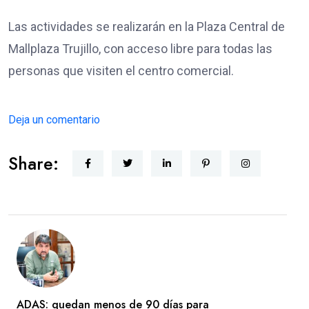
Las actividades se realizarán en la Plaza Central de
Mallplaza Trujillo, con acceso libre para todas las
personas que visiten el centro comercial.
Deja un comentario
Share:
ADAS: quedan menos de 90 días para