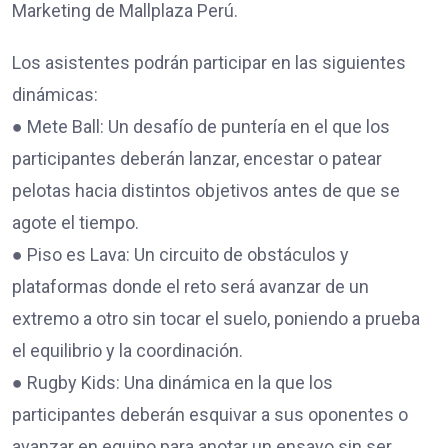
Marketing de Mallplaza Perú.
Los asistentes podrán participar en las siguientes
dinámicas:
● Mete Ball: Un desafío de puntería en el que los
participantes deberán lanzar, encestar o patear
pelotas hacia distintos objetivos antes de que se
agote el tiempo.
● Piso es Lava: Un circuito de obstáculos y
plataformas donde el reto será avanzar de un
extremo a otro sin tocar el suelo, poniendo a prueba
el equilibrio y la coordinación.
● Rugby Kids: Una dinámica en la que los
participantes deberán esquivar a sus oponentes o
avanzar en equipo para anotar un ensayo sin ser