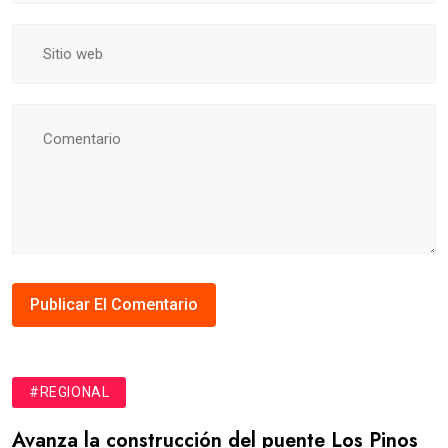
#REGIONAL
Avanza la construcción del puente Los Pinos