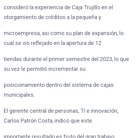
consideró la experiencia de Caja Trujillo en el
otorgamiento de créditos a la pequeña y
microempresa, asi como su plan de expansión, lo
cual se vio reflejado en la apertura de 12
tiendas durante el primer semestre del 2023, lo que
su vez le permitió incrementar su
posicionamiento dentro del sistema de cajas
municipales.
El gerente central de personas, TI e innovación,
Carlos Patrón Costa, indicó que este
importante resultado es fruto del gran trabajo