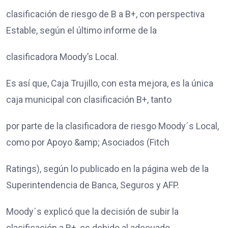
clasificación de riesgo de B a B+, con perspectiva
Estable, según el último informe de la
clasificadora Moody’s Local.
Es así que, Caja Trujillo, con esta mejora, es la única
caja municipal con clasificación B+, tanto
por parte de la clasificadora de riesgo Moody´s Local,
como por Apoyo &amp; Asociados (Fitch
Ratings), según lo publicado en la página web de la
Superintendencia de Banca, Seguros y AFP.
Moody´s explicó que la decisión de subir la
clasificación a B+, es debido al adecuado