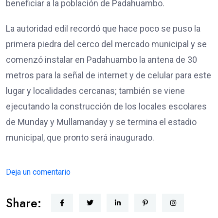
beneficiar a la población de Padahuambo.
La autoridad edil recordó que hace poco se puso la
primera piedra del cerco del mercado municipal y se
comenzó instalar en Padahuambo la antena de 30
metros para la señal de internet y de celular para este
lugar y localidades cercanas; también se viene
ejecutando la construcción de los locales escolares
de Munday y Mullamanday y se termina el estadio
municipal, que pronto será inaugurado.
Deja un comentario
Share: