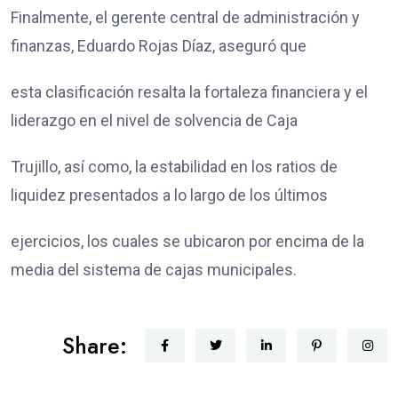
Finalmente, el gerente central de administración y
finanzas, Eduardo Rojas Díaz, aseguró que
esta clasificación resalta la fortaleza financiera y el
liderazgo en el nivel de solvencia de Caja
Trujillo, así como, la estabilidad en los ratios de
liquidez presentados a lo largo de los últimos
ejercicios, los cuales se ubicaron por encima de la
media del sistema de cajas municipales.
Share: