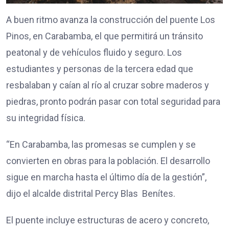
A buen ritmo avanza la construcción del puente Los
Pinos, en Carabamba, el que permitirá un tránsito
peatonal y de vehículos fluido y seguro. Los
estudiantes y personas de la tercera edad que
resbalaban y caían al río al cruzar sobre maderos y
piedras, pronto podrán pasar con total seguridad para
su integridad física.
“En Carabamba, las promesas se cumplen y se
convierten en obras para la población. El desarrollo
sigue en marcha hasta el último día de la gestión”,
dijo el alcalde distrital Percy Blas Benítes.
El puente incluye estructuras de acero y concreto,