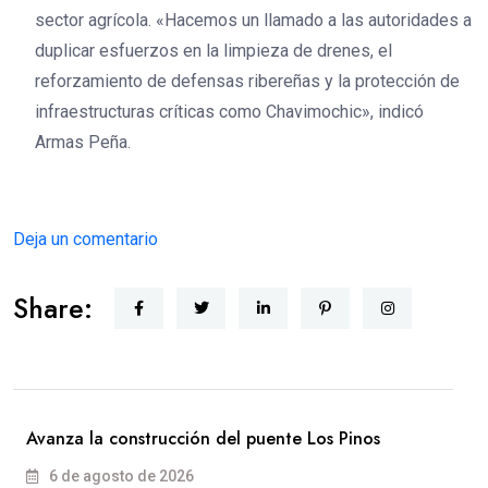
sector agrícola. «Hacemos un llamado a las autoridades a
duplicar esfuerzos en la limpieza de drenes, el
reforzamiento de defensas ribereñas y la protección de
infraestructuras críticas como Chavimochic», indicó
Armas Peña.
Deja un comentario
Share:
Avanza la construcción del puente Los Pinos
6 de agosto de 2026