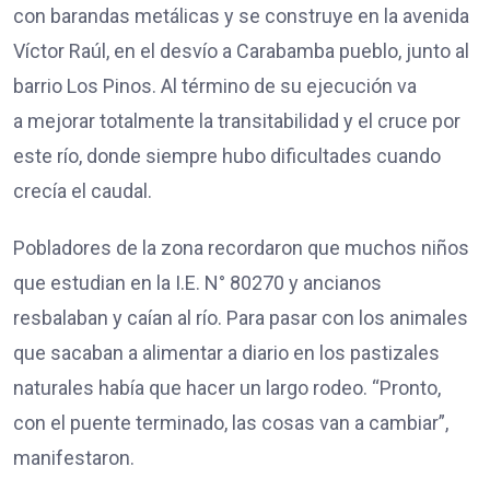
con barandas metálicas y se construye en la avenida
Víctor Raúl, en el desvío a Carabamba pueblo, junto al
barrio Los Pinos. Al término de su ejecución va
a mejorar totalmente la transitabilidad y el cruce por
este río, donde siempre hubo dificultades cuando
crecía el caudal.
Pobladores de la zona recordaron que muchos niños
que estudian en la I.E. N° 80270 y ancianos
resbalaban y caían al río. Para pasar con los animales
que sacaban a alimentar a diario en los pastizales
naturales había que hacer un largo rodeo. “Pronto,
con el puente terminado, las cosas van a cambiar”,
manifestaron.