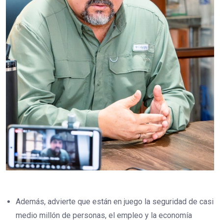
Además, advierte que están en juego la seguridad de casi
medio millón de personas, el empleo y la economía