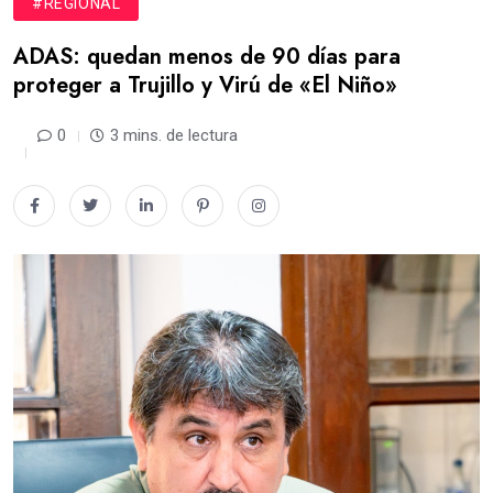
#REGIONAL
ADAS: quedan menos de 90 días para
proteger a Trujillo y Virú de «El Niño»
0
3 mins. de lectura