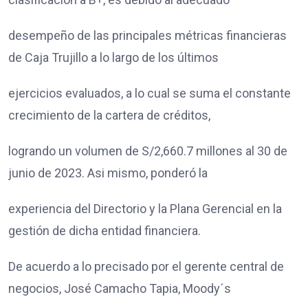
desempeño de las principales métricas financieras
de Caja Trujillo a lo largo de los últimos
ejercicios evaluados, a lo cual se suma el constante
crecimiento de la cartera de créditos,
logrando un volumen de S/2,660.7 millones al 30 de
junio de 2023. Asi mismo, ponderó la
experiencia del Directorio y la Plana Gerencial en la
gestión de dicha entidad financiera.
De acuerdo a lo precisado por el gerente central de
negocios, José Camacho Tapia, Moody´s