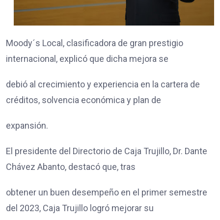
Moody´s Local, clasificadora de gran prestigio
internacional, explicó que dicha mejora se
debió al crecimiento y experiencia en la cartera de
créditos, solvencia económica y plan de
expansión.
El presidente del Directorio de Caja Trujillo, Dr. Dante
Chávez Abanto, destacó que, tras
obtener un buen desempeño en el primer semestre
del 2023, Caja Trujillo logró mejorar su