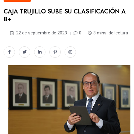
CAJA TRUJILLO SUBE SU CLASIFICACIÓN A
B+
22 de septiembre de 2023
0
3 mins. de lectura