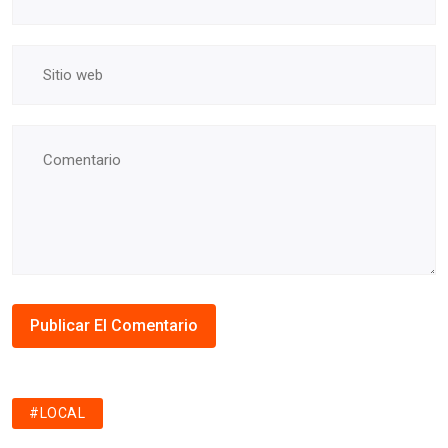
#LOCAL