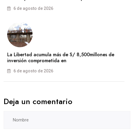
6 de agosto de 2026
La Libertad acumula más de S/ 8,500millones de
inversión comprometida en
6 de agosto de 2026
Deja un comentario