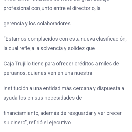
profesional conjunto entre el directorio, la
gerencia y los colaboradores.
“Estamos complacidos con esta nueva clasificación,
la cual refleja la solvencia y solidez que
Caja Trujillo tiene para ofrecer créditos a miles de
peruanos, quienes ven en una nuestra
institución a una entidad más cercana y dispuesta a
ayudarlos en sus necesidades de
financiamiento, además de resguardar y ver crecer
su dinero”, refirió el ejecutivo.