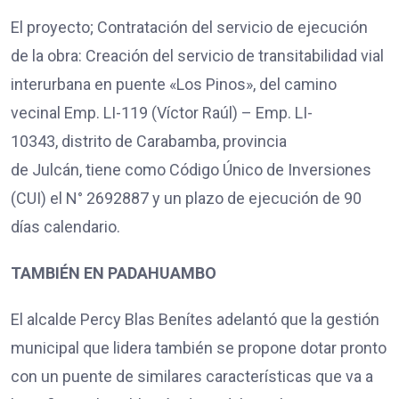
El proyecto; Contratación del servicio de ejecución
de la obra: Creación del servicio de transitabilidad vial
interurbana en puente «Los Pinos», del camino
vecinal Emp. LI-119 (Víctor Raúl) – Emp. LI-
10343, distrito de Carabamba, provincia
de Julcán, tiene como Código Único de Inversiones
(CUI) el N° 2692887 y un plazo de ejecución de 90
días calendario.
TAMBIÉN EN PADAHUAMBO
El alcalde Percy Blas Benítes adelantó que la gestión
municipal que lidera también se propone dotar pronto
con un puente de similares características que va a