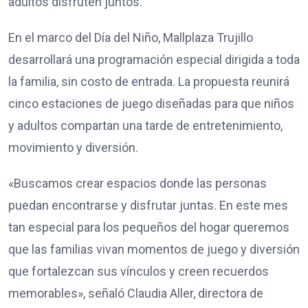
adultos disfruten juntos.
En el marco del Día del Niño, Mallplaza Trujillo
desarrollará una programación especial dirigida a toda
la familia, sin costo de entrada. La propuesta reunirá
cinco estaciones de juego diseñadas para que niños
y adultos compartan una tarde de entretenimiento,
movimiento y diversión.
«Buscamos crear espacios donde las personas
puedan encontrarse y disfrutar juntas. En este mes
tan especial para los pequeños del hogar queremos
que las familias vivan momentos de juego y diversión
que fortalezcan sus vínculos y creen recuerdos
memorables», señaló Claudia Aller, directora de