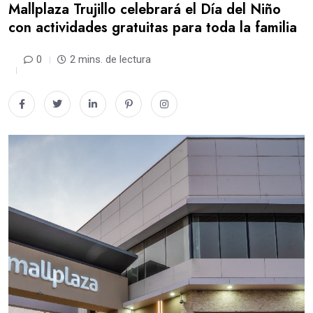
Mallplaza Trujillo celebrará el Día del Niño
con actividades gratuitas para toda la familia
0
2 mins. de lectura