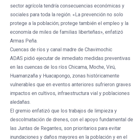
sector agrícola tendría consecuencias económicas y
sociales para toda la región. «La prevención no solo
protege a la población; protege también el empleo y la
economía de miles de familias liberteñas», enfatizó
Armas Peña.
Cuencas de ríos y canal madre de Chavimochic
ADAS pidió ejecutar de inmediato medidas preventivas
en las cuencas de los ríos Chicama, Moche, Virú,
Huamanzaña y Huacapongo, zonas históricamente
vulnerables que en eventos anteriores sufrieron graves
impactos en cultivos, infraestructura vial y poblaciones
aledañas.
El gremio enfatizó que los trabajos de limpieza y
descolmatación de drenes, con el apoyo fundamental de
las Juntas de Regantes, son prioritarios para evitar
inundaciones y daños mayores en la población y en el