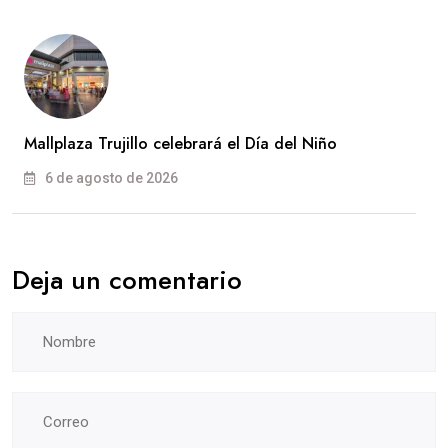
Mallplaza Trujillo celebrará el Día del Niño
6 de agosto de 2026
Deja un comentario