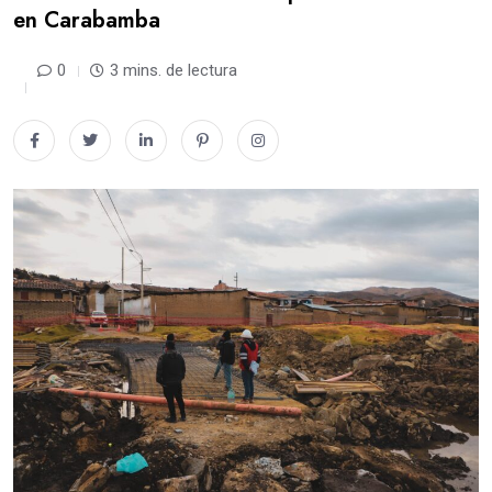
en Carabamba
0
3 mins. de lectura