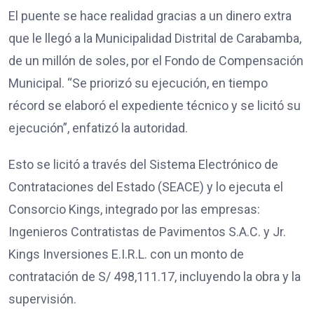
El puente se hace realidad gracias a un dinero extra
que le llegó a la Municipalidad Distrital de Carabamba,
de un millón de soles, por el Fondo de Compensación
Municipal. “Se priorizó su ejecución, en tiempo
récord se elaboró el expediente técnico y se licitó su
ejecución”, enfatizó la autoridad.
Esto se licitó a través del Sistema Electrónico de
Contrataciones del Estado (SEACE) y lo ejecuta el
Consorcio Kings, integrado por las empresas:
Ingenieros Contratistas de Pavimentos S.A.C. y Jr.
Kings Inversiones E.I.R.L. con un monto de
contratación de S/ 498,111.17, incluyendo la obra y la
supervisión.