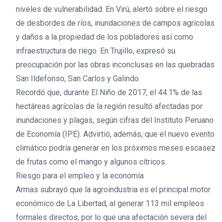
niveles de vulnerabilidad. En Virú, alertó sobre el riesgo
de desbordes de ríos, inundaciones de campos agrícolas
y daños a la propiedad de los pobladores así como
infraestructura de riego. En Trujillo, expresó su
preocupación por las obras inconclusas en las quebradas
San Ildefonso, San Carlos y Galindo.
Recordó que, durante El Niño de 2017, el 44.1% de las
hectáreas agrícolas de la región resultó afectadas por
inundaciones y plagas, según cifras del Instituto Peruano
de Economía (IPE). Advirtió, además, que el nuevo evento
climático podría generar en los próximos meses escasez
de frutas como el mango y algunos cítricos.
Riesgo para el empleo y la economía
Armas subrayó que la agroindustria es el principal motor
económico de La Libertad, al generar 113 mil empleos
formales directos, por lo que una afectación severa del