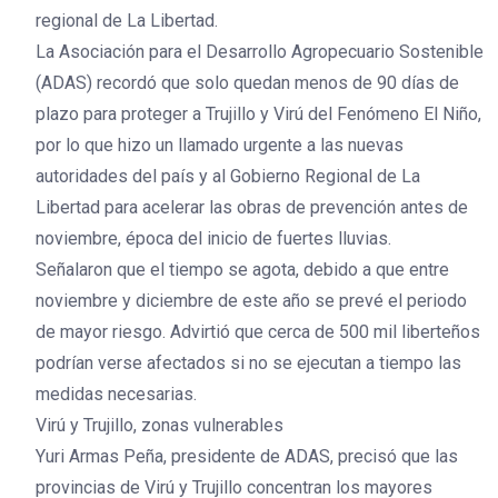
regional de La Libertad.
La Asociación para el Desarrollo Agropecuario Sostenible
(ADAS) recordó que solo quedan menos de 90 días de
plazo para proteger a Trujillo y Virú del Fenómeno El Niño,
por lo que hizo un llamado urgente a las nuevas
autoridades del país y al Gobierno Regional de La
Libertad para acelerar las obras de prevención antes de
noviembre, época del inicio de fuertes lluvias.
Señalaron que el tiempo se agota, debido a que entre
noviembre y diciembre de este año se prevé el periodo
de mayor riesgo. Advirtió que cerca de 500 mil liberteños
podrían verse afectados si no se ejecutan a tiempo las
medidas necesarias.
Virú y Trujillo, zonas vulnerables
Yuri Armas Peña, presidente de ADAS, precisó que las
provincias de Virú y Trujillo concentran los mayores