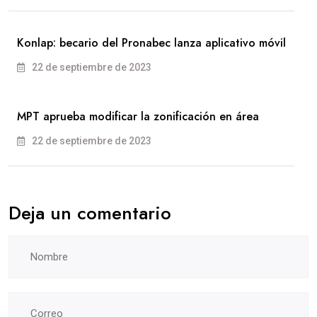
Konlap: becario del Pronabec lanza aplicativo móvil
22 de septiembre de 2023
MPT aprueba modificar la zonificación en área
22 de septiembre de 2023
Deja un comentario