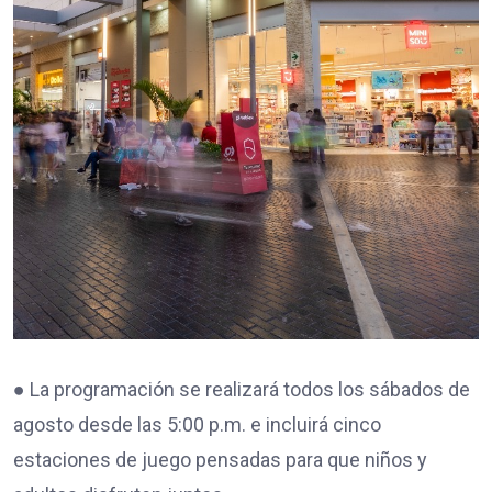
● La programación se realizará todos los sábados de
agosto desde las 5:00 p.m. e incluirá cinco
estaciones de juego pensadas para que niños y