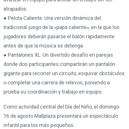
atrapados.
● Pelota Caliente: Una versión dinámica del
tradicional juego de la «papa caliente», en la que los
jugadores deberán pasarse el balón rápidamente
antes de que la música se detenga.
● Pantalones XL: Un divertido desafío en parejas
donde dos participantes compartirán un pantalón
gigante para recorrer un circuito, esquivar obstáculos
o completar una carrera de relevos, poniendo a
prueba su coordinación y trabajo en equipo.
Como actividad central del Día del Niño, el domingo
16 de agosto Mallplaza presentará un espectáculo
infantil para los más pequeños.