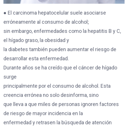
● El carcinoma hepatocelular suele asociarse
erróneamente al consumo de alcohol;
sin embargo, enfermedades como la hepatitis B y C,
el hígado graso, la obesidad y
la diabetes también pueden aumentar el riesgo de
desarrollar esta enfermedad.
Durante años se ha creído que el cáncer de hígado
surge
principalmente por el consumo de alcohol. Esta
creencia errónea no solo desinforma, sino
que lleva a que miles de personas ignoren factores
de riesgo de mayor incidencia en la
enfermedad y retrasen la búsqueda de atención