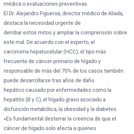
médica o evaluaciones preventivas.
El Dr. Alejandro Figueroa, director médico de Aliada,
destaca la necesidad urgente de
derribar estos mitos y ampliar la comprensión sobre
este mal. De acuerdo con el experto, el
carcinoma hepatocelular (HCC), el tipo más
frecuente de cáncer primario de hígado y
responsable de más del 70% de los casos también
puede desarrollarse tras años de daño
hepático causado por enfermedades como la
hepatitis (B y C), el hígado graso asociado a
disfunción metabólica, la obesidad y la diabetes.
«Es fundamental desterrar la creencia de que el
cáncer de hígado solo afecta a quienes