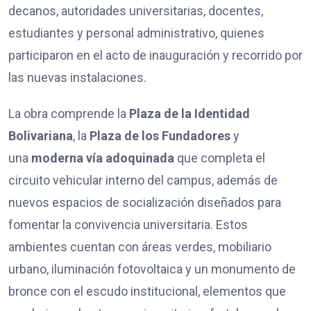
decanos, autoridades universitarias, docentes,
estudiantes y personal administrativo, quienes
participaron en el acto de inauguración y recorrido por
las nuevas instalaciones.
La obra comprende la
Plaza de la Identidad
Bolivariana
, la
Plaza de los Fundadores
y
una
moderna vía adoquinada
que completa el
circuito vehicular interno del campus, además de
nuevos espacios de socialización diseñados para
fomentar la convivencia universitaria. Estos
ambientes cuentan con áreas verdes, mobiliario
urbano, iluminación fotovoltaica y un monumento de
bronce con el escudo institucional, elementos que