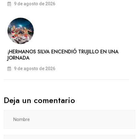
9 de agosto de 2026
​¡HERMANOS SILVA ENCENDIÓ TRUJILLO EN UNA
JORNADA
9 de agosto de 2026
Deja un comentario