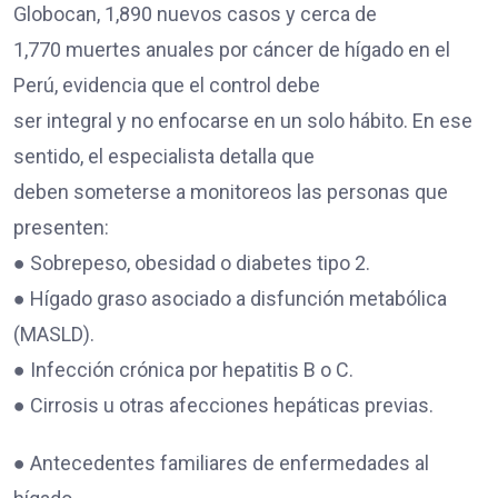
Globocan, 1,890 nuevos casos y cerca de
1,770 muertes anuales por cáncer de hígado en el
Perú, evidencia que el control debe
ser integral y no enfocarse en un solo hábito. En ese
sentido, el especialista detalla que
deben someterse a monitoreos las personas que
presenten:
● Sobrepeso, obesidad o diabetes tipo 2.
● Hígado graso asociado a disfunción metabólica
(MASLD).
● Infección crónica por hepatitis B o C.
● Cirrosis u otras afecciones hepáticas previas.
● Antecedentes familiares de enfermedades al