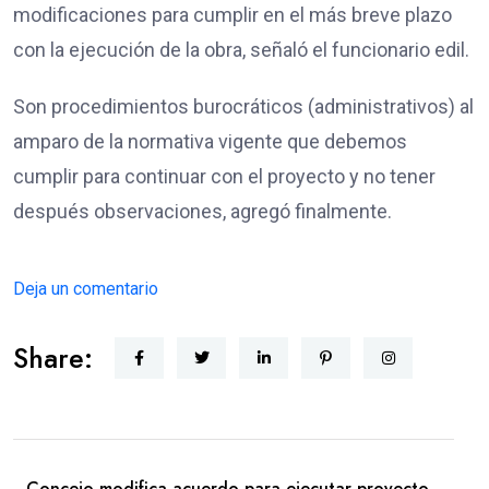
modificaciones para cumplir en el más breve plazo
con la ejecución de la obra, señaló el funcionario edil.
Son procedimientos burocráticos (administrativos) al
amparo de la normativa vigente que debemos
cumplir para continuar con el proyecto y no tener
después observaciones, agregó finalmente.
Deja un comentario
Share:
Concejo modifica acuerdo para ejecutar proyecto