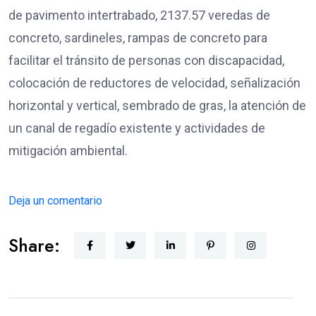
de pavimento intertrabado, 2137.57 veredas de
concreto, sardineles, rampas de concreto para
facilitar el tránsito de personas con discapacidad,
colocación de reductores de velocidad, señalización
horizontal y vertical, sembrado de gras, la atención de
un canal de regadío existente y actividades de
mitigación ambiental.
Deja un comentario
Share: