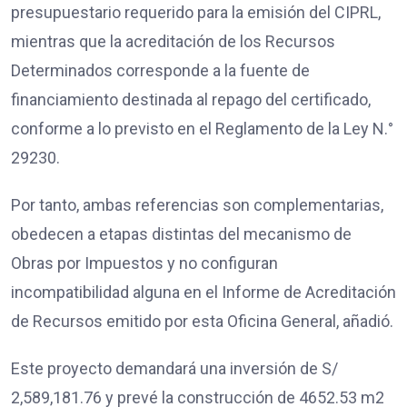
presupuestario requerido para la emisión del CIPRL,
mientras que la acreditación de los Recursos
Determinados corresponde a la fuente de
financiamiento destinada al repago del certificado,
conforme a lo previsto en el Reglamento de la Ley N.°
29230.
Por tanto, ambas referencias son complementarias,
obedecen a etapas distintas del mecanismo de
Obras por Impuestos y no configuran
incompatibilidad alguna en el Informe de Acreditación
de Recursos emitido por esta Oficina General, añadió.
Este proyecto demandará una inversión de S/
2,589,181.76 y prevé la construcción de 4652.53 m2