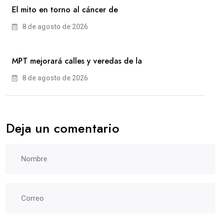
El mito en torno al cáncer de
8 de agosto de 2026
MPT mejorará calles y veredas de la
8 de agosto de 2026
Deja un comentario