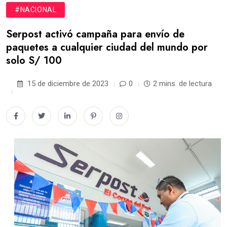
#NACIONAL
Serpost activó campaña para envío de
paquetes a cualquier ciudad del mundo por
solo S/ 100
15 de diciembre de 2023
0
2 mins. de lectura