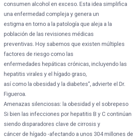
consumen alcohol en exceso. Esta idea simplifica
una enfermedad compleja y genera un
estigma en torno a la patología que aleja a la
población de las revisiones médicas
preventivas. Hoy sabemos que existen múltiples
factores de riesgo como las
enfermedades hepáticas crónicas, incluyendo las
hepatitis virales y el hígado graso,
así como la obesidad y la diabetes”, advierte el Dr.
Figueroa.
Amenazas silenciosas: la obesidad y el sobrepeso
Si bien las infecciones por hepatitis B y C continúan
siendo disparadores clave de cirrosis y
cáncer de hígado -afectando a unos 304 millones de