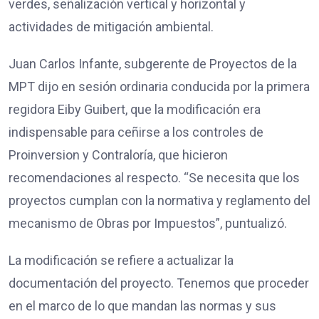
verdes, señalización vertical y horizontal y
actividades de mitigación ambiental.
Juan Carlos Infante, subgerente de Proyectos de la
MPT dijo en sesión ordinaria conducida por la primera
regidora Eiby Guibert, que la modificación era
indispensable para ceñirse a los controles de
Proinversion y Contraloría, que hicieron
recomendaciones al respecto. “Se necesita que los
proyectos cumplan con la normativa y reglamento del
mecanismo de Obras por Impuestos”, puntualizó.
La modificación se refiere a actualizar la
documentación del proyecto. Tenemos que proceder
en el marco de lo que mandan las normas y sus