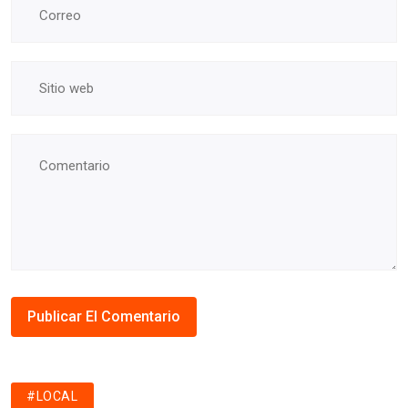
#LOCAL