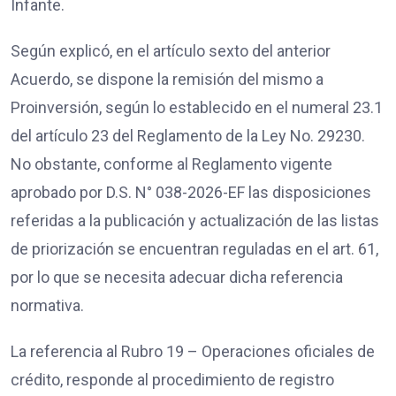
Infante.
Según explicó, en el artículo sexto del anterior
Acuerdo, se dispone la remisión del mismo a
Proinversión, según lo establecido en el numeral 23.1
del artículo 23 del Reglamento de la Ley No. 29230.
No obstante, conforme al Reglamento vigente
aprobado por D.S. N° 038-2026-EF las disposiciones
referidas a la publicación y actualización de las listas
de priorización se encuentran reguladas en el art. 61,
por lo que se necesita adecuar dicha referencia
normativa.
La referencia al Rubro 19 – Operaciones oficiales de
crédito, responde al procedimiento de registro