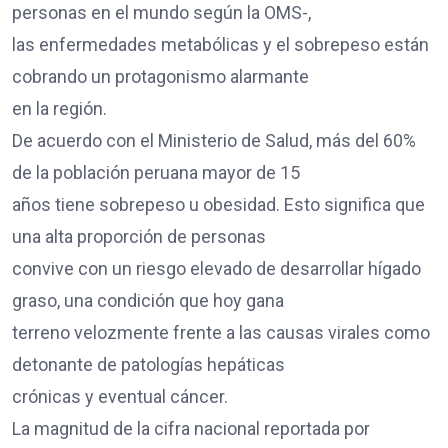
personas en el mundo según la OMS-,
las enfermedades metabólicas y el sobrepeso están
cobrando un protagonismo alarmante
en la región.
De acuerdo con el Ministerio de Salud, más del 60%
de la población peruana mayor de 15
años tiene sobrepeso u obesidad. Esto significa que
una alta proporción de personas
convive con un riesgo elevado de desarrollar hígado
graso, una condición que hoy gana
terreno velozmente frente a las causas virales como
detonante de patologías hepáticas
crónicas y eventual cáncer.
La magnitud de la cifra nacional reportada por