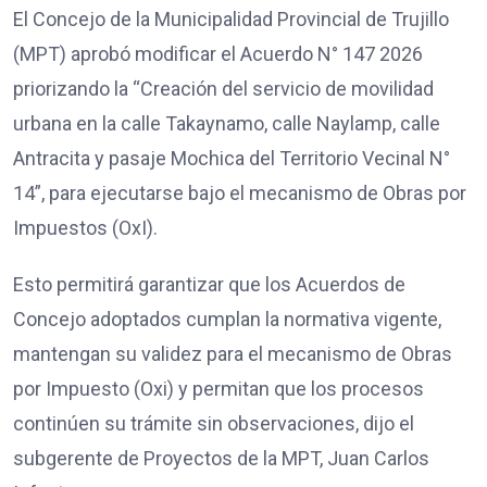
El Concejo de la Municipalidad Provincial de Trujillo
(MPT) aprobó modificar el Acuerdo N° 147 2026
priorizando la “Creación del servicio de movilidad
urbana en la calle Takaynamo, calle Naylamp, calle
Antracita y pasaje Mochica del Territorio Vecinal N°
14”, para ejecutarse bajo el mecanismo de Obras por
Impuestos (OxI).
Esto permitirá garantizar que los Acuerdos de
Concejo adoptados cumplan la normativa vigente,
mantengan su validez para el mecanismo de Obras
por Impuesto (Oxi) y permitan que los procesos
continúen su trámite sin observaciones, dijo el
subgerente de Proyectos de la MPT, Juan Carlos