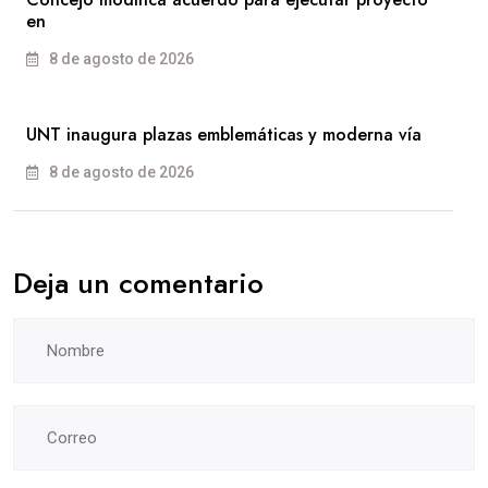
en
8 de agosto de 2026
UNT inaugura plazas emblemáticas y moderna vía
8 de agosto de 2026
Deja un comentario