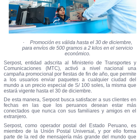
·
Promoción es válida hasta el 30 de diciembre,
para envíos de 500 gramos a 2 kilos en el servicio
económico.
Serpost, entidad adscrita al Ministerio de Transportes y
Comunicaciones (MTC), activó a nivel nacional una
campaña promocional por fiestas de fin de año, que permite
a los usuarios enviar paquetes a cualquier ciudad del
mundo a un precio especial de S/ 100 soles, la misma que
estará vigente hasta el 30 de diciembre.
De esta manera, Serpost busca satisfacer a sus clientes en
fechas en las que los peruanos desean estar más
conectados que nunca con sus familiares y amigos en el
extranjero.
Serpost, como operador postal del Estado Peruano, es
miembro de la Unión Postal Universal, y por ello forma
parte de la red de mensajería más grande del mundo que