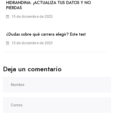
HIDRANDINA: ¡ACTUALIZA TUS DATOS Y NO
PIERDAS
15 de diciembre de 2023
¿Dudas sobre qué carrera elegir? Este test
15 de diciembre de 2023
Deja un comentario