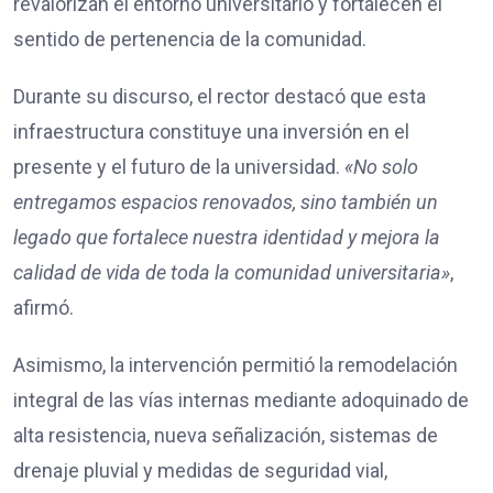
revalorizan el entorno universitario y fortalecen el
sentido de pertenencia de la comunidad.
Durante su discurso, el rector destacó que esta
infraestructura constituye una inversión en el
presente y el futuro de la universidad.
«No solo
entregamos espacios renovados, sino también un
legado que fortalece nuestra identidad y mejora la
calidad de vida de toda la comunidad universitaria»
,
afirmó.
Asimismo, la intervención permitió la remodelación
integral de las vías internas mediante adoquinado de
alta resistencia, nueva señalización, sistemas de
drenaje pluvial y medidas de seguridad vial,