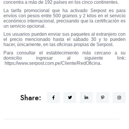
concentra a más de 192 países en los cinco continentes.
La tarifa promocional que ha activado Serpost es para
envíos con pesos entre 500 gramos y 2 kilos en el servicio
económico internacional, precisando que la certificación es
un servicio opcional.
Los usuarios pueden enviar sus paquetes al extranjero con
el precio mencionado hasta el sábado 30 y lo pueden
hacer, únicamente, en las oficinas propias de Serpost.
Para consultar el establecimiento más cercano a su
domicilio ingresar al siguiente link:
https://www.serpost.com.pe/
Cliente/RedOficina
.
Share: