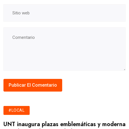
#LOCAL
UNT inaugura plazas emblemáticas y moderna