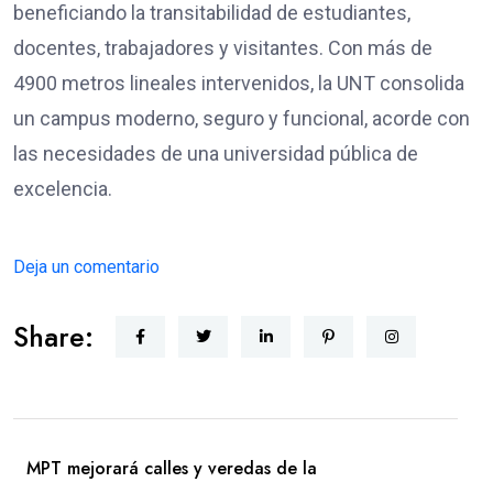
beneficiando la transitabilidad de estudiantes,
docentes, trabajadores y visitantes. Con más de
4900 metros lineales intervenidos, la UNT consolida
un campus moderno, seguro y funcional, acorde con
las necesidades de una universidad pública de
excelencia.
Deja un comentario
Share:
MPT mejorará calles y veredas de la