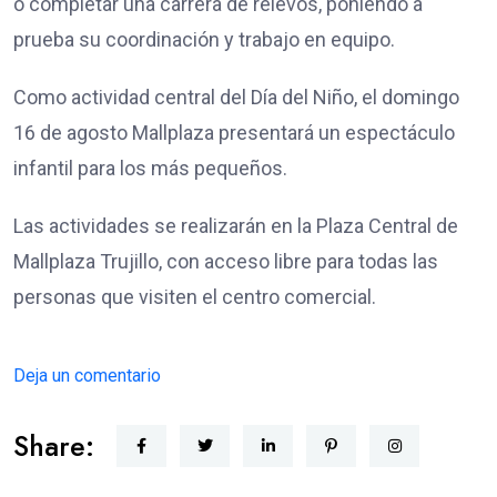
o completar una carrera de relevos, poniendo a
prueba su coordinación y trabajo en equipo.
Como actividad central del Día del Niño, el domingo
16 de agosto Mallplaza presentará un espectáculo
infantil para los más pequeños.
Las actividades se realizarán en la Plaza Central de
Mallplaza Trujillo, con acceso libre para todas las
personas que visiten el centro comercial.
Deja un comentario
Share: