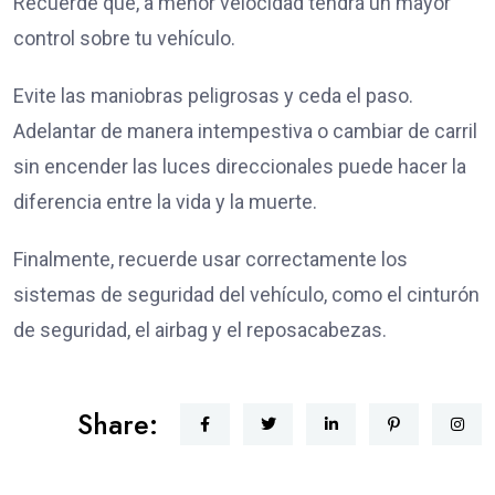
Recuerde que, a menor velocidad tendrá un mayor
control sobre tu vehículo.
Evite las maniobras peligrosas y ceda el paso.
Adelantar de manera intempestiva o cambiar de carril
sin encender las luces direccionales puede hacer la
diferencia entre la vida y la muerte.
Finalmente, recuerde usar correctamente los
sistemas de seguridad del vehículo, como el cinturón
de seguridad, el airbag y el reposacabezas.
Share: