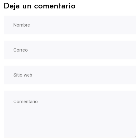
Deja un comentario