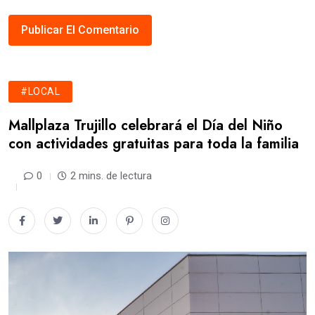
#LOCAL
Mallplaza Trujillo celebrará el Día del Niño
con actividades gratuitas para toda la familia
0
2 mins. de lectura