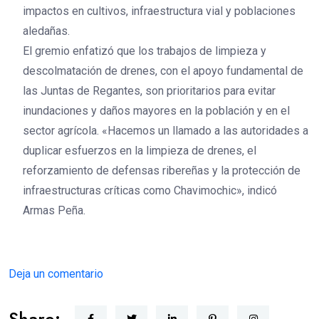
impactos en cultivos, infraestructura vial y poblaciones
aledañas.
El gremio enfatizó que los trabajos de limpieza y
descolmatación de drenes, con el apoyo fundamental de
las Juntas de Regantes, son prioritarios para evitar
inundaciones y daños mayores en la población y en el
sector agrícola. «Hacemos un llamado a las autoridades a
duplicar esfuerzos en la limpieza de drenes, el
reforzamiento de defensas ribereñas y la protección de
infraestructuras críticas como Chavimochic», indicó
Armas Peña.
Deja un comentario