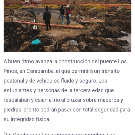
A buen ritmo avanza la construcción del puente Los
Pinos, en Carabamba, el que permitirá un tránsito
peatonal y de vehículos fluido y seguro. Los
estudiantes y personas de la tercera edad que
resbalaban y caían al río al cruzar sobre maderos y
piedras, pronto podrán pasar con total seguridad para
su integridad física.
“En Carabamba, las promesas se cumplen y se