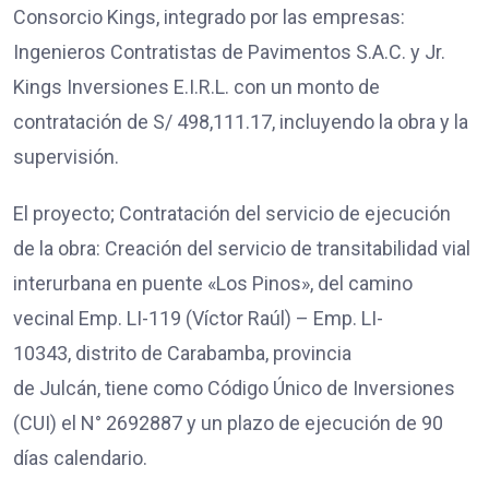
Consorcio Kings, integrado por las empresas:
Ingenieros Contratistas de Pavimentos S.A.C. y Jr.
Kings Inversiones E.I.R.L. con un monto de
contratación de S/ 498,111.17, incluyendo la obra y la
supervisión.
El proyecto; Contratación del servicio de ejecución
de la obra: Creación del servicio de transitabilidad vial
interurbana en puente «Los Pinos», del camino
vecinal Emp. LI-119 (Víctor Raúl) – Emp. LI-
10343, distrito de Carabamba, provincia
de Julcán, tiene como Código Único de Inversiones
(CUI) el N° 2692887 y un plazo de ejecución de 90
días calendario.