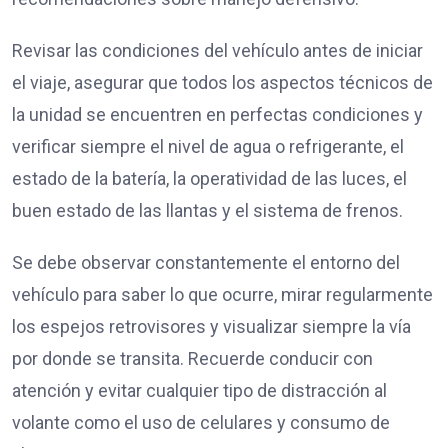
Revisar las condiciones del vehículo antes de iniciar
el viaje, asegurar que todos los aspectos técnicos de
la unidad se encuentren en perfectas condiciones y
verificar siempre el nivel de agua o refrigerante, el
estado de la batería, la operatividad de las luces, el
buen estado de las llantas y el sistema de frenos.
Se debe observar constantemente el entorno del
vehículo para saber lo que ocurre, mirar regularmente
los espejos retrovisores y visualizar siempre la vía
por donde se transita. Recuerde conducir con
atención y evitar cualquier tipo de distracción al
volante como el uso de celulares y consumo de