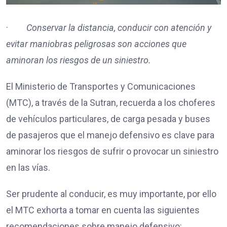
·
Conservar la distancia, conducir con atención y
evitar maniobras peligrosas son acciones que
aminoran los riesgos de un siniestro.
El Ministerio de Transportes y Comunicaciones
(MTC), a través de la Sutran, recuerda a los choferes
de vehículos particulares, de carga pesada y buses
de pasajeros que el manejo defensivo es clave para
aminorar los riesgos de sufrir o provocar un siniestro
en las vías.
Ser prudente al conducir, es muy importante, por ello
el MTC exhorta a tomar en cuenta las siguientes
recomendaciones sobre manejo defensivo: