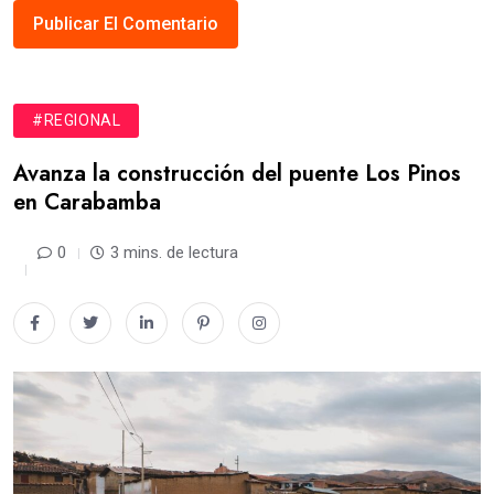
#REGIONAL
Avanza la construcción del puente Los Pinos
en Carabamba
0
3 mins. de lectura