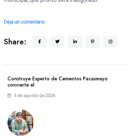
Deja un comentario
Share:
Construye Experto de Cementos Pacasmayo
convierte el
5 de agosto de 2026