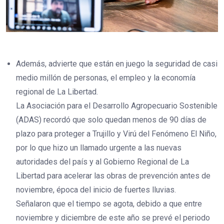
Además, advierte que están en juego la seguridad de casi
medio millón de personas, el empleo y la economía
regional de La Libertad.
La Asociación para el Desarrollo Agropecuario Sostenible
(ADAS) recordó que solo quedan menos de 90 días de
plazo para proteger a Trujillo y Virú del Fenómeno El Niño,
por lo que hizo un llamado urgente a las nuevas
autoridades del país y al Gobierno Regional de La
Libertad para acelerar las obras de prevención antes de
noviembre, época del inicio de fuertes lluvias.
Señalaron que el tiempo se agota, debido a que entre
noviembre y diciembre de este año se prevé el periodo