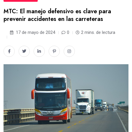
MTC: El manejo defensivo es clave para
prevenir accidentes en las carreteras
17 de mayo de 2024
0
2 mins. de lectura