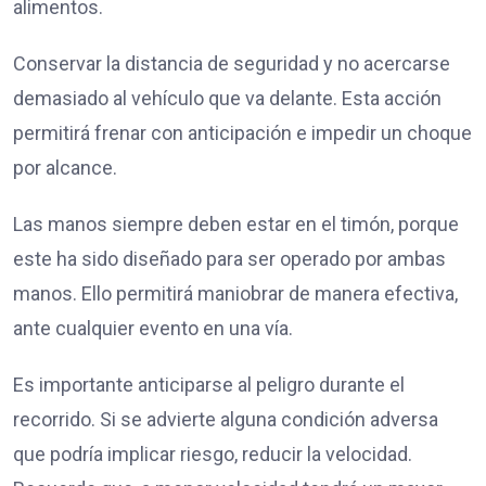
alimentos.
Conservar la distancia de seguridad y no acercarse
demasiado al vehículo que va delante. Esta acción
permitirá frenar con anticipación e impedir un choque
por alcance.
Las manos siempre deben estar en el timón, porque
este ha sido diseñado para ser operado por ambas
manos. Ello permitirá maniobrar de manera efectiva,
ante cualquier evento en una vía.
Es importante anticiparse al peligro durante el
recorrido. Si se advierte alguna condición adversa
que podría implicar riesgo, reducir la velocidad.