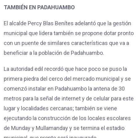
TAMBIÉN EN PADAHUAMBO
El alcalde Percy Blas Benítes adelantó que la gestión
municipal que lidera también se propone dotar pronto
con un puente de similares características que va a
beneficiar a la población de Padahuambo.
La autoridad edil recordó que hace poco se puso la
primera piedra del cerco del mercado municipal y se
comenzó instalar en Padahuambo la antena de 30
metros para la señal de internet y de celular para este
lugar y localidades cercanas; también se viene
ejecutando la construcción de los locales escolares
de Munday y Mullamanday y se termina el estadio
municipal, que pronto será inaugurado.