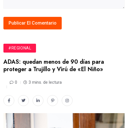
#REGIONAL
ADAS: quedan menos de 90 días para
proteger a Trujillo y Virú de «El Niño»
0
3 mins. de lectura