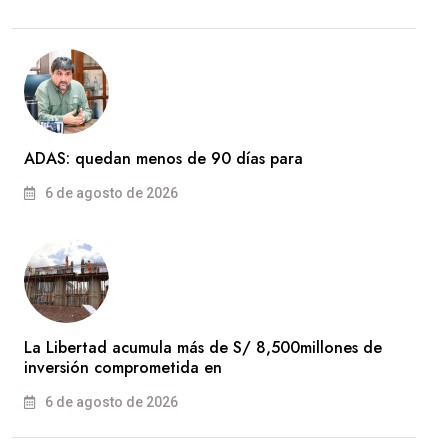
ADAS: quedan menos de 90 días para
6 de agosto de 2026
La Libertad acumula más de S/ 8,500millones de
inversión comprometida en
6 de agosto de 2026