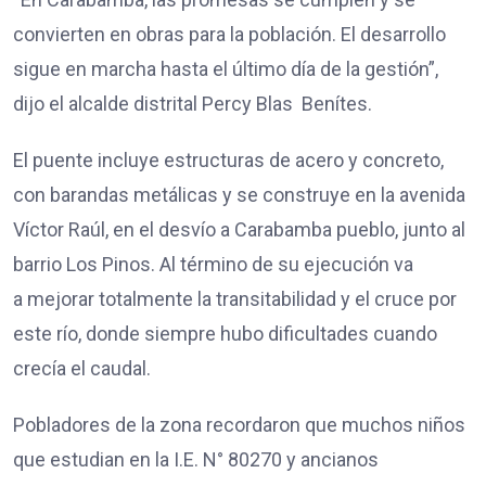
convierten en obras para la población. El desarrollo
sigue en marcha hasta el último día de la gestión”,
dijo el alcalde distrital Percy Blas Benítes.
El puente incluye estructuras de acero y concreto,
con barandas metálicas y se construye en la avenida
Víctor Raúl, en el desvío a Carabamba pueblo, junto al
barrio Los Pinos. Al término de su ejecución va
a mejorar totalmente la transitabilidad y el cruce por
este río, donde siempre hubo dificultades cuando
crecía el caudal.
Pobladores de la zona recordaron que muchos niños
que estudian en la I.E. N° 80270 y ancianos