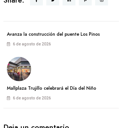
Share:
Avanza la construcción del puente Los Pinos
6 de agosto de 2026
Mallplaza Trujillo celebrará el Día del Niño
6 de agosto de 2026
Deja un comentario