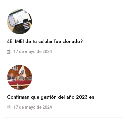
¿El IMEI de tu celular fue clonado?
17 de mayo de 2024
Confirman que gestión del año 2023 en
17 de mayo de 2024