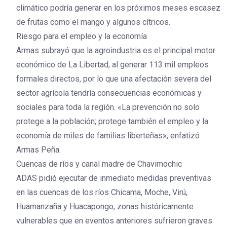
climático podría generar en los próximos meses escasez
de frutas como el mango y algunos cítricos.
Riesgo para el empleo y la economía
Armas subrayó que la agroindustria es el principal motor
económico de La Libertad, al generar 113 mil empleos
formales directos, por lo que una afectación severa del
sector agrícola tendría consecuencias económicas y
sociales para toda la región. «La prevención no solo
protege a la población; protege también el empleo y la
economía de miles de familias liberteñas», enfatizó
Armas Peña.
Cuencas de ríos y canal madre de Chavimochic
ADAS pidió ejecutar de inmediato medidas preventivas
en las cuencas de los ríos Chicama, Moche, Virú,
Huamanzaña y Huacapongo, zonas históricamente
vulnerables que en eventos anteriores sufrieron graves