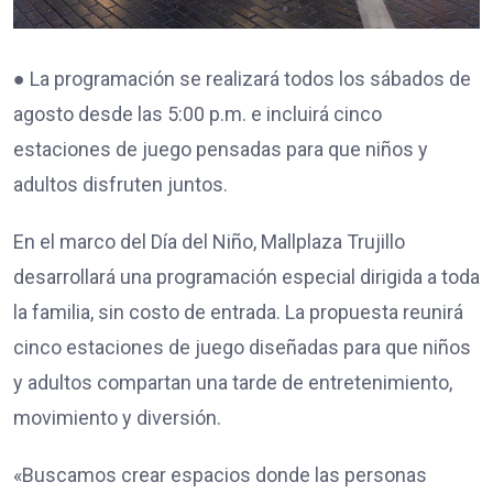
● La programación se realizará todos los sábados de
agosto desde las 5:00 p.m. e incluirá cinco
estaciones de juego pensadas para que niños y
adultos disfruten juntos.
En el marco del Día del Niño, Mallplaza Trujillo
desarrollará una programación especial dirigida a toda
la familia, sin costo de entrada. La propuesta reunirá
cinco estaciones de juego diseñadas para que niños
y adultos compartan una tarde de entretenimiento,
movimiento y diversión.
«Buscamos crear espacios donde las personas