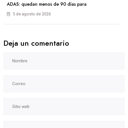
ADAS: quedan menos de 90 días para
5 de agosto de 2026
Deja un comentario