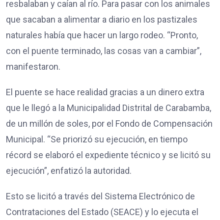
resbalaban y caían al río. Para pasar con los animales
que sacaban a alimentar a diario en los pastizales
naturales había que hacer un largo rodeo. “Pronto,
con el puente terminado, las cosas van a cambiar”,
manifestaron.
El puente se hace realidad gracias a un dinero extra
que le llegó a la Municipalidad Distrital de Carabamba,
de un millón de soles, por el Fondo de Compensación
Municipal. “Se priorizó su ejecución, en tiempo
récord se elaboró el expediente técnico y se licitó su
ejecución”, enfatizó la autoridad.
Esto se licitó a través del Sistema Electrónico de
Contrataciones del Estado (SEACE) y lo ejecuta el