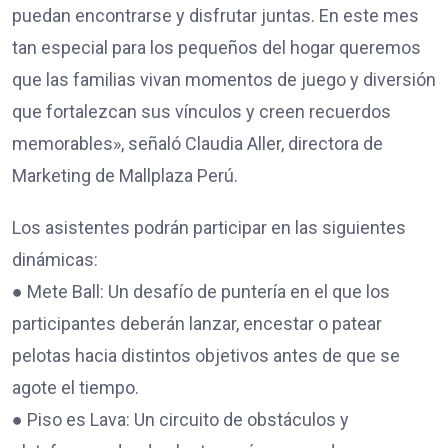
puedan encontrarse y disfrutar juntas. En este mes
tan especial para los pequeños del hogar queremos
que las familias vivan momentos de juego y diversión
que fortalezcan sus vínculos y creen recuerdos
memorables», señaló Claudia Aller, directora de
Marketing de Mallplaza Perú.
Los asistentes podrán participar en las siguientes
dinámicas:
● Mete Ball: Un desafío de puntería en el que los
participantes deberán lanzar, encestar o patear
pelotas hacia distintos objetivos antes de que se
agote el tiempo.
● Piso es Lava: Un circuito de obstáculos y