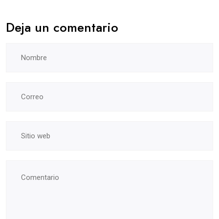
Deja un comentario