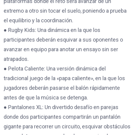
plataformas donde el reto será avanzar de un
extremo a otro sin tocar el suelo, poniendo a prueba
el equilibrio y la coordinación.
● Rugby Kids: Una dinámica en la que los
participantes deberán esquivar a sus oponentes o
avanzar en equipo para anotar un ensayo sin ser
atrapados.
● Pelota Caliente: Una versión dinámica del
tradicional juego de la «papa caliente», en la que los
jugadores deberán pasarse el balón rápidamente
antes de que la música se detenga.
● Pantalones XL: Un divertido desafío en parejas
donde dos participantes compartirán un pantalón
gigante para recorrer un circuito, esquivar obstáculos