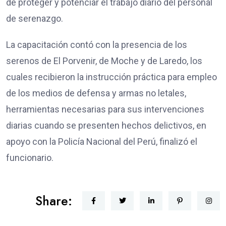
de proteger y potenciar el trabajo diario del personal
de serenazgo.
La capacitación contó con la presencia de los
serenos de El Porvenir, de Moche y de Laredo, los
cuales recibieron la instrucción práctica para empleo
de los medios de defensa y armas no letales,
herramientas necesarias para sus intervenciones
diarias cuando se presenten hechos delictivos, en
apoyo con la Policía Nacional del Perú, finalizó el
funcionario.
Share: