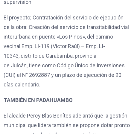
supervisión.
El proyecto; Contratación del servicio de ejecución
de la obra: Creación del servicio de transitabilidad vial
interurbana en puente «Los Pinos», del camino
vecinal Emp. LI-119 (Víctor Raúl) – Emp. LI-
10343, distrito de Carabamba, provincia
de Julcán, tiene como Código Único de Inversiones
(CUI) el N° 2692887 y un plazo de ejecución de 90
días calendario.
TAMBIÉN EN PADAHUAMBO
El alcalde Percy Blas Benítes adelantó que la gestión
municipal que lidera también se propone dotar pronto