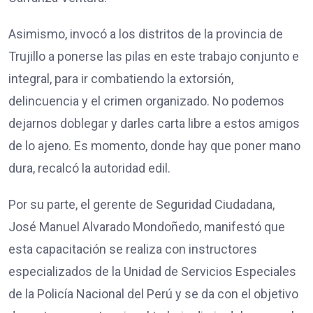
Asimismo, invocó a los distritos de la provincia de
Trujillo a ponerse las pilas en este trabajo conjunto e
integral, para ir combatiendo la extorsión,
delincuencia y el crimen organizado. No podemos
dejarnos doblegar y darles carta libre a estos amigos
de lo ajeno. Es momento, donde hay que poner mano
dura, recalcó la autoridad edil.
Por su parte, el gerente de Seguridad Ciudadana,
José Manuel Alvarado Mondoñedo, manifestó que
esta capacitación se realiza con instructores
especializados de la Unidad de Servicios Especiales
de la Policía Nacional del Perú y se da con el objetivo