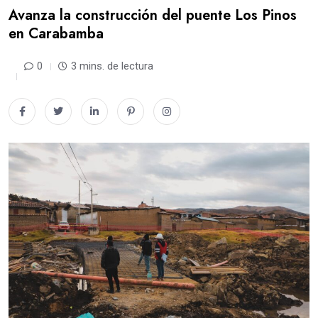
Avanza la construcción del puente Los Pinos
en Carabamba
0
3 mins. de lectura