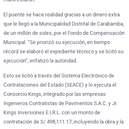
El puente se hace realidad gracias a un dinero extra
que le llegó a la Municipalidad Distrital de Carabamba,
de un millón de soles, por el Fondo de Compensación
Municipal. “Se priorizó su ejecución, en tiempo
récord se elaboró el expediente técnico y se licitó su
ejecución”, enfatizó la autoridad.
Esto se licitó a través del Sistema Electrónico de
Contrataciones del Estado (SEACE) y lo ejecuta el
Consorcio Kings, integrado por las empresas:
Ingenieros Contratistas de Pavimentos S.A.C. y Jr.
Kings Inversiones E.I.R.L. con un monto de
contratación de S/ 498,111.17, incluyendo la obra y la