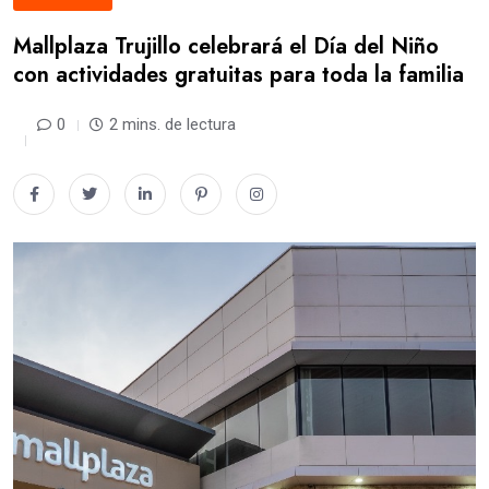
Mallplaza Trujillo celebrará el Día del Niño
con actividades gratuitas para toda la familia
0
2 mins. de lectura