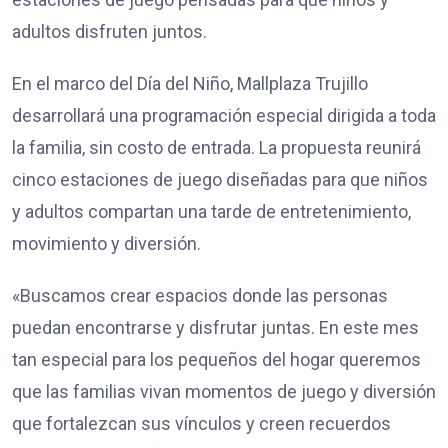
adultos disfruten juntos.
En el marco del Día del Niño, Mallplaza Trujillo
desarrollará una programación especial dirigida a toda
la familia, sin costo de entrada. La propuesta reunirá
cinco estaciones de juego diseñadas para que niños
y adultos compartan una tarde de entretenimiento,
movimiento y diversión.
«Buscamos crear espacios donde las personas
puedan encontrarse y disfrutar juntas. En este mes
tan especial para los pequeños del hogar queremos
que las familias vivan momentos de juego y diversión
que fortalezcan sus vínculos y creen recuerdos