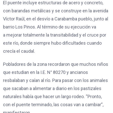
El puente incluye estructuras de acero y concreto,
con barandas metálicas y se construye en la avenida
Víctor Raúl, en el desvío a Carabamba pueblo, junto al
barrio Los Pinos. Al término de su ejecución va
a mejorar totalmente la transitabilidad y el cruce por
este río, donde siempre hubo dificultades cuando
crecía el caudal.
Pobladores de la zona recordaron que muchos niños
que estudian en la I.E. N° 80270 y ancianos
resbalaban y caían al río. Para pasar con los animales
que sacaban a alimentar a diario en los pastizales
naturales había que hacer un largo rodeo. “Pronto,
con el puente terminado, las cosas van a cambiar”,
manifestaron.