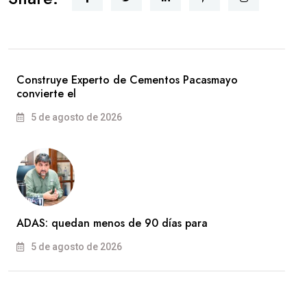
Construye Experto de Cementos Pacasmayo
convierte el
5 de agosto de 2026
ADAS: quedan menos de 90 días para
5 de agosto de 2026