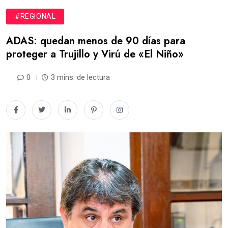
#REGIONAL
ADAS: quedan menos de 90 días para
proteger a Trujillo y Virú de «El Niño»
0
3 mins. de lectura