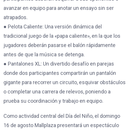
avanzar en equipo para anotar un ensayo sin ser
atrapados.
● Pelota Caliente: Una versión dinámica del
tradicional juego de la «papa caliente», en la que los
jugadores deberán pasarse el balón rápidamente
antes de que la música se detenga.
● Pantalones XL: Un divertido desafío en parejas
donde dos participantes compartirán un pantalón
gigante para recorrer un circuito, esquivar obstáculos
o completar una carrera de relevos, poniendo a
prueba su coordinación y trabajo en equipo.
Como actividad central del Día del Niño, el domingo
16 de agosto Mallplaza presentará un espectáculo