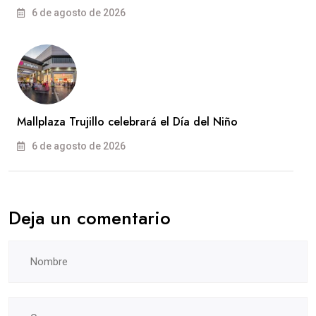
6 de agosto de 2026
Mallplaza Trujillo celebrará el Día del Niño
6 de agosto de 2026
Deja un comentario