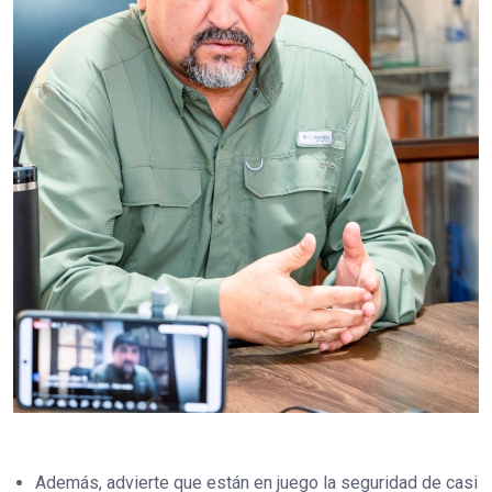
Además, advierte que están en juego la seguridad de casi