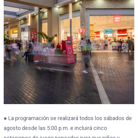
● La programación se realizará todos los sábados de
agosto desde las 5:00 p.m. e incluirá cinco
estaciones de juego pensadas para que niños y