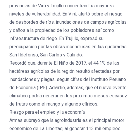
provincias de Virú y Trujillo concentran los mayores
niveles de vulnerabilidad. En Virú, alertó sobre el riesgo
de desbordes de ríos, inundaciones de campos agrícolas
y daños a la propiedad de los pobladores así como
infraestructura de riego. En Trujillo, expresó su
preocupación por las obras inconclusas en las quebradas
San Ildefonso, San Carlos y Galindo.
Recordó que, durante El Niño de 2017, el 44.1% de las
hectáreas agrícolas de la región resultó afectadas por
inundaciones y plagas, según cifras del Instituto Peruano
de Economía (IPE). Advirtió, además, que el nuevo evento
climático podría generar en los próximos meses escasez
de frutas como el mango y algunos cítricos.
Riesgo para el empleo y la economía
Armas subrayó que la agroindustria es el principal motor
económico de La Libertad, al generar 113 mil empleos