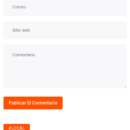
#LOCAL