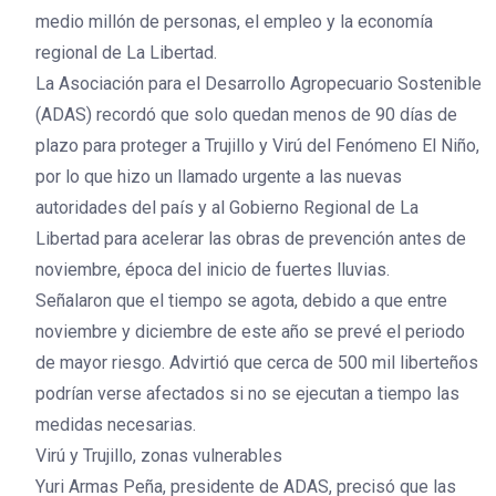
medio millón de personas, el empleo y la economía
regional de La Libertad.
La Asociación para el Desarrollo Agropecuario Sostenible
(ADAS) recordó que solo quedan menos de 90 días de
plazo para proteger a Trujillo y Virú del Fenómeno El Niño,
por lo que hizo un llamado urgente a las nuevas
autoridades del país y al Gobierno Regional de La
Libertad para acelerar las obras de prevención antes de
noviembre, época del inicio de fuertes lluvias.
Señalaron que el tiempo se agota, debido a que entre
noviembre y diciembre de este año se prevé el periodo
de mayor riesgo. Advirtió que cerca de 500 mil liberteños
podrían verse afectados si no se ejecutan a tiempo las
medidas necesarias.
Virú y Trujillo, zonas vulnerables
Yuri Armas Peña, presidente de ADAS, precisó que las