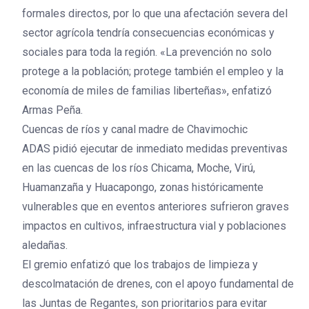
formales directos, por lo que una afectación severa del
sector agrícola tendría consecuencias económicas y
sociales para toda la región. «La prevención no solo
protege a la población; protege también el empleo y la
economía de miles de familias liberteñas», enfatizó
Armas Peña.
Cuencas de ríos y canal madre de Chavimochic
ADAS pidió ejecutar de inmediato medidas preventivas
en las cuencas de los ríos Chicama, Moche, Virú,
Huamanzaña y Huacapongo, zonas históricamente
vulnerables que en eventos anteriores sufrieron graves
impactos en cultivos, infraestructura vial y poblaciones
aledañas.
El gremio enfatizó que los trabajos de limpieza y
descolmatación de drenes, con el apoyo fundamental de
las Juntas de Regantes, son prioritarios para evitar