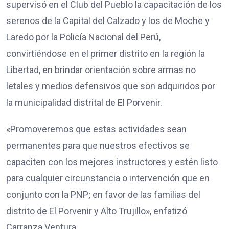
supervisó en el Club del Pueblo la capacitación de los
serenos de la Capital del Calzado y los de Moche y
Laredo por la Policía Nacional del Perú,
convirtiéndose en el primer distrito en la región la
Libertad, en brindar orientación sobre armas no
letales y medios defensivos que son adquiridos por
la municipalidad distrital de El Porvenir.
«Promoveremos que estas actividades sean
permanentes para que nuestros efectivos se
capaciten con los mejores instructores y estén listo
para cualquier circunstancia o intervención que en
conjunto con la PNP; en favor de las familias del
distrito de El Porvenir y Alto Trujillo», enfatizó
Carranza Ventura.