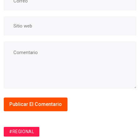
#REGIONAL