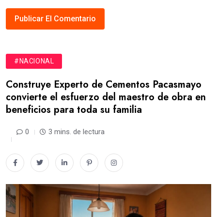
#NACIONAL
Construye Experto de Cementos Pacasmayo
convierte el esfuerzo del maestro de obra en
beneficios para toda su familia
0
3 mins. de lectura