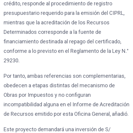
crédito, responde al procedimiento de registro
presupuestario requerido para la emisión del CIPRL,
mientras que la acreditación de los Recursos
Determinados corresponde a la fuente de
financiamiento destinada al repago del certificado,
conforme a lo previsto en el Reglamento de la Ley N.°
29230.
Por tanto, ambas referencias son complementarias,
obedecen a etapas distintas del mecanismo de
Obras por Impuestos y no configuran
incompatibilidad alguna en el Informe de Acreditación
de Recursos emitido por esta Oficina General, añadió.
Este proyecto demandará una inversión de S/