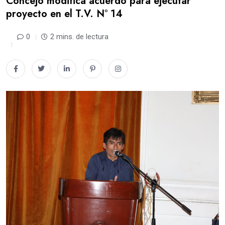
Concejo modifica acuerdo para ejecutar
proyecto en el T.V. N° 14
0
2 mins. de lectura