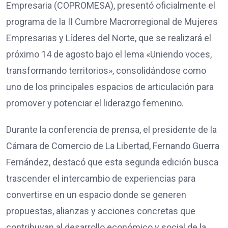
Empresaria (COPROMESA), presentó oficialmente el
programa de la II Cumbre Macrorregional de Mujeres
Empresarias y Líderes del Norte, que se realizará el
próximo 14 de agosto bajo el lema «Uniendo voces,
transformando territorios», consolidándose como
uno de los principales espacios de articulación para
promover y potenciar el liderazgo femenino.
Durante la conferencia de prensa, el presidente de la
Cámara de Comercio de La Libertad, Fernando Guerra
Fernández, destacó que esta segunda edición busca
trascender el intercambio de experiencias para
convertirse en un espacio donde se generen
propuestas, alianzas y acciones concretas que
contribuyan al desarrollo económico y social de la