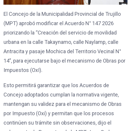
El Concejo de la Municipalidad Provincial de Trujillo
(MPT) aprobó modificar el Acuerdo N° 147 2026
priorizando la “Creación del servicio de movilidad
urbana en la calle Takaynamo, calle Naylamp, calle
Antracita y pasaje Mochica del Territorio Vecinal N°
14”, para ejecutarse bajo el mecanismo de Obras por
Impuestos (OxI).
Esto permitirá garantizar que los Acuerdos de
Concejo adoptados cumplan la normativa vigente,
mantengan su validez para el mecanismo de Obras
por Impuesto (Oxi) y permitan que los procesos
continúen su trámite sin observaciones, dijo el