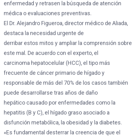
enfermedad y retrasen la búsqueda de atención
médica o evaluaciones preventivas.
El Dr. Alejandro Figueroa, director médico de Aliada,
destaca la necesidad urgente de
derribar estos mitos y ampliar la comprensión sobre
este mal. De acuerdo con el experto, el
carcinoma hepatocelular (HCC), el tipo más
frecuente de cáncer primario de hígado y
responsable de más del 70% de los casos también
puede desarrollarse tras años de daño
hepático causado por enfermedades como la
hepatitis (B y C), el hígado graso asociado a
disfunción metabólica, la obesidad y la diabetes.
«Es fundamental desterrar la creencia de que el