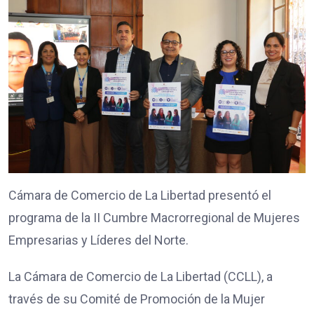
Cámara de Comercio de La Libertad presentó el
programa de la II Cumbre Macrorregional de Mujeres
Empresarias y Líderes del Norte.
La Cámara de Comercio de La Libertad (CCLL), a
través de su Comité de Promoción de la Mujer