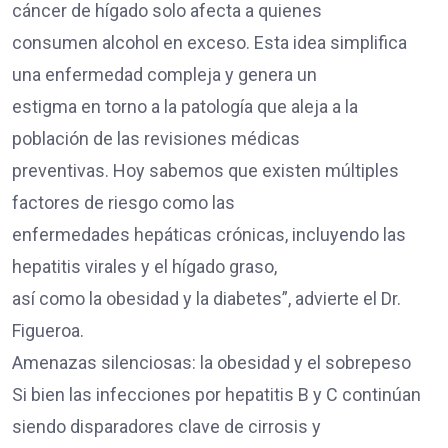
cáncer de hígado solo afecta a quienes
consumen alcohol en exceso. Esta idea simplifica
una enfermedad compleja y genera un
estigma en torno a la patología que aleja a la
población de las revisiones médicas
preventivas. Hoy sabemos que existen múltiples
factores de riesgo como las
enfermedades hepáticas crónicas, incluyendo las
hepatitis virales y el hígado graso,
así como la obesidad y la diabetes”, advierte el Dr.
Figueroa.
Amenazas silenciosas: la obesidad y el sobrepeso
Si bien las infecciones por hepatitis B y C continúan
siendo disparadores clave de cirrosis y