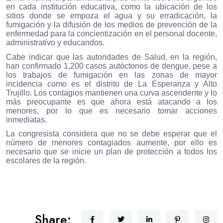
en cada institución educativa, como la ubicación de los
sitios donde se empoza el agua y su erradicación, la
fumigación y la difusión de los medios de prevención de la
enfermedad para la concientización en el personal docente,
administrativo y educandos.
Cabe indicar que las autoridades de Salud, en la región,
han confirmado 1,200 casos autóctonos de dengue, pese a
los trabajos de fumigación en las zonas de mayor
incidencia como es el distrito de La Esperanza y Alto
Trujillo. Los contagios mantienen una curva ascendente y lo
más preocupante es que ahora está atacando a los
menores, por lo que es necesario tomar acciones
inmediatas.
La congresista considera que no se debe esperar que el
número de menores contagiados aumente, por ello es
necesario que se inicie un plan de protección a todos los
escolares de la región.
Share: