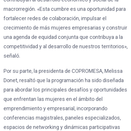
macrorregión. «Esta cumbre es una oportunidad para
fortalecer redes de colaboración, impulsar el
crecimiento de más mujeres empresarias y construir
una agenda de equidad conjunta que contribuya a la
competitividad y al desarrollo de nuestros territorios»,
señaló.
Por su parte, la presidenta de COPROMESA, Melissa
Donet, resaltó que la programación ha sido diseñada
para abordar los principales desafíos y oportunidades
que enfrentan las mujeres en el ámbito del
emprendimiento y empresarial, incorporando
conferencias magistrales, paneles especializados,
espacios de networking y dinámicas participativas