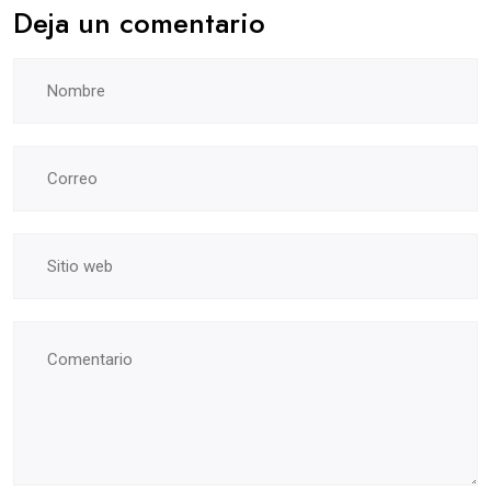
Deja un comentario