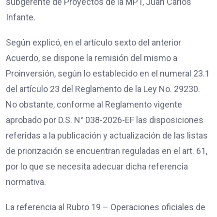
subgerente de Proyectos de la MPT, Juan Carlos
Infante.
Según explicó, en el artículo sexto del anterior
Acuerdo, se dispone la remisión del mismo a
Proinversión, según lo establecido en el numeral 23.1
del artículo 23 del Reglamento de la Ley No. 29230.
No obstante, conforme al Reglamento vigente
aprobado por D.S. N° 038-2026-EF las disposiciones
referidas a la publicación y actualización de las listas
de priorización se encuentran reguladas en el art. 61,
por lo que se necesita adecuar dicha referencia
normativa.
La referencia al Rubro 19 – Operaciones oficiales de