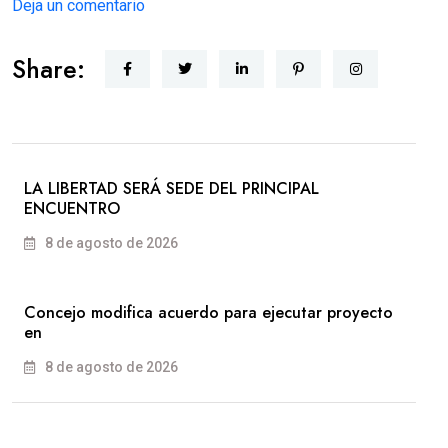
Deja un comentario
Share:
LA LIBERTAD SERÁ SEDE DEL PRINCIPAL
ENCUENTRO
8 de agosto de 2026
Concejo modifica acuerdo para ejecutar proyecto
en
8 de agosto de 2026