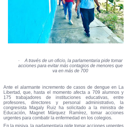
·
A través de un oficio, la parlamentaria pide tomar
acciones para evitar más contagios de menores que
va en más de 700
Ante el alarmante incremento de casos de dengue en La
Libertad, que, hasta el momento afecta a 709 alumnos y
175 trabajadores de instituciones educativas, entre
profesores, directores y personal administrativo, la
congresista Magaly Ruiz ha solicitado a la ministra de
Educación, Magnet Márquez Ramírez, tomar acciones
urgentes para combatir la enfermedad en los colegios.
En la misiva, la parlamentaria pide tomar acciones urgentes