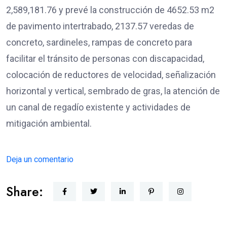
2,589,181.76 y prevé la construcción de 4652.53 m2
de pavimento intertrabado, 2137.57 veredas de
concreto, sardineles, rampas de concreto para
facilitar el tránsito de personas con discapacidad,
colocación de reductores de velocidad, señalización
horizontal y vertical, sembrado de gras, la atención de
un canal de regadío existente y actividades de
mitigación ambiental.
Deja un comentario
Share: