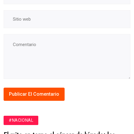
#NACIONAL