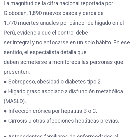
La magnitud de la cifra nacional reportada por
Globocan, 1,890 nuevos casos y cerca de
1,770 muertes anuales por cáncer de hígado en el
Perú, evidencia que el control debe
ser integral y no enfocarse en un solo hábito. En ese
sentido, el especialista detalla que
deben someterse a monitoreos las personas que
presenten:
● Sobrepeso, obesidad o diabetes tipo 2.
● Hígado graso asociado a disfunción metabólica
(MASLD).
● Infección crónica por hepatitis B o C.
● Cirrosis u otras afecciones hepáticas previas.
● Antecedentes familiares de enfermedades al