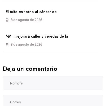
El mito en torno al cáncer de
8 de agosto de 2026
MPT mejorará calles y veredas de la
8 de agosto de 2026
Deja un comentario