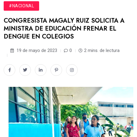
#NACIONAL
CONGRESISTA MAGALY RUIZ SOLICITA A
MINISTRA DE EDUCACIÓN FRENAR EL
DENGUE EN COLEGIOS
19 de mayo de 2023
0
2 mins. de lectura