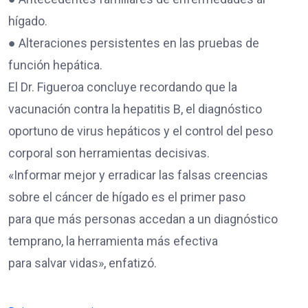
hígado.
● Alteraciones persistentes en las pruebas de
función hepática.
El Dr. Figueroa concluye recordando que la
vacunación contra la hepatitis B, el diagnóstico
oportuno de virus hepáticos y el control del peso
corporal son herramientas decisivas.
«Informar mejor y erradicar las falsas creencias
sobre el cáncer de hígado es el primer paso
para que más personas accedan a un diagnóstico
temprano, la herramienta más efectiva
para salvar vidas», enfatizó.