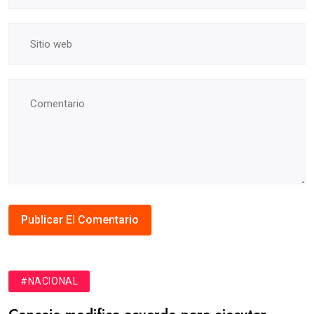
#NACIONAL