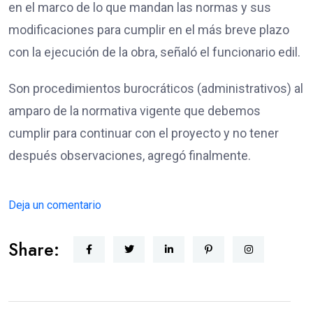
en el marco de lo que mandan las normas y sus
modificaciones para cumplir en el más breve plazo
con la ejecución de la obra, señaló el funcionario edil.
Son procedimientos burocráticos (administrativos) al
amparo de la normativa vigente que debemos
cumplir para continuar con el proyecto y no tener
después observaciones, agregó finalmente.
Deja un comentario
Share: