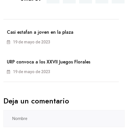
Casi estafan a joven en la plaza
19 de mayo de 2023
URP convoca a los XXVII Juegos Florales
19 de mayo de 2023
Deja un comentario