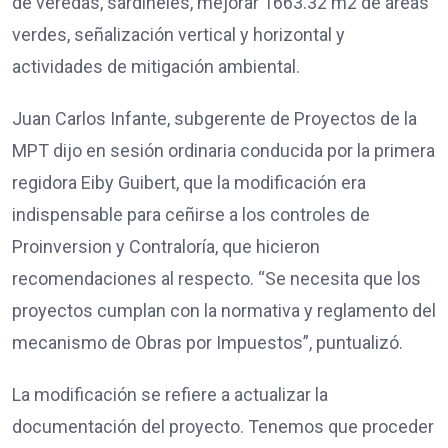
de veredas, sardineles, mejorar 1663.32 m2 de áreas
verdes, señalización vertical y horizontal y
actividades de mitigación ambiental.
Juan Carlos Infante, subgerente de Proyectos de la
MPT dijo en sesión ordinaria conducida por la primera
regidora Eiby Guibert, que la modificación era
indispensable para ceñirse a los controles de
Proinversion y Contraloría, que hicieron
recomendaciones al respecto. “Se necesita que los
proyectos cumplan con la normativa y reglamento del
mecanismo de Obras por Impuestos”, puntualizó.
La modificación se refiere a actualizar la
documentación del proyecto. Tenemos que proceder