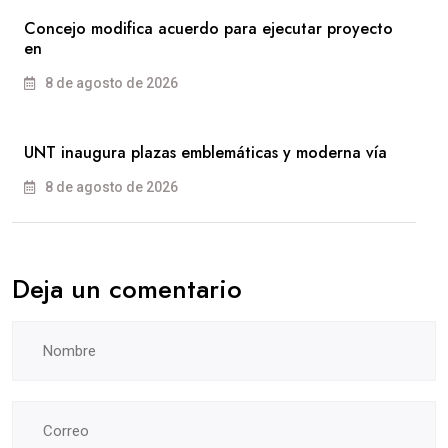
Concejo modifica acuerdo para ejecutar proyecto
en
8 de agosto de 2026
UNT inaugura plazas emblemáticas y moderna vía
8 de agosto de 2026
Deja un comentario