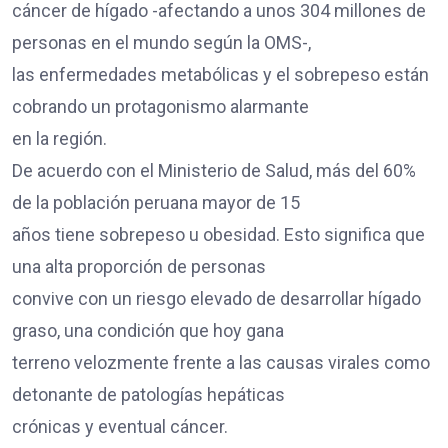
cáncer de hígado -afectando a unos 304 millones de
personas en el mundo según la OMS-,
las enfermedades metabólicas y el sobrepeso están
cobrando un protagonismo alarmante
en la región.
De acuerdo con el Ministerio de Salud, más del 60%
de la población peruana mayor de 15
años tiene sobrepeso u obesidad. Esto significa que
una alta proporción de personas
convive con un riesgo elevado de desarrollar hígado
graso, una condición que hoy gana
terreno velozmente frente a las causas virales como
detonante de patologías hepáticas
crónicas y eventual cáncer.