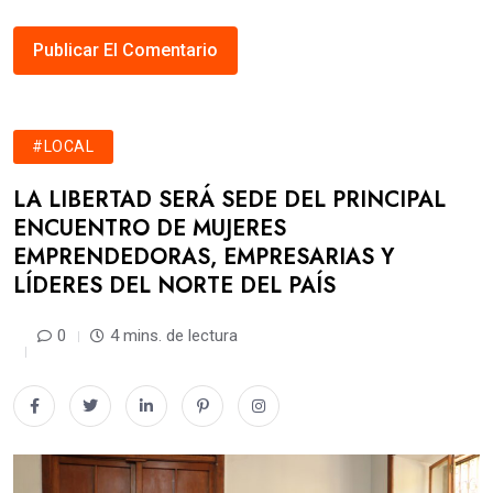
#LOCAL
LA LIBERTAD SERÁ SEDE DEL PRINCIPAL
ENCUENTRO DE MUJERES
EMPRENDEDORAS, EMPRESARIAS Y
LÍDERES DEL NORTE DEL PAÍS
0
4 mins. de lectura