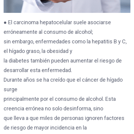
● El carcinoma hepatocelular suele asociarse
erróneamente al consumo de alcohol;
sin embargo, enfermedades como la hepatitis B y C,
el hígado graso, la obesidad y
la diabetes también pueden aumentar el riesgo de
desarrollar esta enfermedad.
Durante años se ha creído que el cáncer de hígado
surge
principalmente por el consumo de alcohol. Esta
creencia errónea no solo desinforma, sino
que lleva a que miles de personas ignoren factores
de riesgo de mayor incidencia en la