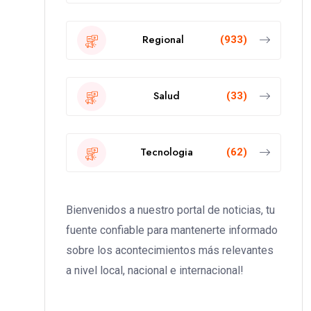
Regional
(933)
Salud
(33)
Tecnologia
(62)
Bienvenidos a nuestro portal de noticias, tu
fuente confiable para mantenerte informado
sobre los acontecimientos más relevantes
a nivel local, nacional e internacional!