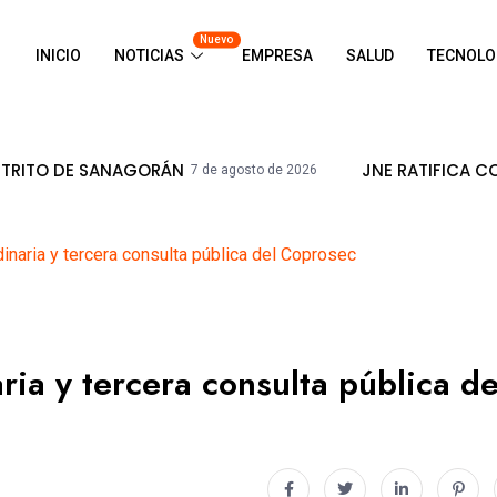
Nuevo
INICIO
NOTICIAS
EMPRESA
SALUD
TECNOLO
AGORÁN
JNE RATIFICA CONTINUIDAD DE
7 de agosto de 2026
dinaria y tercera consulta pública del Coprosec
ria y tercera consulta pública de