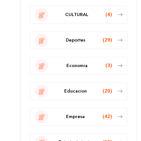
CULTURAL
(4)
Deportes
(29)
Economia
(3)
Educacion
(20)
Empresa
(42)