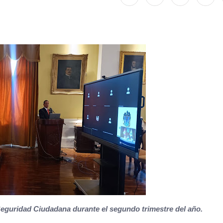
Seguridad Ciudadana durante el segundo trimestre del año.