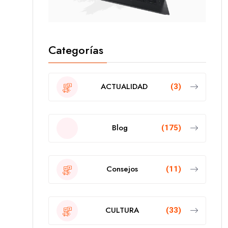
Categorías
ACTUALIDAD
(3)
Blog
(175)
Consejos
(11)
CULTURA
(33)