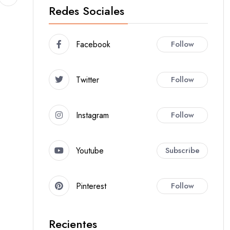
Redes Sociales
Facebook
Follow
Twitter
Follow
Instagram
Follow
Youtube
Subscribe
Pinterest
Follow
Recientes