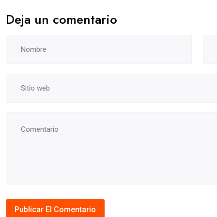
Deja un comentario