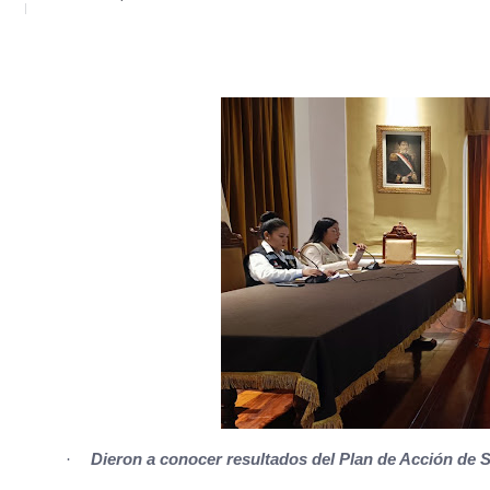
·
Dieron a conocer resultados del Plan de Acción de 