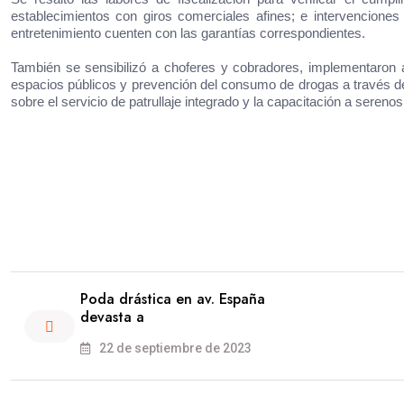
establecimientos con giros comerciales afines; e intervenciones
entretenimiento cuenten con las garantías correspondientes.
También se sensibilizó a choferes y cobradores, implementaron a
espacios públicos y prevención del consumo de drogas a través de
sobre el servicio de patrullaje integrado y la capacitación a serenos
Poda drástica en av. España
devasta a
22 de septiembre de 2023