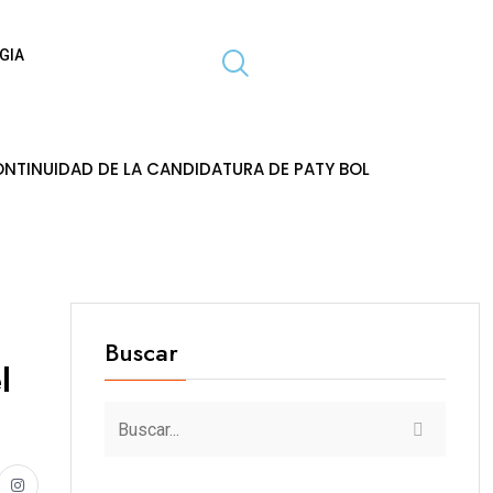
GIA
 LA CANDIDATURA DE PATY BOLAÑOS AL GOBIERNO REGIONAL 
Buscar
l