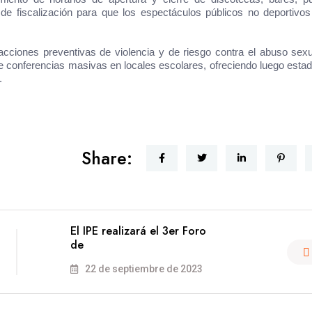
 de fiscalización para que los espectáculos públicos no deportivo
cciones preventivas de violencia y de riesgo contra el abuso sex
 conferencias masivas en locales escolares, ofreciendo luego estad
.
Share:
El IPE realizará el 3er Foro
de
22 de septiembre de 2023