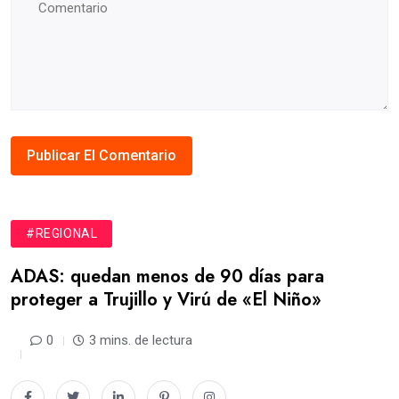
#REGIONAL
ADAS: quedan menos de 90 días para
proteger a Trujillo y Virú de «El Niño»
0
3 mins. de lectura