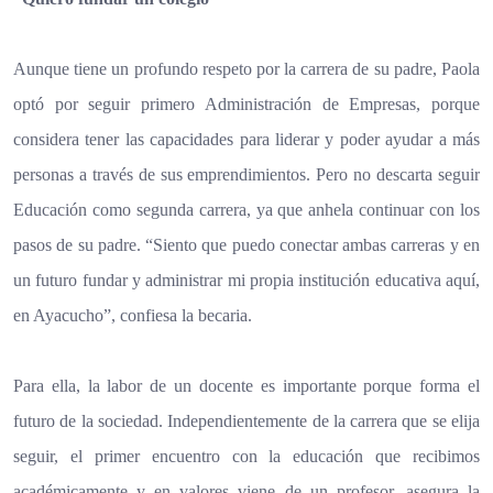
Aunque tiene un profundo respeto por la carrera de su padre, Paola
optó por seguir primero Administración de Empresas, porque
considera tener las capacidades para liderar y poder ayudar a más
personas a través de sus emprendimientos. Pero no descarta seguir
Educación como segunda carrera, ya que anhela continuar con los
pasos de su padre. “Siento que puedo conectar ambas carreras y en
un futuro fundar y administrar mi propia institución educativa aquí,
en Ayacucho”, confiesa la becaria.
Para ella, la labor de un docente es importante porque forma el
futuro de la sociedad. Independientemente de la carrera que se elija
seguir, el primer encuentro con la educación que recibimos
académicamente y en valores viene de un profesor, asegura la