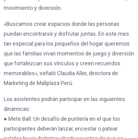
movimiento y diversión.
«Buscamos crear espacios donde las personas
puedan encontrarse y disfrutar juntas. En este mes
tan especial para los pequeños del hogar queremos
que las familias vivan momentos de juego y diversión
que fortalezcan sus vínculos y creen recuerdos
memorables», señaló Claudia Aller, directora de
Marketing de Mallplaza Perú.
Los asistentes podrán participar en las siguientes
dinámicas:
● Mete Ball: Un desafío de puntería en el que los
participantes deberán lanzar, encestar o patear