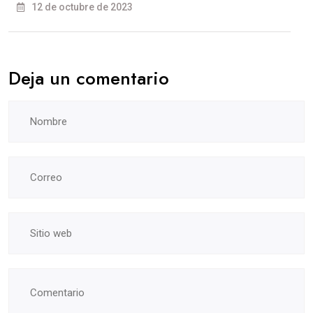
12 de octubre de 2023
Deja un comentario