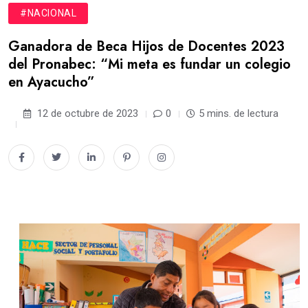
#NACIONAL
Ganadora de Beca Hijos de Docentes 2023
del Pronabec: “Mi meta es fundar un colegio
en Ayacucho”
12 de octubre de 2023
0
5 mins. de lectura