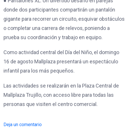
● Pantalones XL: Un divertido desafío en parejas
donde dos participantes compartirán un pantalón
gigante para recorrer un circuito, esquivar obstáculos
o completar una carrera de relevos, poniendo a
prueba su coordinación y trabajo en equipo.
Como actividad central del Día del Niño, el domingo
16 de agosto Mallplaza presentará un espectáculo
infantil para los más pequeños.
Las actividades se realizarán en la Plaza Central de
Mallplaza Trujillo, con acceso libre para todas las
personas que visiten el centro comercial.
Deja un comentario