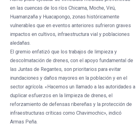
en las cuencas de los ríos Chicama, Moche, Virú,
Huamanzaña y Huacapongo, zonas históricamente
vulnerables que en eventos anteriores sufrieron graves
impactos en cultivos, infraestructura vial y poblaciones
aledañas.
El gremio enfatizó que los trabajos de limpieza y
descolmatación de drenes, con el apoyo fundamental de
las Juntas de Regantes, son prioritarios para evitar
inundaciones y daños mayores en la población y en el
sector agrícola. «Hacemos un llamado a las autoridades a
duplicar esfuerzos en la limpieza de drenes, el
reforzamiento de defensas ribereñas y la protección de
infraestructuras críticas como Chavimochic», indicó
Armas Peña.