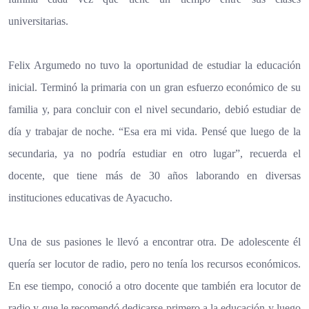
universitarias.
Felix Argumedo no tuvo la oportunidad de estudiar la educación
inicial. Terminó la primaria con un gran esfuerzo económico de su
familia y, para concluir con el nivel secundario, debió estudiar de
día y trabajar de noche. “Esa era mi vida. Pensé que luego de la
secundaria, ya no podría estudiar en otro lugar”, recuerda el
docente, que tiene más de 30 años laborando en diversas
instituciones educativas de Ayacucho.
Una de sus pasiones le llevó a encontrar otra. De adolescente él
quería ser locutor de radio, pero no tenía los recursos económicos.
En ese tiempo, conoció a otro docente que también era locutor de
radio y que le recomendó dedicarse primero a la educación y luego