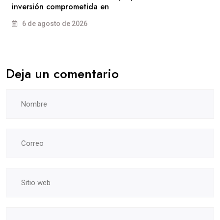
inversión comprometida en
6 de agosto de 2026
Deja un comentario