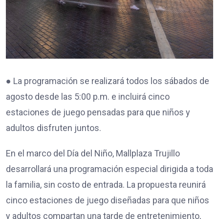
● La programación se realizará todos los sábados de
agosto desde las 5:00 p.m. e incluirá cinco
estaciones de juego pensadas para que niños y
adultos disfruten juntos.
En el marco del Día del Niño, Mallplaza Trujillo
desarrollará una programación especial dirigida a toda
la familia, sin costo de entrada. La propuesta reunirá
cinco estaciones de juego diseñadas para que niños
y adultos compartan una tarde de entretenimiento,