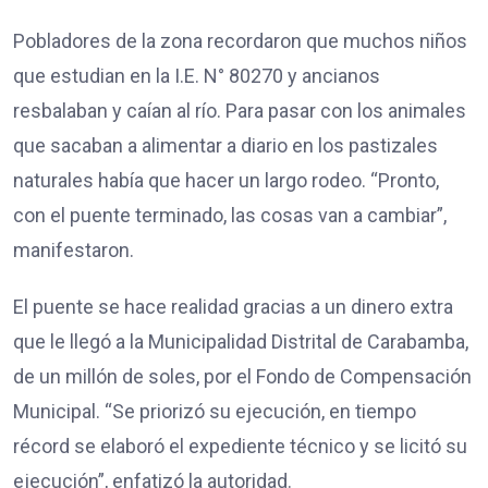
Pobladores de la zona recordaron que muchos niños
que estudian en la I.E. N° 80270 y ancianos
resbalaban y caían al río. Para pasar con los animales
que sacaban a alimentar a diario en los pastizales
naturales había que hacer un largo rodeo. “Pronto,
con el puente terminado, las cosas van a cambiar”,
manifestaron.
El puente se hace realidad gracias a un dinero extra
que le llegó a la Municipalidad Distrital de Carabamba,
de un millón de soles, por el Fondo de Compensación
Municipal. “Se priorizó su ejecución, en tiempo
récord se elaboró el expediente técnico y se licitó su
ejecución”, enfatizó la autoridad.