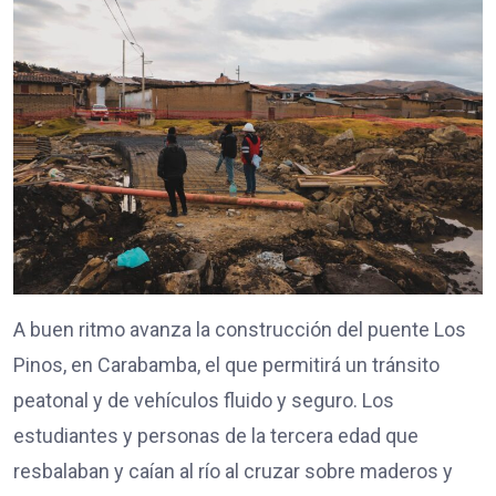
A buen ritmo avanza la construcción del puente Los
Pinos, en Carabamba, el que permitirá un tránsito
peatonal y de vehículos fluido y seguro. Los
estudiantes y personas de la tercera edad que
resbalaban y caían al río al cruzar sobre maderos y