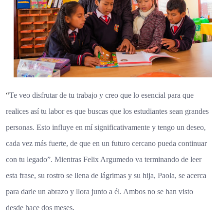
“
Te veo disfrutar de tu trabajo y creo que lo esencial para que
realices así tu labor es que buscas que los estudiantes sean grandes
personas. Esto influye en mí significativamente y tengo un deseo,
cada vez más fuerte, de que en un futuro cercano pueda continuar
con tu legado”. Mientras Felix Argumedo va terminando de leer
esta frase, su rostro se llena de lágrimas y su hija, Paola, se acerca
para darle un abrazo y llora junto a él. Ambos no se han visto
desde hace dos meses.