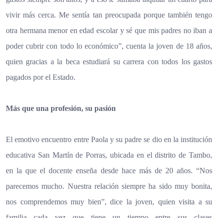
vivir más cerca. Me sentía tan preocupada porque también tengo
otra hermana menor en edad escolar y sé que mis padres no iban a
poder cubrir con todo lo económico”, cuenta la joven de 18 años,
quien gracias a la beca estudiará su carrera con todos los gastos
pagados por el Estado.
Más que una profesión, su pasión
El emotivo encuentro entre Paola y su padre se dio en la institución
educativa San Martín de Porras, ubicada en el distrito de Tambo,
en la que el docente enseña desde hace más de 20 años. “Nos
parecemos mucho. Nuestra relación siempre ha sido muy bonita,
nos comprendemos muy bien”, dice la joven, quien visita a su
familia cada vez que tiene un tiempo entre sus clases