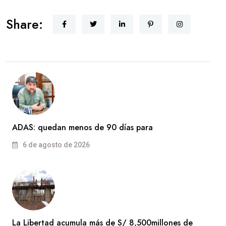
Share:
ADAS: quedan menos de 90 días para
6 de agosto de 2026
La Libertad acumula más de S/ 8,500millones de