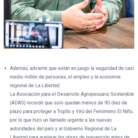
Además, advierte que están en juego la seguridad de casi
medio millón de personas, el empleo y la economía
regional de La Libertad.
La Asociación para el Desarrollo Agropecuario Sostenible
(ADAS) recordó que solo quedan menos de 90 días de
plazo para proteger a Trujillo y Virú del Fenómeno El Niño,
por lo que hizo un llamado urgente a las nuevas
autoridades del país y al Gobierno Regional de La
Libertad para acelerar las obras de prevención antes de