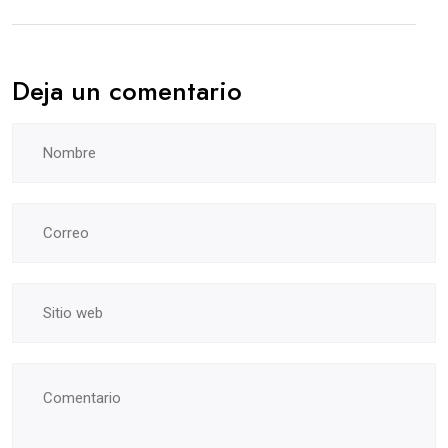
Deja un comentario