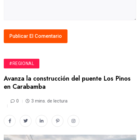
#REGIONAL
Avanza la construcción del puente Los Pinos
en Carabamba
0
3 mins. de lectura