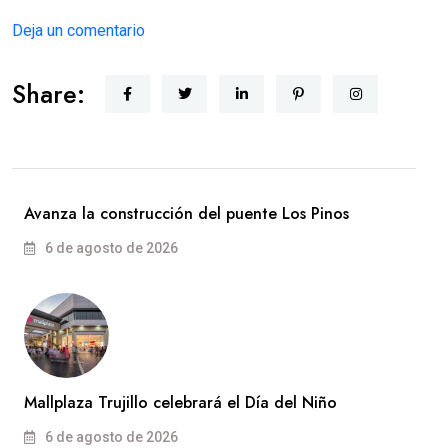
Deja un comentario
Share:
Avanza la construcción del puente Los Pinos
6 de agosto de 2026
Mallplaza Trujillo celebrará el Día del Niño
6 de agosto de 2026