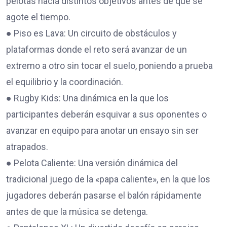
pelotas hacia distintos objetivos antes de que se
agote el tiempo.
● Piso es Lava: Un circuito de obstáculos y
plataformas donde el reto será avanzar de un
extremo a otro sin tocar el suelo, poniendo a prueba
el equilibrio y la coordinación.
● Rugby Kids: Una dinámica en la que los
participantes deberán esquivar a sus oponentes o
avanzar en equipo para anotar un ensayo sin ser
atrapados.
● Pelota Caliente: Una versión dinámica del
tradicional juego de la «papa caliente», en la que los
jugadores deberán pasarse el balón rápidamente
antes de que la música se detenga.