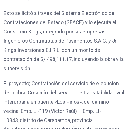
Esto se licitó a través del Sistema Electrónico de
Contrataciones del Estado (SEACE) y lo ejecuta el
Consorcio Kings, integrado por las empresas:
Ingenieros Contratistas de Pavimentos S.A.C. y Jr.
Kings Inversiones E.I.R.L. con un monto de
contratación de S/ 498,111.17, incluyendo la obra y la
supervisión.
El proyecto; Contratación del servicio de ejecución
de la obra: Creación del servicio de transitabilidad vial
interurbana en puente «Los Pinos», del camino
vecinal Emp. LI-119 (Víctor Raúl) – Emp. LI-
10343, distrito de Carabamba, provincia