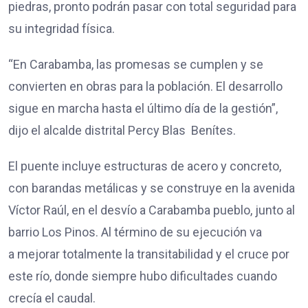
piedras, pronto podrán pasar con total seguridad para
su integridad física.
“En Carabamba, las promesas se cumplen y se
convierten en obras para la población. El desarrollo
sigue en marcha hasta el último día de la gestión”,
dijo el alcalde distrital Percy Blas Benítes.
El puente incluye estructuras de acero y concreto,
con barandas metálicas y se construye en la avenida
Víctor Raúl, en el desvío a Carabamba pueblo, junto al
barrio Los Pinos. Al término de su ejecución va
a mejorar totalmente la transitabilidad y el cruce por
este río, donde siempre hubo dificultades cuando
crecía el caudal.