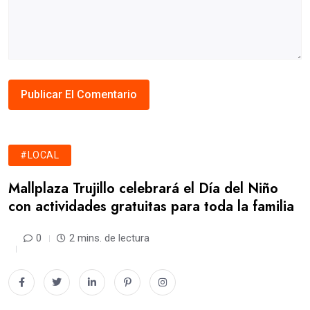
#LOCAL
Mallplaza Trujillo celebrará el Día del Niño
con actividades gratuitas para toda la familia
0
2 mins. de lectura