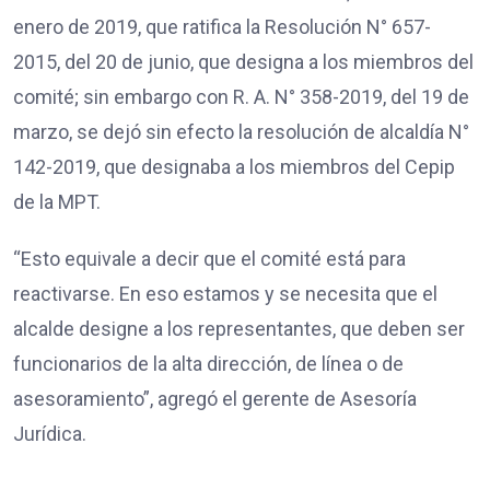
enero de 2019, que ratifica la Resolución N° 657-
2015, del 20 de junio, que designa a los miembros del
comité; sin embargo con R. A. N° 358-2019, del 19 de
marzo, se dejó sin efecto la resolución de alcaldía N°
142-2019, que designaba a los miembros del Cepip
de la MPT.
“Esto equivale a decir que el comité está para
reactivarse. En eso estamos y se necesita que el
alcalde designe a los representantes, que deben ser
funcionarios de la alta dirección, de línea o de
asesoramiento”, agregó el gerente de Asesoría
Jurídica.