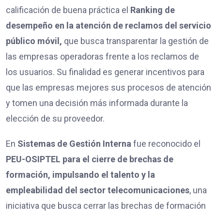
calificación de buena práctica el
Ranking de
desempeño en la atención de reclamos del servicio
público móvil,
que busca transparentar la gestión de
las empresas operadoras frente a los reclamos de
los usuarios. Su finalidad es generar incentivos para
que las empresas mejores sus procesos de atención
y tomen una decisión más informada durante la
elección de su proveedor.
En
Sistemas de Gestión Interna
fue reconocido el
PEU-OSIPTEL para el cierre de brechas de
formación, impulsando el talento y la
empleabilidad del sector telecomunicaciones
, una
iniciativa que busca cerrar las brechas de formación