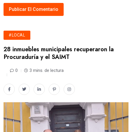
#LOCAL
28 inmuebles municipales recuperaron la
Procuraduría y el SAIMT
0
3 mins. de lectura