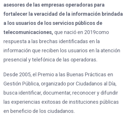
asesores de las empresas operadoras para
fortalecer la veracidad de la información brindada
a los usuarios de los servicios públicos de
telecomunicaciones,
que nació en 2019como
respuesta a las brechas identificadas en la
información que reciben los usuarios en la atención
presencial y telefónica de las operadoras.
Desde 2005, el Premio a las Buenas Prácticas en
Gestión Pública, organizado por Ciudadanos al Día,
busca identificar, documentar, reconocer y difundir
las experiencias exitosas de instituciones públicas
en beneficio de los ciudadanos.