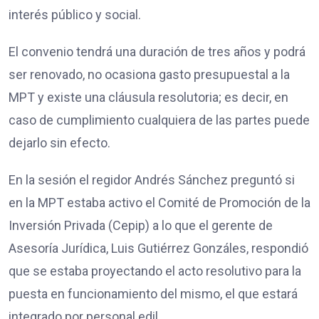
interés público y social.
El convenio tendrá una duración de tres años y podrá
ser renovado, no ocasiona gasto presupuestal a la
MPT y existe una cláusula resolutoria; es decir, en
caso de cumplimiento cualquiera de las partes puede
dejarlo sin efecto.
En la sesión el regidor Andrés Sánchez preguntó si
en la MPT estaba activo el Comité de Promoción de la
Inversión Privada (Cepip) a lo que el gerente de
Asesoría Jurídica, Luis Gutiérrez Gonzáles, respondió
que se estaba proyectando el acto resolutivo para la
puesta en funcionamiento del mismo, el que estará
integrado por personal edil.