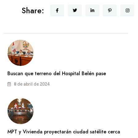
Share:
Buscan que terreno del Hospital Belén pase
8 de abril de 2024
MPT y Vivienda proyectarán ciudad satélite cerca