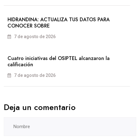
HIDRANDINA: ACTUALIZA TUS DATOS PARA
CONOCER SOBRE
7 de agosto de 2026
Cuatro iniciativas del OSIPTEL alcanzaron la
calificación
7 de agosto de 2026
Deja un comentario