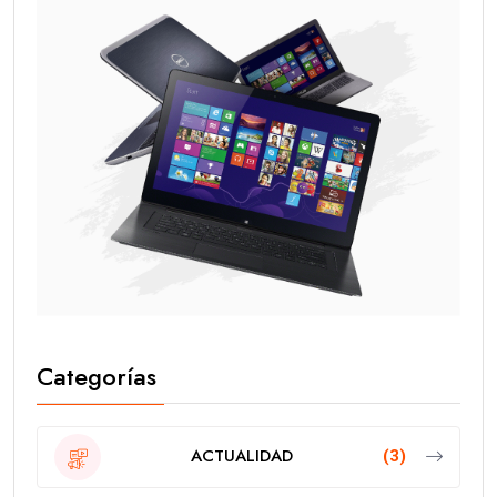
Categorías
ACTUALIDAD
(3)