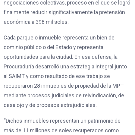
negociaciones colectivas, proceso en el que se logró
finalmente reducir significativamente la pretensión
económica a 398 mil soles.
Cada parque o inmueble representa un bien de
dominio público o del Estado y representa
oportunidades para la ciudad. En esa defensa, la
Procuraduría desarrolló una estrategia integral junto
al SAIMT y como resultado de ese trabajo se
recuperaron 28 inmuebles de propiedad de la MPT
mediante procesos judiciales de reivindicación, de
desalojo y de procesos extrajudiciales.
“Dichos inmuebles representan un patrimonio de
más de 11 millones de soles recuperados como