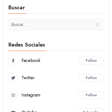
Buscar
Redes Sociales
Facebook
Follow
Twitter
Follow
Instagram
Follow