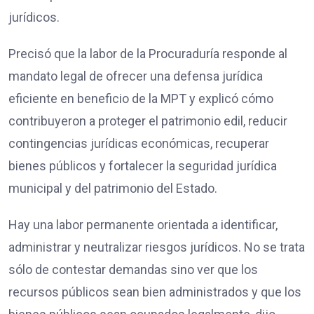
jurídicos.
Precisó que la labor de la Procuraduría responde al
mandato legal de ofrecer una defensa jurídica
eficiente en beneficio de la MPT y explicó cómo
contribuyeron a proteger el patrimonio edil, reducir
contingencias jurídicas económicas, recuperar
bienes públicos y fortalecer la seguridad jurídica
municipal y del patrimonio del Estado.
Hay una labor permanente orientada a identificar,
administrar y neutralizar riesgos jurídicos. No se trata
sólo de contestar demandas sino ver que los
recursos públicos sean bien administrados y que los