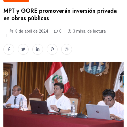
MPT y GORE promoverán inversión privada
en obras públicas
8 de abril de 2024
0
3 mins. de lectura