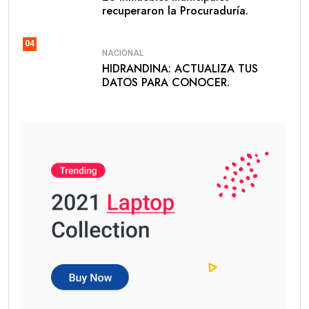
recuperaron la Procuraduría.
04
NACIONAL
HIDRANDINA: ACTUALIZA TUS
DATOS PARA CONOCER.