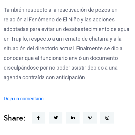
También respecto a la reactivación de pozos en
relación al Fenómeno de El Niño y las acciones
adoptadas para evitar un desabastecimiento de agua
en Trujillo; respecto a un remate de chatarra y a la
situación del directorio actual. Finalmente se dio a
conocer que el funcionario envió un documento
disculpándose por no poder asistir debido a una
agenda contraída con anticipación.
Deja un comentario
Share: