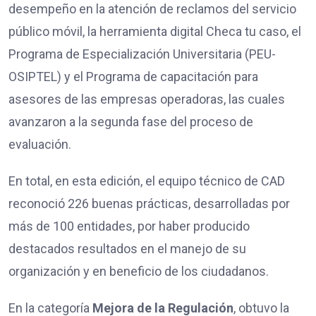
desempeño en la atención de reclamos del servicio
público móvil, la herramienta digital Checa tu caso, el
Programa de Especialización Universitaria (PEU-
OSIPTEL) y el Programa de capacitación para
asesores de las empresas operadoras, las cuales
avanzaron a la segunda fase del proceso de
evaluación.
En total, en esta edición, el equipo técnico de CAD
reconoció 226 buenas prácticas, desarrolladas por
más de 100 entidades, por haber producido
destacados resultados en el manejo de su
organización y en beneficio de los ciudadanos.
En la categoría
Mejora de la Regulación
, obtuvo la