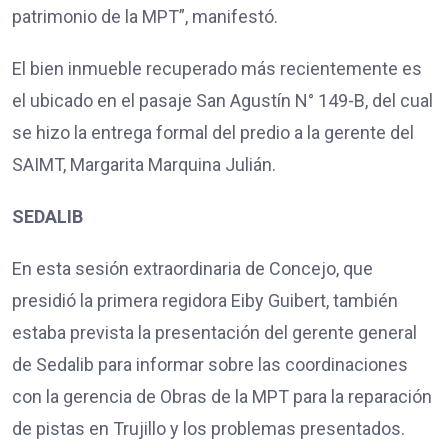
patrimonio de la MPT”, manifestó.
El bien inmueble recuperado más recientemente es
el ubicado en el pasaje San Agustín N° 149-B, del cual
se hizo la entrega formal del predio a la gerente del
SAIMT, Margarita Marquina Julián.
SEDALIB
En esta sesión extraordinaria de Concejo, que
presidió la primera regidora Eiby Guibert, también
estaba prevista la presentación del gerente general
de Sedalib para informar sobre las coordinaciones
con la gerencia de Obras de la MPT para la reparación
de pistas en Trujillo y los problemas presentados.