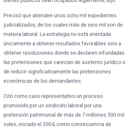
bienes públicos sean ocupados legalmente, dijo.
Precisó que atienden unos ocho mil expedientes
judicializados, de los cuales más de seis mil son de
materia laboral. La estrategia no está orientada
únicamente a obtener resultados favorables sino a
obtener resoluciones donde se declaren infundadas
las pretensiones que carecían de sustento jurídico o
de reducir significativamente las pretensiones
económicas de los demandantes.
Citó como caso representativo un proceso
promovido por un sindicato laboral por una
pretensión patrimonial de más de 7 millones 500 mil
soles, iniciado el 2004, como consecuencia de