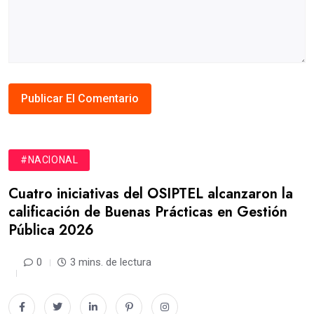
#NACIONAL
Cuatro iniciativas del OSIPTEL alcanzaron la
calificación de Buenas Prácticas en Gestión
Pública 2026
0
3 mins. de lectura