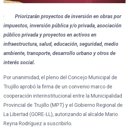
·
Priorizarán proyectos de inversión en obras por
impuestos, inversión pública y/o privada, asociación
público privada y proyectos en activos en
infraestructura, salud, educación, seguridad, medio
ambiente, transporte, desarrollo urbano y otros de
interés social.
Por unanimidad, el pleno del Concejo Municipal de
Trujillo aprobó la firma de un convenio marco de
cooperación interinstitucional entre la Municipalidad
Provincial de Trujillo (MPT) y el Gobierno Regional de
La Libertad (GORE-LL), autorizando al alcalde Mario
Reyna Rodríguez a suscribirlo.