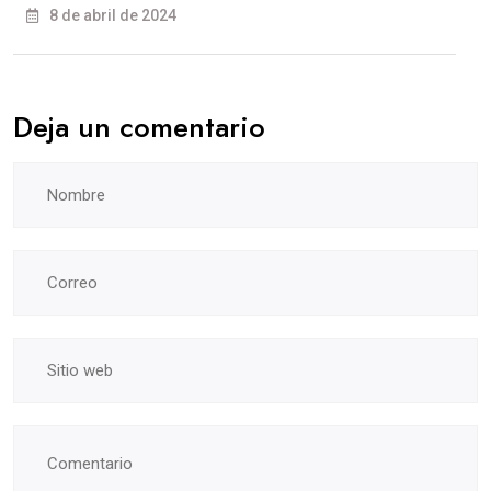
8 de abril de 2024
Deja un comentario