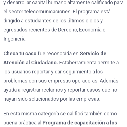
y desarrollar capital humano altamente calificado para
el sector telecomunicaciones. El programa está
dirigido a estudiantes de los últimos ciclos y
egresados recientes de Derecho, Economía e
Ingeniería.
Checa tu caso
fue reconocida en
Servicio de
Atención al Ciudadano.
Estaherramienta permite a
los usuarios reportar y dar seguimiento a los
problemas con sus empresas operadoras. Además,
ayuda a registrar reclamos y reportar casos que no
hayan sido solucionados por las empresas.
En esta misma categoría se calificó también como
buena práctica al
Programa de capacitación a los