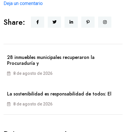
Deja un comentario
Share:
28 inmuebles municipales recuperaron la
Procuraduría y
8 de agosto de 2026
La sostenibilidad es responsabilidad de todos: El
8 de agosto de 2026