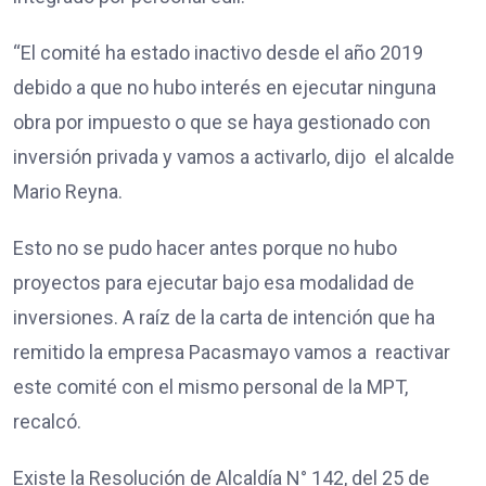
“El comité ha estado inactivo desde el año 2019
debido a que no hubo interés en ejecutar ninguna
obra por impuesto o que se haya gestionado con
inversión privada y vamos a activarlo, dijo el alcalde
Mario Reyna.
Esto no se pudo hacer antes porque no hubo
proyectos para ejecutar bajo esa modalidad de
inversiones. A raíz de la carta de intención que ha
remitido la empresa Pacasmayo vamos a reactivar
este comité con el mismo personal de la MPT,
recalcó.
Existe la Resolución de Alcaldía N° 142, del 25 de