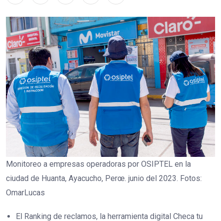
Monitoreo a empresas operadoras por OSIPTEL en la
ciudad de Huanta, Ayacucho, Perœ. junio del 2023. Fotos:
OmarLucas
El Ranking de reclamos, la herramienta digital Checa tu