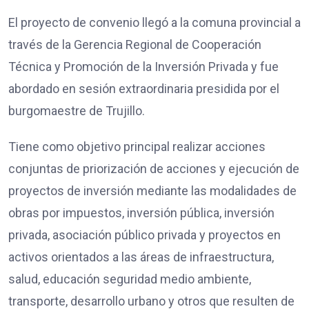
El proyecto de convenio llegó a la comuna provincial a
través de la Gerencia Regional de Cooperación
Técnica y Promoción de la Inversión Privada y fue
abordado en sesión extraordinaria presidida por el
burgomaestre de Trujillo.
Tiene como objetivo principal realizar acciones
conjuntas de priorización de acciones y ejecución de
proyectos de inversión mediante las modalidades de
obras por impuestos, inversión pública, inversión
privada, asociación público privada y proyectos en
activos orientados a las áreas de infraestructura,
salud, educación seguridad medio ambiente,
transporte, desarrollo urbano y otros que resulten de