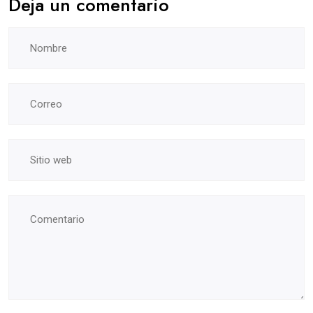
Deja un comentario