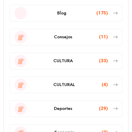
Blog
(175)
Consejos
(11)
CULTURA
(33)
CULTURAL
(4)
Deportes
(29)