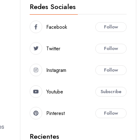
Redes Sociales
Facebook
Follow
Twitter
Follow
Instagram
Follow
Youtube
Subscribe
Pinterest
Follow
os
Recientes