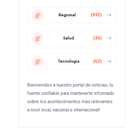
Regional
(932)
Salud
(33)
Tecnologia
(62)
Bienvenidos a nuestro portal de noticias, tu
fuente confiable para mantenerte informado
sobre los acontecimientos más relevantes
a nivel local, nacional e internacional!