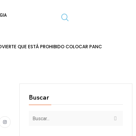
GIA
ESTÁ PROHIBIDO COLOCAR PANCARTAS Y PROPAGANDA EN PO
Buscar