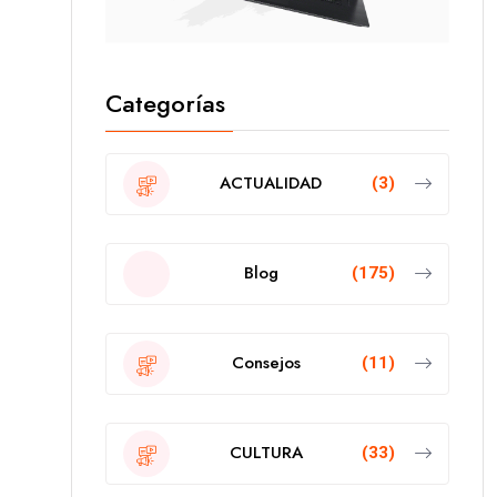
Categorías
ACTUALIDAD
(3)
Blog
(175)
Consejos
(11)
CULTURA
(33)