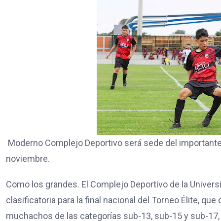
Moderno Complejo Deportivo será sede del importante 
noviembre.
Como los grandes. El Complejo Deportivo de la Univers
clasificatoria para la final nacional del Torneo Élite, q
muchachos de las categorías sub-13, sub-15 y sub-17, 