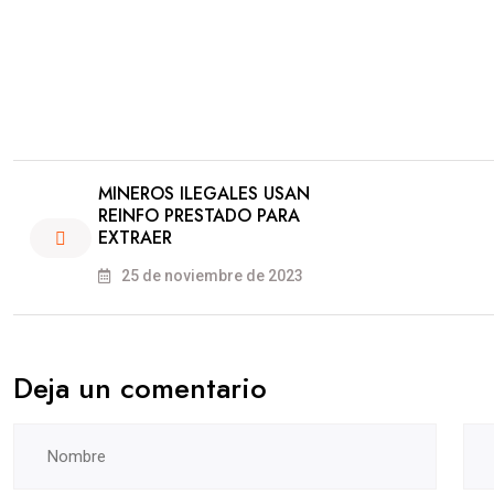
MINEROS ILEGALES USAN
REINFO PRESTADO PARA
EXTRAER
25 de noviembre de 2023
Deja un comentario