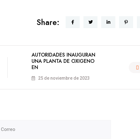
Share:
AUTORIDADES INAUGURAN
UNA PLANTA DE OXIGENO
EN
25 de noviembre de 2023