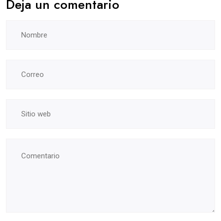
Deja un comentario