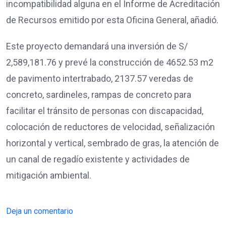
incompatibilidad alguna en el Informe de Acreditación
de Recursos emitido por esta Oficina General, añadió.
Este proyecto demandará una inversión de S/
2,589,181.76 y prevé la construcción de 4652.53 m2
de pavimento intertrabado, 2137.57 veredas de
concreto, sardineles, rampas de concreto para
facilitar el tránsito de personas con discapacidad,
colocación de reductores de velocidad, señalización
horizontal y vertical, sembrado de gras, la atención de
un canal de regadío existente y actividades de
mitigación ambiental.
Deja un comentario