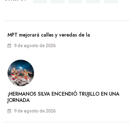
MPT mejorará calles y veredas de la
9 de agosto de 2026
​¡HERMANOS SILVA ENCENDIÓ TRUJILLO EN UNA
JORNADA
9 de agosto de 2026