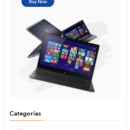
Categorías