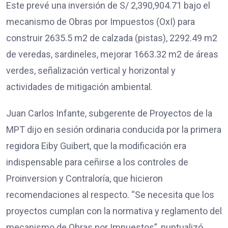
Este prevé una inversión de S/ 2,390,904.71 bajo el
mecanismo de Obras por Impuestos (OxI) para
construir 2635.5 m2 de calzada (pistas), 2292.49 m2
de veredas, sardineles, mejorar 1663.32 m2 de áreas
verdes, señalización vertical y horizontal y
actividades de mitigación ambiental.
Juan Carlos Infante, subgerente de Proyectos de la
MPT dijo en sesión ordinaria conducida por la primera
regidora Eiby Guibert, que la modificación era
indispensable para ceñirse a los controles de
Proinversion y Contraloría, que hicieron
recomendaciones al respecto. “Se necesita que los
proyectos cumplan con la normativa y reglamento del
mecanismo de Obras por Impuestos”, puntualizó.