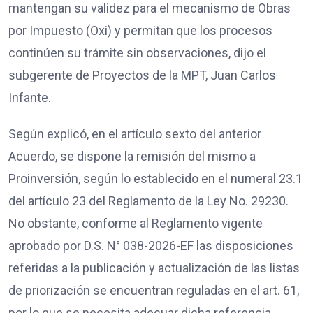
mantengan su validez para el mecanismo de Obras
por Impuesto (Oxi) y permitan que los procesos
continúen su trámite sin observaciones, dijo el
subgerente de Proyectos de la MPT, Juan Carlos
Infante.
Según explicó, en el artículo sexto del anterior
Acuerdo, se dispone la remisión del mismo a
Proinversión, según lo establecido en el numeral 23.1
del artículo 23 del Reglamento de la Ley No. 29230.
No obstante, conforme al Reglamento vigente
aprobado por D.S. N° 038-2026-EF las disposiciones
referidas a la publicación y actualización de las listas
de priorización se encuentran reguladas en el art. 61,
por lo que se necesita adecuar dicha referencia