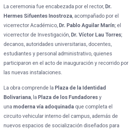
La ceremonia fue encabezada por el rector,
Dr.
Hermes Sifuentes Inostroza
, acompañado por el
vicerrector Académico,
Dr. Pablo Aguilar Marín
; el
vicerrector de Investigación,
Dr. Víctor Lau Torres
;
decanos, autoridades universitarias, docentes,
estudiantes y personal administrativo, quienes
participaron en el acto de inauguración y recorrido por
las nuevas instalaciones.
La obra comprende la
Plaza de la Identidad
Bolivariana
, la
Plaza de los Fundadores
y
una
moderna vía adoquinada
que completa el
circuito vehicular interno del campus, además de
nuevos espacios de socialización diseñados para