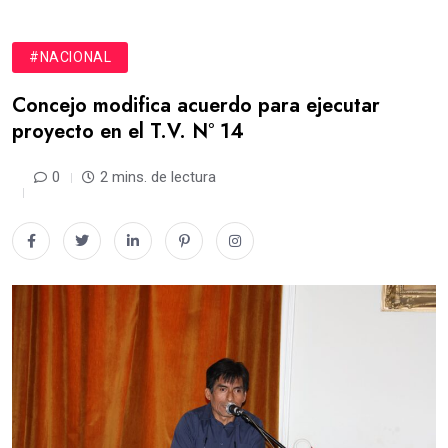
#NACIONAL
Concejo modifica acuerdo para ejecutar
proyecto en el T.V. N° 14
0
2 mins. de lectura