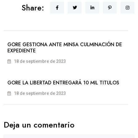
Share:
GORE GESTIONA ANTE MINSA CULMINACIÓN DE
EXPEDIENTE
18 de septiembre de 2023
GORE LA LIBERTAD ENTREGARÁ 10 MIL TITULOS
18 de septiembre de 2023
Deja un comentario