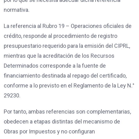
normativa.
La referencia al Rubro 19 – Operaciones oficiales de
crédito, responde al procedimiento de registro
presupuestario requerido para la emisión del CIPRL,
mientras que la acreditación de los Recursos
Determinados corresponde a la fuente de
financiamiento destinada al repago del certificado,
conforme a lo previsto en el Reglamento de la Ley N.°
29230.
Por tanto, ambas referencias son complementarias,
obedecen a etapas distintas del mecanismo de
Obras por Impuestos y no configuran