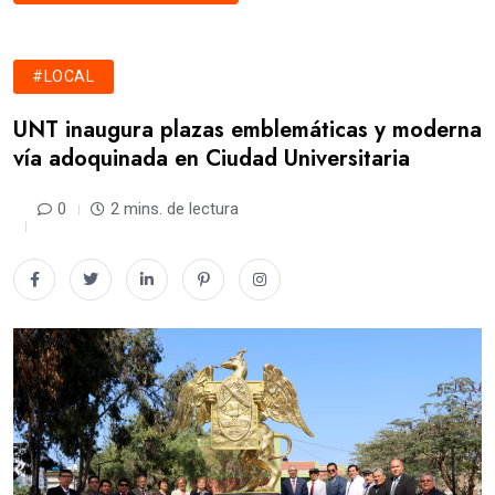
#LOCAL
UNT inaugura plazas emblemáticas y moderna
vía adoquinada en Ciudad Universitaria
0
2 mins. de lectura