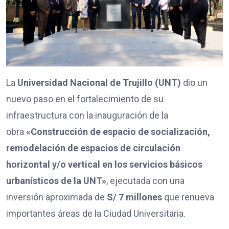
La
Universidad Nacional de Trujillo (UNT)
dio un
nuevo paso en el fortalecimiento de su
infraestructura con la inauguración de la
obra
«Construcción de espacio de socialización,
remodelación de espacios de circulación
horizontal y/o vertical en los servicios básicos
urbanísticos de la UNT»
, ejecutada con una
inversión aproximada de
S/ 7 millones
que renueva
importantes áreas de la Ciudad Universitaria.