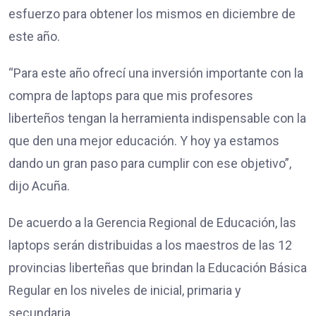
esfuerzo para obtener los mismos en diciembre de
este año.
“Para este año ofrecí una inversión importante con la
compra de laptops para que mis profesores
liberteños tengan la herramienta indispensable con la
que den una mejor educación. Y hoy ya estamos
dando un gran paso para cumplir con ese objetivo”,
dijo Acuña.
De acuerdo a la Gerencia Regional de Educación, las
laptops serán distribuidas a los maestros de las 12
provincias liberteñas que brindan la Educación Básica
Regular en los niveles de inicial, primaria y
secundaria.