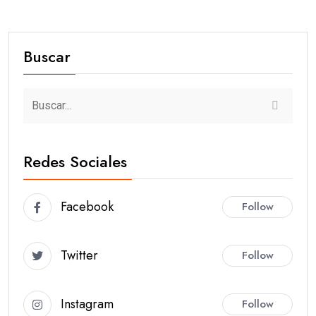
Buscar
Redes Sociales
Facebook
Follow
Twitter
Follow
Instagram
Follow