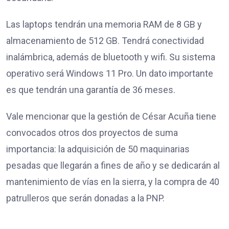
Las laptops tendrán una memoria RAM de 8 GB y
almacenamiento de 512 GB. Tendrá conectividad
inalámbrica, además de bluetooth y wifi. Su sistema
operativo será Windows 11 Pro. Un dato importante
es que tendrán una garantía de 36 meses.
Vale mencionar que la gestión de César Acuña tiene
convocados otros dos proyectos de suma
importancia: la adquisición de 50 maquinarias
pesadas que llegarán a fines de año y se dedicarán al
mantenimiento de vías en la sierra, y la compra de 40
patrulleros que serán donadas a la PNP.