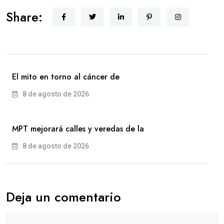
Share:
El mito en torno al cáncer de
8 de agosto de 2026
MPT mejorará calles y veredas de la
8 de agosto de 2026
Deja un comentario