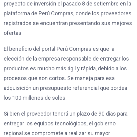
proyecto de inversión el pasado 8 de setiembre en la
plataforma de Perú Compras, donde los proveedores
registrados se encuentran presentando sus mejores
ofertas.
El beneficio del portal Perú Compras es que la
elección de la empresa responsable de entregar los
productos es mucho más ágil y rápida, debido a los
procesos que son cortos. Se maneja para esa
adquisición un presupuesto referencial que bordea
los 100 millones de soles.
Si bien el proveedor tendrá un plazo de 90 días para
entregar los equipos tecnológicos, el gobierno
regional se compromete a realizar su mayor