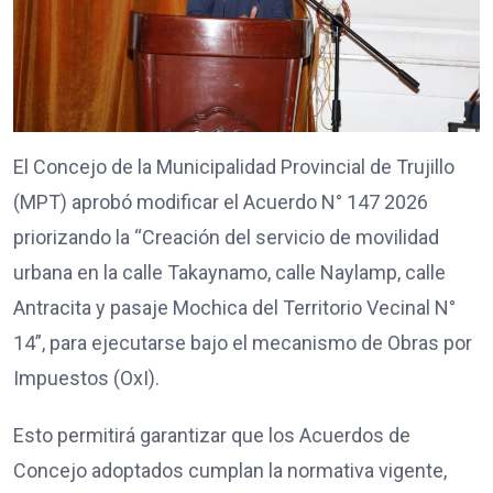
El Concejo de la Municipalidad Provincial de Trujillo
(MPT) aprobó modificar el Acuerdo N° 147 2026
priorizando la “Creación del servicio de movilidad
urbana en la calle Takaynamo, calle Naylamp, calle
Antracita y pasaje Mochica del Territorio Vecinal N°
14”, para ejecutarse bajo el mecanismo de Obras por
Impuestos (OxI).
Esto permitirá garantizar que los Acuerdos de
Concejo adoptados cumplan la normativa vigente,