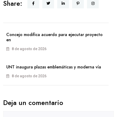
Share:
Concejo modifica acuerdo para ejecutar proyecto
en
8 de agosto de 2026
UNT inaugura plazas emblemáticas y moderna vía
8 de agosto de 2026
Deja un comentario