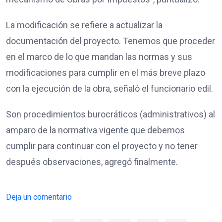
La modificación se refiere a actualizar la
documentación del proyecto. Tenemos que proceder
en el marco de lo que mandan las normas y sus
modificaciones para cumplir en el más breve plazo
con la ejecución de la obra, señaló el funcionario edil.
Son procedimientos burocráticos (administrativos) al
amparo de la normativa vigente que debemos
cumplir para continuar con el proyecto y no tener
después observaciones, agregó finalmente.
Deja un comentario