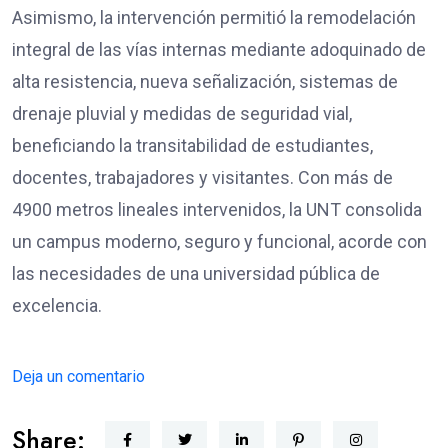
Asimismo, la intervención permitió la remodelación
integral de las vías internas mediante adoquinado de
alta resistencia, nueva señalización, sistemas de
drenaje pluvial y medidas de seguridad vial,
beneficiando la transitabilidad de estudiantes,
docentes, trabajadores y visitantes. Con más de
4900 metros lineales intervenidos, la UNT consolida
un campus moderno, seguro y funcional, acorde con
las necesidades de una universidad pública de
excelencia.
Deja un comentario
Share: