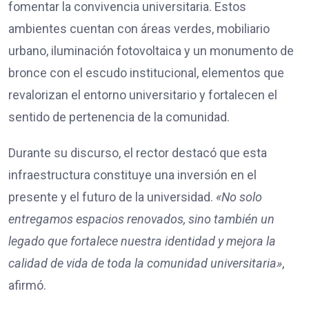
fomentar la convivencia universitaria. Estos
ambientes cuentan con áreas verdes, mobiliario
urbano, iluminación fotovoltaica y un monumento de
bronce con el escudo institucional, elementos que
revalorizan el entorno universitario y fortalecen el
sentido de pertenencia de la comunidad.
Durante su discurso, el rector destacó que esta
infraestructura constituye una inversión en el
presente y el futuro de la universidad.
«No solo
entregamos espacios renovados, sino también un
legado que fortalece nuestra identidad y mejora la
calidad de vida de toda la comunidad universitaria»
,
afirmó.