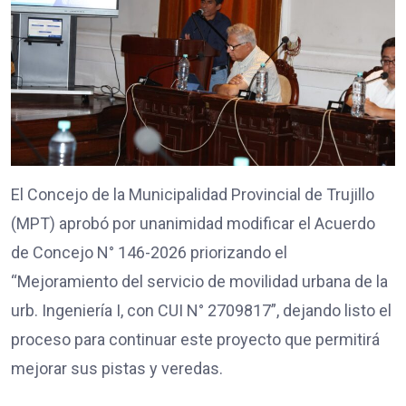
El Concejo de la Municipalidad Provincial de Trujillo
(MPT) aprobó por unanimidad modificar el Acuerdo
de Concejo N° 146-2026 priorizando el
“Mejoramiento del servicio de movilidad urbana de la
urb. Ingeniería I, con CUI N° 2709817”, dejando listo el
proceso para continuar este proyecto que permitirá
mejorar sus pistas y veredas.