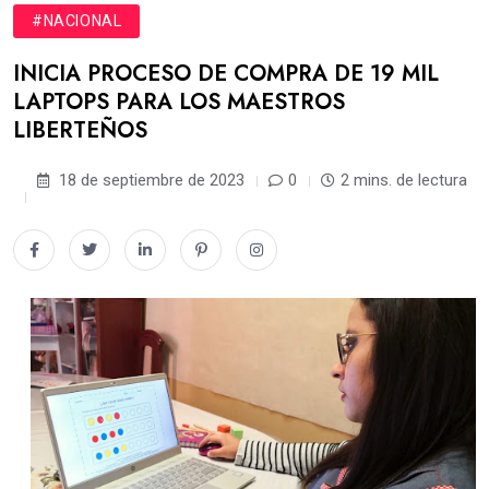
#NACIONAL
INICIA PROCESO DE COMPRA DE 19 MIL
LAPTOPS PARA LOS MAESTROS
LIBERTEÑOS
18 de septiembre de 2023
0
2 mins. de lectura