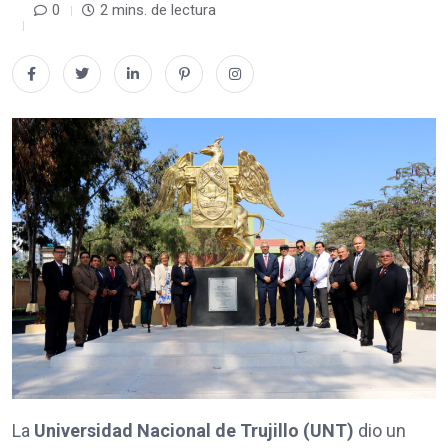
0
2 mins. de lectura
La
Universidad Nacional de Trujillo (UNT)
dio un