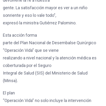
devolverle la fe a nuestra
gente. La satisfacción mayor es ver a un niño
sonriente y eso lo vale todo”,
expresó la ministra Gutiérrez Palomino.
Esta acción forma
parte del Plan Nacional de Desembalse Quirúrgico
“Operación Vida” que se viene
realizando a nivel nacional y la atención médica es
coberturada por el Seguro
Integral de Salud (SIS) del Ministerio de Salud
(Minsa).
El plan
“Operación Vida” no solo incluye la intervención