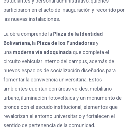
estudiantes y personal administrativo, quienes
participaron en el acto de inauguración y recorrido por
las nuevas instalaciones.
La obra comprende la
Plaza de la Identidad
Bolivariana
, la
Plaza de los Fundadores
y
una
moderna vía adoquinada
que completa el
circuito vehicular interno del campus, además de
nuevos espacios de socialización diseñados para
fomentar la convivencia universitaria. Estos
ambientes cuentan con áreas verdes, mobiliario
urbano, iluminación fotovoltaica y un monumento de
bronce con el escudo institucional, elementos que
revalorizan el entorno universitario y fortalecen el
sentido de pertenencia de la comunidad.