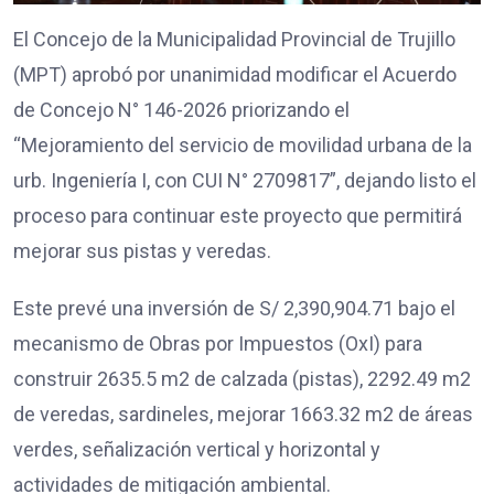
El Concejo de la Municipalidad Provincial de Trujillo
(MPT) aprobó por unanimidad modificar el Acuerdo
de Concejo N° 146-2026 priorizando el
“Mejoramiento del servicio de movilidad urbana de la
urb. Ingeniería I, con CUI N° 2709817”, dejando listo el
proceso para continuar este proyecto que permitirá
mejorar sus pistas y veredas.
Este prevé una inversión de S/ 2,390,904.71 bajo el
mecanismo de Obras por Impuestos (OxI) para
construir 2635.5 m2 de calzada (pistas), 2292.49 m2
de veredas, sardineles, mejorar 1663.32 m2 de áreas
verdes, señalización vertical y horizontal y
actividades de mitigación ambiental.