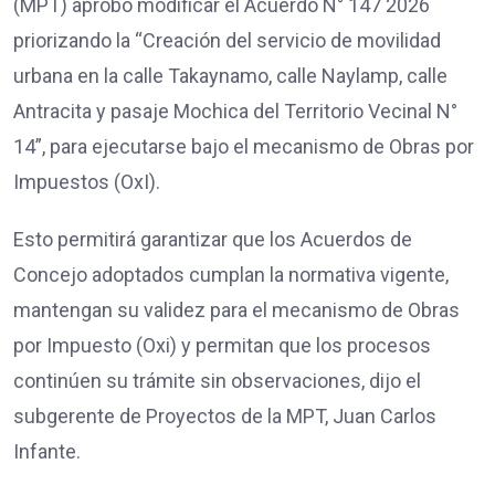
(MPT) aprobó modificar el Acuerdo N° 147 2026
priorizando la “Creación del servicio de movilidad
urbana en la calle Takaynamo, calle Naylamp, calle
Antracita y pasaje Mochica del Territorio Vecinal N°
14”, para ejecutarse bajo el mecanismo de Obras por
Impuestos (OxI).
Esto permitirá garantizar que los Acuerdos de
Concejo adoptados cumplan la normativa vigente,
mantengan su validez para el mecanismo de Obras
por Impuesto (Oxi) y permitan que los procesos
continúen su trámite sin observaciones, dijo el
subgerente de Proyectos de la MPT, Juan Carlos
Infante.