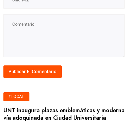
#LOCAL
UNT inaugura plazas emblemáticas y moderna
vía adoquinada en Ciudad Universitaria