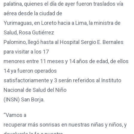
palatina, quienes el día de ayer fueron traslados vía
aérea desde la ciudad de
Yurimaguas, en Loreto hacia a Lima, la ministra de
Salud, Rosa Gutiérrez
Palomino, llegó hasta al Hospital Sergio E. Bernales
para visitar a los 17
menores entre 11 meses y 14 años de edad, de ellos
14 ya fueron operados
satisfactoriamente y 3 serán referidos al Instituto
Nacional de Salud del Niño
(INSN) San Borja.
“Vamos a
recuperar más sonrisas en nuestras niñas y niños, y