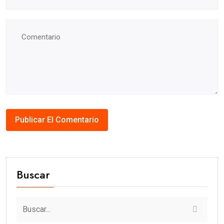
Buscar