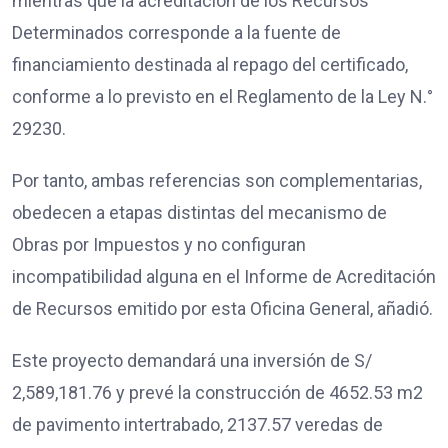
mientras que la acreditación de los Recursos
Determinados corresponde a la fuente de
financiamiento destinada al repago del certificado,
conforme a lo previsto en el Reglamento de la Ley N.°
29230.
Por tanto, ambas referencias son complementarias,
obedecen a etapas distintas del mecanismo de
Obras por Impuestos y no configuran
incompatibilidad alguna en el Informe de Acreditación
de Recursos emitido por esta Oficina General, añadió.
Este proyecto demandará una inversión de S/
2,589,181.76 y prevé la construcción de 4652.53 m2
de pavimento intertrabado, 2137.57 veredas de