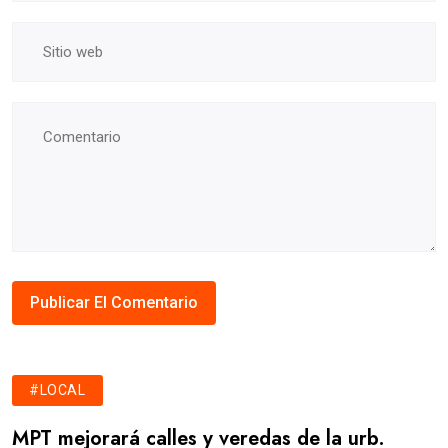
#LOCAL
MPT mejorará calles y veredas de la urb.