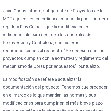
Juan Carlos Infante, subgerente de Proyectos de la
MPT dijo en sesión ordinaria conducida por la primera
regidora Eiby Guibert, que la modificación era
indispensable para ceñirse a los controles de
Proinversion y Contraloría, que hicieron
recomendaciones al respecto. “Se necesita que los
proyectos cumplan con la normativa y reglamento del
mecanismo de Obras por Impuestos”, puntualizó.
La modificación se refiere a actualizar la
documentación del proyecto. Tenemos que proceder
en el marco de lo que mandan las normas y sus
modificaciones para cumplir en el más breve plazo
con la ejecución de la obra, señaló el funcionario edil.