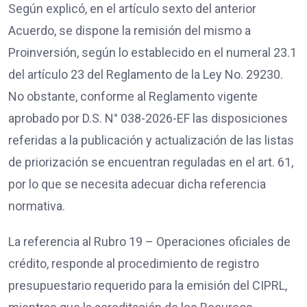
Según explicó, en el artículo sexto del anterior
Acuerdo, se dispone la remisión del mismo a
Proinversión, según lo establecido en el numeral 23.1
del artículo 23 del Reglamento de la Ley No. 29230.
No obstante, conforme al Reglamento vigente
aprobado por D.S. N° 038-2026-EF las disposiciones
referidas a la publicación y actualización de las listas
de priorización se encuentran reguladas en el art. 61,
por lo que se necesita adecuar dicha referencia
normativa.
La referencia al Rubro 19 – Operaciones oficiales de
crédito, responde al procedimiento de registro
presupuestario requerido para la emisión del CIPRL,