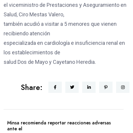
el viceministro de Prestaciones y Aseguramiento en
Salud, Ciro Mestas Valero,
también acudió a visitar a 5 menores que vienen
recibiendo atención
especializada en cardiología e insuficiencia renal en
los establecimientos de
salud Dos de Mayo y Cayetano Heredia.
Share:
Minsa recomienda reportar reacciones adversas
ante el