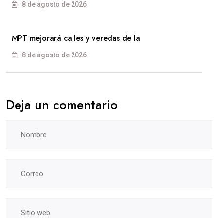
8 de agosto de 2026
MPT mejorará calles y veredas de la
8 de agosto de 2026
Deja un comentario