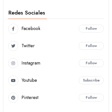
Redes Sociales
Facebook
Follow
Twitter
Follow
Instagram
Follow
Youtube
Subscribe
Pinterest
Follow