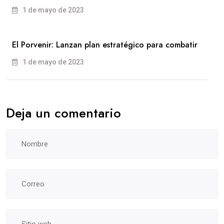
1 de mayo de 2023
El Porvenir: Lanzan plan estratégico para combatir
1 de mayo de 2023
Deja un comentario