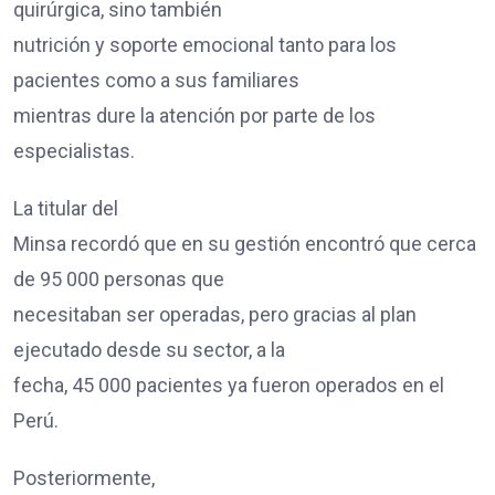
quirúrgica, sino también
nutrición y soporte emocional tanto para los
pacientes como a sus familiares
mientras dure la atención por parte de los
especialistas.
La titular del
Minsa recordó que en su gestión encontró que cerca
de 95 000 personas que
necesitaban ser operadas, pero gracias al plan
ejecutado desde su sector, a la
fecha, 45 000 pacientes ya fueron operados en el
Perú.
Posteriormente,