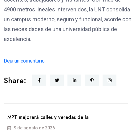
4900 metros lineales intervenidos, la UNT consolida
un campus moderno, seguro y funcional, acorde con
las necesidades de una universidad pública de
excelencia.
Deja un comentario
Share:
MPT mejorará calles y veredas de la
9 de agosto de 2026