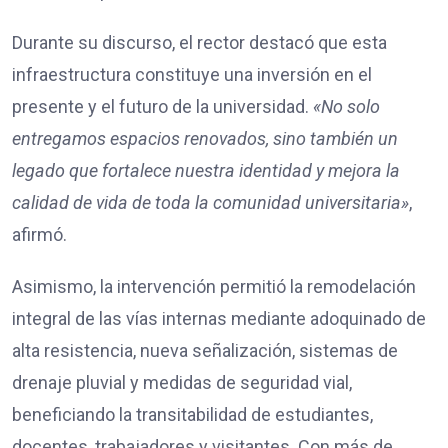
Durante su discurso, el rector destacó que esta
infraestructura constituye una inversión en el
presente y el futuro de la universidad.
«No solo
entregamos espacios renovados, sino también un
legado que fortalece nuestra identidad y mejora la
calidad de vida de toda la comunidad universitaria»
,
afirmó.
Asimismo, la intervención permitió la remodelación
integral de las vías internas mediante adoquinado de
alta resistencia, nueva señalización, sistemas de
drenaje pluvial y medidas de seguridad vial,
beneficiando la transitabilidad de estudiantes,
docentes, trabajadores y visitantes. Con más de