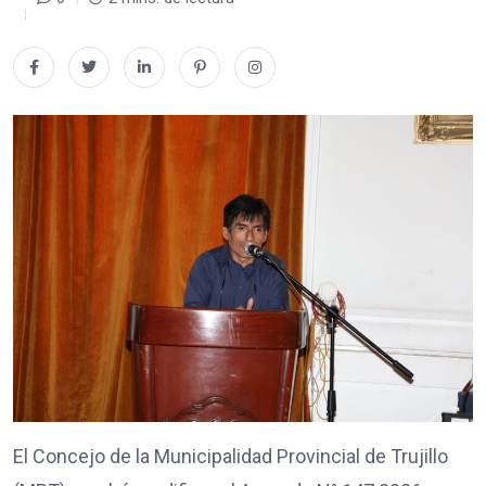
El Concejo de la Municipalidad Provincial de Trujillo