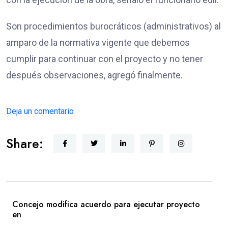
Son procedimientos burocráticos (administrativos) al
amparo de la normativa vigente que debemos
cumplir para continuar con el proyecto y no tener
después observaciones, agregó finalmente.
Deja un comentario
Share:
Concejo modifica acuerdo para ejecutar proyecto
en