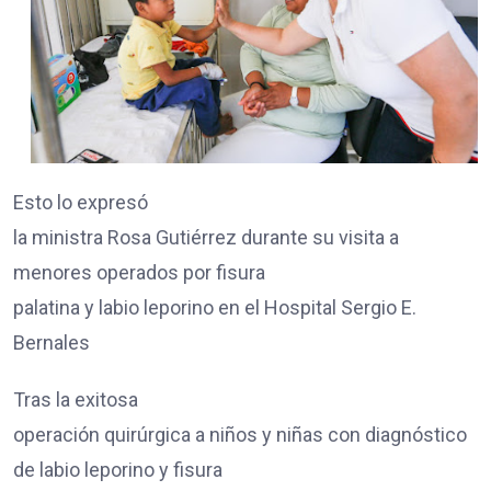
Esto lo expresó
la ministra Rosa Gutiérrez durante su visita a
menores operados por fisura
palatina y labio leporino en el Hospital Sergio E.
Bernales
Tras la exitosa
operación quirúrgica a niños y niñas con diagnóstico
de labio leporino y fisura