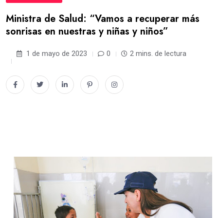
Ministra de Salud: “Vamos a recuperar más
sonrisas en nuestras y niñas y niños”
1 de mayo de 2023
0
2 mins. de lectura