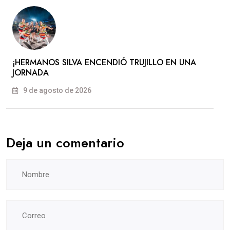
​¡HERMANOS SILVA ENCENDIÓ TRUJILLO EN UNA
JORNADA
9 de agosto de 2026
Deja un comentario