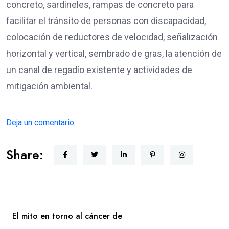
concreto, sardineles, rampas de concreto para
facilitar el tránsito de personas con discapacidad,
colocación de reductores de velocidad, señalización
horizontal y vertical, sembrado de gras, la atención de
un canal de regadío existente y actividades de
mitigación ambiental.
Deja un comentario
Share:
El mito en torno al cáncer de