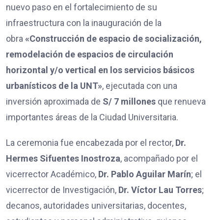
nuevo paso en el fortalecimiento de su
infraestructura con la inauguración de la
obra
«Construcción de espacio de socialización,
remodelación de espacios de circulación
horizontal y/o vertical en los servicios básicos
urbanísticos de la UNT»
, ejecutada con una
inversión aproximada de
S/ 7 millones
que renueva
importantes áreas de la Ciudad Universitaria.
La ceremonia fue encabezada por el rector,
Dr.
Hermes Sifuentes Inostroza
, acompañado por el
vicerrector Académico,
Dr. Pablo Aguilar Marín
; el
vicerrector de Investigación,
Dr. Víctor Lau Torres
;
decanos, autoridades universitarias, docentes,