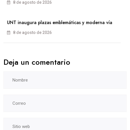
8 de agosto de 2026
UNT inaugura plazas emblemáticas y moderna vía
8 de agosto de 2026
Deja un comentario