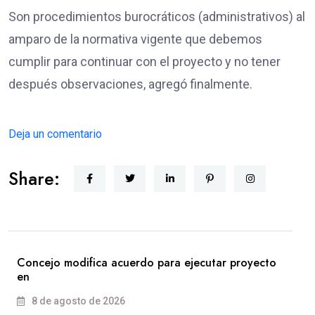
Son procedimientos burocráticos (administrativos) al
amparo de la normativa vigente que debemos
cumplir para continuar con el proyecto y no tener
después observaciones, agregó finalmente.
Deja un comentario
Share:
Concejo modifica acuerdo para ejecutar proyecto
en
8 de agosto de 2026