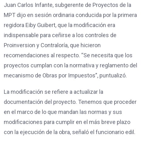
Juan Carlos Infante, subgerente de Proyectos de la
MPT dijo en sesión ordinaria conducida por la primera
regidora Eiby Guibert, que la modificación era
indispensable para ceñirse a los controles de
Proinversion y Contraloría, que hicieron
recomendaciones al respecto. “Se necesita que los
proyectos cumplan con la normativa y reglamento del
mecanismo de Obras por Impuestos”, puntualizó.
La modificación se refiere a actualizar la
documentación del proyecto. Tenemos que proceder
en el marco de lo que mandan las normas y sus
modificaciones para cumplir en el más breve plazo
con la ejecución de la obra, señaló el funcionario edil.