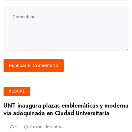
#LOCAL
UNT inaugura plazas emblemáticas y moderna
vía adoquinada en Ciudad Universitaria
0
2 mins. de lectura