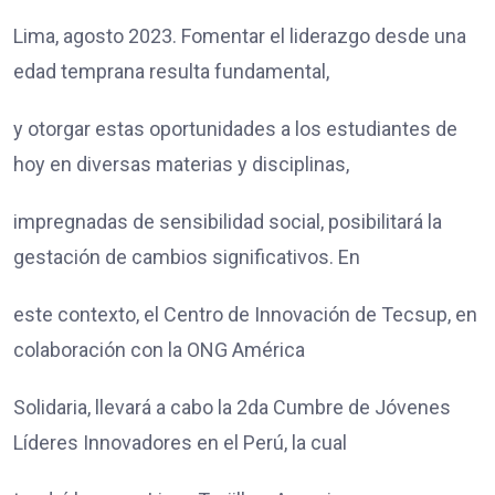
Lima, agosto 2023. Fomentar el liderazgo desde una
edad temprana resulta fundamental,
y otorgar estas oportunidades a los estudiantes de
hoy en diversas materias y disciplinas,
impregnadas de sensibilidad social, posibilitará la
gestación de cambios significativos. En
este contexto, el Centro de Innovación de Tecsup, en
colaboración con la ONG América
Solidaria, llevará a cabo la 2da Cumbre de Jóvenes
Líderes Innovadores en el Perú, la cual