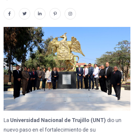
La
Universidad Nacional de Trujillo (UNT)
dio un
nuevo paso en el fortalecimiento de su