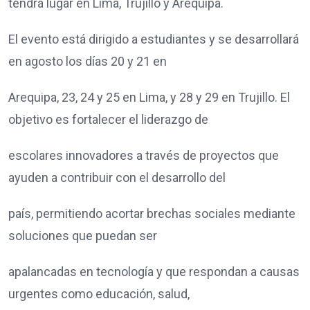
tendrá lugar en Lima, Trujillo y Arequipa.
El evento está dirigido a estudiantes y se desarrollará
en agosto los días 20 y 21 en
Arequipa, 23, 24 y 25 en Lima, y 28 y 29 en Trujillo. El
objetivo es fortalecer el liderazgo de
escolares innovadores a través de proyectos que
ayuden a contribuir con el desarrollo del
país, permitiendo acortar brechas sociales mediante
soluciones que puedan ser
apalancadas en tecnología y que respondan a causas
urgentes como educación, salud,