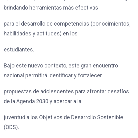
brindando herramientas más efectivas
para el desarrollo de competencias (conocimientos,
habilidades y actitudes) en los
estudiantes.
Bajo este nuevo contexto, este gran encuentro
nacional permitirá identificar y fortalecer
propuestas de adolescentes para afrontar desafíos
de la Agenda 2030 y acercar a la
juventud a los Objetivos de Desarrollo Sostenible
(ODS).