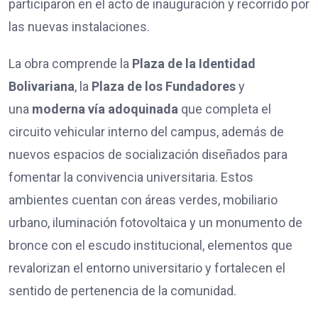
participaron en el acto de inauguración y recorrido por
las nuevas instalaciones.
La obra comprende la
Plaza de la Identidad
Bolivariana
, la
Plaza de los Fundadores
y
una
moderna vía adoquinada
que completa el
circuito vehicular interno del campus, además de
nuevos espacios de socialización diseñados para
fomentar la convivencia universitaria. Estos
ambientes cuentan con áreas verdes, mobiliario
urbano, iluminación fotovoltaica y un monumento de
bronce con el escudo institucional, elementos que
revalorizan el entorno universitario y fortalecen el
sentido de pertenencia de la comunidad.