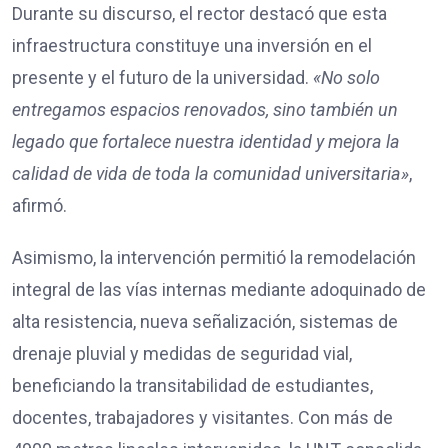
Durante su discurso, el rector destacó que esta
infraestructura constituye una inversión en el
presente y el futuro de la universidad.
«No solo
entregamos espacios renovados, sino también un
legado que fortalece nuestra identidad y mejora la
calidad de vida de toda la comunidad universitaria»
,
afirmó.
Asimismo, la intervención permitió la remodelación
integral de las vías internas mediante adoquinado de
alta resistencia, nueva señalización, sistemas de
drenaje pluvial y medidas de seguridad vial,
beneficiando la transitabilidad de estudiantes,
docentes, trabajadores y visitantes. Con más de