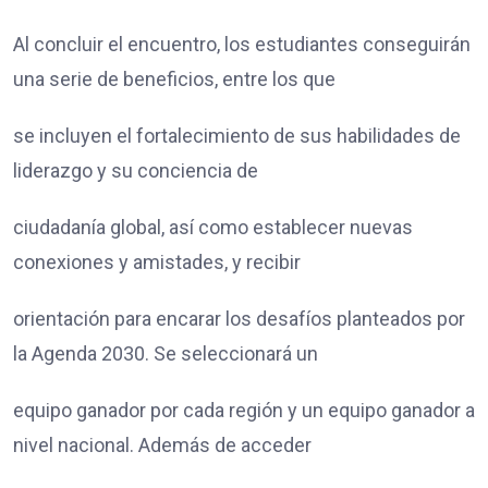
Al concluir el encuentro, los estudiantes conseguirán
una serie de beneficios, entre los que
se incluyen el fortalecimiento de sus habilidades de
liderazgo y su conciencia de
ciudadanía global, así como establecer nuevas
conexiones y amistades, y recibir
orientación para encarar los desafíos planteados por
la Agenda 2030. Se seleccionará un
equipo ganador por cada región y un equipo ganador a
nivel nacional. Además de acceder