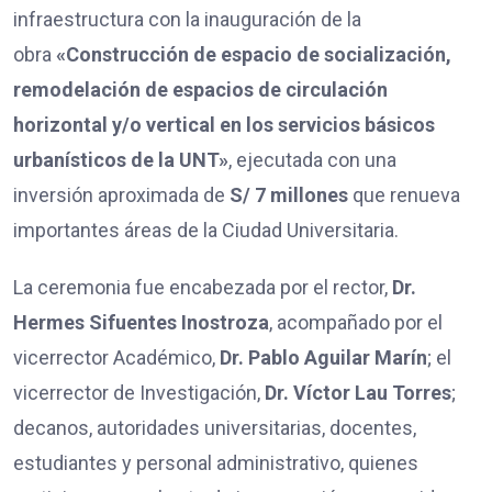
infraestructura con la inauguración de la
obra
«Construcción de espacio de socialización,
remodelación de espacios de circulación
horizontal y/o vertical en los servicios básicos
urbanísticos de la UNT»
, ejecutada con una
inversión aproximada de
S/ 7 millones
que renueva
importantes áreas de la Ciudad Universitaria.
La ceremonia fue encabezada por el rector,
Dr.
Hermes Sifuentes Inostroza
, acompañado por el
vicerrector Académico,
Dr. Pablo Aguilar Marín
; el
vicerrector de Investigación,
Dr. Víctor Lau Torres
;
decanos, autoridades universitarias, docentes,
estudiantes y personal administrativo, quienes