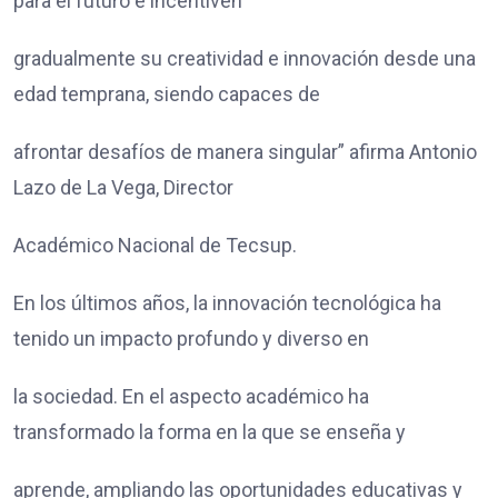
para el futuro e incentiven
gradualmente su creatividad e innovación desde una
edad temprana, siendo capaces de
afrontar desafíos de manera singular” afirma Antonio
Lazo de La Vega, Director
Académico Nacional de Tecsup.
En los últimos años, la innovación tecnológica ha
tenido un impacto profundo y diverso en
la sociedad. En el aspecto académico ha
transformado la forma en la que se enseña y
aprende, ampliando las oportunidades educativas y