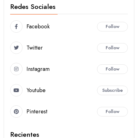
Redes Sociales
Facebook
Follow
Twitter
Follow
Instagram
Follow
Youtube
Subscribe
Pinterest
Follow
Recientes