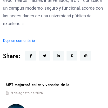
4900 metros lineales intervenidos, la UNT consolida
un campus moderno, seguro y funcional, acorde con
las necesidades de una universidad pública de
excelencia.
Deja un comentario
Share:
MPT mejorará calles y veredas de la
9 de agosto de 2026