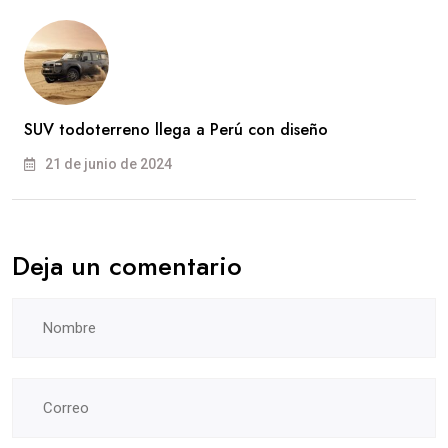
SUV todoterreno llega a Perú con diseño
21 de junio de 2024
Deja un comentario