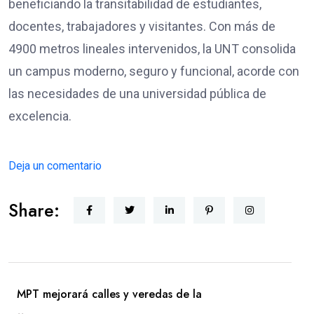
beneficiando la transitabilidad de estudiantes,
docentes, trabajadores y visitantes. Con más de
4900 metros lineales intervenidos, la UNT consolida
un campus moderno, seguro y funcional, acorde con
las necesidades de una universidad pública de
excelencia.
Deja un comentario
Share:
MPT mejorará calles y veredas de la