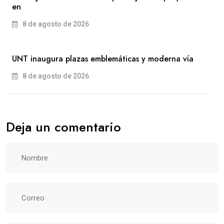
en
8 de agosto de 2026
UNT inaugura plazas emblemáticas y moderna vía
8 de agosto de 2026
Deja un comentario