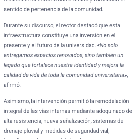
sentido de pertenencia de la comunidad.
Durante su discurso, el rector destacó que esta
infraestructura constituye una inversión en el
presente y el futuro de la universidad.
«No solo
entregamos espacios renovados, sino también un
legado que fortalece nuestra identidad y mejora la
calidad de vida de toda la comunidad universitaria»
,
afirmó.
Asimismo, la intervención permitió la remodelación
integral de las vías internas mediante adoquinado de
alta resistencia, nueva señalización, sistemas de
drenaje pluvial y medidas de seguridad vial,