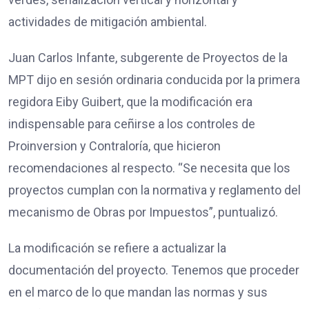
actividades de mitigación ambiental.
Juan Carlos Infante, subgerente de Proyectos de la
MPT dijo en sesión ordinaria conducida por la primera
regidora Eiby Guibert, que la modificación era
indispensable para ceñirse a los controles de
Proinversion y Contraloría, que hicieron
recomendaciones al respecto. “Se necesita que los
proyectos cumplan con la normativa y reglamento del
mecanismo de Obras por Impuestos”, puntualizó.
La modificación se refiere a actualizar la
documentación del proyecto. Tenemos que proceder
en el marco de lo que mandan las normas y sus