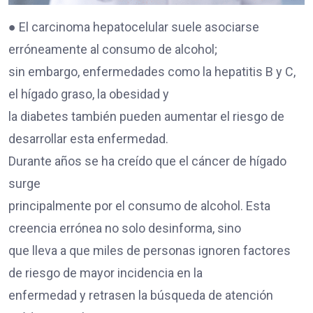
● El carcinoma hepatocelular suele asociarse
erróneamente al consumo de alcohol;
sin embargo, enfermedades como la hepatitis B y C,
el hígado graso, la obesidad y
la diabetes también pueden aumentar el riesgo de
desarrollar esta enfermedad.
Durante años se ha creído que el cáncer de hígado
surge
principalmente por el consumo de alcohol. Esta
creencia errónea no solo desinforma, sino
que lleva a que miles de personas ignoren factores
de riesgo de mayor incidencia en la
enfermedad y retrasen la búsqueda de atención