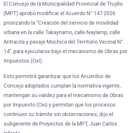
El Concejo de la Municipalidad Provincial de Trujillo
(MPT) aprobó modificar el Acuerdo N° 147 2026
priorizando la “Creación del servicio de movilidad
urbana en la calle Takaynamo, calle Naylamp, calle
Antracita y pasaje Mochica del Territorio Vecinal N°
14”, para ejecutarse bajo el mecanismo de Obras por
Impuestos (OxI).
Esto permitirá garantizar que los Acuerdos de
Concejo adoptados cumplan la normativa vigente,
mantengan su validez para el mecanismo de Obras
por Impuesto (Oxi) y permitan que los procesos
continúen su trámite sin observaciones, dijo el
subgerente de Proyectos de la MPT, Juan Carlos