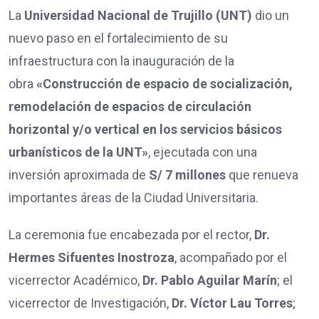
La
Universidad Nacional de Trujillo (UNT)
dio un
nuevo paso en el fortalecimiento de su
infraestructura con la inauguración de la
obra
«Construcción de espacio de socialización,
remodelación de espacios de circulación
horizontal y/o vertical en los servicios básicos
urbanísticos de la UNT»
, ejecutada con una
inversión aproximada de
S/ 7 millones
que renueva
importantes áreas de la Ciudad Universitaria.
La ceremonia fue encabezada por el rector,
Dr.
Hermes Sifuentes Inostroza
, acompañado por el
vicerrector Académico,
Dr. Pablo Aguilar Marín
; el
vicerrector de Investigación,
Dr. Víctor Lau Torres
;