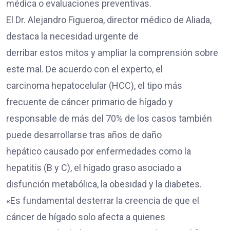
médica o evaluaciones preventivas.
El Dr. Alejandro Figueroa, director médico de Aliada,
destaca la necesidad urgente de
derribar estos mitos y ampliar la comprensión sobre
este mal. De acuerdo con el experto, el
carcinoma hepatocelular (HCC), el tipo más
frecuente de cáncer primario de hígado y
responsable de más del 70% de los casos también
puede desarrollarse tras años de daño
hepático causado por enfermedades como la
hepatitis (B y C), el hígado graso asociado a
disfunción metabólica, la obesidad y la diabetes.
«Es fundamental desterrar la creencia de que el
cáncer de hígado solo afecta a quienes