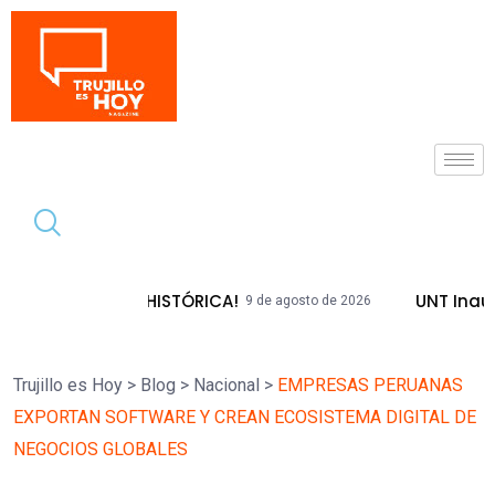
Tendencia
NADA HISTÓRICA!
UNT Inaugura Plazas
9 de agosto de 2026
Trujillo es Hoy
>
Blog
>
Nacional
>
EMPRESAS PERUANAS
EXPORTAN SOFTWARE Y CREAN ECOSISTEMA DIGITAL DE
NEGOCIOS GLOBALES