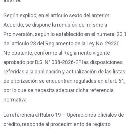
Infante.
Según explicó, en el artículo sexto del anterior
Acuerdo, se dispone la remisión del mismo a
Proinversión, según lo establecido en el numeral 23.1
del artículo 23 del Reglamento de la Ley No. 29230.
No obstante, conforme al Reglamento vigente
aprobado por D.S. N° 038-2026-EF las disposiciones
referidas a la publicación y actualización de las listas
de priorización se encuentran reguladas en el art. 61,
por lo que se necesita adecuar dicha referencia
normativa.
La referencia al Rubro 19 – Operaciones oficiales de
crédito, responde al procedimiento de registro