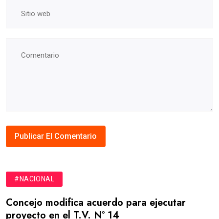
#NACIONAL
Concejo modifica acuerdo para ejecutar
proyecto en el T.V. N° 14