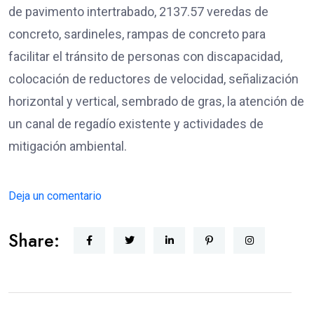
de pavimento intertrabado, 2137.57 veredas de
concreto, sardineles, rampas de concreto para
facilitar el tránsito de personas con discapacidad,
colocación de reductores de velocidad, señalización
horizontal y vertical, sembrado de gras, la atención de
un canal de regadío existente y actividades de
mitigación ambiental.
Deja un comentario
Share: