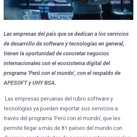
Las empresas del país que se dedican a los servicios
de desarrollo de software y tecnologías en general,
tienen la oportunidad de concretar negocios
internacionales con el ecosistema digital del
programa ‘Perú con el mundo’, con el respaldo de
APESOFT y UHY BSA.
Las empresas peruanas del rubro software y
tecnologías ya pueden exportar sus servicios a
través del programa ‘Perú con el mundo’, que les
permite llegar a más de 81 países del mundo con