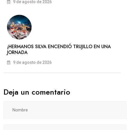
9 de agosto de 2026
​¡HERMANOS SILVA ENCENDIÓ TRUJILLO EN UNA
JORNADA
9 de agosto de 2026
Deja un comentario