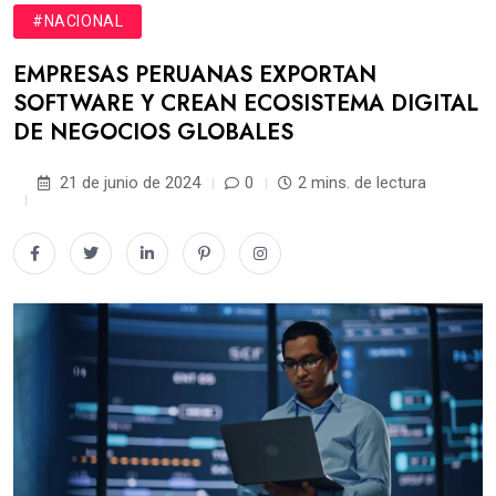
#NACIONAL
EMPRESAS PERUANAS EXPORTAN
SOFTWARE Y CREAN ECOSISTEMA DIGITAL
DE NEGOCIOS GLOBALES
21 de junio de 2024
0
2 mins. de lectura