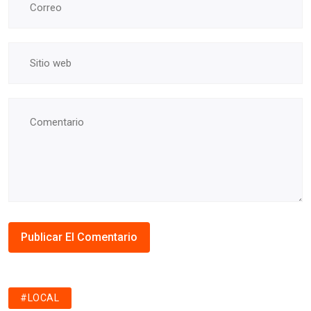
#LOCAL