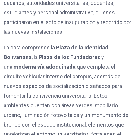
decanos, autoridades universitarias, docentes,
estudiantes y personal administrativo, quienes
participaron en el acto de inauguración y recorrido por
las nuevas instalaciones.
La obra comprende la
Plaza de la Identidad
Bolivariana
, la
Plaza de los Fundadores
y
una
moderna vía adoquinada
que completa el
circuito vehicular interno del campus, además de
nuevos espacios de socialización diseñados para
fomentar la convivencia universitaria. Estos
ambientes cuentan con áreas verdes, mobiliario
urbano, iluminación fotovoltaica y un monumento de
bronce con el escudo institucional, elementos que
revalorizan el entorno universitario y fortalecen el