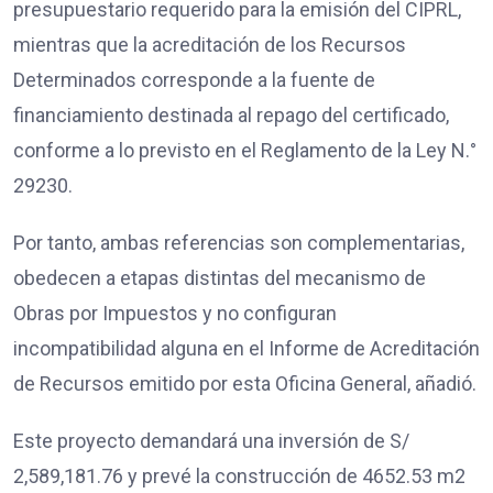
presupuestario requerido para la emisión del CIPRL,
mientras que la acreditación de los Recursos
Determinados corresponde a la fuente de
financiamiento destinada al repago del certificado,
conforme a lo previsto en el Reglamento de la Ley N.°
29230.
Por tanto, ambas referencias son complementarias,
obedecen a etapas distintas del mecanismo de
Obras por Impuestos y no configuran
incompatibilidad alguna en el Informe de Acreditación
de Recursos emitido por esta Oficina General, añadió.
Este proyecto demandará una inversión de S/
2,589,181.76 y prevé la construcción de 4652.53 m2