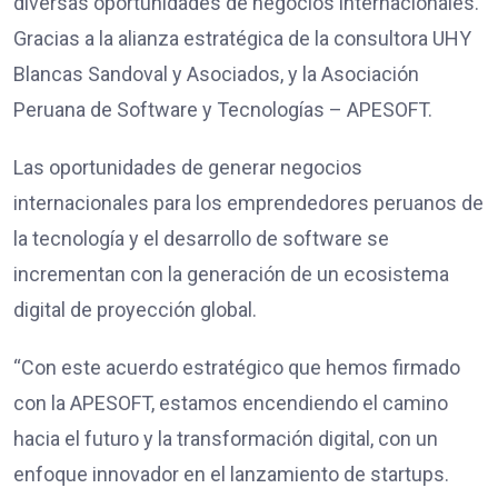
diversas oportunidades de negocios internacionales.
Gracias a la alianza estratégica de la consultora UHY
Blancas Sandoval y Asociados, y la Asociación
Peruana de Software y Tecnologías – APESOFT.
Las oportunidades de generar negocios
internacionales para los emprendedores peruanos de
la tecnología y el desarrollo de software se
incrementan con la generación de un ecosistema
digital de proyección global.
“Con este acuerdo estratégico que hemos firmado
con la APESOFT, estamos encendiendo el camino
hacia el futuro y la transformación digital, con un
enfoque innovador en el lanzamiento de startups.