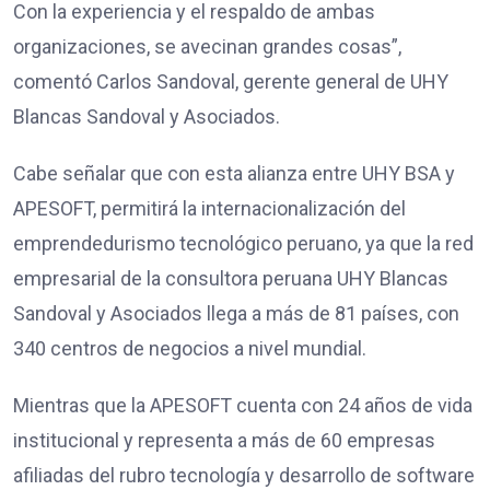
Con la experiencia y el respaldo de ambas
organizaciones, se avecinan grandes cosas”,
comentó Carlos Sandoval, gerente general de UHY
Blancas Sandoval y Asociados.
Cabe señalar que con esta alianza entre UHY BSA y
APESOFT, permitirá la internacionalización del
emprendedurismo tecnológico peruano, ya que la red
empresarial de la consultora peruana UHY Blancas
Sandoval y Asociados llega a más de 81 países, con
340 centros de negocios a nivel mundial.
Mientras que la APESOFT cuenta con 24 años de vida
institucional y representa a más de 60 empresas
afiliadas del rubro tecnología y desarrollo de software