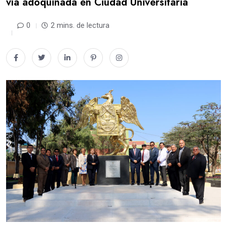
vía adoquinada en Ciudad Universitaria
0
2 mins. de lectura