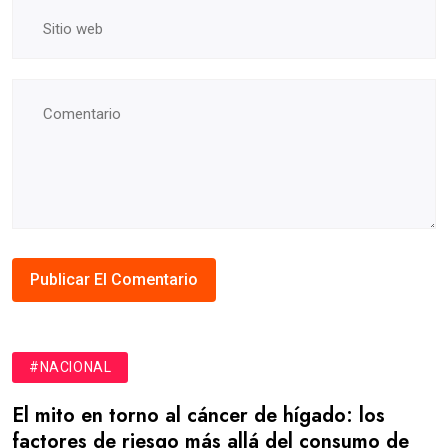
#NACIONAL
El mito en torno al cáncer de hígado: los
factores de riesgo más allá del consumo de