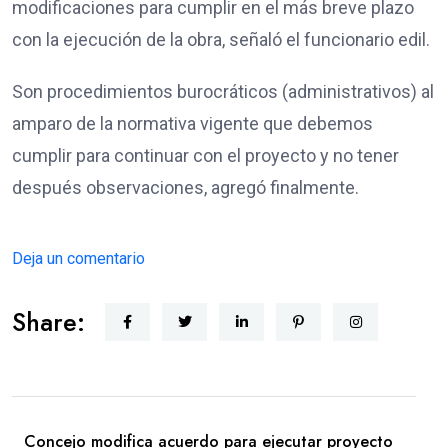
modificaciones para cumplir en el más breve plazo
con la ejecución de la obra, señaló el funcionario edil.
Son procedimientos burocráticos (administrativos) al
amparo de la normativa vigente que debemos
cumplir para continuar con el proyecto y no tener
después observaciones, agregó finalmente.
Deja un comentario
Share:
Concejo modifica acuerdo para ejecutar proyecto