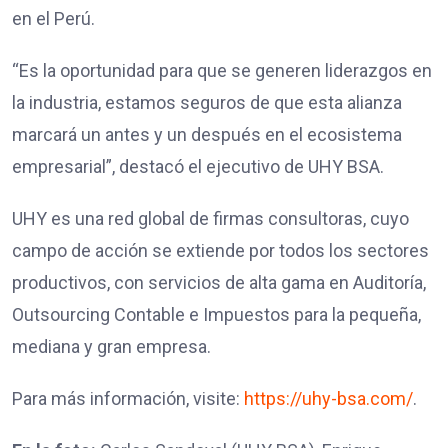
en el Perú.
“Es la oportunidad para que se generen liderazgos en
la industria, estamos seguros de que esta alianza
marcará un antes y un después en el ecosistema
empresarial”, destacó el ejecutivo de UHY BSA.
UHY es una red global de firmas consultoras, cuyo
campo de acción se extiende por todos los sectores
productivos, con servicios de alta gama en Auditoría,
Outsourcing Contable e Impuestos para la pequeña,
mediana y gran empresa.
Para más información, visite:
https://uhy-bsa.com/
.