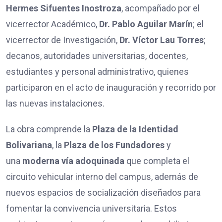
Hermes Sifuentes Inostroza
, acompañado por el
vicerrector Académico,
Dr. Pablo Aguilar Marín
; el
vicerrector de Investigación,
Dr. Víctor Lau Torres
;
decanos, autoridades universitarias, docentes,
estudiantes y personal administrativo, quienes
participaron en el acto de inauguración y recorrido por
las nuevas instalaciones.
La obra comprende la
Plaza de la Identidad
Bolivariana
, la
Plaza de los Fundadores
y
una
moderna vía adoquinada
que completa el
circuito vehicular interno del campus, además de
nuevos espacios de socialización diseñados para
fomentar la convivencia universitaria. Estos