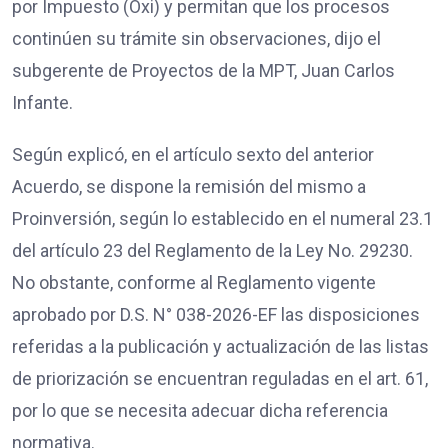
por Impuesto (Oxi) y permitan que los procesos
continúen su trámite sin observaciones, dijo el
subgerente de Proyectos de la MPT, Juan Carlos
Infante.
Según explicó, en el artículo sexto del anterior
Acuerdo, se dispone la remisión del mismo a
Proinversión, según lo establecido en el numeral 23.1
del artículo 23 del Reglamento de la Ley No. 29230.
No obstante, conforme al Reglamento vigente
aprobado por D.S. N° 038-2026-EF las disposiciones
referidas a la publicación y actualización de las listas
de priorización se encuentran reguladas en el art. 61,
por lo que se necesita adecuar dicha referencia
normativa.