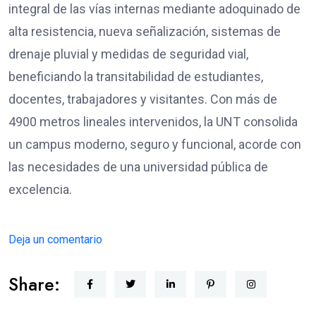
integral de las vías internas mediante adoquinado de
alta resistencia, nueva señalización, sistemas de
drenaje pluvial y medidas de seguridad vial,
beneficiando la transitabilidad de estudiantes,
docentes, trabajadores y visitantes. Con más de
4900 metros lineales intervenidos, la UNT consolida
un campus moderno, seguro y funcional, acorde con
las necesidades de una universidad pública de
excelencia.
Deja un comentario
Share: