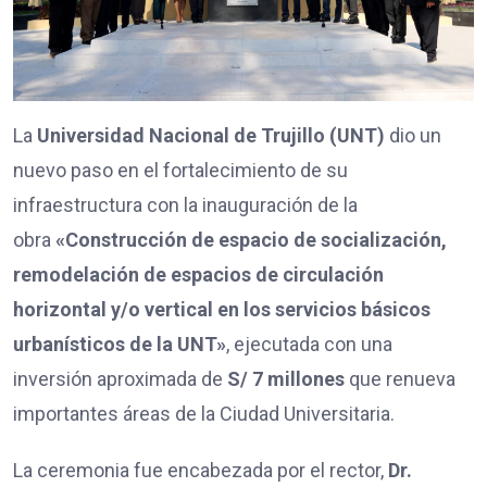
La
Universidad Nacional de Trujillo (UNT)
dio un
nuevo paso en el fortalecimiento de su
infraestructura con la inauguración de la
obra
«Construcción de espacio de socialización,
remodelación de espacios de circulación
horizontal y/o vertical en los servicios básicos
urbanísticos de la UNT»
, ejecutada con una
inversión aproximada de
S/ 7 millones
que renueva
importantes áreas de la Ciudad Universitaria.
La ceremonia fue encabezada por el rector,
Dr.