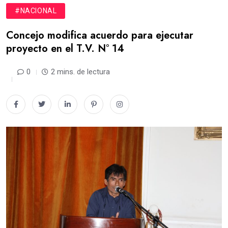
#NACIONAL
Concejo modifica acuerdo para ejecutar
proyecto en el T.V. N° 14
0
2 mins. de lectura