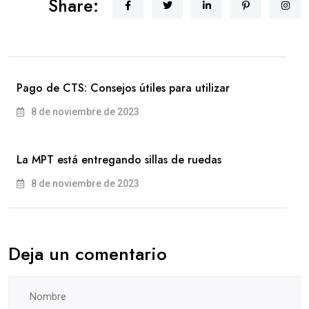
Share:
Pago de CTS: Consejos útiles para utilizar
8 de noviembre de 2023
La MPT está entregando sillas de ruedas
8 de noviembre de 2023
Deja un comentario