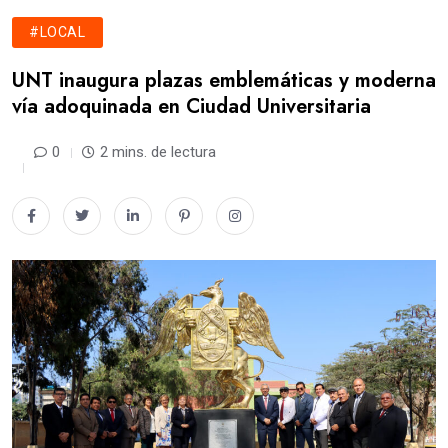
#LOCAL
UNT inaugura plazas emblemáticas y moderna
vía adoquinada en Ciudad Universitaria
0
2 mins. de lectura