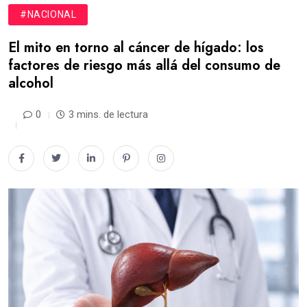
#NACIONAL
El mito en torno al cáncer de hígado: los
factores de riesgo más allá del consumo de
alcohol
0
3 mins. de lectura