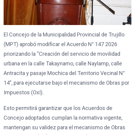
El Concejo de la Municipalidad Provincial de Trujillo
(MPT) aprobó modificar el Acuerdo N° 147 2026
priorizando la “Creación del servicio de movilidad
urbana en la calle Takaynamo, calle Naylamp, calle
Antracita y pasaje Mochica del Territorio Vecinal N°
14”, para ejecutarse bajo el mecanismo de Obras por
Impuestos (OxI).
Esto permitirá garantizar que los Acuerdos de
Concejo adoptados cumplan la normativa vigente,
mantengan su validez para el mecanismo de Obras