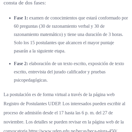
consta de dos fases:
Fase 1:
examen de conocimientos que estará conformado por
60 preguntas (30 de razonamiento verbal y 30 de
razonamiento matemático) y tiene una duración de 3 horas.
Solo los 15 postulantes que alcancen el mayor puntaje
pasarán a la siguiente etapa.
Fase 2:
elaboración de un texto escrito, exposición de texto
escrito, entrevista del jurado calificador y pruebas
psicopedagógicas.
La postulación es de forma virtual a través de la página web
Registro de Postulantes UDEP. Los interesados pueden escribir al
proceso de admisión desde el 17 hasta las 6 p. m. del 27 de
noviembre. Los detalles se pueden revisar en la página web de la
convocatoria
https://www.udep.edu.pe/becas/
beca-piura-450/