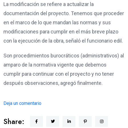
La modificación se refiere a actualizar la
documentación del proyecto. Tenemos que proceder
en el marco de lo que mandan las normas y sus
modificaciones para cumplir en el más breve plazo
con la ejecución de la obra, señaló el funcionario edil.
Son procedimientos burocráticos (administrativos) al
amparo de la normativa vigente que debemos
cumplir para continuar con el proyecto y no tener
después observaciones, agregó finalmente.
Deja un comentario
Share: