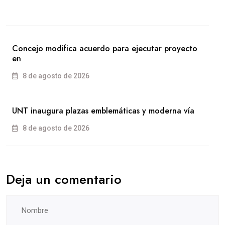
Concejo modifica acuerdo para ejecutar proyecto
en
8 de agosto de 2026
UNT inaugura plazas emblemáticas y moderna vía
8 de agosto de 2026
Deja un comentario