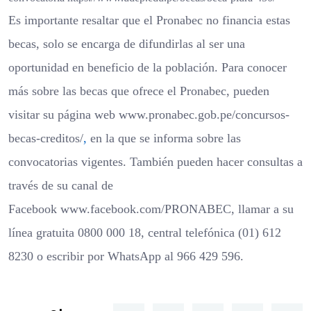
Es importante resaltar que el Pronabec no financia estas
becas, solo se encarga de difundirlas al ser una
oportunidad en beneficio de la población. Para conocer
más sobre las becas que ofrece el Pronabec, pueden
visitar su página web
www.pronabec.gob.pe/concursos-
becas-creditos/
,
en la que se informa sobre las
convocatorias vigentes. También pueden hacer consultas a
través de su canal de
Facebook
www.facebook.com/PRONABEC
, llamar a su
línea gratuita 0800 000 18, central telefónica (01) 612
8230 o escribir por WhatsApp al 966 429 596.