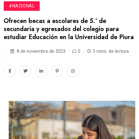
#NACIONAL
Ofrecen becas a escolares de 5.° de
secundaria y egresados del colegio para
estudiar Educación en la Universidad de Piura
8 de noviembre de 2023
0
3 mins. de lectura