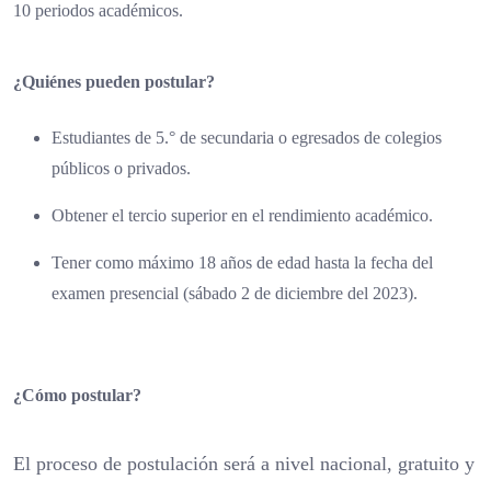
10 periodos académicos.
¿Quiénes pueden postular?
Estudiantes de 5.° de secundaria o egresados de colegios
públicos o privados.
Obtener el tercio superior en el rendimiento académico.
Tener como máximo 18 años de edad hasta la fecha del
examen presencial (sábado 2 de diciembre del 2023).
¿Cómo postular?
El proceso de postulación será a nivel nacional, gratuito y