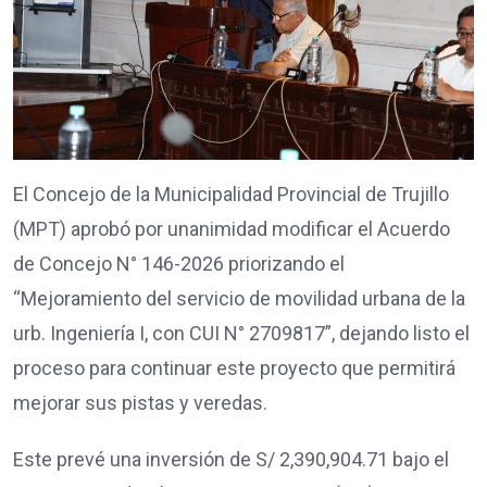
El Concejo de la Municipalidad Provincial de Trujillo
(MPT) aprobó por unanimidad modificar el Acuerdo
de Concejo N° 146-2026 priorizando el
“Mejoramiento del servicio de movilidad urbana de la
urb. Ingeniería I, con CUI N° 2709817”, dejando listo el
proceso para continuar este proyecto que permitirá
mejorar sus pistas y veredas.
Este prevé una inversión de S/ 2,390,904.71 bajo el