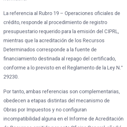
La referencia al Rubro 19 – Operaciones oficiales de
crédito, responde al procedimiento de registro
presupuestario requerido para la emisión del CIPRL,
mientras que la acreditación de los Recursos
Determinados corresponde a la fuente de
financiamiento destinada al repago del certificado,
conforme a lo previsto en el Reglamento de la Ley N.°
29230.
Por tanto, ambas referencias son complementarias,
obedecen a etapas distintas del mecanismo de
Obras por Impuestos y no configuran
incompatibilidad alguna en el Informe de Acreditación