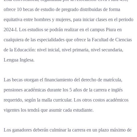
ofrece 10 becas de estudio de pregrado distribuidas de forma
equitativa entre hombres y mujeres, para iniciar clases en el periodo
2024-I. Los estudios se podrán realizar en el campus Piura en
cualquiera de las especialidades que ofrece la Facultad de Ciencias
de la Educación: nivel inicial, nivel primaria, nivel secundaria,
Lengua Inglesa.
Las becas otorgan el financiamiento del derecho de matrícula,
pensiones académicas durante los 5 años de la carrera e inglés
requerido, según la malla curricular. Los otros costos académicos
vigentes los tendrá que asumir cada estudiante.
Los ganadores deberán culminar la carrera en un plazo máximo de