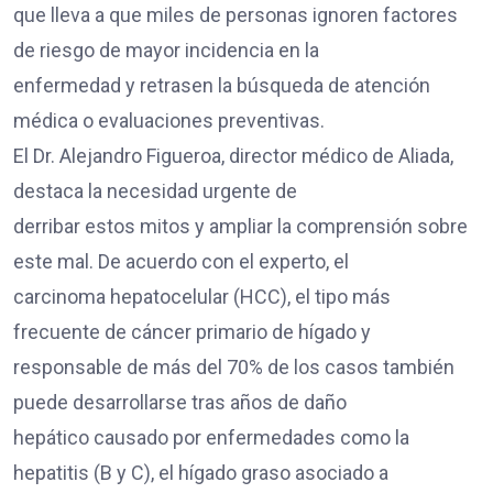
que lleva a que miles de personas ignoren factores
de riesgo de mayor incidencia en la
enfermedad y retrasen la búsqueda de atención
médica o evaluaciones preventivas.
El Dr. Alejandro Figueroa, director médico de Aliada,
destaca la necesidad urgente de
derribar estos mitos y ampliar la comprensión sobre
este mal. De acuerdo con el experto, el
carcinoma hepatocelular (HCC), el tipo más
frecuente de cáncer primario de hígado y
responsable de más del 70% de los casos también
puede desarrollarse tras años de daño
hepático causado por enfermedades como la
hepatitis (B y C), el hígado graso asociado a