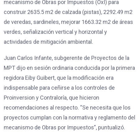
mecanismo de Obras por Impuestos (OxI) para
construir 2635.5 m2 de calzada (pistas), 2292.49 m2
de veredas, sardineles, mejorar 1663.32 m2 de áreas
verdes, señalización vertical y horizontal y
actividades de mitigación ambiental.
Juan Carlos Infante, subgerente de Proyectos de la
MPT dijo en sesión ordinaria conducida por la primera
regidora Eiby Guibert, que la modificación era
indispensable para ceñirse a los controles de
Proinversion y Contraloría, que hicieron
recomendaciones al respecto. “Se necesita que los
proyectos cumplan con la normativa y reglamento del
mecanismo de Obras por Impuestos”, puntualizó.