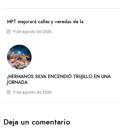
MPT mejorará calles y veredas de la
9 de agosto de 2026
​¡HERMANOS SILVA ENCENDIÓ TRUJILLO EN UNA
JORNADA
9 de agosto de 2026
Deja un comentario