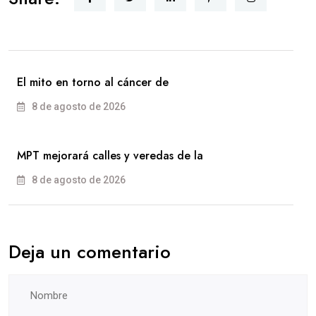
El mito en torno al cáncer de
8 de agosto de 2026
MPT mejorará calles y veredas de la
8 de agosto de 2026
Deja un comentario