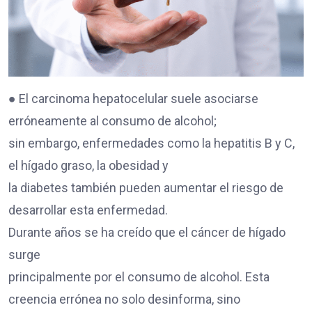
● El carcinoma hepatocelular suele asociarse
erróneamente al consumo de alcohol;
sin embargo, enfermedades como la hepatitis B y C,
el hígado graso, la obesidad y
la diabetes también pueden aumentar el riesgo de
desarrollar esta enfermedad.
Durante años se ha creído que el cáncer de hígado
surge
principalmente por el consumo de alcohol. Esta
creencia errónea no solo desinforma, sino