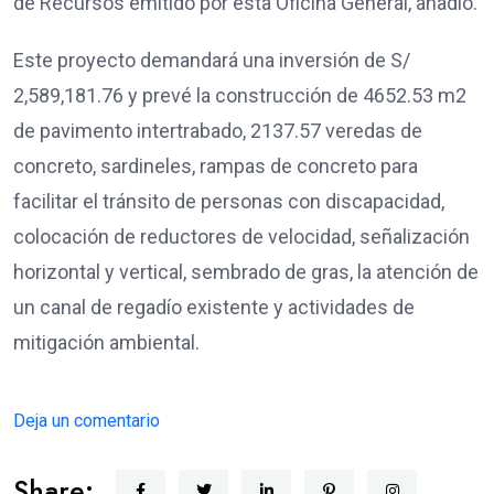
de Recursos emitido por esta Oficina General, añadió.
Este proyecto demandará una inversión de S/
2,589,181.76 y prevé la construcción de 4652.53 m2
de pavimento intertrabado, 2137.57 veredas de
concreto, sardineles, rampas de concreto para
facilitar el tránsito de personas con discapacidad,
colocación de reductores de velocidad, señalización
horizontal y vertical, sembrado de gras, la atención de
un canal de regadío existente y actividades de
mitigación ambiental.
Deja un comentario
Share: