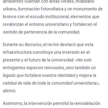
ambientes cuentan con áreas verdes, mobiliario
urbano, iluminación fotovoltaica y un monumento de
bronce con el escudo institucional, elementos que
revalorizan el entorno universitario y fortalecen el
sentido de pertenencia de la comunidad.
Durante su discurso, el rector destacó que esta
infraestructura constituye una inversión en el
presente y el futuro de la universidad.
«No solo
entregamos espacios renovados, sino también un
legado que fortalece nuestra identidad y mejora la
calidad de vida de toda la comunidad universitaria»
,
afirmó.
Asimismo, la intervención permitió la remodelación