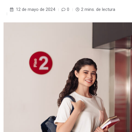
12 de mayo de 2024
0
2 mins. de lectura