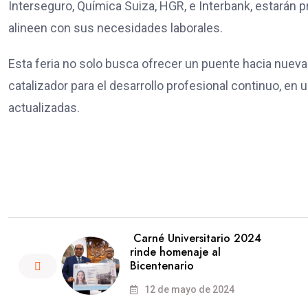
Interseguro, Química Suiza, HGR, e Interbank, estarán 
alineen con sus necesidades laborales.
Esta feria no solo busca ofrecer un puente hacia nuev
catalizador para el desarrollo profesional continuo, e
actualizadas.
Carné Universitario 2024
rinde homenaje al
Bicentenario
12 de mayo de 2024