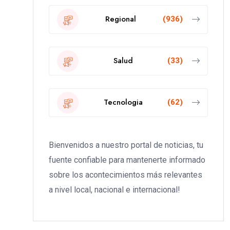
Regional
(936)
Salud
(33)
Tecnologia
(62)
Bienvenidos a nuestro portal de noticias, tu
fuente confiable para mantenerte informado
sobre los acontecimientos más relevantes
a nivel local, nacional e internacional!