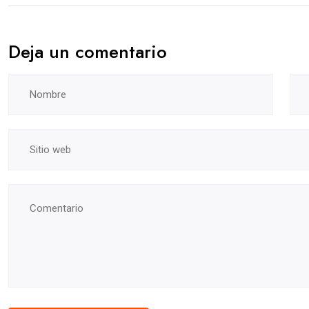
Deja un comentario