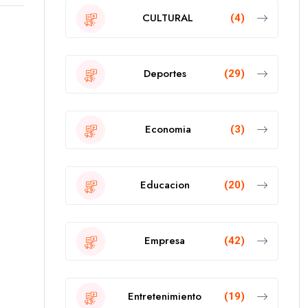
CULTURAL
(4)
Deportes
(29)
Economia
(3)
Educacion
(20)
Empresa
(42)
Entretenimiento
(19)