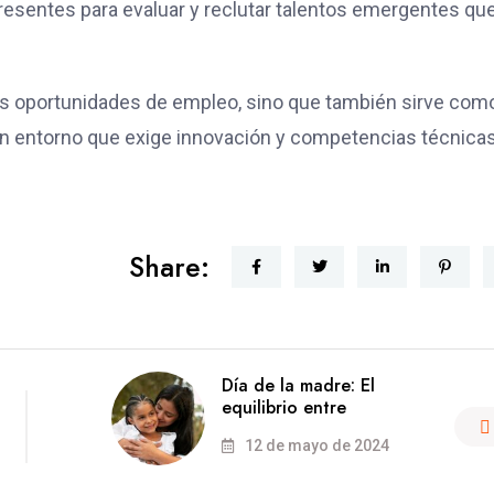
presentes para evaluar y reclutar talentos emergentes qu
as oportunidades de empleo, sino que también sirve com
n un entorno que exige innovación y competencias técnica
Share:
Día de la madre: El
equilibrio entre
12 de mayo de 2024