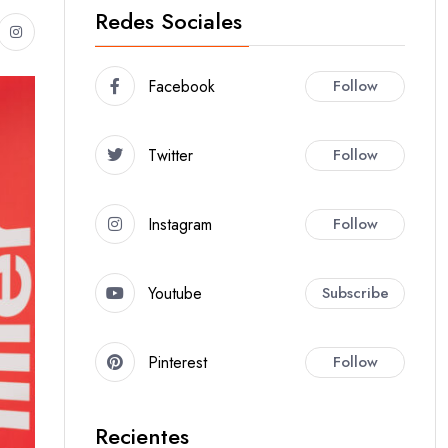
Redes Sociales
Facebook
Follow
Twitter
Follow
Instagram
Follow
Youtube
Subscribe
Pinterest
Follow
Recientes