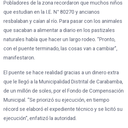
Pobladores de la zona recordaron que muchos niños
que estudian en la I.E. N° 80270 y ancianos
resbalaban y caían al río. Para pasar con los animales
que sacaban a alimentar a diario en los pastizales
naturales había que hacer un largo rodeo. “Pronto,
con el puente terminado, las cosas van a cambiar”,
manifestaron.
El puente se hace realidad gracias a un dinero extra
que le llegó a la Municipalidad Distrital de Carabamba,
de un millón de soles, por el Fondo de Compensación
Municipal. “Se priorizó su ejecución, en tiempo
récord se elaboró el expediente técnico y se licitó su
ejecución”, enfatizó la autoridad.