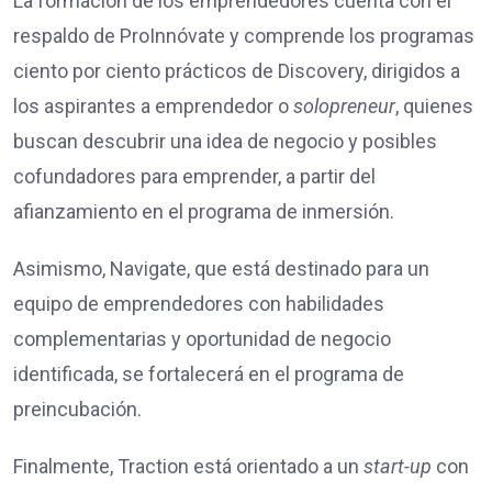
La formación de los emprendedores cuenta con el
respaldo de ProInnóvate y comprende los programas
ciento por ciento prácticos de Discovery, dirigidos a
los aspirantes a emprendedor o
solopreneur
, quienes
buscan descubrir una idea de negocio y posibles
cofundadores para emprender, a partir del
afianzamiento en el programa de inmersión.
Asimismo, Navigate, que está destinado para un
equipo de emprendedores con habilidades
complementarias y oportunidad de negocio
identificada, se fortalecerá en el programa de
preincubación.
Finalmente, Traction está orientado a un
start-up
con