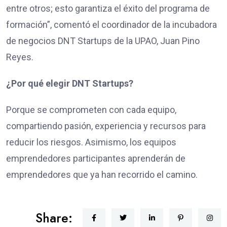
entre otros; esto garantiza el éxito del programa de
formación”, comentó el coordinador de la incubadora
de negocios DNT Startups de la UPAO, Juan Pino
Reyes.
¿Por qué elegir DNT Startups?
Porque se comprometen con cada equipo,
compartiendo pasión, experiencia y recursos para
reducir los riesgos. Asimismo, los equipos
emprendedores participantes aprenderán de
emprendedores que ya han recorrido el camino.
Share: