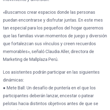
«Buscamos crear espacios donde las personas
puedan encontrarse y disfrutar juntas. En este mes
tan especial para los pequeños del hogar queremos
que las familias vivan momentos de juego y diversión
que fortalezcan sus vínculos y creen recuerdos
memorables», señaló Claudia Aller, directora de
Marketing de Mallplaza Perú.
Los asistentes podrán participar en las siguientes
dinámicas:
● Mete Ball: Un desafío de puntería en el que los
participantes deberán lanzar, encestar o patear
pelotas hacia distintos objetivos antes de que se