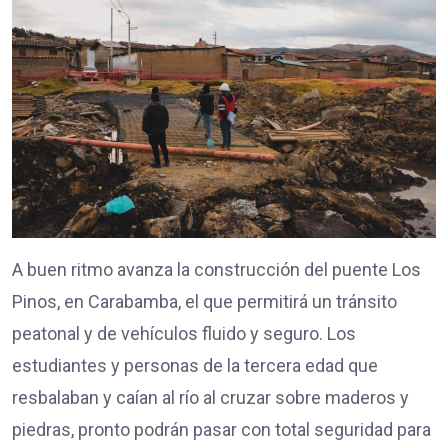
A buen ritmo avanza la construcción del puente Los
Pinos, en Carabamba, el que permitirá un tránsito
peatonal y de vehículos fluido y seguro. Los
estudiantes y personas de la tercera edad que
resbalaban y caían al río al cruzar sobre maderos y
piedras, pronto podrán pasar con total seguridad para