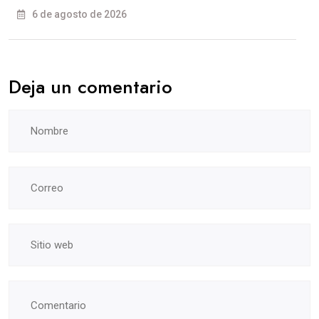
6 de agosto de 2026
Deja un comentario