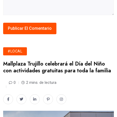
#LOCAL
Mallplaza Trujillo celebrará el Día del Niño
con actividades gratuitas para toda la familia
0
2 mins. de lectura