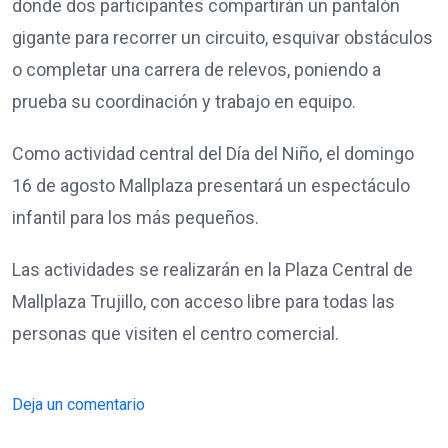
donde dos participantes compartirán un pantalón
gigante para recorrer un circuito, esquivar obstáculos
o completar una carrera de relevos, poniendo a
prueba su coordinación y trabajo en equipo.
Como actividad central del Día del Niño, el domingo
16 de agosto Mallplaza presentará un espectáculo
infantil para los más pequeños.
Las actividades se realizarán en la Plaza Central de
Mallplaza Trujillo, con acceso libre para todas las
personas que visiten el centro comercial.
Deja un comentario