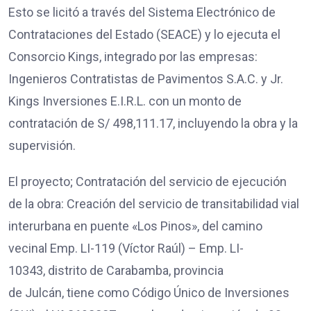
Esto se licitó a través del Sistema Electrónico de
Contrataciones del Estado (SEACE) y lo ejecuta el
Consorcio Kings, integrado por las empresas:
Ingenieros Contratistas de Pavimentos S.A.C. y Jr.
Kings Inversiones E.I.R.L. con un monto de
contratación de S/ 498,111.17, incluyendo la obra y la
supervisión.
El proyecto; Contratación del servicio de ejecución
de la obra: Creación del servicio de transitabilidad vial
interurbana en puente «Los Pinos», del camino
vecinal Emp. LI-119 (Víctor Raúl) – Emp. LI-
10343, distrito de Carabamba, provincia
de Julcán, tiene como Código Único de Inversiones