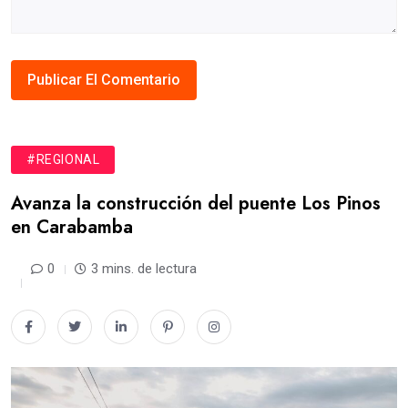
#REGIONAL
Avanza la construcción del puente Los Pinos
en Carabamba
0
3 mins. de lectura