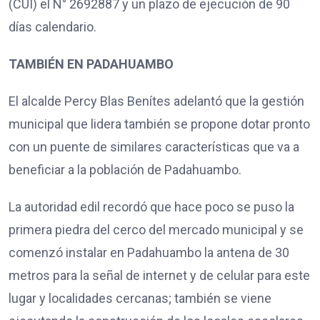
(CUI) el N° 2692887 y un plazo de ejecución de 90
días calendario.
TAMBIÉN EN PADAHUAMBO
El alcalde Percy Blas Benítes adelantó que la gestión
municipal que lidera también se propone dotar pronto
con un puente de similares características que va a
beneficiar a la población de Padahuambo.
La autoridad edil recordó que hace poco se puso la
primera piedra del cerco del mercado municipal y se
comenzó instalar en Padahuambo la antena de 30
metros para la señal de internet y de celular para este
lugar y localidades cercanas; también se viene