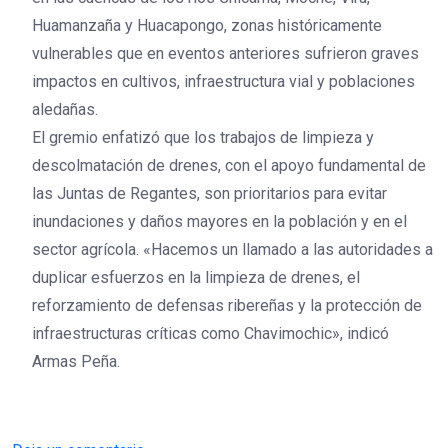
Huamanzaña y Huacapongo, zonas históricamente
vulnerables que en eventos anteriores sufrieron graves
impactos en cultivos, infraestructura vial y poblaciones
aledañas.
El gremio enfatizó que los trabajos de limpieza y
descolmatación de drenes, con el apoyo fundamental de
las Juntas de Regantes, son prioritarios para evitar
inundaciones y daños mayores en la población y en el
sector agrícola. «Hacemos un llamado a las autoridades a
duplicar esfuerzos en la limpieza de drenes, el
reforzamiento de defensas ribereñas y la protección de
infraestructuras críticas como Chavimochic», indicó
Armas Peña.