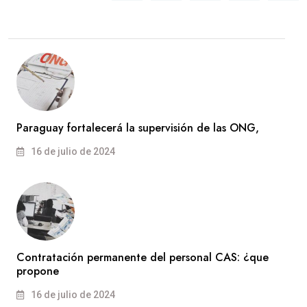
Paraguay fortalecerá la supervisión de las ONG,
16 de julio de 2024
Contratación permanente del personal CAS: ¿que
propone
16 de julio de 2024