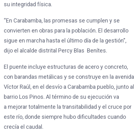
su integridad física.
“En Carabamba, las promesas se cumplen y se
convierten en obras para la población. El desarrollo
sigue en marcha hasta el último día de la gestión”,
dijo el alcalde distrital Percy Blas Benítes.
El puente incluye estructuras de acero y concreto,
con barandas metálicas y se construye en la avenida
Víctor Raúl, en el desvío a Carabamba pueblo, junto al
barrio Los Pinos. Al término de su ejecución va
a mejorar totalmente la transitabilidad y el cruce por
este río, donde siempre hubo dificultades cuando
crecía el caudal.