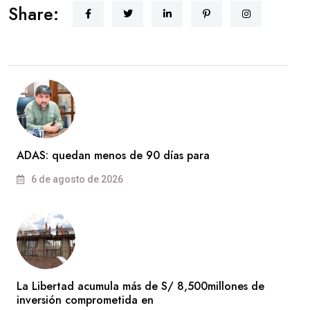
Share:
ADAS: quedan menos de 90 días para
6 de agosto de 2026
La Libertad acumula más de S/ 8,500millones de
inversión comprometida en