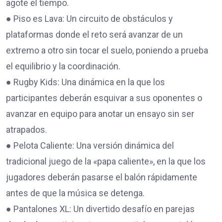
agote el tiempo.
● Piso es Lava: Un circuito de obstáculos y
plataformas donde el reto será avanzar de un
extremo a otro sin tocar el suelo, poniendo a prueba
el equilibrio y la coordinación.
● Rugby Kids: Una dinámica en la que los
participantes deberán esquivar a sus oponentes o
avanzar en equipo para anotar un ensayo sin ser
atrapados.
● Pelota Caliente: Una versión dinámica del
tradicional juego de la «papa caliente», en la que los
jugadores deberán pasarse el balón rápidamente
antes de que la música se detenga.
● Pantalones XL: Un divertido desafío en parejas