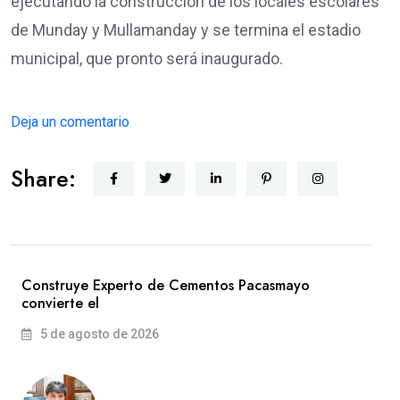
ejecutando la construcción de los locales escolares
de Munday y Mullamanday y se termina el estadio
municipal, que pronto será inaugurado.
Deja un comentario
Share:
Construye Experto de Cementos Pacasmayo
convierte el
5 de agosto de 2026