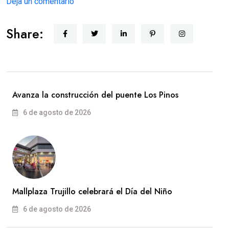
Deja un comentario
Share:
Avanza la construcción del puente Los Pinos
6 de agosto de 2026
Mallplaza Trujillo celebrará el Día del Niño
6 de agosto de 2026