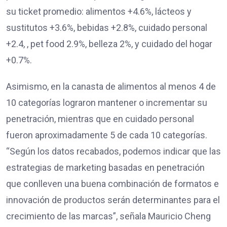
su ticket promedio: alimentos +4.6%, lácteos y
sustitutos +3.6%, bebidas +2.8%, cuidado personal
+2.4, , pet food 2.9%, belleza 2%, y cuidado del hogar
+0.7%.
Asimismo, en la canasta de alimentos al menos 4 de
10 categorías lograron mantener o incrementar su
penetración, mientras que en cuidado personal
fueron aproximadamente 5 de cada 10 categorías.
“Según los datos recabados, podemos indicar que las
estrategias de marketing basadas en penetración
que conlleven una buena combinación de formatos e
innovación de productos serán determinantes para el
crecimiento de las marcas”, señala Mauricio Cheng