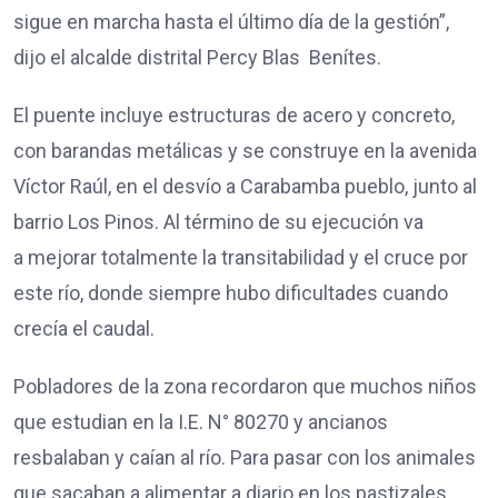
sigue en marcha hasta el último día de la gestión”,
dijo el alcalde distrital Percy Blas Benítes.
El puente incluye estructuras de acero y concreto,
con barandas metálicas y se construye en la avenida
Víctor Raúl, en el desvío a Carabamba pueblo, junto al
barrio Los Pinos. Al término de su ejecución va
a mejorar totalmente la transitabilidad y el cruce por
este río, donde siempre hubo dificultades cuando
crecía el caudal.
Pobladores de la zona recordaron que muchos niños
que estudian en la I.E. N° 80270 y ancianos
resbalaban y caían al río. Para pasar con los animales
que sacaban a alimentar a diario en los pastizales