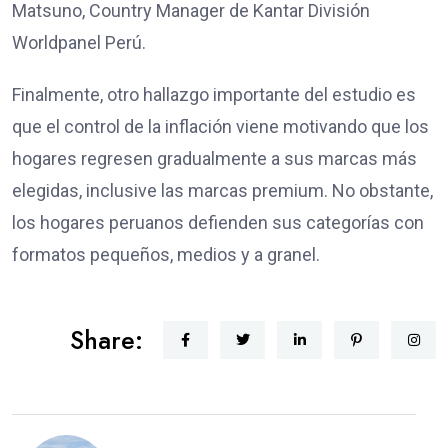
Matsuno, Country Manager de Kantar División
Worldpanel Perú.
Finalmente, otro hallazgo importante del estudio es
que el control de la inflación viene motivando que los
hogares regresen gradualmente a sus marcas más
elegidas, inclusive las marcas premium. No obstante,
los hogares peruanos defienden sus categorías con
formatos pequeños, medios y a granel.
Share: