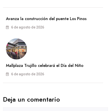
Avanza la construcción del puente Los Pinos
6 de agosto de 2026
Mallplaza Trujillo celebrará el Día del Niño
6 de agosto de 2026
Deja un comentario