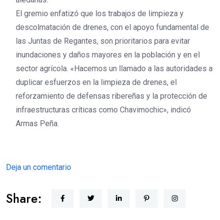
El gremio enfatizó que los trabajos de limpieza y
descolmatación de drenes, con el apoyo fundamental de
las Juntas de Regantes, son prioritarios para evitar
inundaciones y daños mayores en la población y en el
sector agrícola. «Hacemos un llamado a las autoridades a
duplicar esfuerzos en la limpieza de drenes, el
reforzamiento de defensas ribereñas y la protección de
infraestructuras críticas como Chavimochic», indicó
Armas Peña.
Deja un comentario
Share: