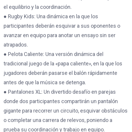
el equilibrio y la coordinación.
● Rugby Kids: Una dinámica en la que los
participantes deberán esquivar a sus oponentes o
avanzar en equipo para anotar un ensayo sin ser
atrapados.
● Pelota Caliente: Una versión dinámica del
tradicional juego de la «papa caliente», en la que los
jugadores deberán pasarse el balón rápidamente
antes de que la música se detenga.
● Pantalones XL: Un divertido desafío en parejas
donde dos participantes compartirán un pantalón
gigante para recorrer un circuito, esquivar obstáculos
o completar una carrera de relevos, poniendo a
prueba su coordinación y trabajo en equipo.