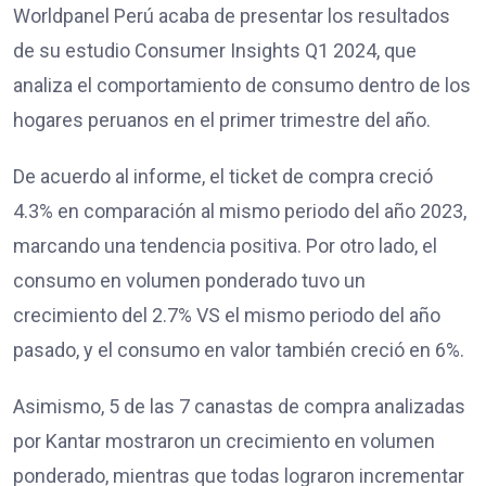
Worldpanel Perú acaba de presentar los resultados
de su estudio Consumer Insights Q1 2024, que
analiza el comportamiento de consumo dentro de los
hogares peruanos en el primer trimestre del año.
De acuerdo al informe, el ticket de compra creció
4.3% en comparación al mismo periodo del año 2023,
marcando una tendencia positiva. Por otro lado, el
consumo en volumen ponderado tuvo un
crecimiento del 2.7% VS el mismo periodo del año
pasado, y el consumo en valor también creció en 6%.
Asimismo, 5 de las 7 canastas de compra analizadas
por Kantar mostraron un crecimiento en volumen
ponderado, mientras que todas lograron incrementar