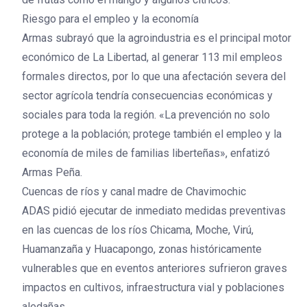
Riesgo para el empleo y la economía
Armas subrayó que la agroindustria es el principal motor
económico de La Libertad, al generar 113 mil empleos
formales directos, por lo que una afectación severa del
sector agrícola tendría consecuencias económicas y
sociales para toda la región. «La prevención no solo
protege a la población; protege también el empleo y la
economía de miles de familias liberteñas», enfatizó
Armas Peña.
Cuencas de ríos y canal madre de Chavimochic
ADAS pidió ejecutar de inmediato medidas preventivas
en las cuencas de los ríos Chicama, Moche, Virú,
Huamanzaña y Huacapongo, zonas históricamente
vulnerables que en eventos anteriores sufrieron graves
impactos en cultivos, infraestructura vial y poblaciones
aledañas.