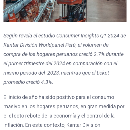
Según revela el estudio Consumer Insights Q1 2024 de
Kantar División Worldpanel Perú, el volumen de
compra de los hogares peruanos creció 2.7% durante
el primer trimestre del 2024 en comparación con el
mismo periodo del 2023, mientras que el ticket
promedio creció 4.3%.
El inicio de año ha sido positivo para el consumo
masivo en los hogares peruanos, en gran medida por
el efecto rebote de la economía y el control de la
inflación. En este contexto, Kantar División