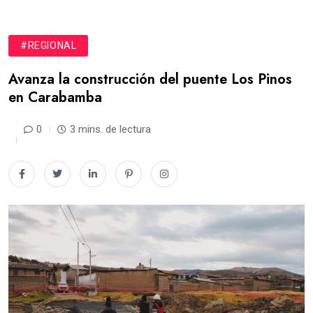
#REGIONAL
Avanza la construcción del puente Los Pinos
en Carabamba
0
3 mins. de lectura