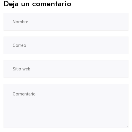
Deja un comentario