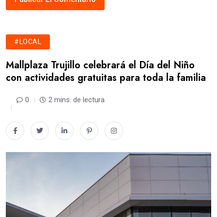
#LOCAL
Mallplaza Trujillo celebrará el Día del Niño
con actividades gratuitas para toda la familia
0
2 mins. de lectura