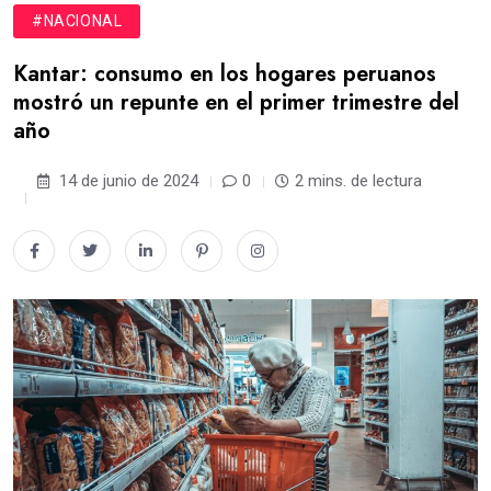
#NACIONAL
Kantar: consumo en los hogares peruanos
mostró un repunte en el primer trimestre del
año
14 de junio de 2024
0
2 mins. de lectura