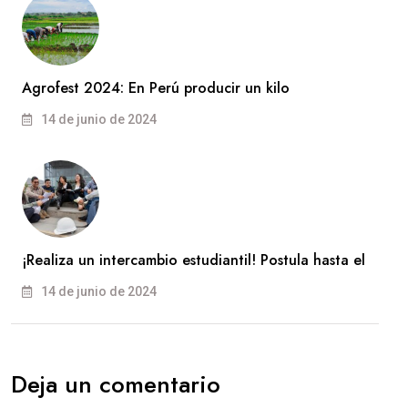
Agrofest 2024: En Perú producir un kilo
14 de junio de 2024
¡Realiza un intercambio estudiantil! Postula hasta el
14 de junio de 2024
Deja un comentario