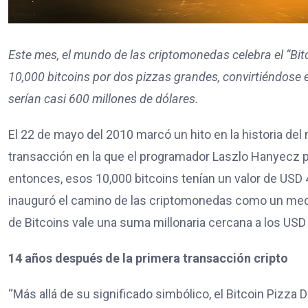
Este mes, el mundo de las criptomonedas celebra el “Bi
10,000 bitcoins por dos pizzas grandes, convirtiéndose 
serían casi 600 millones de dólares.
El 22 de mayo del 2010 marcó un hito en la historia del
transacción en la que el programador Laszlo Hanyecz p
entonces, esos 10,000 bitcoins tenían un valor de USD
inauguró el camino de las criptomonedas como un medio
de Bitcoins vale una suma millonaria cercana a los USD
14 años después de la primera transacción cripto
“Más allá de su significado simbólico, el Bitcoin Pizza D