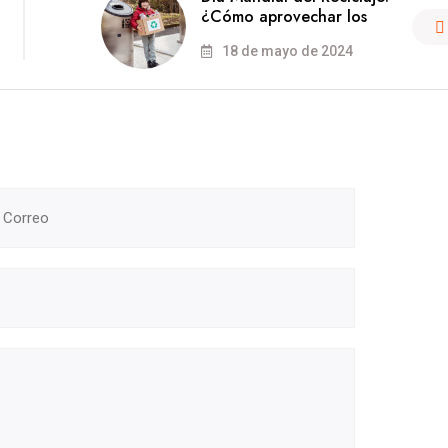
¿Cómo aprovechar los
18 de mayo de 2024