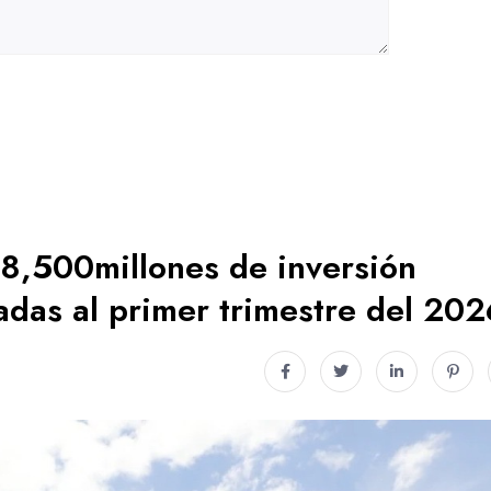
 8,500millones de inversión
das al primer trimestre del 202