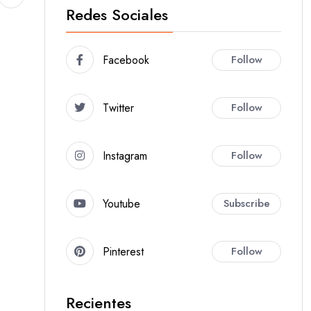
Redes Sociales
Facebook
Follow
Twitter
Follow
Instagram
Follow
Youtube
Subscribe
Pinterest
Follow
Recientes