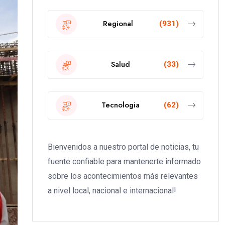
Regional
(931)
Salud
(33)
Tecnologia
(62)
Bienvenidos a nuestro portal de noticias, tu
fuente confiable para mantenerte informado
sobre los acontecimientos más relevantes
a nivel local, nacional e internacional!