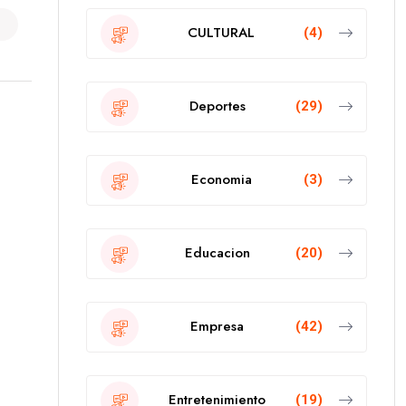
CULTURAL
(4)
Deportes
(29)
Economia
(3)
Educacion
(20)
Empresa
(42)
Entretenimiento
(19)