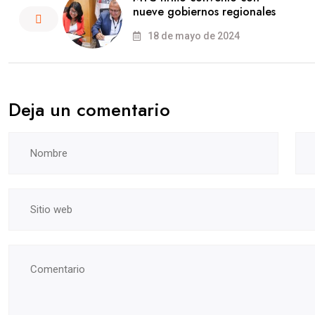
nueve gobiernos regionales
18 de mayo de 2024
Deja un comentario