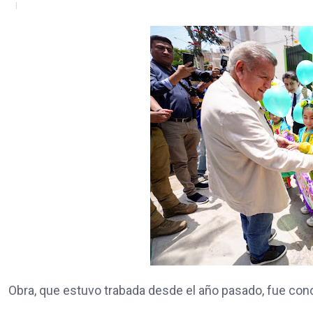
Obra, que estuvo trabada desde el año pasado, fue conc