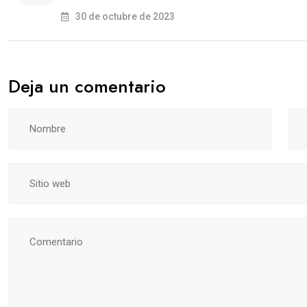
30 de octubre de 2023
Deja un comentario