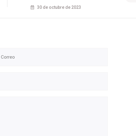
30 de octubre de 2023