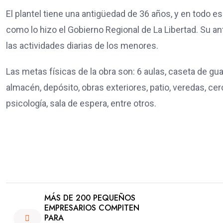
El plantel tiene una antigüedad de 36 años, y en todo e
como lo hizo el Gobierno Regional de La Libertad. Su an
las actividades diarias de los menores.
Las metas físicas de la obra son: 6 aulas, caseta de guar
almacén, depósito, obras exteriores, patio, veredas, cer
psicología, sala de espera, entre otros.
MÁS DE 200 PEQUEÑOS
EMPRESARIOS COMPITEN
PARA