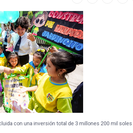
luida con una inversión total de 3 millones 200 mil soles