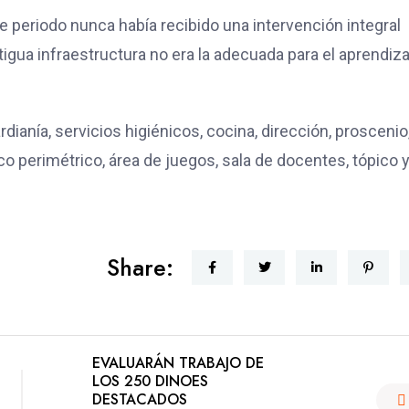
se periodo nunca había recibido una intervención integral
tigua infraestructura no era la adecuada para el aprendiza
dianía, servicios higiénicos, cocina, dirección, proscenio
co perimétrico, área de juegos, sala de docentes, tópico 
Share:
EVALUARÁN TRABAJO DE
LOS 250 DINOES
DESTACADOS