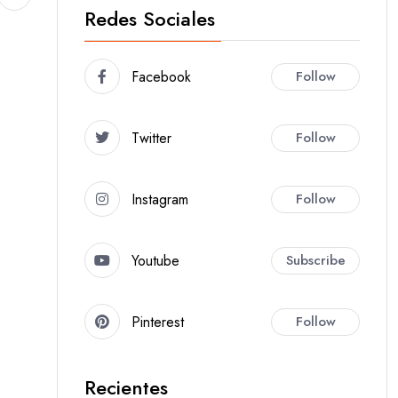
Redes Sociales
Facebook
Follow
Twitter
Follow
Instagram
Follow
Youtube
Subscribe
Pinterest
Follow
Recientes