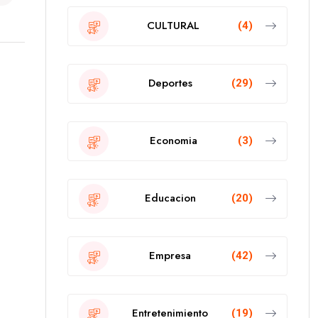
CULTURAL
(4)
Deportes
(29)
Economia
(3)
Educacion
(20)
Empresa
(42)
Entretenimiento
(19)