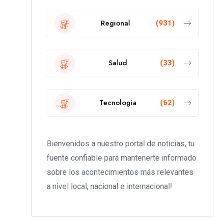
Regional
(931)
Salud
(33)
Tecnologia
(62)
Bienvenidos a nuestro portal de noticias, tu
fuente confiable para mantenerte informado
sobre los acontecimientos más relevantes
a nivel local, nacional e internacional!