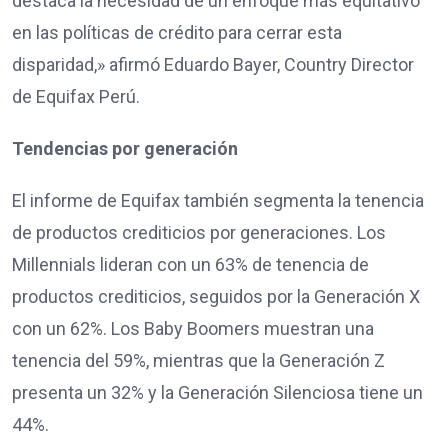
destaca la necesidad de un enfoque más equitativo
en las políticas de crédito para cerrar esta
disparidad,» afirmó Eduardo Bayer, Country Director
de Equifax Perú.
Tendencias por generación
El informe de Equifax también segmenta la tenencia
de productos crediticios por generaciones. Los
Millennials lideran con un 63% de tenencia de
productos crediticios, seguidos por la Generación X
con un 62%. Los Baby Boomers muestran una
tenencia del 59%, mientras que la Generación Z
presenta un 32% y la Generación Silenciosa tiene un
44%.