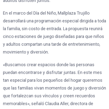
adultos disfruten juntos.
En el marco del Día del Niño, Mallplaza Trujillo
desarrollará una programación especial dirigida a toda
la familia, sin costo de entrada. La propuesta reunirá
cinco estaciones de juego diseñadas para que niños
y adultos compartan una tarde de entretenimiento,
movimiento y diversión.
«Buscamos crear espacios donde las personas
puedan encontrarse y disfrutar juntas. En este mes
tan especial para los pequeños del hogar queremos
que las familias vivan momentos de juego y diversión
que fortalezcan sus vínculos y creen recuerdos
memorables», señaló Claudia Aller, directora de