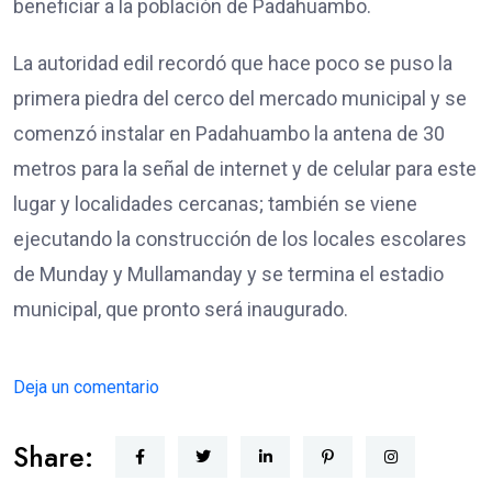
beneficiar a la población de Padahuambo.
La autoridad edil recordó que hace poco se puso la
primera piedra del cerco del mercado municipal y se
comenzó instalar en Padahuambo la antena de 30
metros para la señal de internet y de celular para este
lugar y localidades cercanas; también se viene
ejecutando la construcción de los locales escolares
de Munday y Mullamanday y se termina el estadio
municipal, que pronto será inaugurado.
Deja un comentario
Share: