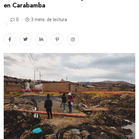
en Carabamba
0
3 mins. de lectura