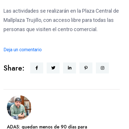
Las actividades se realizarán en la Plaza Central de
Mallplaza Trujillo, con acceso libre para todas las
personas que visiten el centro comercial.
Deja un comentario
Share:
ADAS: quedan menos de 90 días para