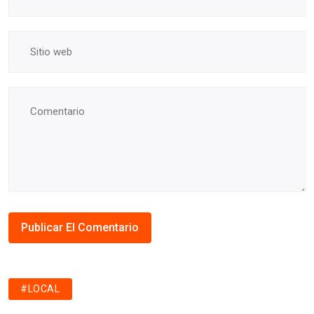
#LOCAL