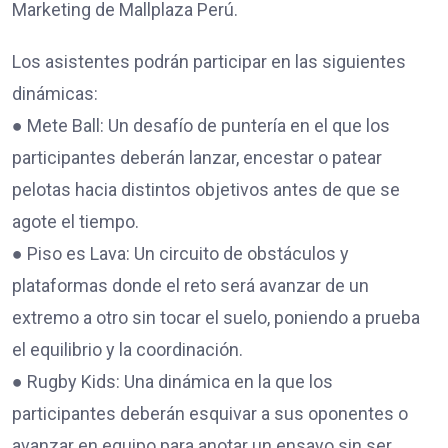
Marketing de Mallplaza Perú.
Los asistentes podrán participar en las siguientes
dinámicas:
● Mete Ball: Un desafío de puntería en el que los
participantes deberán lanzar, encestar o patear
pelotas hacia distintos objetivos antes de que se
agote el tiempo.
● Piso es Lava: Un circuito de obstáculos y
plataformas donde el reto será avanzar de un
extremo a otro sin tocar el suelo, poniendo a prueba
el equilibrio y la coordinación.
● Rugby Kids: Una dinámica en la que los
participantes deberán esquivar a sus oponentes o
avanzar en equipo para anotar un ensayo sin ser