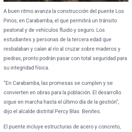
A buen ritmo avanza la construcción del puente Los
Pinos, en Carabamba, el que permitirá un tránsito
peatonal y de vehículos fluido y seguro. Los
estudiantes y personas de la tercera edad que
resbalaban y caían al río al cruzar sobre maderos y
piedras, pronto podrán pasar con total seguridad para
su integridad física.
“En Carabamba, las promesas se cumplen y se
convierten en obras para la población. El desarrollo
sigue en marcha hasta el último día de la gestión”,
dijo el alcalde distrital Percy Blas Benítes.
El puente incluye estructuras de acero y concreto,