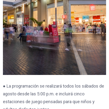
● La programación se realizará todos los sábados de
agosto desde las 5:00 p.m. e incluirá cinco
estaciones de juego pensadas para que niños y