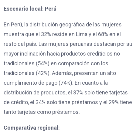
Escenario local: Perú
En Perú, la distribución geográfica de las mujeres
muestra que el 32% reside en Lima y el 68% en el
resto del país. Las mujeres peruanas destacan por su
mayor inclinación hacia productos crediticios no
tradicionales (54%) en comparación con los
tradicionales (42%). Además, presentan un alto
cumplimiento de pago (74%). En cuanto a la
distribución de productos, el 37% solo tiene tarjetas
de crédito, el 34% solo tiene préstamos y el 29% tiene
tanto tarjetas como préstamos.
Comparativa regional: