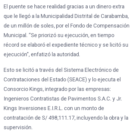
El puente se hace realidad gracias a un dinero extra
que le llegó a la Municipalidad Distrital de Carabamba,
de un millón de soles, por el Fondo de Compensación
Municipal. “Se priorizó su ejecución, en tiempo
récord se elaboró el expediente técnico y se licitó su
ejecución”, enfatizó la autoridad.
Esto se licitó a través del Sistema Electrónico de
Contrataciones del Estado (SEACE) y lo ejecuta el
Consorcio Kings, integrado por las empresas:
Ingenieros Contratistas de Pavimentos S.A.C. y Jr.
Kings Inversiones E.I.R.L. con un monto de
contratación de S/ 498,111.17, incluyendo la obra y la
supervisión.