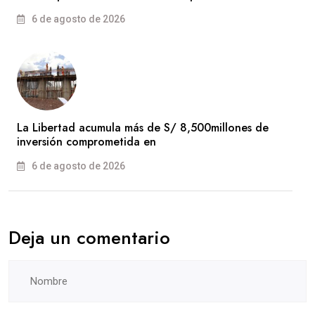
6 de agosto de 2026
La Libertad acumula más de S/ 8,500millones de
inversión comprometida en
6 de agosto de 2026
Deja un comentario