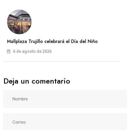
Mallplaza Trujillo celebrará el Día del Niño
6 de agosto de 2026
Deja un comentario