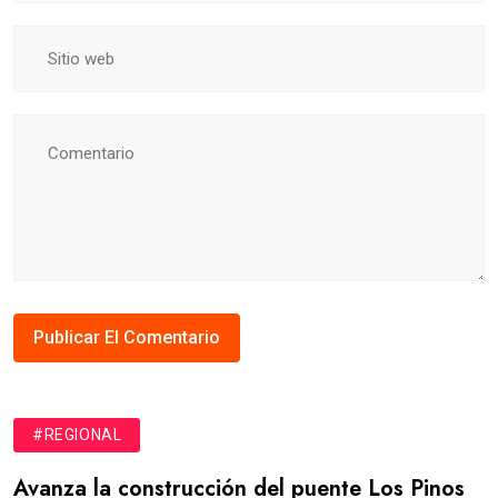
#REGIONAL
Avanza la construcción del puente Los Pinos