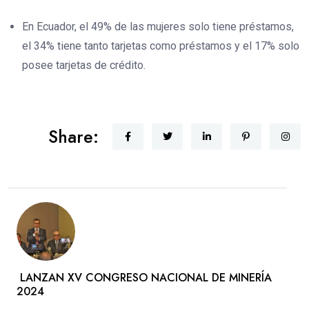
En Ecuador, el 49% de las mujeres solo tiene préstamos,
el 34% tiene tanto tarjetas como préstamos y el 17% solo
posee tarjetas de crédito.
Share:
LANZAN XV CONGRESO NACIONAL DE MINERÍA
2024