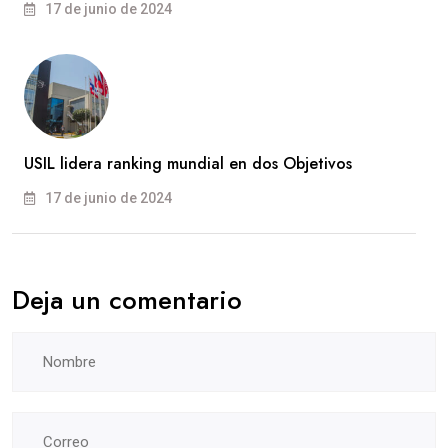
17 de junio de 2024
USIL lidera ranking mundial en dos Objetivos
17 de junio de 2024
Deja un comentario