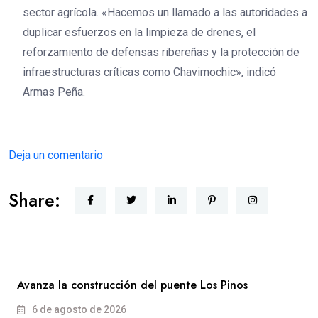
sector agrícola. «Hacemos un llamado a las autoridades a
duplicar esfuerzos en la limpieza de drenes, el
reforzamiento de defensas ribereñas y la protección de
infraestructuras críticas como Chavimochic», indicó
Armas Peña.
Deja un comentario
Share:
Avanza la construcción del puente Los Pinos
6 de agosto de 2026