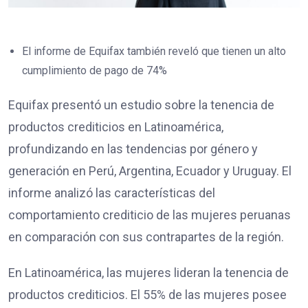
El informe de Equifax también reveló que tienen un alto
cumplimiento de pago de 74%
Equifax presentó un estudio sobre la tenencia de
productos crediticios en Latinoamérica,
profundizando en las tendencias por género y
generación en Perú, Argentina, Ecuador y Uruguay. El
informe analizó las características del
comportamiento crediticio de las mujeres peruanas
en comparación con sus contrapartes de la región.
En Latinoamérica, las mujeres lideran la tenencia de
productos crediticios. El 55% de las mujeres posee