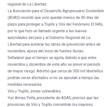
regional de La Libertad.
La Asociación para el Desarrollo Agropecuario Sostenible
(ADAS) recordó que solo quedan menos de 90 días de
plazo para proteger a Trujillo y Virú del Fenómeno El Niño,
por lo que hizo un llamado urgente a las nuevas
autoridades del país y al Gobierno Regional de La
Libertad para acelerar las obras de prevención antes de
noviembre, época del inicio de fuertes lluvias.
Señalaron que el tiempo se agota, debido a que entre
noviembre y diciembre de este año se prevé el periodo
de mayor riesgo. Advirtió que cerca de 500 mil liberteños
podrían verse afectados si no se ejecutan a tiempo las
medidas necesarias.
Virú y Trujillo, zonas vulnerables
Yuri Armas Peña, presidente de ADAS, precisó que las
provincias de Virú y Trujillo concentran los mayores