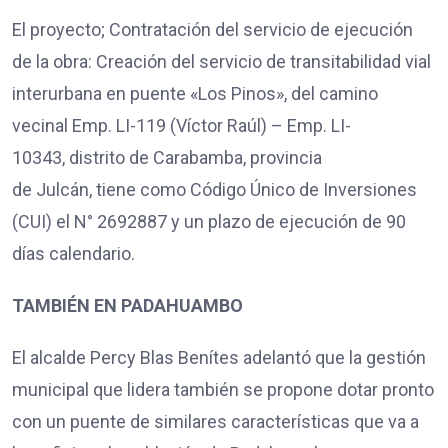
El proyecto; Contratación del servicio de ejecución
de la obra: Creación del servicio de transitabilidad vial
interurbana en puente «Los Pinos», del camino
vecinal Emp. LI-119 (Víctor Raúl) – Emp. LI-
10343, distrito de Carabamba, provincia
de Julcán, tiene como Código Único de Inversiones
(CUI) el N° 2692887 y un plazo de ejecución de 90
días calendario.
TAMBIÉN EN PADAHUAMBO
El alcalde Percy Blas Benítes adelantó que la gestión
municipal que lidera también se propone dotar pronto
con un puente de similares características que va a