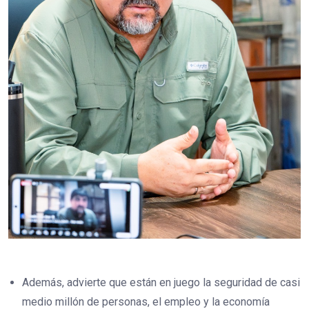
Además, advierte que están en juego la seguridad de casi
medio millón de personas, el empleo y la economía