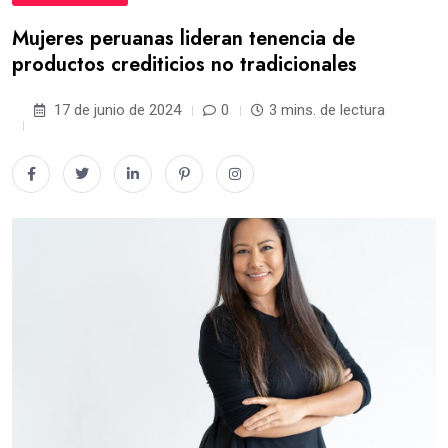
Mujeres peruanas lideran tenencia de
productos crediticios no tradicionales
17 de junio de 2024
0
3 mins. de lectura