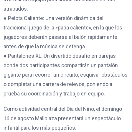
atrapados.
● Pelota Caliente: Una versión dinámica del
tradicional juego de la «papa caliente», en la que los
jugadores deberán pasarse el balón rápidamente
antes de que la música se detenga.
● Pantalones XL: Un divertido desafío en parejas
donde dos participantes compartirán un pantalón
gigante para recorrer un circuito, esquivar obstáculos
o completar una carrera de relevos, poniendo a
prueba su coordinación y trabajo en equipo.
Como actividad central del Día del Niño, el domingo
16 de agosto Mallplaza presentará un espectáculo
infantil para los más pequeños.