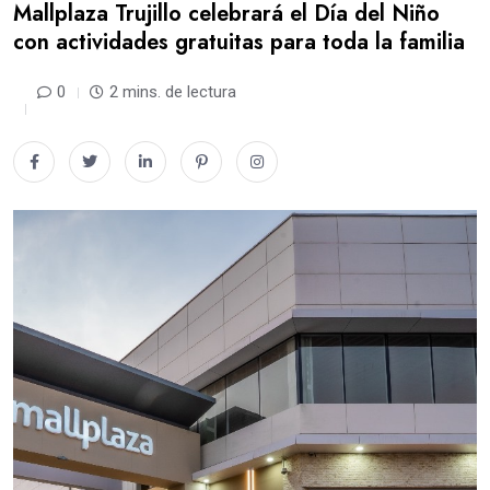
Mallplaza Trujillo celebrará el Día del Niño
con actividades gratuitas para toda la familia
0
2 mins. de lectura