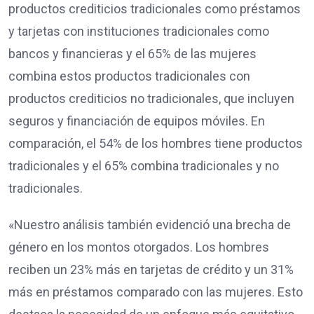
productos crediticios tradicionales como préstamos
y tarjetas con instituciones tradicionales como
bancos y financieras y el 65% de las mujeres
combina estos productos tradicionales con
productos crediticios no tradicionales, que incluyen
seguros y financiación de equipos móviles. En
comparación, el 54% de los hombres tiene productos
tradicionales y el 65% combina tradicionales y no
tradicionales.
«Nuestro análisis también evidenció una brecha de
género en los montos otorgados. Los hombres
reciben un 23% más en tarjetas de crédito y un 31%
más en préstamos comparado con las mujeres. Esto