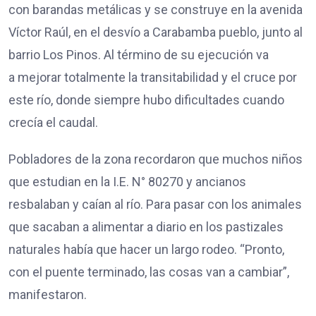
con barandas metálicas y se construye en la avenida
Víctor Raúl, en el desvío a Carabamba pueblo, junto al
barrio Los Pinos. Al término de su ejecución va
a mejorar totalmente la transitabilidad y el cruce por
este río, donde siempre hubo dificultades cuando
crecía el caudal.
Pobladores de la zona recordaron que muchos niños
que estudian en la I.E. N° 80270 y ancianos
resbalaban y caían al río. Para pasar con los animales
que sacaban a alimentar a diario en los pastizales
naturales había que hacer un largo rodeo. “Pronto,
con el puente terminado, las cosas van a cambiar”,
manifestaron.