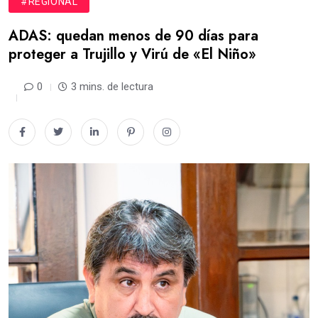
#REGIONAL
ADAS: quedan menos de 90 días para
proteger a Trujillo y Virú de «El Niño»
0
3 mins. de lectura