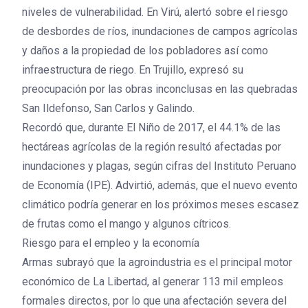
niveles de vulnerabilidad. En Virú, alertó sobre el riesgo
de desbordes de ríos, inundaciones de campos agrícolas
y daños a la propiedad de los pobladores así como
infraestructura de riego. En Trujillo, expresó su
preocupación por las obras inconclusas en las quebradas
San Ildefonso, San Carlos y Galindo.
Recordó que, durante El Niño de 2017, el 44.1% de las
hectáreas agrícolas de la región resultó afectadas por
inundaciones y plagas, según cifras del Instituto Peruano
de Economía (IPE). Advirtió, además, que el nuevo evento
climático podría generar en los próximos meses escasez
de frutas como el mango y algunos cítricos.
Riesgo para el empleo y la economía
Armas subrayó que la agroindustria es el principal motor
económico de La Libertad, al generar 113 mil empleos
formales directos, por lo que una afectación severa del