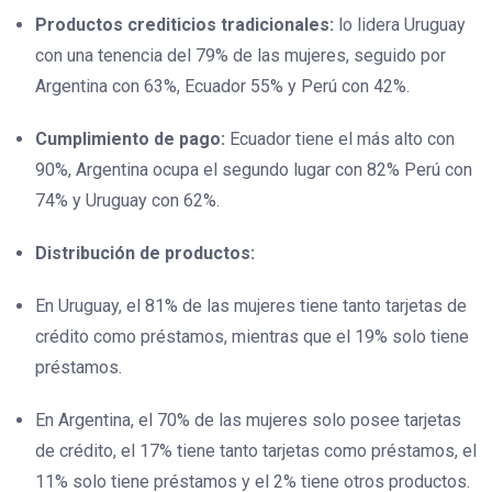
Productos crediticios tradicionales:
lo lidera Uruguay
con una tenencia del 79% de las mujeres, seguido por
Argentina con 63%, Ecuador 55% y Perú con 42%.
Cumplimiento de pago:
Ecuador tiene el más alto con
90%, Argentina ocupa el segundo lugar con 82% Perú con
74% y Uruguay con 62%.
Distribución de productos:
En Uruguay, el 81% de las mujeres tiene tanto tarjetas de
crédito como préstamos, mientras que el 19% solo tiene
préstamos.
En Argentina, el 70% de las mujeres solo posee tarjetas
de crédito, el 17% tiene tanto tarjetas como préstamos, el
11% solo tiene préstamos y el 2% tiene otros productos.