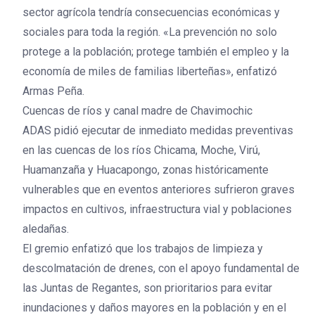
sector agrícola tendría consecuencias económicas y
sociales para toda la región. «La prevención no solo
protege a la población; protege también el empleo y la
economía de miles de familias liberteñas», enfatizó
Armas Peña.
Cuencas de ríos y canal madre de Chavimochic
ADAS pidió ejecutar de inmediato medidas preventivas
en las cuencas de los ríos Chicama, Moche, Virú,
Huamanzaña y Huacapongo, zonas históricamente
vulnerables que en eventos anteriores sufrieron graves
impactos en cultivos, infraestructura vial y poblaciones
aledañas.
El gremio enfatizó que los trabajos de limpieza y
descolmatación de drenes, con el apoyo fundamental de
las Juntas de Regantes, son prioritarios para evitar
inundaciones y daños mayores en la población y en el