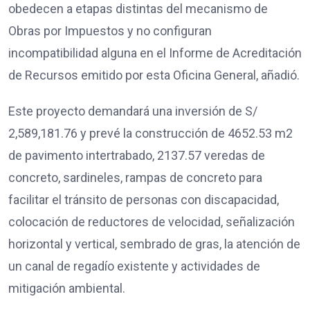
obedecen a etapas distintas del mecanismo de
Obras por Impuestos y no configuran
incompatibilidad alguna en el Informe de Acreditación
de Recursos emitido por esta Oficina General, añadió.
Este proyecto demandará una inversión de S/
2,589,181.76 y prevé la construcción de 4652.53 m2
de pavimento intertrabado, 2137.57 veredas de
concreto, sardineles, rampas de concreto para
facilitar el tránsito de personas con discapacidad,
colocación de reductores de velocidad, señalización
horizontal y vertical, sembrado de gras, la atención de
un canal de regadío existente y actividades de
mitigación ambiental.