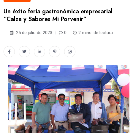
Un éxito feria gastronómica empresarial
“Calza y Sabores Mi Porvenir”
25 de julio de 2023
0
2 mins. de lectura