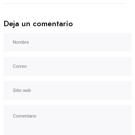
Deja un comentario