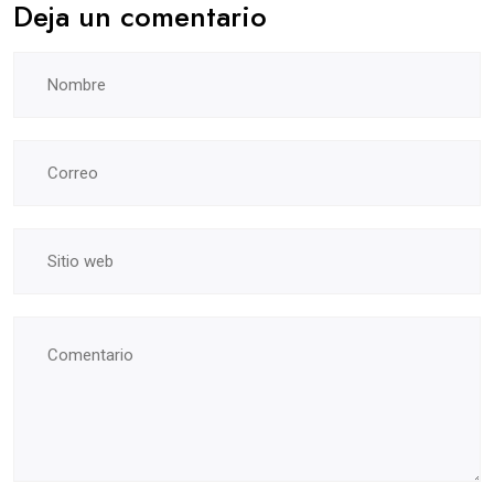
Deja un comentario