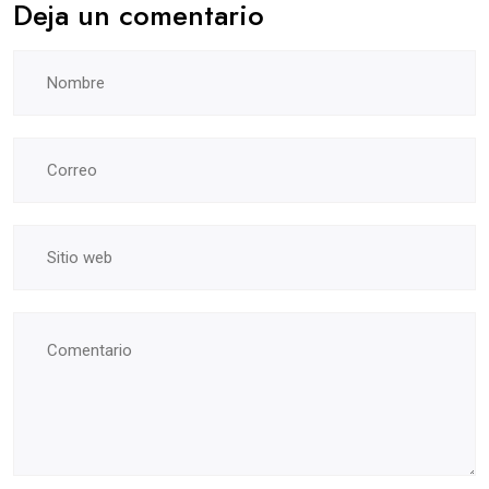
Deja un comentario