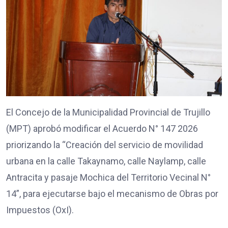
El Concejo de la Municipalidad Provincial de Trujillo
(MPT) aprobó modificar el Acuerdo N° 147 2026
priorizando la “Creación del servicio de movilidad
urbana en la calle Takaynamo, calle Naylamp, calle
Antracita y pasaje Mochica del Territorio Vecinal N°
14”, para ejecutarse bajo el mecanismo de Obras por
Impuestos (OxI).