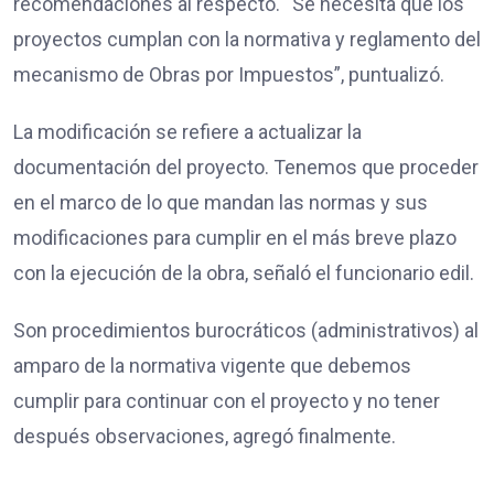
recomendaciones al respecto. “Se necesita que los
proyectos cumplan con la normativa y reglamento del
mecanismo de Obras por Impuestos”, puntualizó.
La modificación se refiere a actualizar la
documentación del proyecto. Tenemos que proceder
en el marco de lo que mandan las normas y sus
modificaciones para cumplir en el más breve plazo
con la ejecución de la obra, señaló el funcionario edil.
Son procedimientos burocráticos (administrativos) al
amparo de la normativa vigente que debemos
cumplir para continuar con el proyecto y no tener
después observaciones, agregó finalmente.