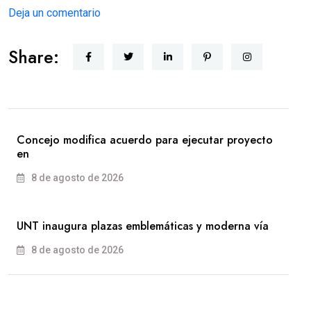
Deja un comentario
Share:
Concejo modifica acuerdo para ejecutar proyecto
en
8 de agosto de 2026
UNT inaugura plazas emblemáticas y moderna vía
8 de agosto de 2026