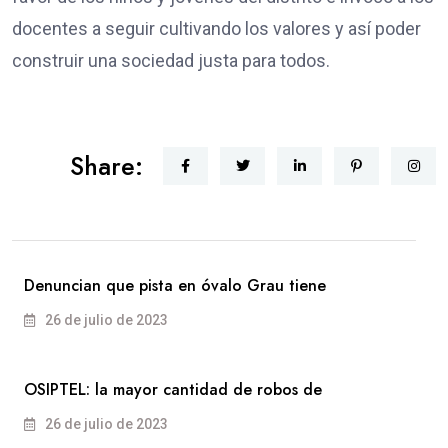
docentes a seguir cultivando los valores y así poder
construir una sociedad justa para todos.
Share:
Denuncian que pista en óvalo Grau tiene
26 de julio de 2023
OSIPTEL: la mayor cantidad de robos de
26 de julio de 2023