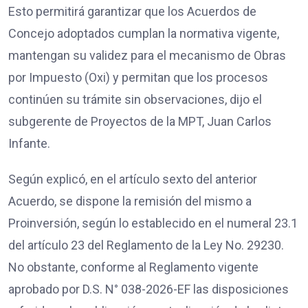
Esto permitirá garantizar que los Acuerdos de
Concejo adoptados cumplan la normativa vigente,
mantengan su validez para el mecanismo de Obras
por Impuesto (Oxi) y permitan que los procesos
continúen su trámite sin observaciones, dijo el
subgerente de Proyectos de la MPT, Juan Carlos
Infante.
Según explicó, en el artículo sexto del anterior
Acuerdo, se dispone la remisión del mismo a
Proinversión, según lo establecido en el numeral 23.1
del artículo 23 del Reglamento de la Ley No. 29230.
No obstante, conforme al Reglamento vigente
aprobado por D.S. N° 038-2026-EF las disposiciones