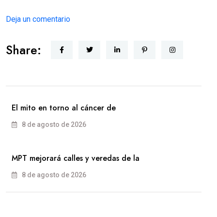
Deja un comentario
Share:
El mito en torno al cáncer de
8 de agosto de 2026
MPT mejorará calles y veredas de la
8 de agosto de 2026