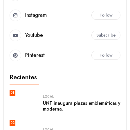
Instagram
Follow
Youtube
Subscribe
Pinterest
Follow
Recientes
01
LOCAL
UNT inaugura plazas emblemáticas y
moderna.
02
LOCAL