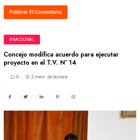
#NACIONAL
Concejo modifica acuerdo para ejecutar
proyecto en el T.V. N° 14
0
2 mins. de lectura