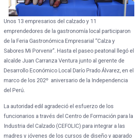
Unos 13 empresarios del calzado y 11
emprendedores de la gastronomía local participaron
de la Feria Gastronómica Empresarial “Calza y
Sabores Mi Porvenir”. Hasta el paseo peatonal llegó el
alcalde Juan Carranza Ventura junto al gerente de
Desarrollo Económico Local Darío Prado Álvarez, en el
marco de los 202º aniversario de la Independencia
del Perú.
La autoridad edil agradeció el esfuerzo de los
funcionarios a través del Centro de Formación para la
Industria del Calzado (CEFOLIC) para integrar a las
madres y jóvenes de los cursos de diseño y aparado