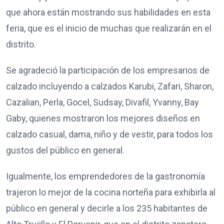
que ahora están mostrando sus habilidades en esta
feria, que es el inicio de muchas que realizarán en el
distrito.
Se agradeció la participación de los empresarios de
calzado incluyendo a calzados Karubi, Zafari, Sharon,
Cazalian, Perla, Gocel, Sudsay, Divafil, Yvanny, Bay
Gaby, quienes mostraron los mejores diseños en
calzado casual, dama, niño y de vestir, para todos los
gustos del público en general.
Igualmente, los emprendedores de la gastronomía
trajeron lo mejor de la cocina norteña para exhibirla al
público en general y decirle a los 235 habitantes de