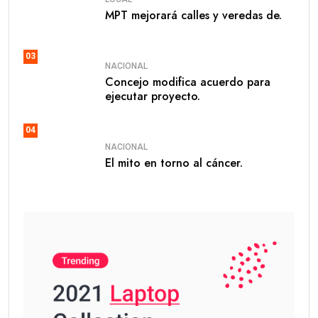
MPT mejorará calles y veredas de.
03
NACIONAL
Concejo modifica acuerdo para
ejecutar proyecto.
04
NACIONAL
El mito en torno al cáncer.