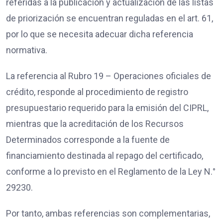
referidas a la publicación y actualización de las listas
de priorización se encuentran reguladas en el art. 61,
por lo que se necesita adecuar dicha referencia
normativa.
La referencia al Rubro 19 – Operaciones oficiales de
crédito, responde al procedimiento de registro
presupuestario requerido para la emisión del CIPRL,
mientras que la acreditación de los Recursos
Determinados corresponde a la fuente de
financiamiento destinada al repago del certificado,
conforme a lo previsto en el Reglamento de la Ley N.°
29230.
Por tanto, ambas referencias son complementarias,