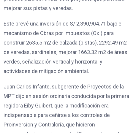
mejorar sus pistas y veredas.
Este prevé una inversión de S/ 2,390,904.71 bajo el
mecanismo de Obras por Impuestos (OxI) para
construir 2635.5 m2 de calzada (pistas), 2292.49 m2
de veredas, sardineles, mejorar 1663.32 m2 de áreas
verdes, señalización vertical y horizontal y
actividades de mitigación ambiental.
Juan Carlos Infante, subgerente de Proyectos de la
MPT dijo en sesión ordinaria conducida por la primera
regidora Eiby Guibert, que la modificación era
indispensable para ceñirse a los controles de
Proinversion y Contraloría, que hicieron