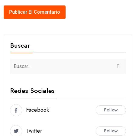
Buscar
Redes Sociales
Facebook
Follow
Twitter
Follow