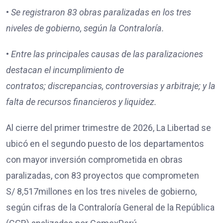
•
Se registraron
83
obras paralizadas en los tres
niveles de gobierno, según la Contraloría.
•
Entre las principales causas de las paralizaciones
destacan
el incumplimiento de
contratos;
discrepancias, controversias y arbitraje; y
la
falta de recursos financieros y liquidez.
Al cierre del primer trimestre de 2026, La Libertad se
ubicó en el segundo puesto de los departamentos
con mayor inversión comprometida en obras
paralizadas, con 83 proyectos que comprometen
S/ 8,517millones en los tres niveles de gobierno,
según cifras de la Contraloría General de la República