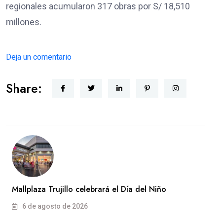
regionales acumularon 317 obras por S/ 18,510
millones.
Deja un comentario
Share:
Mallplaza Trujillo celebrará el Día del Niño
6 de agosto de 2026