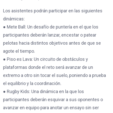
Los asistentes podrán participar en las siguientes
dinámicas:
● Mete Ball: Un desafío de puntería en el que los
participantes deberán lanzar, encestar o patear
pelotas hacia distintos objetivos antes de que se
agote el tiempo.
● Piso es Lava: Un circuito de obstáculos y
plataformas donde el reto será avanzar de un
extremo a otro sin tocar el suelo, poniendo a prueba
el equilibrio y la coordinación.
● Rugby Kids: Una dinámica en la que los
participantes deberán esquivar a sus oponentes o
avanzar en equipo para anotar un ensayo sin ser