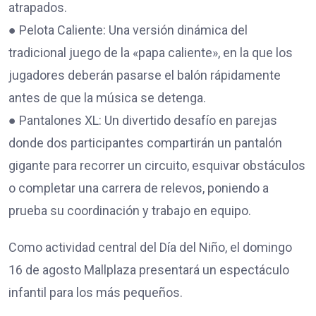
atrapados.
● Pelota Caliente: Una versión dinámica del
tradicional juego de la «papa caliente», en la que los
jugadores deberán pasarse el balón rápidamente
antes de que la música se detenga.
● Pantalones XL: Un divertido desafío en parejas
donde dos participantes compartirán un pantalón
gigante para recorrer un circuito, esquivar obstáculos
o completar una carrera de relevos, poniendo a
prueba su coordinación y trabajo en equipo.
Como actividad central del Día del Niño, el domingo
16 de agosto Mallplaza presentará un espectáculo
infantil para los más pequeños.