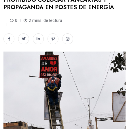
PROPAGANDA EN POSTES DE ENERGÍA
0
2 mins. de lectura