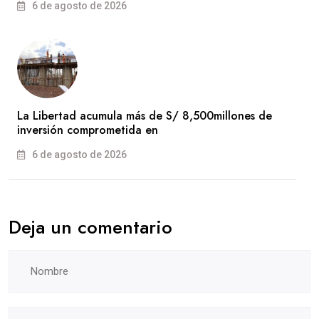
6 de agosto de 2026
La Libertad acumula más de S/ 8,500millones de
inversión comprometida en
6 de agosto de 2026
Deja un comentario