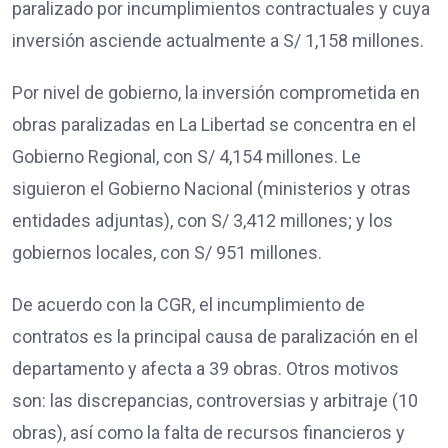
paralizado por incumplimientos contractuales y cuya
inversión asciende actualmente a S/ 1,158 millones.
Por nivel de gobierno, la inversión comprometida en
obras paralizadas en La Libertad se concentra en el
Gobierno Regional, con S/ 4,154 millones. Le
siguieron el Gobierno Nacional (ministerios y otras
entidades adjuntas), con S/ 3,412 millones; y los
gobiernos locales, con S/ 951 millones.
De acuerdo con la CGR, el incumplimiento de
contratos es la principal causa de paralización en el
departamento y afecta a 39 obras. Otros motivos
son: las discrepancias, controversias y arbitraje (10
obras), así como la falta de recursos financieros y