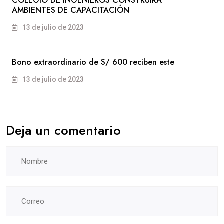
COLEGIO DE INGENIEROS CONSTRUIRÁ
AMBIENTES DE CAPACITACIÓN
13 de julio de 2023
Bono extraordinario de S/ 600 reciben este
13 de julio de 2023
Deja un comentario