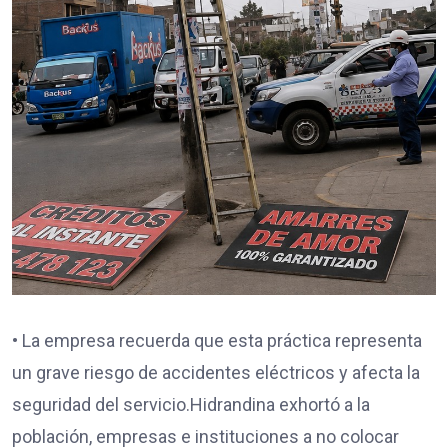
• La empresa recuerda que esta práctica representa
un grave riesgo de accidentes eléctricos y afecta la
seguridad del servicio.Hidrandina exhortó a la
población, empresas e instituciones a no colocar