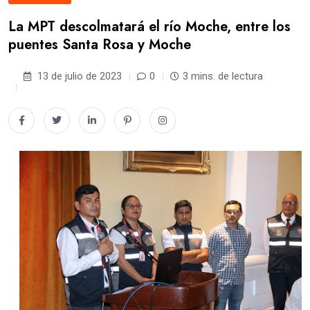
La MPT descolmatará el río Moche, entre los
puentes Santa Rosa y Moche
13 de julio de 2023
0
3 mins. de lectura