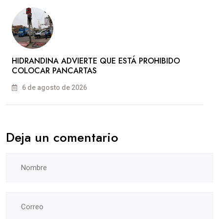
HIDRANDINA ADVIERTE QUE ESTÁ PROHIBIDO
COLOCAR PANCARTAS
6 de agosto de 2026
Deja un comentario