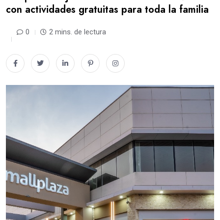
con actividades gratuitas para toda la familia
0
2 mins. de lectura