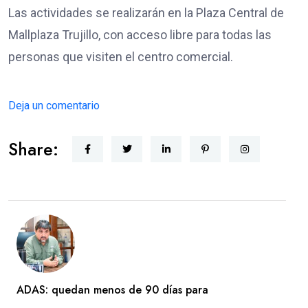
Las actividades se realizarán en la Plaza Central de
Mallplaza Trujillo, con acceso libre para todas las
personas que visiten el centro comercial.
Deja un comentario
Share:
ADAS: quedan menos de 90 días para