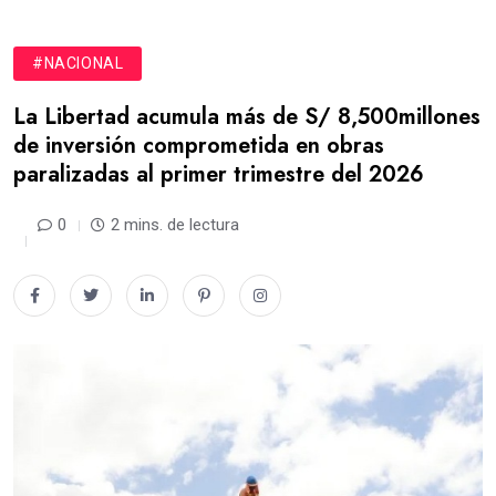
#NACIONAL
La Libertad acumula más de S/ 8,500millones
de inversión comprometida en obras
paralizadas al primer trimestre del 2026
0
2 mins. de lectura