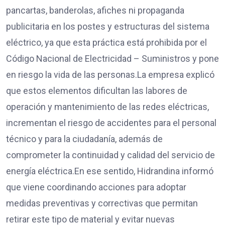
pancartas, banderolas, afiches ni propaganda
publicitaria en los postes y estructuras del sistema
eléctrico, ya que esta práctica está prohibida por el
Código Nacional de Electricidad – Suministros y pone
en riesgo la vida de las personas.La empresa explicó
que estos elementos dificultan las labores de
operación y mantenimiento de las redes eléctricas,
incrementan el riesgo de accidentes para el personal
técnico y para la ciudadanía, además de
comprometer la continuidad y calidad del servicio de
energía eléctrica.En ese sentido, Hidrandina informó
que viene coordinando acciones para adoptar
medidas preventivas y correctivas que permitan
retirar este tipo de material y evitar nuevas