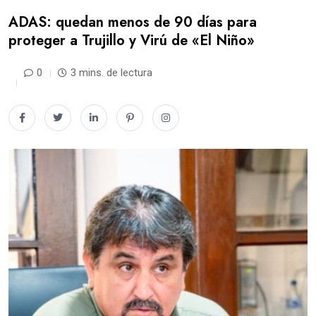
ADAS: quedan menos de 90 días para
proteger a Trujillo y Virú de «El Niño»
0
3 mins. de lectura