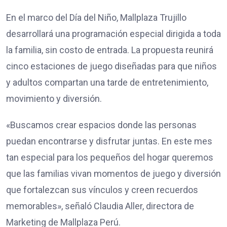
En el marco del Día del Niño, Mallplaza Trujillo
desarrollará una programación especial dirigida a toda
la familia, sin costo de entrada. La propuesta reunirá
cinco estaciones de juego diseñadas para que niños
y adultos compartan una tarde de entretenimiento,
movimiento y diversión.
«Buscamos crear espacios donde las personas
puedan encontrarse y disfrutar juntas. En este mes
tan especial para los pequeños del hogar queremos
que las familias vivan momentos de juego y diversión
que fortalezcan sus vínculos y creen recuerdos
memorables», señaló Claudia Aller, directora de
Marketing de Mallplaza Perú.