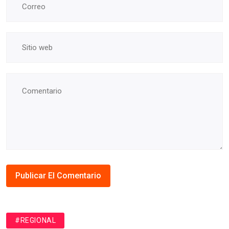
#REGIONAL