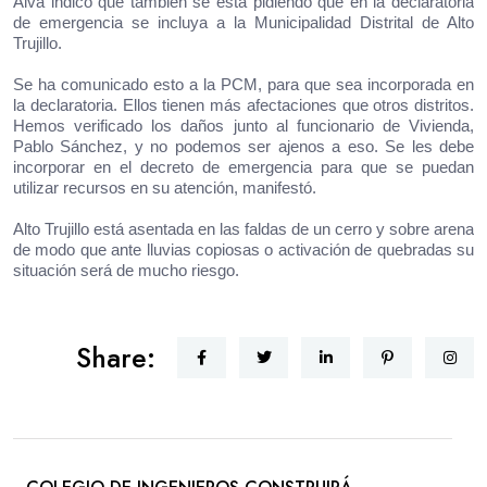
Alva indicó que también se está pidiendo que en la declaratoria
de emergencia se incluya a la Municipalidad Distrital de Alto
Trujillo.
Se ha comunicado esto a la PCM, para que sea incorporada en
la declaratoria. Ellos tienen más afectaciones que otros distritos.
Hemos verificado los daños junto al funcionario de Vivienda,
Pablo Sánchez, y no podemos ser ajenos a eso. Se les debe
incorporar en el decreto de emergencia para que se puedan
utilizar recursos en su atención, manifestó.
Alto Trujillo está asentada en las faldas de un cerro y sobre arena
de modo que ante lluvias copiosas o activación de quebradas su
situación será de mucho riesgo.
Share: