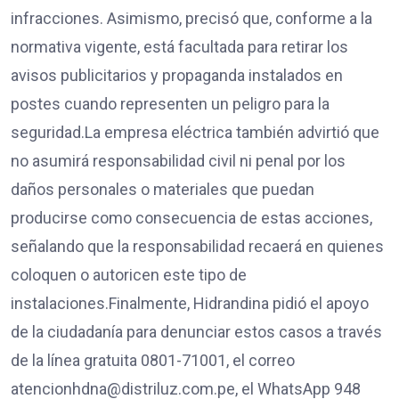
infracciones. Asimismo, precisó que, conforme a la
normativa vigente, está facultada para retirar los
avisos publicitarios y propaganda instalados en
postes cuando representen un peligro para la
seguridad.La empresa eléctrica también advirtió que
no asumirá responsabilidad civil ni penal por los
daños personales o materiales que puedan
producirse como consecuencia de estas acciones,
señalando que la responsabilidad recaerá en quienes
coloquen o autoricen este tipo de
instalaciones.Finalmente, Hidrandina pidió el apoyo
de la ciudadanía para denunciar estos casos a través
de la línea gratuita 0801-71001, el correo
atencionhdna@distriluz.com.pe, el WhatsApp 948