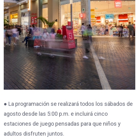
● La programación se realizará todos los sábados de
agosto desde las 5:00 p.m. e incluirá cinco
estaciones de juego pensadas para que niños y
adultos disfruten juntos.