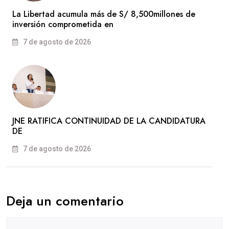
La Libertad acumula más de S/ 8,500millones de
inversión comprometida en
7 de agosto de 2026
JNE RATIFICA CONTINUIDAD DE LA CANDIDATURA
DE
7 de agosto de 2026
Deja un comentario