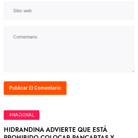
#NACIONAL
HIDRANDINA ADVIERTE QUE ESTÁ
PROHIBIDO COLOCAR PANCARTAS Y