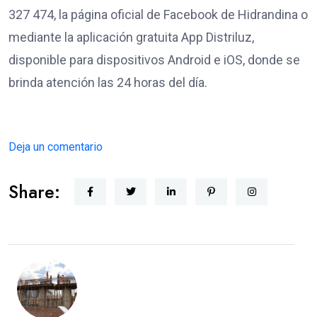
327 474, la página oficial de Facebook de Hidrandina o
mediante la aplicación gratuita App Distriluz,
disponible para dispositivos Android e iOS, donde se
brinda atención las 24 horas del día.
Deja un comentario
Share: