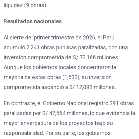
liquidez (9 obras).
R
esultados nacionales
Al cierre del primer trimestre de 2026, el Perú
acumuló 2,241 obras públicas paralizadas, con una
inversión comprometida de S/ 73,166 millones.
Aunque los gobiernos locales concentraron la
mayoría de estas obras (1,533), su inversión
comprometida ascendió a S/ 12,092 millones.
En contraste, el Gobierno Nacional registró 391 obras
paralizadas por S/ 42,564 millones, lo que evidencia la
mayor envergadura de los proyectos bajo su
responsabilidad. Por su parte, los gobiernos