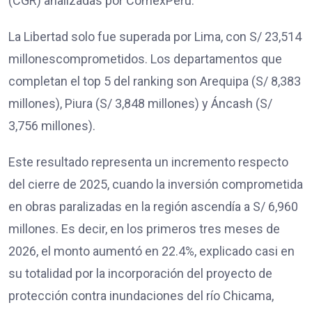
(CGR) analizadas por ComexPerú.
La Libertad solo fue superada por Lima, con S/ 23,514
millonescomprometidos. Los departamentos que
completan el top 5 del ranking son Arequipa (S/ 8,383
millones), Piura (S/ 3,848 millones) y Áncash (S/
3,756 millones).
Este resultado representa un incremento respecto
del cierre de 2025, cuando la inversión comprometida
en obras paralizadas en la región ascendía a S/ 6,960
millones. Es decir, en los primeros tres meses de
2026, el monto aumentó en 22.4%, explicado casi en
su totalidad por la incorporación del proyecto de
protección contra inundaciones del río Chicama,