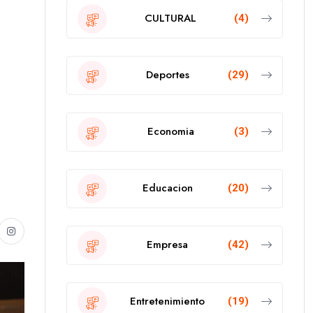
CULTURAL
(4)
Deportes
(29)
Economia
(3)
Educacion
(20)
Empresa
(42)
Entretenimiento
(19)