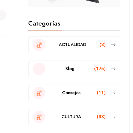
Categorías
ACTUALIDAD
(3)
Blog
(175)
Consejos
(11)
CULTURA
(33)