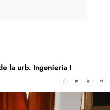
e la urb. Ingeniería I