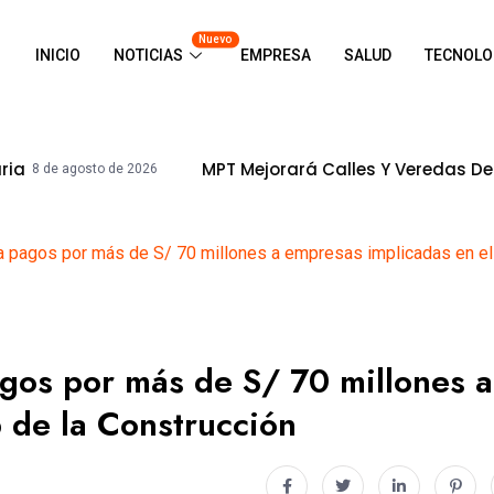
Nuevo
INICIO
NOTICIAS
EMPRESA
SALUD
TECNOLO
MPT Mejorará Calles Y Veredas De La Urb. Ingenie
e 2026
 pagos por más de S/ 70 millones a empresas implicadas en el 
gos por más de S/ 70 millones a
 de la Construcción