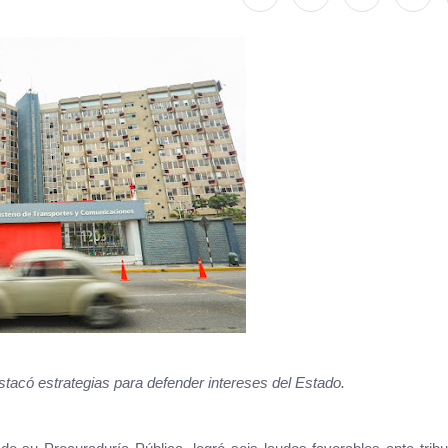
stacó estrategias para defender intereses del Estado.