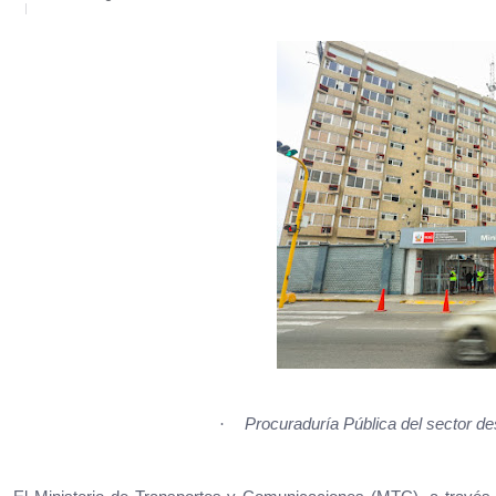
·
Procuraduría Pública del sector de