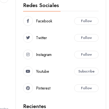
Redes Sociales
Facebook
Follow
Twitter
Follow
Instagram
Follow
Youtube
Subscribe
Pinterest
Follow
Recientes