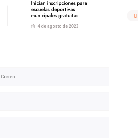
Inician inscripciones para
escuelas deportivas
municipales gratuitas
4 de agosto de 2023