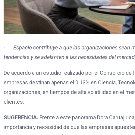
·
Espacio contribuye a que las organizaciones sean má
tendencias y se adelanten a las necesidades del mercado
De acuerdo a un estudio realizado por el Consorcio de I
empresas destinan apenas el 0.13% en Ciencia, Tecnolog
organizaciones, en tiempos de alta volatilidad en el 
clientes.
SUGERENCIA.
Frente a este panorama Dora Caruajulca,
importancia y necesidad de que las empresas apuesten