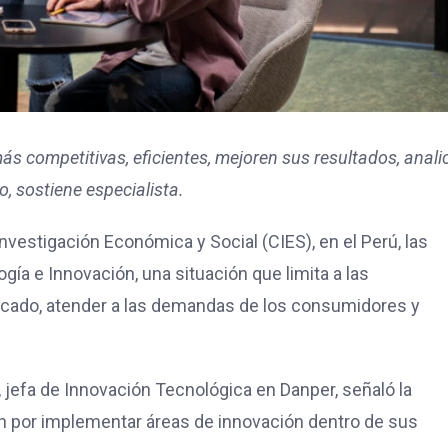
s competitivas, eficientes, mejoren sus resultados, anali
, sostiene especialista.
nvestigación Económica y Social (CIES), en el Perú, las
ía e Innovación, una situación que limita a las
mercado, atender a las demandas de los consumidores y
 jefa de Innovación Tecnológica en Danper, señaló la
 por implementar áreas de innovación dentro de sus