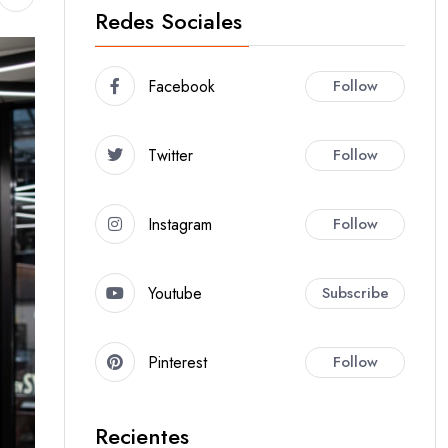
Redes Sociales
Facebook
Follow
Twitter
Follow
Instagram
Follow
Youtube
Subscribe
Pinterest
Follow
Recientes