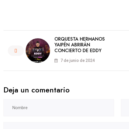
ORQUESTA HERMANOS
YAIPÉN ABRIRÁN
CONCIERTO DE EDDY
7 de junio de 2024
Deja un comentario