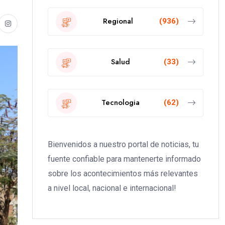
Regional
(936)
Salud
(33)
Tecnologia
(62)
Bienvenidos a nuestro portal de noticias, tu
fuente confiable para mantenerte informado
sobre los acontecimientos más relevantes
a nivel local, nacional e internacional!