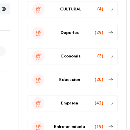
CULTURAL
(4)
Deportes
(29)
Economia
(3)
Educacion
(20)
Empresa
(42)
Entretenimiento
(19)