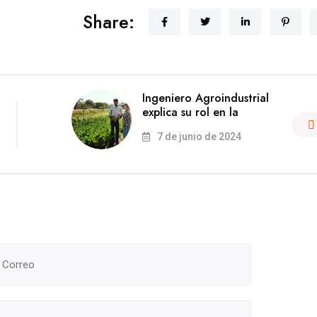
Share:
Ingeniero Agroindustrial
explica su rol en la
7 de junio de 2024