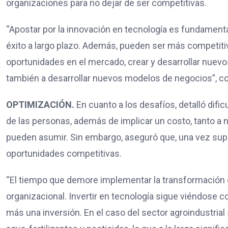
organizaciones para no dejar de ser competitivas.
“Apostar por la innovación en tecnología es fundamenta
éxito a largo plazo. Además, pueden ser más competitiv
oportunidades en el mercado, crear y desarrollar nuevo
también a desarrollar nuevos modelos de negocios”, co
OPTIMIZACIÓN.
En cuanto a los desafíos, detalló dific
de las personas, además de implicar un costo, tanto 
pueden asumir. Sin embargo, aseguró que, una vez su
oportunidades competitivas.
“El tiempo que demore implementar la transformación 
organizacional. Invertir en tecnología sigue viéndose 
más una inversión. En el caso del sector agroindustrial