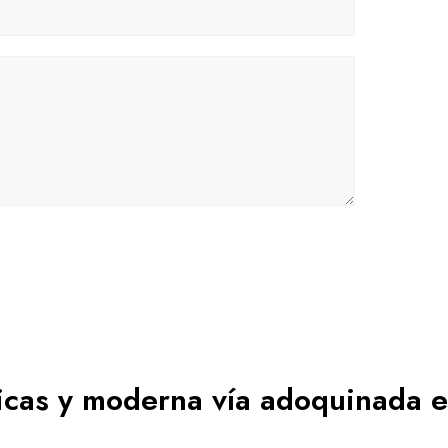
cas y moderna vía adoquinada 