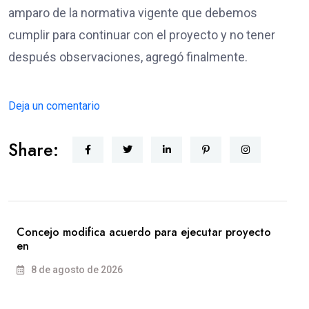
amparo de la normativa vigente que debemos
cumplir para continuar con el proyecto y no tener
después observaciones, agregó finalmente.
Deja un comentario
Share:
Concejo modifica acuerdo para ejecutar proyecto
en
8 de agosto de 2026