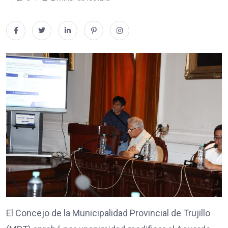
El Concejo de la Municipalidad Provincial de Trujillo