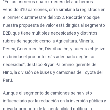
“En los primeros cuatro meses del año hemos
vendido 410 camiones, cifra similar a la registrada en
el primer cuatrimestre del 2022. Recordemos que
nuestra propuesta de valor está dirigida al segmento
B2B, que tiene múltiples necesidades y distintos
rubros de negocio como la Agricultura, Minería,
Pesca, Construcción, Distribución, y nuestro objetivo
es brindar el producto más adecuado según su
necesidad”, destacó Bryan Palomino, gerente de
Hino, la división de buses y camiones de Toyota del
Perú.
Aunque el segmento de camiones se ha visto
influenciado por la reducción en la inversión pública y
privada, producto de la inestabilidad política, la