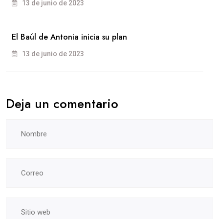
13 de junio de 2023
El Baúl de Antonia inicia su plan
13 de junio de 2023
Deja un comentario