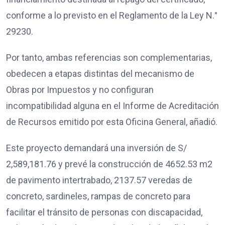
conforme a lo previsto en el Reglamento de la Ley N.°
29230.
Por tanto, ambas referencias son complementarias,
obedecen a etapas distintas del mecanismo de
Obras por Impuestos y no configuran
incompatibilidad alguna en el Informe de Acreditación
de Recursos emitido por esta Oficina General, añadió.
Este proyecto demandará una inversión de S/
2,589,181.76 y prevé la construcción de 4652.53 m2
de pavimento intertrabado, 2137.57 veredas de
concreto, sardineles, rampas de concreto para
facilitar el tránsito de personas con discapacidad,