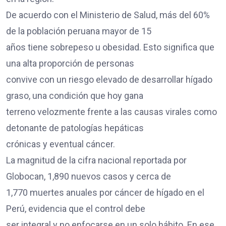
De acuerdo con el Ministerio de Salud, más del 60%
de la población peruana mayor de 15
años tiene sobrepeso u obesidad. Esto significa que
una alta proporción de personas
convive con un riesgo elevado de desarrollar hígado
graso, una condición que hoy gana
terreno velozmente frente a las causas virales como
detonante de patologías hepáticas
crónicas y eventual cáncer.
La magnitud de la cifra nacional reportada por
Globocan, 1,890 nuevos casos y cerca de
1,770 muertes anuales por cáncer de hígado en el
Perú, evidencia que el control debe
ser integral y no enfocarse en un solo hábito. En ese