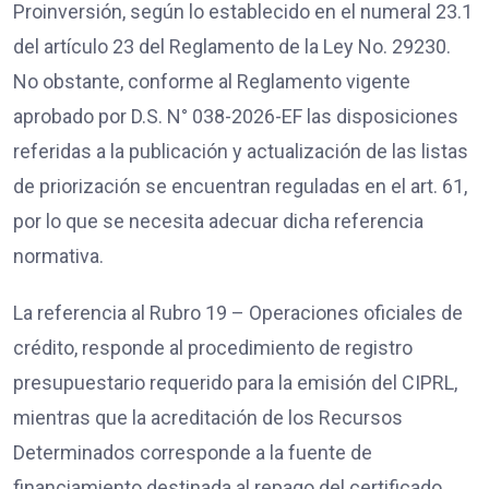
Proinversión, según lo establecido en el numeral 23.1
del artículo 23 del Reglamento de la Ley No. 29230.
No obstante, conforme al Reglamento vigente
aprobado por D.S. N° 038-2026-EF las disposiciones
referidas a la publicación y actualización de las listas
de priorización se encuentran reguladas en el art. 61,
por lo que se necesita adecuar dicha referencia
normativa.
La referencia al Rubro 19 – Operaciones oficiales de
crédito, responde al procedimiento de registro
presupuestario requerido para la emisión del CIPRL,
mientras que la acreditación de los Recursos
Determinados corresponde a la fuente de
financiamiento destinada al repago del certificado,