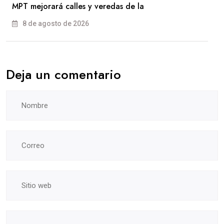
MPT mejorará calles y veredas de la
8 de agosto de 2026
Deja un comentario