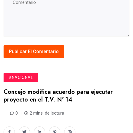
#NACIONAL
Concejo modifica acuerdo para ejecutar
proyecto en el T.V. N° 14
0
2 mins. de lectura