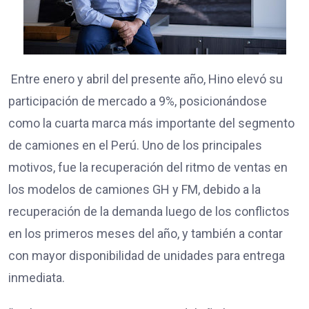
Entre enero y abril del presente año, Hino elevó su
participación de mercado a 9%, posicionándose
como la cuarta marca más importante del segmento
de camiones en el Perú. Uno de los principales
motivos, fue la recuperación del ritmo de ventas en
los modelos de camiones GH y FM, debido a la
recuperación de la demanda luego de los conflictos
en los primeros meses del año, y también a contar
con mayor disponibilidad de unidades para entrega
inmediata.