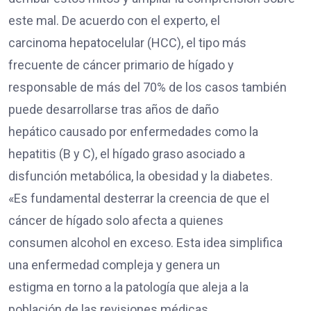
este mal. De acuerdo con el experto, el
carcinoma hepatocelular (HCC), el tipo más
frecuente de cáncer primario de hígado y
responsable de más del 70% de los casos también
puede desarrollarse tras años de daño
hepático causado por enfermedades como la
hepatitis (B y C), el hígado graso asociado a
disfunción metabólica, la obesidad y la diabetes.
«Es fundamental desterrar la creencia de que el
cáncer de hígado solo afecta a quienes
consumen alcohol en exceso. Esta idea simplifica
una enfermedad compleja y genera un
estigma en torno a la patología que aleja a la
población de las revisiones médicas