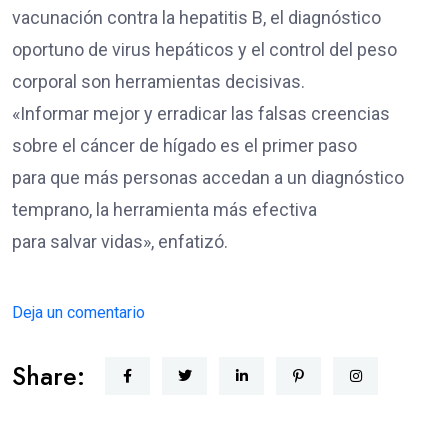
vacunación contra la hepatitis B, el diagnóstico
oportuno de virus hepáticos y el control del peso
corporal son herramientas decisivas.
«Informar mejor y erradicar las falsas creencias
sobre el cáncer de hígado es el primer paso
para que más personas accedan a un diagnóstico
temprano, la herramienta más efectiva
para salvar vidas», enfatizó.
Deja un comentario
Share: