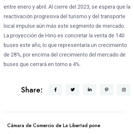
entre enero y abril. Al cierre del 2023, se espera que la
reactivación progresiva del turismo y del transporte
local impulse aún más este segmento de mercado.
La proyección de Hino es concretar la venta de 140
buses este año, lo que representaría un crecimiento
de 28%, por encima del crecimiento del mercado de
buses que cerrará en torno a 4%.
Share:
Cámara de Comercio de La Libertad pone