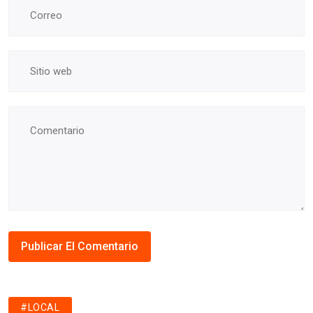
#LOCAL