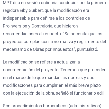
MPT dijo en sesión ordinaria conducida por la primera
regidora Eiby Guibert, que la modificación era
indispensable para ceñirse a los controles de
Proinversion y Contraloría, que hicieron
recomendaciones al respecto. “Se necesita que los
proyectos cumplan con la normativa y reglamento del
mecanismo de Obras por Impuestos”, puntualizó.
La modificación se refiere a actualizar la
documentación del proyecto. Tenemos que proceder
en el marco de lo que mandan las normas y sus
modificaciones para cumplir en el más breve plazo
con la ejecución de la obra, señaló el funcionario edil.
Son procedimientos burocráticos (administrativos) al