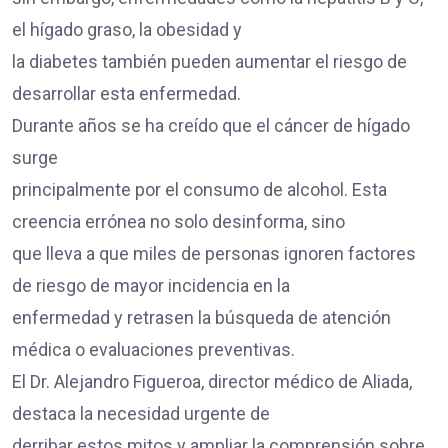
el hígado graso, la obesidad y
la diabetes también pueden aumentar el riesgo de
desarrollar esta enfermedad.
Durante años se ha creído que el cáncer de hígado
surge
principalmente por el consumo de alcohol. Esta
creencia errónea no solo desinforma, sino
que lleva a que miles de personas ignoren factores
de riesgo de mayor incidencia en la
enfermedad y retrasen la búsqueda de atención
médica o evaluaciones preventivas.
El Dr. Alejandro Figueroa, director médico de Aliada,
destaca la necesidad urgente de
derribar estos mitos y ampliar la comprensión sobre