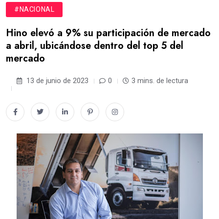
#NACIONAL
Hino elevó a 9% su participación de mercado
a abril, ubicándose dentro del top 5 del
mercado
13 de junio de 2023
0
3 mins. de lectura