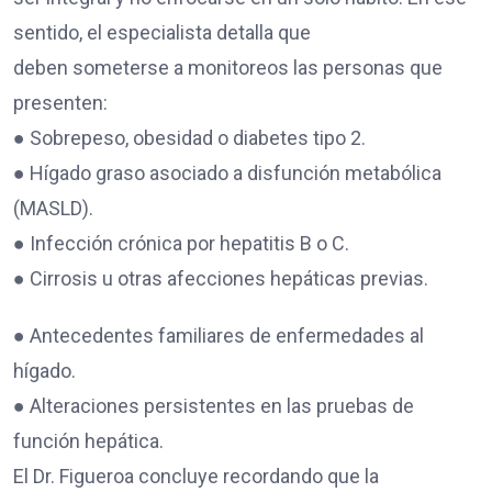
sentido, el especialista detalla que
deben someterse a monitoreos las personas que
presenten:
● Sobrepeso, obesidad o diabetes tipo 2.
● Hígado graso asociado a disfunción metabólica
(MASLD).
● Infección crónica por hepatitis B o C.
● Cirrosis u otras afecciones hepáticas previas.
● Antecedentes familiares de enfermedades al
hígado.
● Alteraciones persistentes en las pruebas de
función hepática.
El Dr. Figueroa concluye recordando que la