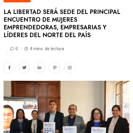
LA LIBERTAD SERÁ SEDE DEL PRINCIPAL
ENCUENTRO DE MUJERES
EMPRENDEDORAS, EMPRESARIAS Y
LÍDERES DEL NORTE DEL PAÍS
0
4 mins. de lectura