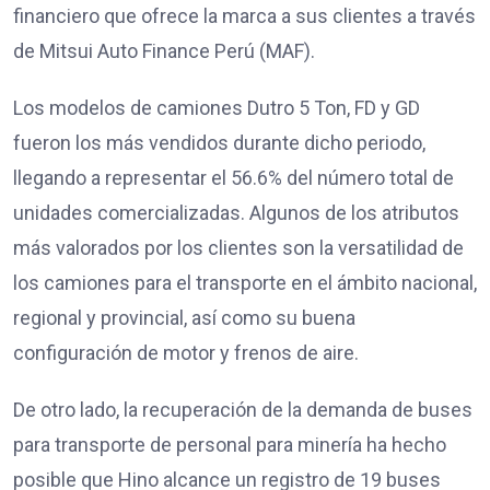
financiero que ofrece la marca a sus clientes a través
de Mitsui Auto Finance Perú (MAF).
Los modelos de camiones Dutro 5 Ton, FD y GD
fueron los más vendidos durante dicho periodo,
llegando a representar el 56.6% del número total de
unidades comercializadas. Algunos de los atributos
más valorados por los clientes son la versatilidad de
los camiones para el transporte en el ámbito nacional,
regional y provincial, así como su buena
configuración de motor y frenos de aire.
De otro lado, la recuperación de la demanda de buses
para transporte de personal para minería ha hecho
posible que Hino alcance un registro de 19 buses