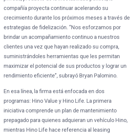
compañía proyecta continuar acelerando su
crecimiento durante los próximos meses a través de
estrategias de fidelización. “Nos esforzamos por
brindar un acompañamiento continuo a nuestros
clientes una vez que hayan realizado su compra,
suministrándoles herramientas que les permitan
maximizar el potencial de sus productos y lograr un
rendimiento eficiente”, subrayó Bryan Palomino.
En esa línea, la firma está enfocada en dos
programas: Hino Value y Hino Life. La primera
iniciativa comprende un plan de mantenimiento
prepagado para quienes adquieran un vehículo Hino,
mientras Hino Life hace referencia al leasing