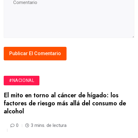
#NACIONAL
El mito en torno al cáncer de hígado: los
factores de riesgo más allá del consumo de
alcohol
0
3 mins. de lectura