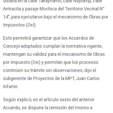
urbana en la calle Takaynamo, calle Naylamp, calle
Antracita y pasaje Mochica del Territorio Vecinal N°
14”, para ejecutarse bajo el mecanismo de Obras por
Impuestos (OxI).
Esto permitirá garantizar que los Acuerdos de
Concejo adoptados cumplan la normativa vigente,
mantengan su validez para el mecanismo de Obras
por Impuesto (Oxi) y permitan que los procesos
continúen su trámite sin observaciones, dijo el
subgerente de Proyectos de la MPT, Juan Carlos
Infante.
Según explicó, en el artículo sexto del anterior
Acuerdo, se dispone la remisión del mismo a