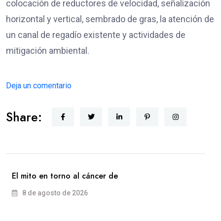
colocación de reductores de velocidad, señalización
horizontal y vertical, sembrado de gras, la atención de
un canal de regadío existente y actividades de
mitigación ambiental.
Deja un comentario
Share:
El mito en torno al cáncer de
8 de agosto de 2026