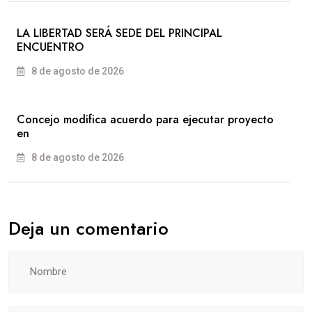
LA LIBERTAD SERÁ SEDE DEL PRINCIPAL
ENCUENTRO
8 de agosto de 2026
Concejo modifica acuerdo para ejecutar proyecto
en
8 de agosto de 2026
Deja un comentario