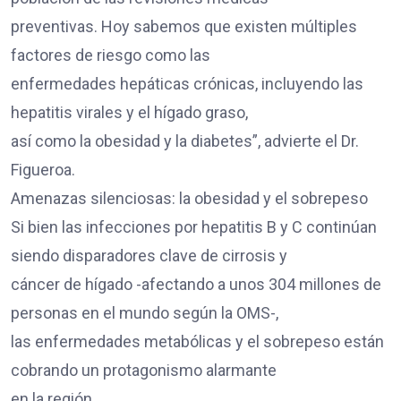
preventivas. Hoy sabemos que existen múltiples
factores de riesgo como las
enfermedades hepáticas crónicas, incluyendo las
hepatitis virales y el hígado graso,
así como la obesidad y la diabetes”, advierte el Dr.
Figueroa.
Amenazas silenciosas: la obesidad y el sobrepeso
Si bien las infecciones por hepatitis B y C continúan
siendo disparadores clave de cirrosis y
cáncer de hígado -afectando a unos 304 millones de
personas en el mundo según la OMS-,
las enfermedades metabólicas y el sobrepeso están
cobrando un protagonismo alarmante
en la región.