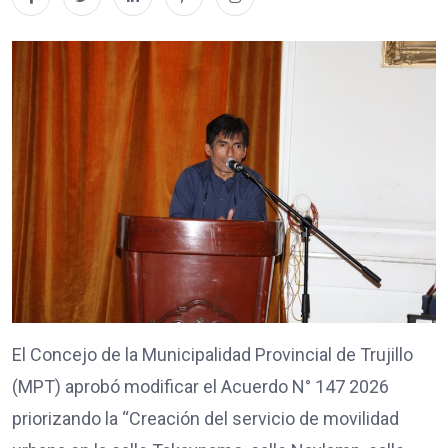
El Concejo de la Municipalidad Provincial de Trujillo
(MPT) aprobó modificar el Acuerdo N° 147 2026
priorizando la “Creación del servicio de movilidad