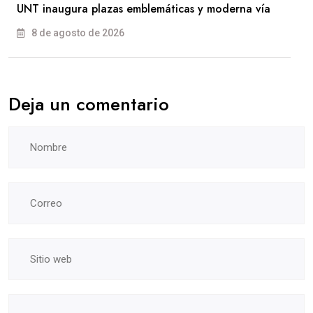
UNT inaugura plazas emblemáticas y moderna vía
8 de agosto de 2026
Deja un comentario