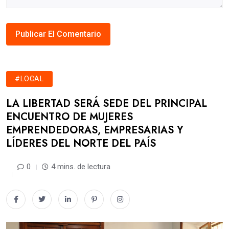
#LOCAL
LA LIBERTAD SERÁ SEDE DEL PRINCIPAL
ENCUENTRO DE MUJERES
EMPRENDEDORAS, EMPRESARIAS Y
LÍDERES DEL NORTE DEL PAÍS
0
4 mins. de lectura