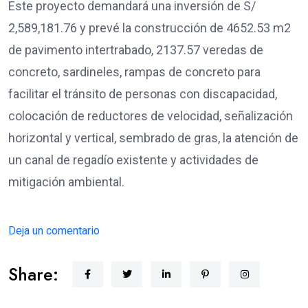
Este proyecto demandará una inversión de S/
2,589,181.76 y prevé la construcción de 4652.53 m2
de pavimento intertrabado, 2137.57 veredas de
concreto, sardineles, rampas de concreto para
facilitar el tránsito de personas con discapacidad,
colocación de reductores de velocidad, señalización
horizontal y vertical, sembrado de gras, la atención de
un canal de regadío existente y actividades de
mitigación ambiental.
Deja un comentario
Share: