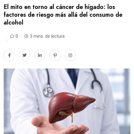
El mito en torno al cáncer de hígado: los
factores de riesgo más allá del consumo de
alcohol
0
3 mins. de lectura