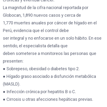
La magnitud de la cifra nacional reportada por
Globocan, 1,890 nuevos casos y cerca de
1,770 muertes anuales por cáncer de hígado en el
Perú, evidencia que el control debe
ser integral y no enfocarse en un solo hábito. En ese
sentido, el especialista detalla que
deben someterse a monitoreos las personas que
presenten:
● Sobrepeso, obesidad o diabetes tipo 2.
● Hígado graso asociado a disfunción metabólica
(MASLD).
● Infección crónica por hepatitis B o C.
● Cirrosis u otras afecciones hepáticas previas.