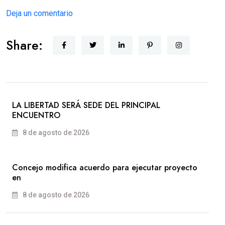
Deja un comentario
Share:
LA LIBERTAD SERÁ SEDE DEL PRINCIPAL
ENCUENTRO
8 de agosto de 2026
Concejo modifica acuerdo para ejecutar proyecto
en
8 de agosto de 2026