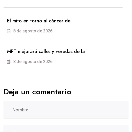
El mito en torno al cáncer de
8 de agosto de 2026
MPT mejorará calles y veredas de la
8 de agosto de 2026
Deja un comentario