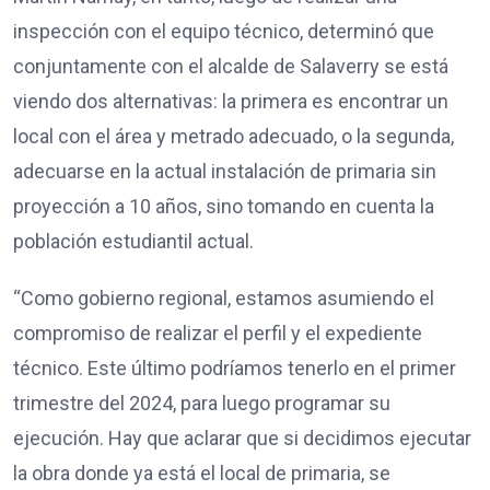
inspección con el equipo técnico, determinó que
conjuntamente con el alcalde de Salaverry se está
viendo dos alternativas: la primera es encontrar un
local con el área y metrado adecuado, o la segunda,
adecuarse en la actual instalación de primaria sin
proyección a 10 años, sino tomando en cuenta la
población estudiantil actual.
“Como gobierno regional, estamos asumiendo el
compromiso de realizar el perfil y el expediente
técnico. Este último podríamos tenerlo en el primer
trimestre del 2024, para luego programar su
ejecución. Hay que aclarar que si decidimos ejecutar
la obra donde ya está el local de primaria, se