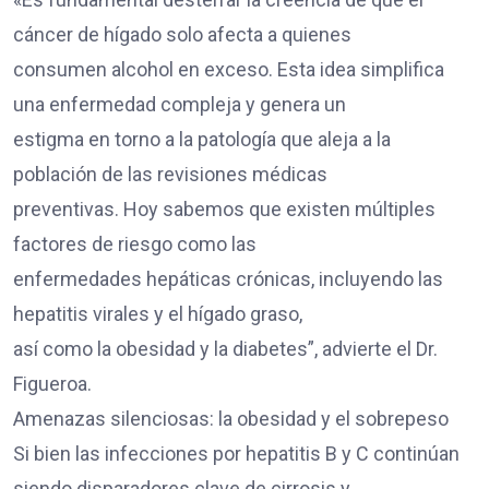
cáncer de hígado solo afecta a quienes
consumen alcohol en exceso. Esta idea simplifica
una enfermedad compleja y genera un
estigma en torno a la patología que aleja a la
población de las revisiones médicas
preventivas. Hoy sabemos que existen múltiples
factores de riesgo como las
enfermedades hepáticas crónicas, incluyendo las
hepatitis virales y el hígado graso,
así como la obesidad y la diabetes”, advierte el Dr.
Figueroa.
Amenazas silenciosas: la obesidad y el sobrepeso
Si bien las infecciones por hepatitis B y C continúan
siendo disparadores clave de cirrosis y