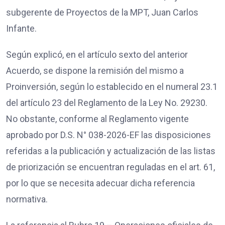
subgerente de Proyectos de la MPT, Juan Carlos
Infante.
Según explicó, en el artículo sexto del anterior
Acuerdo, se dispone la remisión del mismo a
Proinversión, según lo establecido en el numeral 23.1
del artículo 23 del Reglamento de la Ley No. 29230.
No obstante, conforme al Reglamento vigente
aprobado por D.S. N° 038-2026-EF las disposiciones
referidas a la publicación y actualización de las listas
de priorización se encuentran reguladas en el art. 61,
por lo que se necesita adecuar dicha referencia
normativa.