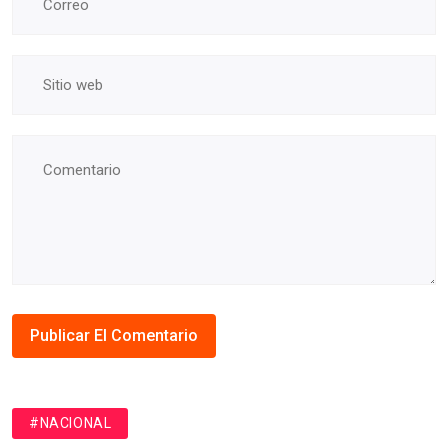
#NACIONAL