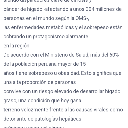
cáncer de hígado -afectando a unos 304 millones de
personas en el mundo según la OMS-,
las enfermedades metabólicas y el sobrepeso están
cobrando un protagonismo alarmante
en la región.
De acuerdo con el Ministerio de Salud, más del 60%
de la población peruana mayor de 15
años tiene sobrepeso u obesidad. Esto significa que
una alta proporción de personas
convive con un riesgo elevado de desarrollar hígado
graso, una condición que hoy gana
terreno velozmente frente a las causas virales como
detonante de patologías hepáticas
crónicas y eventual cáncer.