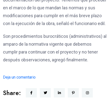
en el marco de lo que mandan las normas y sus
modificaciones para cumplir en el más breve plazo
con la ejecución de la obra, señaló el funcionario edil.
Son procedimientos burocráticos (administrativos) al
amparo de la normativa vigente que debemos
cumplir para continuar con el proyecto y no tener
después observaciones, agregó finalmente.
Deja un comentario
Share: