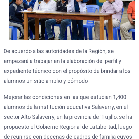
De acuerdo a las autoridades de la Región, se
empezará a trabajar en la elaboración del perfil y
expediente técnico con el propósito de brindar a los
alumnos un sitio amplio y cómodo
Mejorar las condiciones en las que estudian 1,400
alumnos de la institución educativa Salaverry, en el
sector Alto Salaverry, en la provincia de Trujillo, se ha
propuesto el Gobierno Regional de La Libertad, luego
de reunirse con decenas de padres de familia cuyos