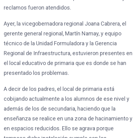
reclamos fueron atendidos.
Ayer, la vicegobernadora regional Joana Cabrera, el
gerente general regional, Martín Namay, y equipo
técnico de la Unidad Formuladora y la Gerencia
Regional de Infraestructura, estuvieron presentes en
el local educativo de primaria que es donde se han
presentado los problemas.
A decir de los padres, el local de primaria está
cobijando actualmente a los alumnos de ese nivel y
además de los de secundaria, haciendo que la
enseñanza se realice en una zona de hacinamiento y
en espacios reducidos. Ello se agrava porque