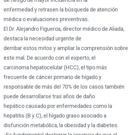
enfermedad y retrasen la búsqueda de atención
médica o evaluaciones preventivas.
El Dr. Alejandro Figueroa, director médico de Aliada,
destaca la necesidad urgente de
derribar estos mitos y ampliar la comprensión sobre
este mal. De acuerdo con el experto, el
carcinoma hepatocelular (HCC), el tipo más
frecuente de cáncer primario de hígado y
responsable de más del 70% de los casos también
puede desarrollarse tras años de daño
hepático causado por enfermedades como la
hepatitis (B y C), el hígado graso asociado a
disfunción metabólica, la obesidad y la diabetes.
«Es fundamental desterrar la creencia de que el