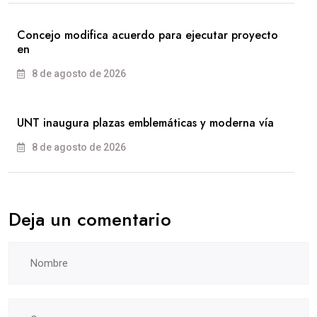
Concejo modifica acuerdo para ejecutar proyecto
en
8 de agosto de 2026
UNT inaugura plazas emblemáticas y moderna vía
8 de agosto de 2026
Deja un comentario