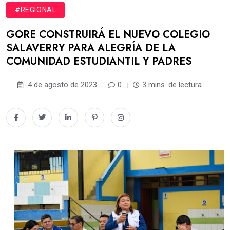
#REGIONAL
GORE CONSTRUIRÁ EL NUEVO COLEGIO
SALAVERRY PARA ALEGRÍA DE LA
COMUNIDAD ESTUDIANTIL Y PADRES
4 de agosto de 2023
0
3 mins. de lectura