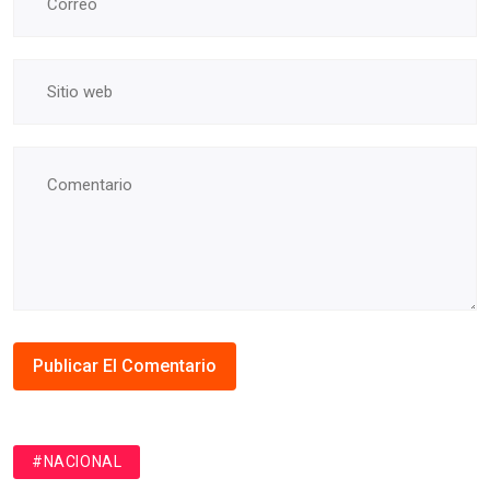
#NACIONAL