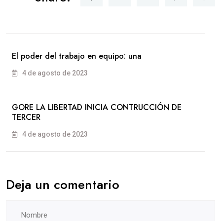
El poder del trabajo en equipo: una
4 de agosto de 2023
GORE LA LIBERTAD INICIA CONTRUCCIÓN DE
TERCER
4 de agosto de 2023
Deja un comentario