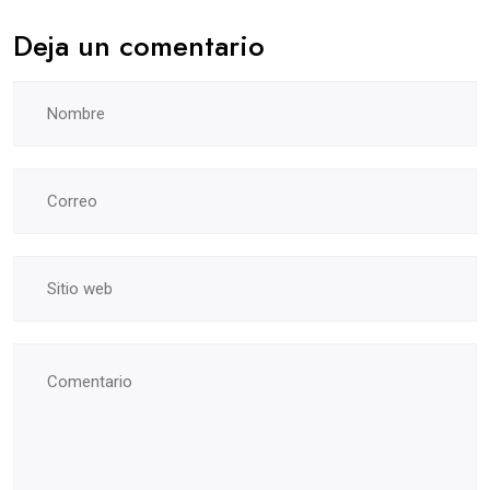
Deja un comentario