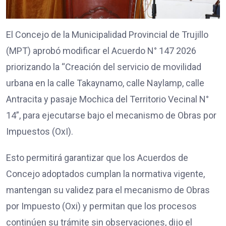
El Concejo de la Municipalidad Provincial de Trujillo
(MPT) aprobó modificar el Acuerdo N° 147 2026
priorizando la “Creación del servicio de movilidad
urbana en la calle Takaynamo, calle Naylamp, calle
Antracita y pasaje Mochica del Territorio Vecinal N°
14”, para ejecutarse bajo el mecanismo de Obras por
Impuestos (OxI).
Esto permitirá garantizar que los Acuerdos de
Concejo adoptados cumplan la normativa vigente,
mantengan su validez para el mecanismo de Obras
por Impuesto (Oxi) y permitan que los procesos
continúen su trámite sin observaciones, dijo el