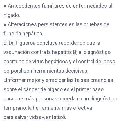
● Antecedentes familiares de enfermedades al
hígado.
● Alteraciones persistentes en las pruebas de
función hepática.
El Dr. Figueroa concluye recordando que la
vacunación contra la hepatitis B, el diagnóstico
oportuno de virus hepáticos y el control del peso
corporal son herramientas decisivas.
«Informar mejor y erradicar las falsas creencias
sobre el cáncer de hígado es el primer paso
para que más personas accedan a un diagnóstico
temprano, la herramienta más efectiva
para salvar vidas», enfatizó.