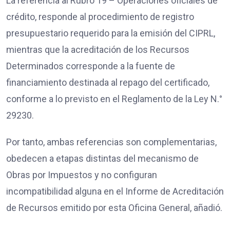
La referencia al Rubro 19 – Operaciones oficiales de
crédito, responde al procedimiento de registro
presupuestario requerido para la emisión del CIPRL,
mientras que la acreditación de los Recursos
Determinados corresponde a la fuente de
financiamiento destinada al repago del certificado,
conforme a lo previsto en el Reglamento de la Ley N.°
29230.
Por tanto, ambas referencias son complementarias,
obedecen a etapas distintas del mecanismo de
Obras por Impuestos y no configuran
incompatibilidad alguna en el Informe de Acreditación
de Recursos emitido por esta Oficina General, añadió.