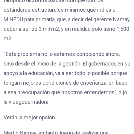
tampoco dicha instalación cumple con los
estándares estructurales mínimos que indica el
MINEDU para primaria, que, a decir del gerente Namay,
debería ser de 3 mil m2, y en realidad solo tiene 1,500
m2.
“Este problema no lo estamos conociendo ahora,
sino desde el inicio de la gestión. El gobernador, en su
apoyo a la educación, va a ser todo lo posible porque
tengan mejores condiciones de enseñanza, en base
a esa preocupación que nosotros entendemos”, dijo
la vicegobernadora.
Verán la mejor opción
Martín Namay, en tanto, luego de realizar una