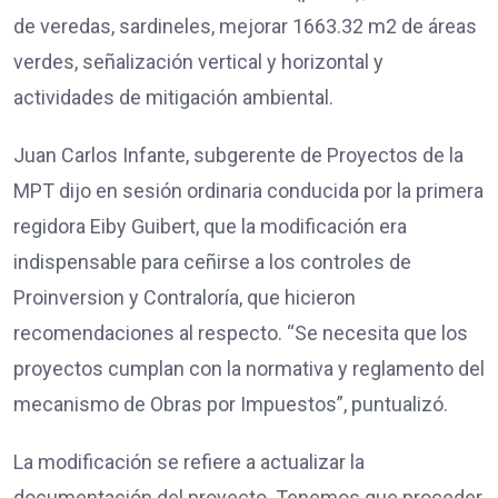
de veredas, sardineles, mejorar 1663.32 m2 de áreas
verdes, señalización vertical y horizontal y
actividades de mitigación ambiental.
Juan Carlos Infante, subgerente de Proyectos de la
MPT dijo en sesión ordinaria conducida por la primera
regidora Eiby Guibert, que la modificación era
indispensable para ceñirse a los controles de
Proinversion y Contraloría, que hicieron
recomendaciones al respecto. “Se necesita que los
proyectos cumplan con la normativa y reglamento del
mecanismo de Obras por Impuestos”, puntualizó.
La modificación se refiere a actualizar la
documentación del proyecto. Tenemos que proceder