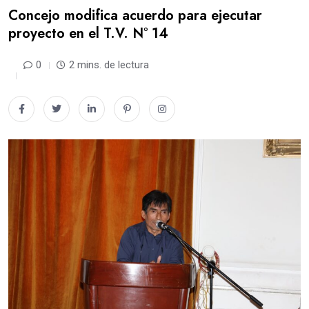
Concejo modifica acuerdo para ejecutar
proyecto en el T.V. N° 14
0
2 mins. de lectura