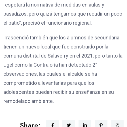
respetará la normativa de medidas en aulas y
pasadizos, pero quizá tengamos que recudir un poco
el patio”, precisó el funcionario regional.
Trascendió también que los alumnos de secundaria
tienen un nuevo local que fue construido por la
comuna distrital de Salaverry en el 2021, pero tanto la
Ugel como la Contraloría han detectado 21
observaciones, las cuales el alcalde se ha
comprometido a levantarlas para que los
adolescentes puedan recibir su enseñanza en su
remodelado ambiente.
Share: