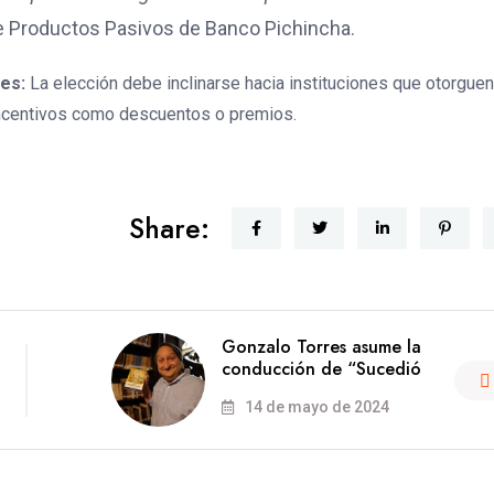
 Productos Pasivos de Banco Pichincha.
les:
La elección debe inclinarse hacia instituciones que otorguen
 incentivos como descuentos o premios.
Share:
Gonzalo Torres asume la
conducción de “Sucedió
14 de mayo de 2024