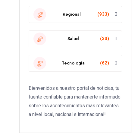
Regional
(933)
Salud
(33)
Tecnologia
(62)
Bienvenidos a nuestro portal de noticias, tu
fuente confiable para mantenerte informado
sobre los acontecimientos más relevantes
a nivel local, nacional e internacional!