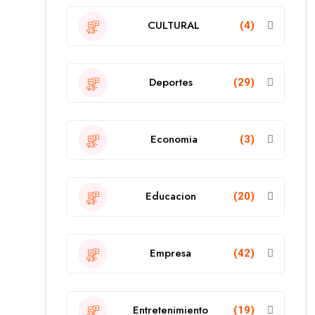
CULTURAL
(4)
Deportes
(29)
Economia
(3)
Educacion
(20)
Empresa
(42)
Entretenimiento
(19)