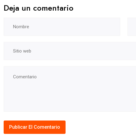
Deja un comentario