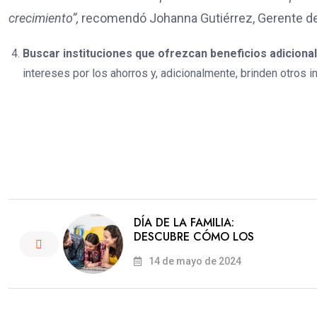
crecimiento”,
recomendó Johanna Gutiérrez, Gerente de
Buscar instituciones que ofrezcan beneficios adiciona
intereses por los ahorros y, adicionalmente, brinden otros
DÍA DE LA FAMILIA:
DESCUBRE CÓMO LOS
14 de mayo de 2024