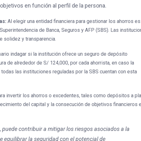
objetivos en función al perfil de la persona.
das:
Al elegir una entidad financiera para gestionar los ahorros es
Superintendencia de Banca, Seguros y AFP (SBS). Las instituci
e solidez y transparencia.
ario indagar si la institución ofrece un seguro de depósito
ra de alrededor de S/ 124,000, por cada ahorrista, en caso la
 todas las instituciones reguladas por la SBS cuentan con esta
para invertir los ahorros o excedentes, tales como depósitos a pl
ecimiento del capital y la consecución de objetivos financieros 
, puede contribuir a mitigar los riesgos asociados a la
e equilibrar la seguridad con el potencial de