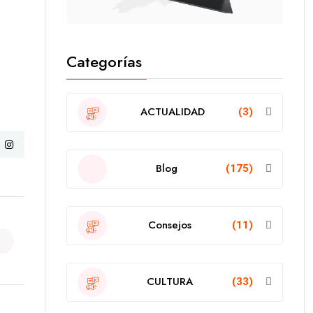
Categorías
ACTUALIDAD
(3)
Blog
(175)
Consejos
(11)
CULTURA
(33)