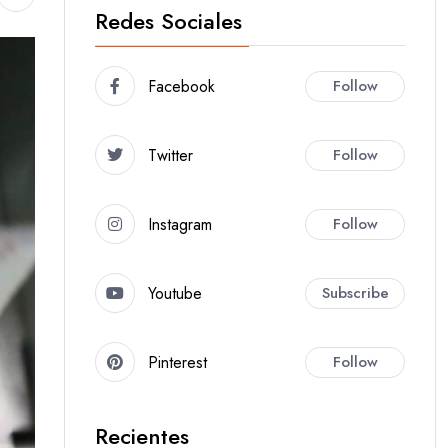
Redes Sociales
Facebook
Follow
Twitter
Follow
Instagram
Follow
Youtube
Subscribe
Pinterest
Follow
Recientes