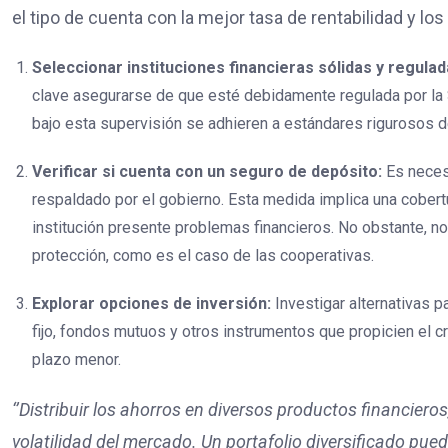
el tipo de cuenta con la mejor tasa de rentabilidad y los 
Seleccionar instituciones financieras sólidas y regula
clave asegurarse de que esté debidamente regulada por la 
bajo esta supervisión se adhieren a estándares rigurosos d
Verificar si cuenta con un seguro de depósito:
Es neces
respaldado por el gobierno. Esta medida implica una cobertu
institución presente problemas financieros. No obstante, no
protección, como es el caso de las cooperativas.
Explorar opciones de inversión:
Investigar alternativas 
fijo, fondos mutuos y otros instrumentos que propicien el cr
plazo menor.
‘’Distribuir los ahorros en diversos productos financieros
volatilidad del mercado. Un portafolio diversificado pued