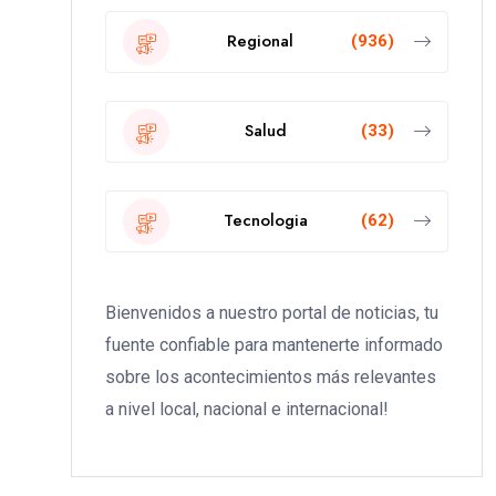
Regional
(936)
Salud
(33)
Tecnologia
(62)
Bienvenidos a nuestro portal de noticias, tu
fuente confiable para mantenerte informado
sobre los acontecimientos más relevantes
a nivel local, nacional e internacional!