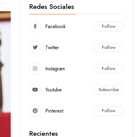
Redes Sociales
Facebook
Follow
Twitter
Follow
Instagram
Follow
Youtube
Subscribe
Pinterest
Follow
Recientes