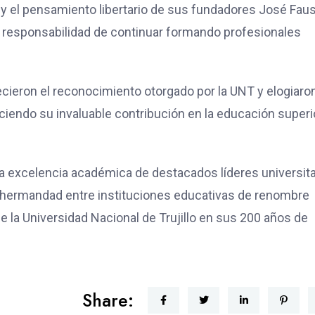
 y el pensamiento libertario de sus fundadores José Faus
la responsabilidad de continuar formando profesionales
cieron el reconocimiento otorgado por la UNT y elogiaron
nociendo su invaluable contribución en la educación superi
 la excelencia académica de destacados líderes universita
y hermandad entre instituciones educativas de renombre
 de la Universidad Nacional de Trujillo en sus 200 años de
Share: