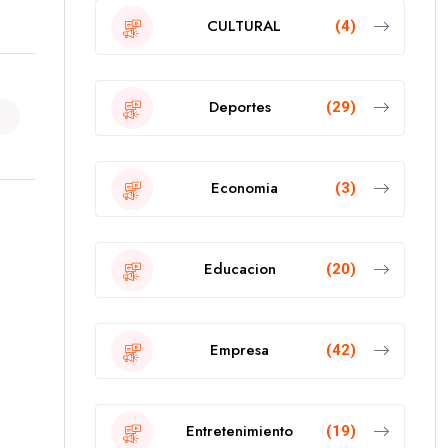
CULTURAL
(4)
Deportes
(29)
Economia
(3)
Educacion
(20)
Empresa
(42)
Entretenimiento
(19)