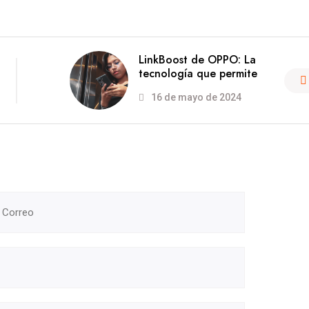
LinkBoost de OPPO: La
tecnología que permite
16 de mayo de 2024