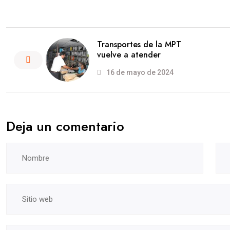
Transportes de la MPT
vuelve a atender
16 de mayo de 2024
Deja un comentario