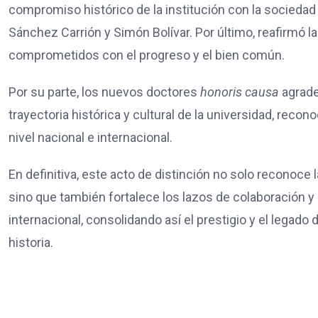
compromiso histórico de la institución con la sociedad
Sánchez Carrión y Simón Bolívar. Por último, reafirmó 
comprometidos con el progreso y el bien común.
Por su parte, los nuevos doctores
honoris causa
agrade
trayectoria histórica y cultural de la universidad, reco
nivel nacional e internacional.
En definitiva, este acto de distinción no solo reconoce
sino que también fortalece los lazos de colaboración 
internacional, consolidando así el prestigio y el legado
historia.