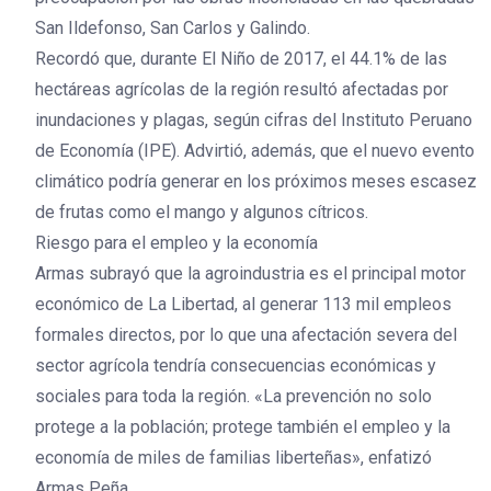
San Ildefonso, San Carlos y Galindo.
Recordó que, durante El Niño de 2017, el 44.1% de las
hectáreas agrícolas de la región resultó afectadas por
inundaciones y plagas, según cifras del Instituto Peruano
de Economía (IPE). Advirtió, además, que el nuevo evento
climático podría generar en los próximos meses escasez
de frutas como el mango y algunos cítricos.
Riesgo para el empleo y la economía
Armas subrayó que la agroindustria es el principal motor
económico de La Libertad, al generar 113 mil empleos
formales directos, por lo que una afectación severa del
sector agrícola tendría consecuencias económicas y
sociales para toda la región. «La prevención no solo
protege a la población; protege también el empleo y la
economía de miles de familias liberteñas», enfatizó
Armas Peña.