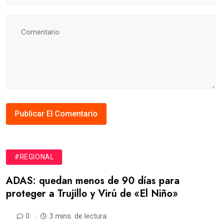
#REGIONAL
ADAS: quedan menos de 90 días para
proteger a Trujillo y Virú de «El Niño»
0
3 mins. de lectura