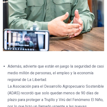
Además, advierte que están en juego la seguridad de casi
medio millón de personas, el empleo y la economía
regional de La Libertad.
La Asociación para el Desarrollo Agropecuario Sostenible
(ADAS) recordó que solo quedan menos de 90 días de
plazo para proteger a Trujillo y Virú del Fenómeno El Niño,
por lo que hizo un llamado urgente a las nuevas