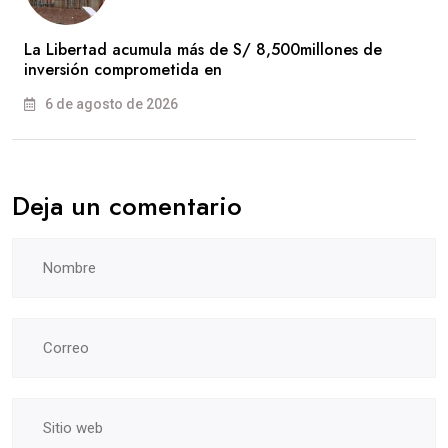
La Libertad acumula más de S/ 8,500millones de
inversión comprometida en
6 de agosto de 2026
Deja un comentario