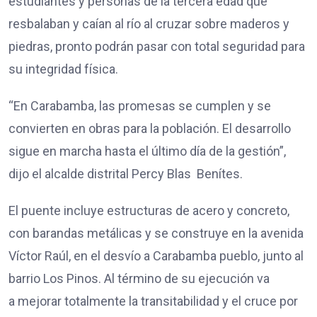
estudiantes y personas de la tercera edad que
resbalaban y caían al río al cruzar sobre maderos y
piedras, pronto podrán pasar con total seguridad para
su integridad física.
“En Carabamba, las promesas se cumplen y se
convierten en obras para la población. El desarrollo
sigue en marcha hasta el último día de la gestión”,
dijo el alcalde distrital Percy Blas Benítes.
El puente incluye estructuras de acero y concreto,
con barandas metálicas y se construye en la avenida
Víctor Raúl, en el desvío a Carabamba pueblo, junto al
barrio Los Pinos. Al término de su ejecución va
a mejorar totalmente la transitabilidad y el cruce por