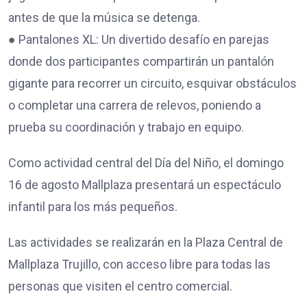
antes de que la música se detenga.
● Pantalones XL: Un divertido desafío en parejas
donde dos participantes compartirán un pantalón
gigante para recorrer un circuito, esquivar obstáculos
o completar una carrera de relevos, poniendo a
prueba su coordinación y trabajo en equipo.
Como actividad central del Día del Niño, el domingo
16 de agosto Mallplaza presentará un espectáculo
infantil para los más pequeños.
Las actividades se realizarán en la Plaza Central de
Mallplaza Trujillo, con acceso libre para todas las
personas que visiten el centro comercial.