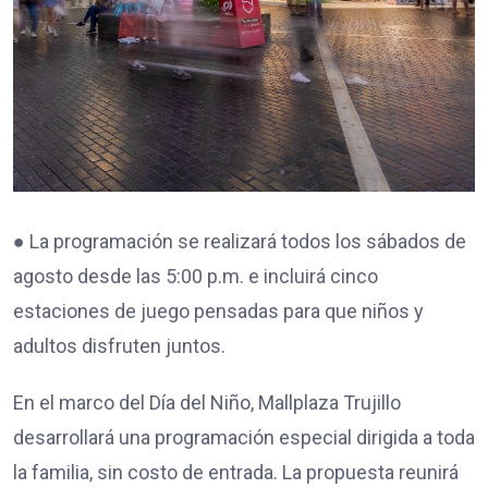
● La programación se realizará todos los sábados de
agosto desde las 5:00 p.m. e incluirá cinco
estaciones de juego pensadas para que niños y
adultos disfruten juntos.
En el marco del Día del Niño, Mallplaza Trujillo
desarrollará una programación especial dirigida a toda
la familia, sin costo de entrada. La propuesta reunirá