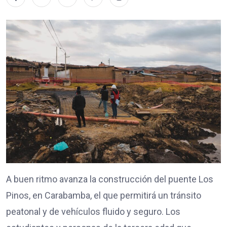
A buen ritmo avanza la construcción del puente Los
Pinos, en Carabamba, el que permitirá un tránsito
peatonal y de vehículos fluido y seguro. Los