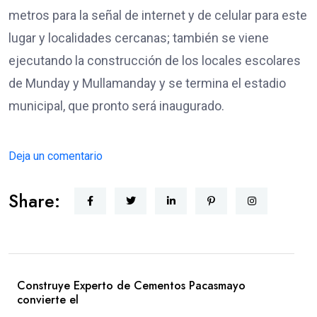
metros para la señal de internet y de celular para este
lugar y localidades cercanas; también se viene
ejecutando la construcción de los locales escolares
de Munday y Mullamanday y se termina el estadio
municipal, que pronto será inaugurado.
Deja un comentario
Share:
Construye Experto de Cementos Pacasmayo
convierte el