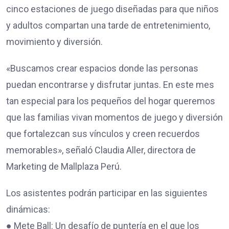
cinco estaciones de juego diseñadas para que niños
y adultos compartan una tarde de entretenimiento,
movimiento y diversión.
«Buscamos crear espacios donde las personas
puedan encontrarse y disfrutar juntas. En este mes
tan especial para los pequeños del hogar queremos
que las familias vivan momentos de juego y diversión
que fortalezcan sus vínculos y creen recuerdos
memorables», señaló Claudia Aller, directora de
Marketing de Mallplaza Perú.
Los asistentes podrán participar en las siguientes
dinámicas:
● Mete Ball: Un desafío de puntería en el que los