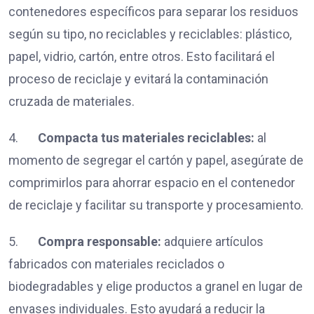
contenedores específicos para separar los residuos
según su tipo, no reciclables y reciclables: plástico,
papel, vidrio, cartón, entre otros. Esto facilitará el
proceso de reciclaje y evitará la contaminación
cruzada de materiales.
4.
Compacta tus materiales reciclables:
al
momento de segregar el cartón y papel, asegúrate de
comprimirlos para ahorrar espacio en el contenedor
de reciclaje y facilitar su transporte y procesamiento.
5.
Compra responsable:
adquiere artículos
fabricados con materiales reciclados o
biodegradables y elige productos a granel en lugar de
envases individuales. Esto ayudará a reducir la