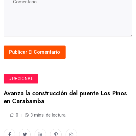
#REGIONAL
Avanza la construcción del puente Los Pinos
en Carabamba
0
3 mins. de lectura