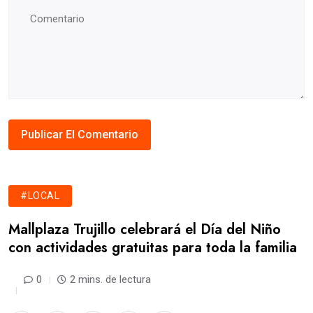
#LOCAL
Mallplaza Trujillo celebrará el Día del Niño
con actividades gratuitas para toda la familia
0
2 mins. de lectura