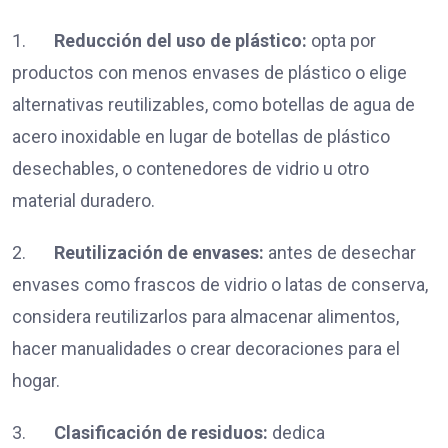
1.
Reducción del uso de plástico:
opta por
productos con menos envases de plástico o elige
alternativas reutilizables, como botellas de agua de
acero inoxidable en lugar de botellas de plástico
desechables, o contenedores de vidrio u otro
material duradero.
2.
Reutilización de envases:
antes de desechar
envases como frascos de vidrio o latas de conserva,
considera reutilizarlos para almacenar alimentos,
hacer manualidades o crear decoraciones para el
hogar.
3.
Clasificación de residuos:
dedica