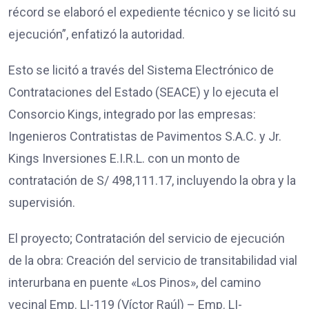
récord se elaboró el expediente técnico y se licitó su
ejecución”, enfatizó la autoridad.
Esto se licitó a través del Sistema Electrónico de
Contrataciones del Estado (SEACE) y lo ejecuta el
Consorcio Kings, integrado por las empresas:
Ingenieros Contratistas de Pavimentos S.A.C. y Jr.
Kings Inversiones E.I.R.L. con un monto de
contratación de S/ 498,111.17, incluyendo la obra y la
supervisión.
El proyecto; Contratación del servicio de ejecución
de la obra: Creación del servicio de transitabilidad vial
interurbana en puente «Los Pinos», del camino
vecinal Emp. LI-119 (Víctor Raúl) – Emp. LI-