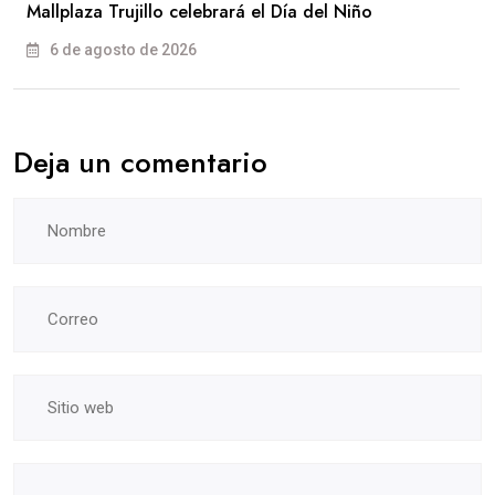
Mallplaza Trujillo celebrará el Día del Niño
6 de agosto de 2026
Deja un comentario