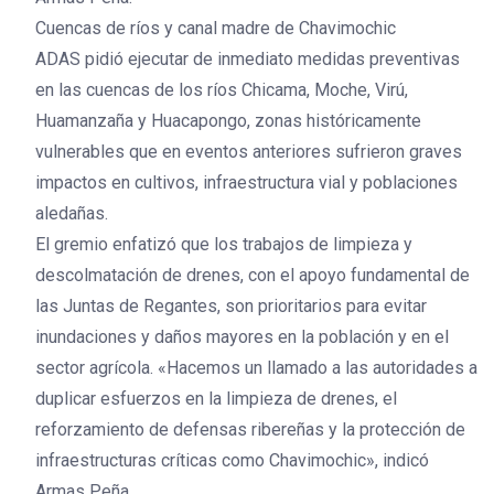
Cuencas de ríos y canal madre de Chavimochic
ADAS pidió ejecutar de inmediato medidas preventivas
en las cuencas de los ríos Chicama, Moche, Virú,
Huamanzaña y Huacapongo, zonas históricamente
vulnerables que en eventos anteriores sufrieron graves
impactos en cultivos, infraestructura vial y poblaciones
aledañas.
El gremio enfatizó que los trabajos de limpieza y
descolmatación de drenes, con el apoyo fundamental de
las Juntas de Regantes, son prioritarios para evitar
inundaciones y daños mayores en la población y en el
sector agrícola. «Hacemos un llamado a las autoridades a
duplicar esfuerzos en la limpieza de drenes, el
reforzamiento de defensas ribereñas y la protección de
infraestructuras críticas como Chavimochic», indicó
Armas Peña.