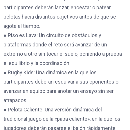
participantes deberán lanzar, encestar o patear
pelotas hacia distintos objetivos antes de que se
agote el tiempo.
● Piso es Lava: Un circuito de obstáculos y
plataformas donde el reto será avanzar de un
extremo a otro sin tocar el suelo, poniendo a prueba
el equilibrio y la coordinación.
● Rugby Kids: Una dinámica en la que los
participantes deberán esquivar a sus oponentes o
avanzar en equipo para anotar un ensayo sin ser
atrapados.
● Pelota Caliente: Una versión dinámica del
tradicional juego de la «papa caliente», en la que los
jugadores deberán pasarse el balón rápidamente