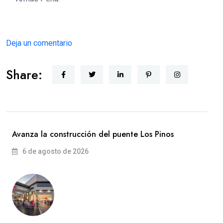
Deja un comentario
Share:
Avanza la construcción del puente Los Pinos
6 de agosto de 2026