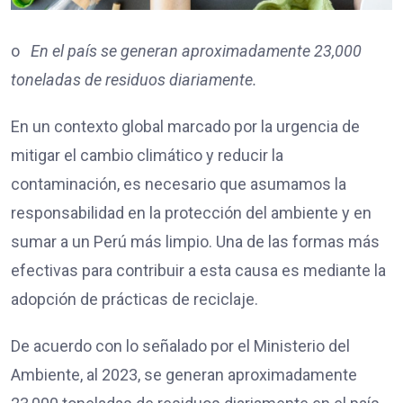
o
En el país se generan aproximadamente 23,000
toneladas de residuos diariamente.
En un contexto global marcado por la urgencia de
mitigar el cambio climático y reducir la
contaminación, es necesario que asumamos la
responsabilidad en la protección del ambiente y en
sumar a un Perú más limpio. Una de las formas más
efectivas para contribuir a esta causa es mediante la
adopción de prácticas de reciclaje.
De acuerdo con lo señalado por el Ministerio del
Ambiente, al 2023, se generan aproximadamente