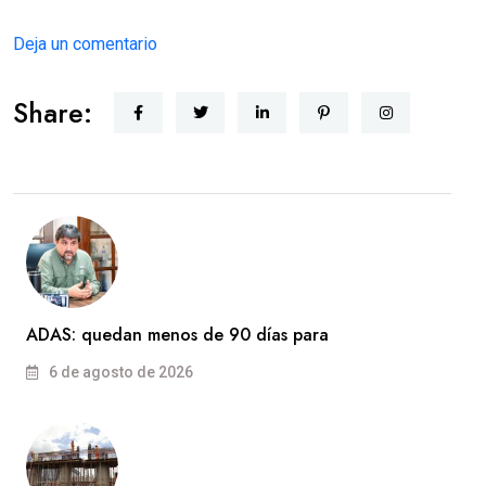
Deja un comentario
Share:
ADAS: quedan menos de 90 días para
6 de agosto de 2026