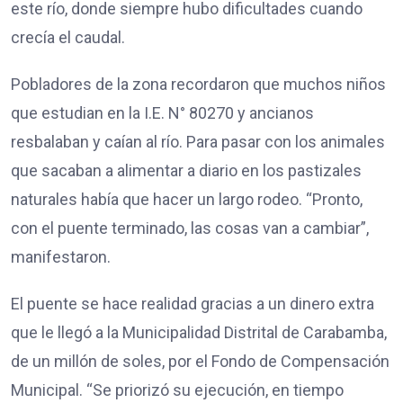
este río, donde siempre hubo dificultades cuando
crecía el caudal.
Pobladores de la zona recordaron que muchos niños
que estudian en la I.E. N° 80270 y ancianos
resbalaban y caían al río. Para pasar con los animales
que sacaban a alimentar a diario en los pastizales
naturales había que hacer un largo rodeo. “Pronto,
con el puente terminado, las cosas van a cambiar”,
manifestaron.
El puente se hace realidad gracias a un dinero extra
que le llegó a la Municipalidad Distrital de Carabamba,
de un millón de soles, por el Fondo de Compensación
Municipal. “Se priorizó su ejecución, en tiempo