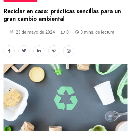
Reciclar en casa: prácticas sencillas para un
gran cambio ambiental
23 de mayo de 2024
0
3 mins. de lectura