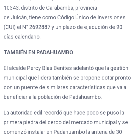
10343, distrito de Carabamba, provincia
de Julcán, tiene como Código Único de Inversiones
(CUI) el N° 2692887 y un plazo de ejecución de 90
días calendario.
TAMBIÉN EN PADAHUAMBO
El alcalde Percy Blas Benítes adelantó que la gestión
municipal que lidera también se propone dotar pronto
con un puente de similares características que va a
beneficiar a la población de Padahuambo.
La autoridad edil recordó que hace poco se puso la
primera piedra del cerco del mercado municipal y se
comenzó instalar en Padahuambo la antena de 30