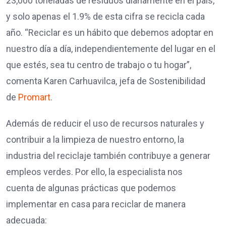
23,000 toneladas de residuos diariamente en el país,
y solo apenas el 1.9% de esta cifra se recicla cada
año.
“Reciclar es un hábito que debemos adoptar en
nuestro día a día, independientemente del lugar en el
que estés, sea tu centro de trabajo o tu hogar”,
comenta Karen Carhuavilca, jefa de Sostenibilidad
de
Promart
.
Además de reducir el uso de recursos naturales y
contribuir a la limpieza de nuestro entorno, la
industria del reciclaje también contribuye a generar
empleos verdes. Por ello, la especialista nos
cuenta de algunas prácticas que podemos
implementar en casa para reciclar de manera
adecuada: