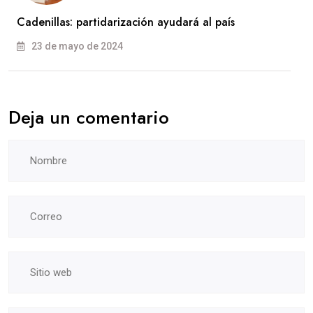
Cadenillas: partidarización ayudará al país
23 de mayo de 2024
Deja un comentario