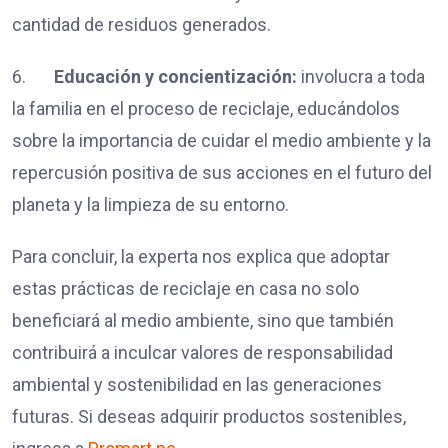
cantidad de residuos generados.
6.
Educación y concientización:
involucra a toda
la familia en el proceso de reciclaje, educándolos
sobre la importancia de cuidar el medio ambiente y la
repercusión positiva de sus acciones en el futuro del
planeta y la limpieza de su entorno.
Para concluir, la experta nos explica que adoptar
estas prácticas de reciclaje en casa no solo
beneficiará al medio ambiente, sino que también
contribuirá a inculcar valores de responsabilidad
ambiental y sostenibilidad en las generaciones
futuras. Si deseas adquirir productos sostenibles,