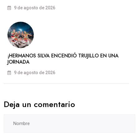
9 de agosto de 2026
​¡HERMANOS SILVA ENCENDIÓ TRUJILLO EN UNA
JORNADA
9 de agosto de 2026
Deja un comentario