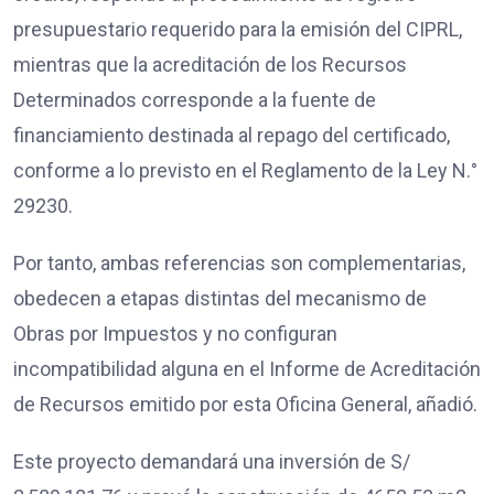
presupuestario requerido para la emisión del CIPRL,
mientras que la acreditación de los Recursos
Determinados corresponde a la fuente de
financiamiento destinada al repago del certificado,
conforme a lo previsto en el Reglamento de la Ley N.°
29230.
Por tanto, ambas referencias son complementarias,
obedecen a etapas distintas del mecanismo de
Obras por Impuestos y no configuran
incompatibilidad alguna en el Informe de Acreditación
de Recursos emitido por esta Oficina General, añadió.
Este proyecto demandará una inversión de S/