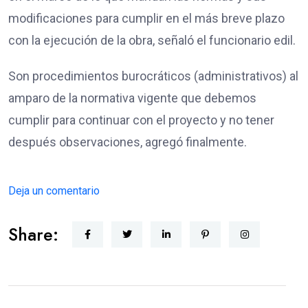
modificaciones para cumplir en el más breve plazo
con la ejecución de la obra, señaló el funcionario edil.
Son procedimientos burocráticos (administrativos) al
amparo de la normativa vigente que debemos
cumplir para continuar con el proyecto y no tener
después observaciones, agregó finalmente.
Deja un comentario
Share: