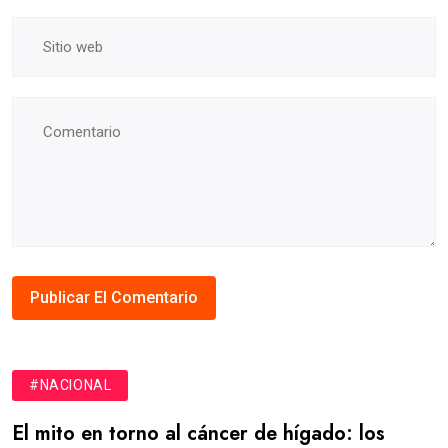
#NACIONAL
El mito en torno al cáncer de hígado: los