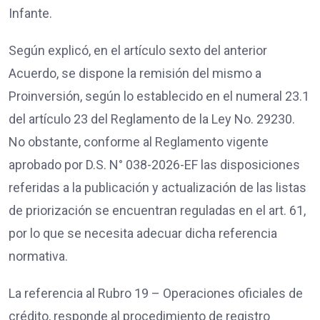
Infante.
Según explicó, en el artículo sexto del anterior
Acuerdo, se dispone la remisión del mismo a
Proinversión, según lo establecido en el numeral 23.1
del artículo 23 del Reglamento de la Ley No. 29230.
No obstante, conforme al Reglamento vigente
aprobado por D.S. N° 038-2026-EF las disposiciones
referidas a la publicación y actualización de las listas
de priorización se encuentran reguladas en el art. 61,
por lo que se necesita adecuar dicha referencia
normativa.
La referencia al Rubro 19 – Operaciones oficiales de
crédito, responde al procedimiento de registro