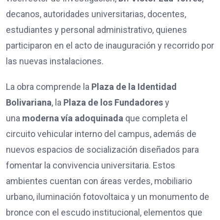
decanos, autoridades universitarias, docentes,
estudiantes y personal administrativo, quienes
participaron en el acto de inauguración y recorrido por
las nuevas instalaciones.
La obra comprende la
Plaza de la Identidad
Bolivariana
, la
Plaza de los Fundadores
y
una
moderna vía adoquinada
que completa el
circuito vehicular interno del campus, además de
nuevos espacios de socialización diseñados para
fomentar la convivencia universitaria. Estos
ambientes cuentan con áreas verdes, mobiliario
urbano, iluminación fotovoltaica y un monumento de
bronce con el escudo institucional, elementos que