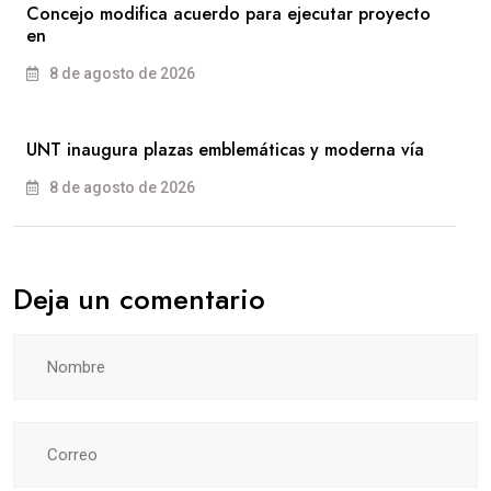
Concejo modifica acuerdo para ejecutar proyecto
en
8 de agosto de 2026
UNT inaugura plazas emblemáticas y moderna vía
8 de agosto de 2026
Deja un comentario