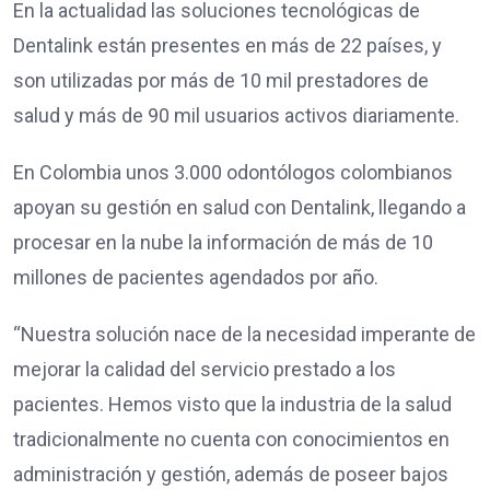
En la actualidad las soluciones tecnológicas de
Dentalink están presentes en más de 22 países, y
son utilizadas por más de 10 mil prestadores de
salud y más de 90 mil usuarios activos diariamente.
En Colombia unos 3.000 odontólogos colombianos
apoyan su gestión en salud con Dentalink, llegando a
procesar en la nube la información de más de 10
millones de pacientes agendados por año.
“Nuestra solución nace de la necesidad imperante de
mejorar la calidad del servicio prestado a los
pacientes. Hemos visto que la industria de la salud
tradicionalmente no cuenta con conocimientos en
administración y gestión, además de poseer bajos