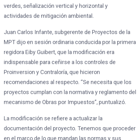
verdes, señalización vertical y horizontal y
actividades de mitigación ambiental.
Juan Carlos Infante, subgerente de Proyectos de la
MPT dijo en sesión ordinaria conducida por la primera
regidora Eiby Guibert, que la modificación era
indispensable para ceñirse a los controles de
Proinversion y Contraloría, que hicieron
recomendaciones al respecto. “Se necesita que los
proyectos cumplan con la normativa y reglamento del
mecanismo de Obras por Impuestos”, puntualizó.
La modificación se refiere a actualizar la
documentación del proyecto. Tenemos que proceder
en el marco de lo que mandan las normas y sus