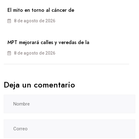
El mito en torno al cáncer de
8 de agosto de 2026
MPT mejorará calles y veredas de la
8 de agosto de 2026
Deja un comentario