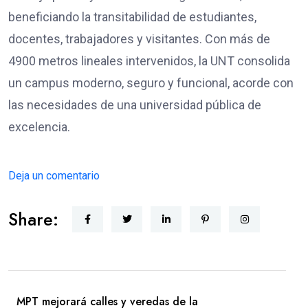
beneficiando la transitabilidad de estudiantes,
docentes, trabajadores y visitantes. Con más de
4900 metros lineales intervenidos, la UNT consolida
un campus moderno, seguro y funcional, acorde con
las necesidades de una universidad pública de
excelencia.
Deja un comentario
Share:
MPT mejorará calles y veredas de la