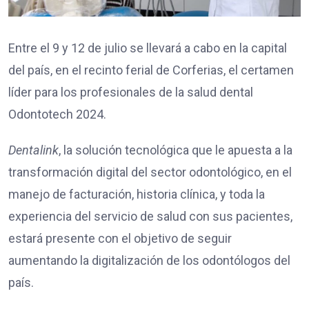
Entre el 9 y 12 de julio se llevará a cabo en la capital
del país, en el recinto ferial de Corferias, el certamen
líder para los profesionales de la salud dental
Odontotech 2024.
Dentalink
, la solución tecnológica que le apuesta a la
transformación digital del sector odontológico, en el
manejo de facturación, historia clínica, y toda la
experiencia del servicio de salud con sus pacientes,
estará presente con el objetivo de seguir
aumentando la digitalización de los odontólogos del
país.