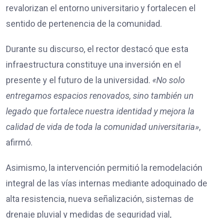
revalorizan el entorno universitario y fortalecen el
sentido de pertenencia de la comunidad.
Durante su discurso, el rector destacó que esta
infraestructura constituye una inversión en el
presente y el futuro de la universidad.
«No solo
entregamos espacios renovados, sino también un
legado que fortalece nuestra identidad y mejora la
calidad de vida de toda la comunidad universitaria»
,
afirmó.
Asimismo, la intervención permitió la remodelación
integral de las vías internas mediante adoquinado de
alta resistencia, nueva señalización, sistemas de
drenaje pluvial y medidas de seguridad vial,