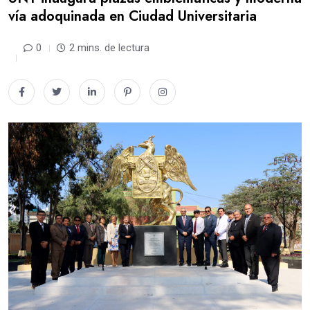
vía adoquinada en Ciudad Universitaria
0
2 mins. de lectura