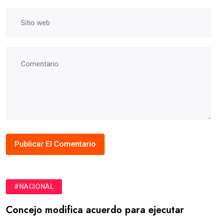
#NACIONAL
Concejo modifica acuerdo para ejecutar