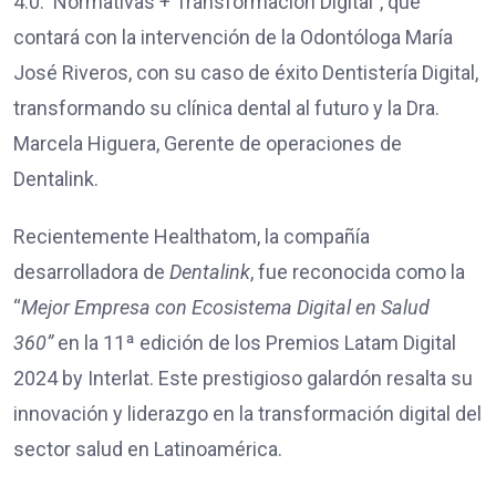
4.0: Normativas + Transformación Digital”, que
contará con la intervención de la Odontóloga María
José Riveros, con su caso de éxito Dentistería Digital,
transformando su clínica dental al futuro y la Dra.
Marcela Higuera, Gerente de operaciones de
Dentalink.
Recientemente Healthatom, la compañía
desarrolladora de
Dentalink
, fue reconocida como la
“
Mejor Empresa con Ecosistema Digital en Salud
360”
en la 11ª edición de los Premios Latam Digital
2024 by Interlat. Este prestigioso galardón resalta su
innovación y liderazgo en la transformación digital del
sector salud en Latinoamérica.