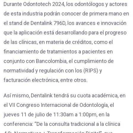
Durante Odontotech 2024, los odontólogos y actores
de esta industria podrán conocer de primera mano en
el stand de Dentalink 796D, los avances e innovación
que la aplicación está desarrollando para el progreso
de las clínicas, en materia de créditos, como el
financiamiento de tratamientos a pacientes en
conjunto con Bancolombia, el cumplimiento de
normatividad y regulación con los (RIPS) y
facturación electrónica, entre otros.
Así mismo, Dentalink tendrá su cuota académica, en
el VII Congreso Internacional de Odontología, el
jueves 11 de julio de 11:30am a 1:00pm, en la
conferencia: “De la consulta tradicional a la clínica