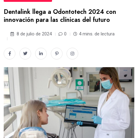
Dentalink llega a Odontotech 2024 con
innovación para las clínicas del futuro
8 de julio de 2024
0
4 mins. de lectura