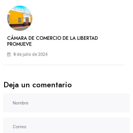
CÁMARA DE COMERCIO DE LA LIBERTAD
PROMUEVE
8 de julio de 2024
Deja un comentario