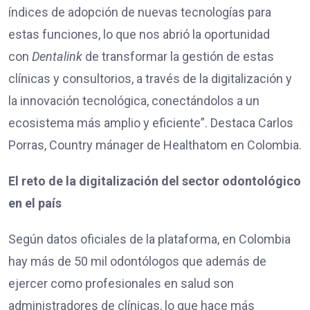
índices de adopción de nuevas tecnologías para
estas funciones, lo que nos abrió la oportunidad
con
Dentalink
de transformar la gestión de estas
clínicas y consultorios, a través de la digitalización y
la innovación tecnológica, conectándolos a un
ecosistema más amplio y eficiente”. Destaca Carlos
Porras, Country mánager de Healthatom en Colombia.
El reto de la digitalización del sector odontológico
en el país
Según datos oficiales de la plataforma, en Colombia
hay más de 50 mil odontólogos que además de
ejercer como profesionales en salud son
administradores de clínicas, lo que hace más