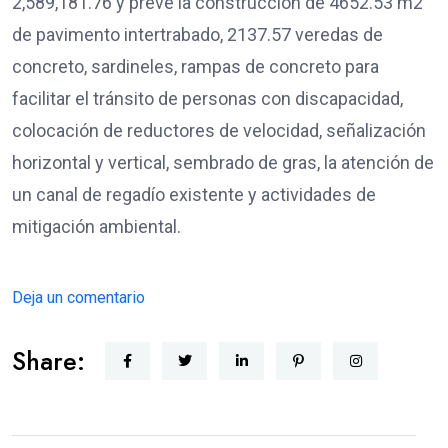
2,589,181.76 y prevé la construcción de 4652.53 m2
de pavimento intertrabado, 2137.57 veredas de
concreto, sardineles, rampas de concreto para
facilitar el tránsito de personas con discapacidad,
colocación de reductores de velocidad, señalización
horizontal y vertical, sembrado de gras, la atención de
un canal de regadío existente y actividades de
mitigación ambiental.
Deja un comentario
Share: