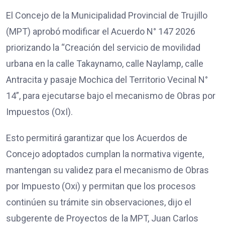
El Concejo de la Municipalidad Provincial de Trujillo
(MPT) aprobó modificar el Acuerdo N° 147 2026
priorizando la “Creación del servicio de movilidad
urbana en la calle Takaynamo, calle Naylamp, calle
Antracita y pasaje Mochica del Territorio Vecinal N°
14”, para ejecutarse bajo el mecanismo de Obras por
Impuestos (OxI).
Esto permitirá garantizar que los Acuerdos de
Concejo adoptados cumplan la normativa vigente,
mantengan su validez para el mecanismo de Obras
por Impuesto (Oxi) y permitan que los procesos
continúen su trámite sin observaciones, dijo el
subgerente de Proyectos de la MPT, Juan Carlos