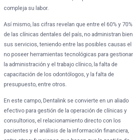
compleja su labor.
Así mismo, las cifras revelan que entre el 60% y 70%
de las clínicas dentales del país, no administran bien
sus servicios, teniendo entre las posibles causas el
no poseer herramientas tecnológicas para gestionar
la administración y el trabajo clínico, la falta de
capacitación de los odontólogos, y la falta de
presupuesto, entre otros.
En este campo, Dentalink se convierte en un aliado
efectivo para gestión de la operación de clínicas y
consultorios, el relacionamiento directo con los
pacientes y el análisis de la información financiera,