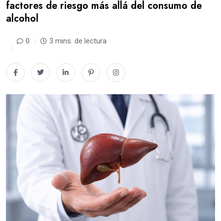
factores de riesgo más allá del consumo de
alcohol
0
3 mins. de lectura