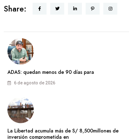
Share:
ADAS: quedan menos de 90 días para
6 de agosto de 2026
La Libertad acumula más de S/ 8,500millones de
inversión comprometida en