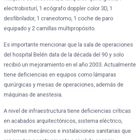
electrobisturí, 1 ecógrafo doppler color 3D, 1
desfibrilador, 1 craneotomo, 1 coche de paro
equipado y 2 camillas multipropósito.
Es importante mencionar que la sala de operaciones
del hospital Belén data de la década del 90 y solo
recibió un mejoramiento en el año 2003. Actualmente
tiene deficiencias en equipos como lámparas
quirúrgicas y mesas de operaciones, además de
máquinas de anestesia.
A nivel de infraestructura tiene deficiencias críticas
en acabados arquitectónicos, sistema eléctrico,
sistemas mecánicos e instalaciones sanitarias que