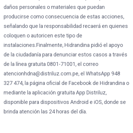
daños personales o materiales que puedan
producirse como consecuencia de estas acciones,
señalando que la responsabilidad recaerá en quienes
coloquen o autoricen este tipo de
instalaciones.Finalmente, Hidrandina pidió el apoyo
de la ciudadanía para denunciar estos casos a través
de la línea gratuita 0801-71001, el correo
atencionhdna@distriluz.com.pe, el WhatsApp 948
327 474, la página oficial de Facebook de Hidrandina o
mediante la aplicación gratuita App Distriluz,
disponible para dispositivos Android e iOS, donde se
brinda atención las 24 horas del día.