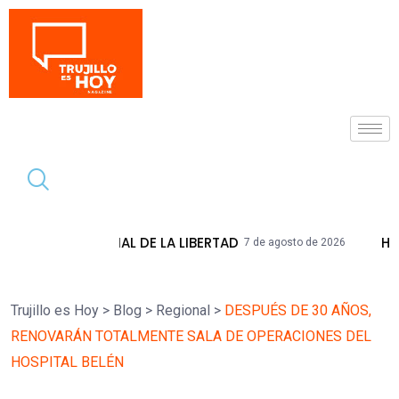
Tendencia
 DE LA LIBERTAD
HIDRANDINA ADVIERT
7 de agosto de 2026
Trujillo es Hoy
>
Blog
>
Regional
>
DESPUÉS DE 30 AÑOS,
RENOVARÁN TOTALMENTE SALA DE OPERACIONES DEL
HOSPITAL BELÉN