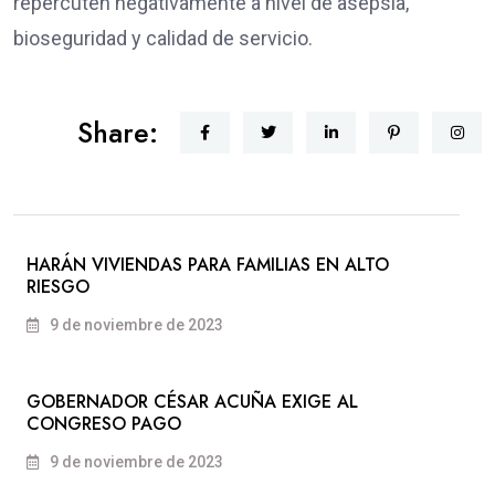
repercuten negativamente a nivel de asepsia,
bioseguridad y calidad de servicio.
Share:
HARÁN VIVIENDAS PARA FAMILIAS EN ALTO
RIESGO
9 de noviembre de 2023
GOBERNADOR CÉSAR ACUÑA EXIGE AL
CONGRESO PAGO
9 de noviembre de 2023