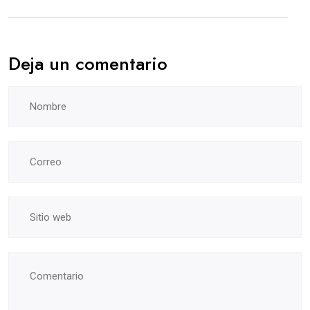
Deja un comentario