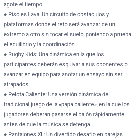
agote el tiempo.
● Piso es Lava: Un circuito de obstáculos y
plataformas donde el reto será avanzar de un
extremo a otro sin tocar el suelo, poniendo a prueba
el equilibrio y la coordinación.
● Rugby Kids: Una dinámica en la que los
participantes deberán esquivar a sus oponentes o
avanzar en equipo para anotar un ensayo sin ser
atrapados.
● Pelota Caliente: Una versión dinámica del
tradicional juego de la «papa caliente», en la que los
jugadores deberán pasarse el balón rápidamente
antes de que la música se detenga.
● Pantalones XL: Un divertido desafío en parejas