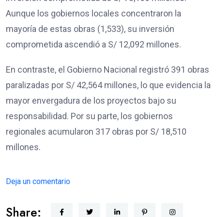
Aunque los gobiernos locales concentraron la
mayoría de estas obras (1,533), su inversión
comprometida ascendió a S/ 12,092 millones.
En contraste, el Gobierno Nacional registró 391 obras
paralizadas por S/ 42,564 millones, lo que evidencia la
mayor envergadura de los proyectos bajo su
responsabilidad. Por su parte, los gobiernos
regionales acumularon 317 obras por S/ 18,510
millones.
Deja un comentario
Share: