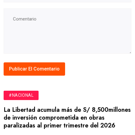
#NACIONAL
La Libertad acumula más de S/ 8,500millones
de inversión comprometida en obras
paralizadas al primer trimestre del 2026