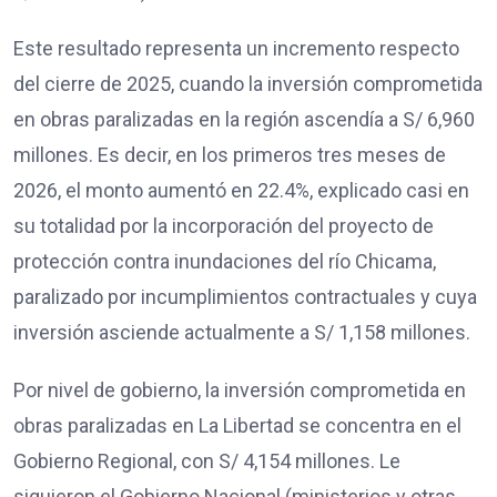
Este resultado representa un incremento respecto
del cierre de 2025, cuando la inversión comprometida
en obras paralizadas en la región ascendía a S/ 6,960
millones. Es decir, en los primeros tres meses de
2026, el monto aumentó en 22.4%, explicado casi en
su totalidad por la incorporación del proyecto de
protección contra inundaciones del río Chicama,
paralizado por incumplimientos contractuales y cuya
inversión asciende actualmente a S/ 1,158 millones.
Por nivel de gobierno, la inversión comprometida en
obras paralizadas en La Libertad se concentra en el
Gobierno Regional, con S/ 4,154 millones. Le
siguieron el Gobierno Nacional (ministerios y otras