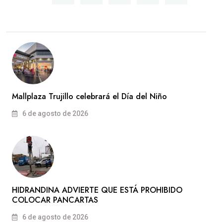
Mallplaza Trujillo celebrará el Día del Niño
6 de agosto de 2026
HIDRANDINA ADVIERTE QUE ESTÁ PROHIBIDO
COLOCAR PANCARTAS
6 de agosto de 2026