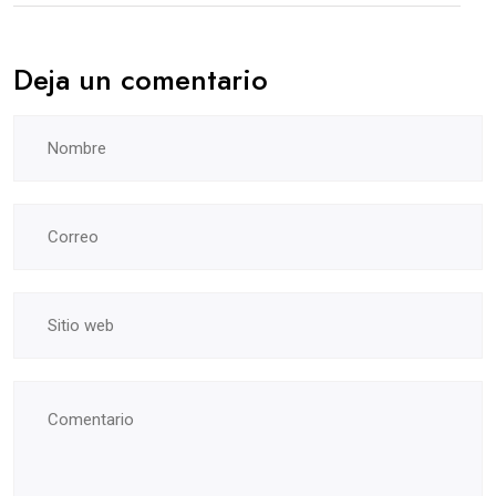
Deja un comentario