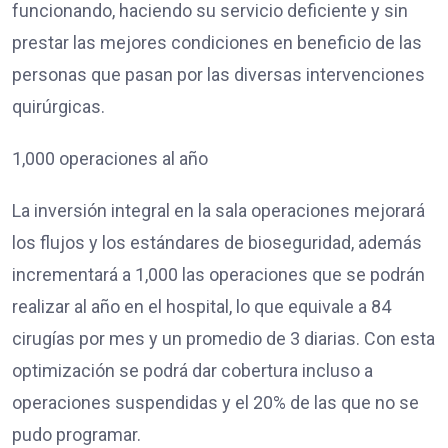
funcionando, haciendo su servicio deficiente y sin
prestar las mejores condiciones en beneficio de las
personas que pasan por las diversas intervenciones
quirúrgicas.
1,000 operaciones al año
La inversión integral en la sala operaciones mejorará
los flujos y los estándares de bioseguridad, además
incrementará a 1,000 las operaciones que se podrán
realizar al año en el hospital, lo que equivale a 84
cirugías por mes y un promedio de 3 diarias. Con esta
optimización se podrá dar cobertura incluso a
operaciones suspendidas y el 20% de las que no se
pudo programar.