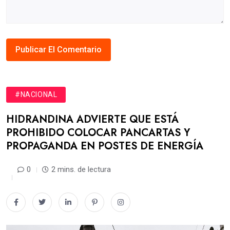
#NACIONAL
HIDRANDINA ADVIERTE QUE ESTÁ
PROHIBIDO COLOCAR PANCARTAS Y
PROPAGANDA EN POSTES DE ENERGÍA
0
2 mins. de lectura