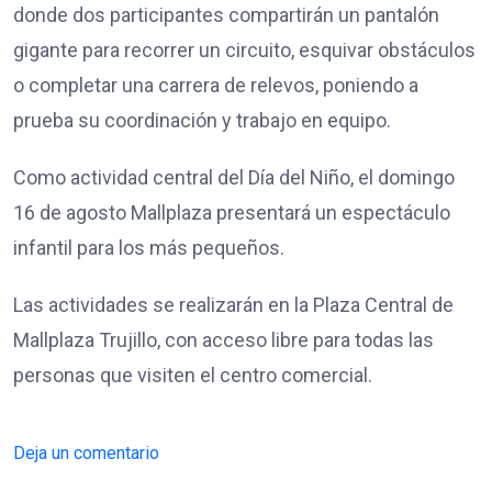
donde dos participantes compartirán un pantalón
gigante para recorrer un circuito, esquivar obstáculos
o completar una carrera de relevos, poniendo a
prueba su coordinación y trabajo en equipo.
Como actividad central del Día del Niño, el domingo
16 de agosto Mallplaza presentará un espectáculo
infantil para los más pequeños.
Las actividades se realizarán en la Plaza Central de
Mallplaza Trujillo, con acceso libre para todas las
personas que visiten el centro comercial.
Deja un comentario