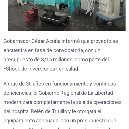
Gobernador César Acuña informó que proyecto se
encuentra en fase de convocatoria, con un
presupuesto de S/15 millones, como parte del
«Shock de Inversiones» en salud
A más de 30 años en funcionamiento y continuas
deficiencias, el Gobierno Regional de La Libertad
modernizará completamente la sala de operaciones
del hospital Belén de Trujillo y le otorgará el
equipamiento adecuado, con un presupuesto que