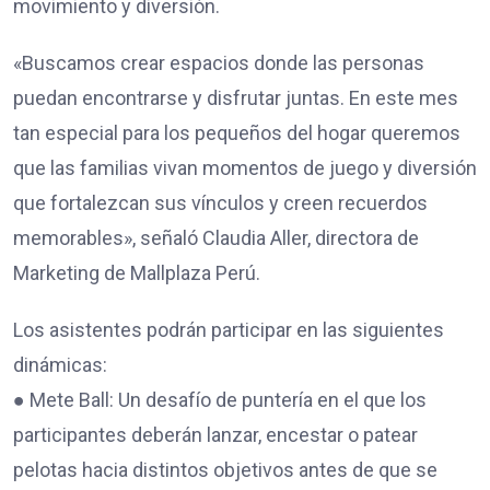
movimiento y diversión.
«Buscamos crear espacios donde las personas
puedan encontrarse y disfrutar juntas. En este mes
tan especial para los pequeños del hogar queremos
que las familias vivan momentos de juego y diversión
que fortalezcan sus vínculos y creen recuerdos
memorables», señaló Claudia Aller, directora de
Marketing de Mallplaza Perú.
Los asistentes podrán participar en las siguientes
dinámicas:
● Mete Ball: Un desafío de puntería en el que los
participantes deberán lanzar, encestar o patear
pelotas hacia distintos objetivos antes de que se