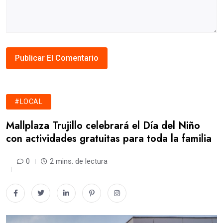
#LOCAL
Mallplaza Trujillo celebrará el Día del Niño
con actividades gratuitas para toda la familia
0
2 mins. de lectura