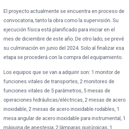
El proyecto actualmente se encuentra en proceso de
convocatoria, tanto la obra como la supervisión. Su
ejecución física está planificado para iniciar en el
mes de diciembre de este año. De otro lado, se prevé
su culminación en junio del 2024. Solo al finalizar esa
etapa se procederá con la compra del equipamiento.
Los equipos que se van a adquirir son: 1 monitor de
funciones vitales de transportes, 2 monitores de
funciones vitales de 5 parámetros, 5 mesas de
operaciones hidráulicas/eléctricas, 2 mesas de acero
inoxidable, 2 mesas de acero inoxidable rodables, 1
mesa angular de acero inoxidable para instrumental, 1
máquina de anestesia, 2 lámparas quirúrgicas, 1