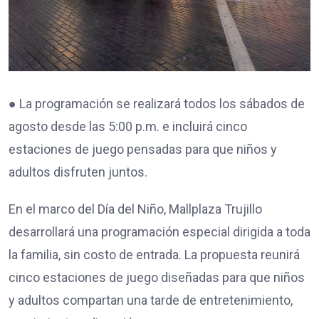
● La programación se realizará todos los sábados de
agosto desde las 5:00 p.m. e incluirá cinco
estaciones de juego pensadas para que niños y
adultos disfruten juntos.
En el marco del Día del Niño, Mallplaza Trujillo
desarrollará una programación especial dirigida a toda
la familia, sin costo de entrada. La propuesta reunirá
cinco estaciones de juego diseñadas para que niños
y adultos compartan una tarde de entretenimiento,