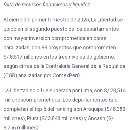
falta de recursos financieros y liquidez.
Al cierre del primer trimestre de 2026, La Libertad se
ubicó en el segundo puesto de los departamentos
con mayor inversión comprometida en obras
paralizadas, con 83 proyectos que comprometen
S/ 8,517millones en los tres niveles de gobierno,
según cifras de la Contraloría General de la República
(CGR) analizadas por ComexPerú.
La Libertad solo fue superada por Lima, con S/ 23,514
millonescomprometidos. Los departamentos que
completan el top 5 del ranking son Arequipa (S/ 8,383
millones), Piura (S/ 3,848 millones) y Áncash (S/
3,756 millones).