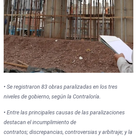
•
Se registraron
83
obras paralizadas en los tres
niveles de gobierno, según la Contraloría.
•
Entre las principales causas de las paralizaciones
destacan
el incumplimiento de
contratos;
discrepancias, controversias y arbitraje; y
la