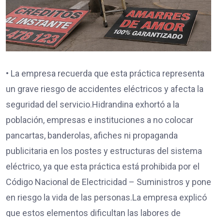
• La empresa recuerda que esta práctica representa
un grave riesgo de accidentes eléctricos y afecta la
seguridad del servicio.Hidrandina exhortó a la
población, empresas e instituciones a no colocar
pancartas, banderolas, afiches ni propaganda
publicitaria en los postes y estructuras del sistema
eléctrico, ya que esta práctica está prohibida por el
Código Nacional de Electricidad – Suministros y pone
en riesgo la vida de las personas.La empresa explicó
que estos elementos dificultan las labores de