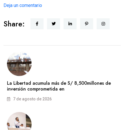
Deja un comentario
Share:
La Libertad acumula más de S/ 8,500millones de
inversión comprometida en
7 de agosto de 2026