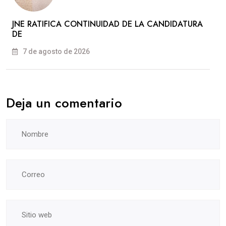
JNE RATIFICA CONTINUIDAD DE LA CANDIDATURA
DE
7 de agosto de 2026
Deja un comentario