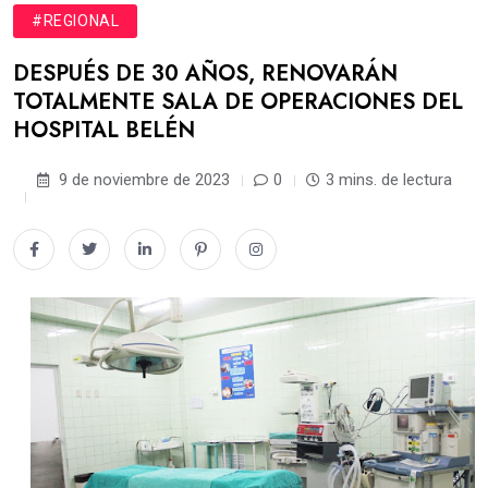
#REGIONAL
DESPUÉS DE 30 AÑOS, RENOVARÁN
TOTALMENTE SALA DE OPERACIONES DEL
HOSPITAL BELÉN
9 de noviembre de 2023
0
3 mins. de lectura