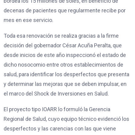
bordea los 15 millones de soles, en beneficio de
decenas de pacientes que regularmente recibe por
mes en ese servicio.
Toda esa renovación se realiza gracias a la firme
decisión del gobernador César Acuña Peralta, que
desde inicios de este año inspeccionó el estado de
dicho nosocomio entre otros establecimientos de
salud, para identificar los desperfectos que presenta
y determinar las mejoras que se deben impulsar, en
el marco del Shock de Inversiones en Salud.
El proyecto tipo IOARR lo formuló la Gerencia
Regional de Salud, cuyo equipo técnico evidenció los
desperfectos y las carencias con las que viene