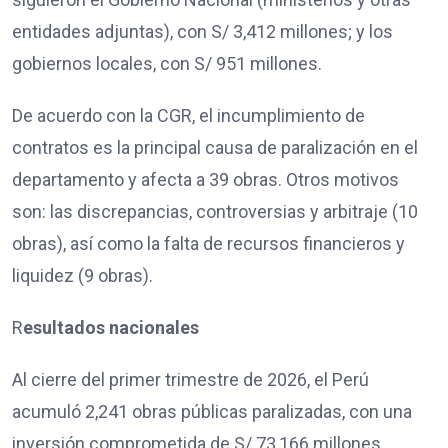
entidades adjuntas), con S/ 3,412 millones; y los
gobiernos locales, con S/ 951 millones.
De acuerdo con la CGR, el incumplimiento de
contratos es la principal causa de paralización en el
departamento y afecta a 39 obras. Otros motivos
son: las discrepancias, controversias y arbitraje (10
obras), así como la falta de recursos financieros y
liquidez (9 obras).
R
esultados nacionales
Al cierre del primer trimestre de 2026, el Perú
acumuló 2,241 obras públicas paralizadas, con una
inversión comprometida de S/ 73,166 millones.