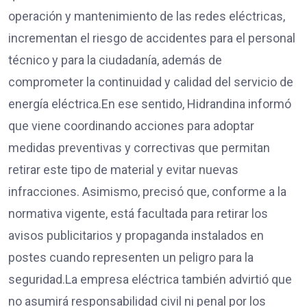
operación y mantenimiento de las redes eléctricas,
incrementan el riesgo de accidentes para el personal
técnico y para la ciudadanía, además de
comprometer la continuidad y calidad del servicio de
energía eléctrica.En ese sentido, Hidrandina informó
que viene coordinando acciones para adoptar
medidas preventivas y correctivas que permitan
retirar este tipo de material y evitar nuevas
infracciones. Asimismo, precisó que, conforme a la
normativa vigente, está facultada para retirar los
avisos publicitarios y propaganda instalados en
postes cuando representen un peligro para la
seguridad.La empresa eléctrica también advirtió que
no asumirá responsabilidad civil ni penal por los