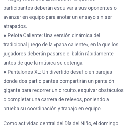
participantes deberán esquivar a sus oponentes o
avanzar en equipo para anotar un ensayo sin ser
atrapados.
● Pelota Caliente: Una versión dinámica del
tradicional juego de la «papa caliente», en la que los
jugadores deberán pasarse el balón rápidamente
antes de que la música se detenga.
● Pantalones XL: Un divertido desafío en parejas
donde dos participantes compartirán un pantalón
gigante para recorrer un circuito, esquivar obstáculos
o completar una carrera de relevos, poniendo a
prueba su coordinación y trabajo en equipo.
Como actividad central del Día del Niño, el domingo