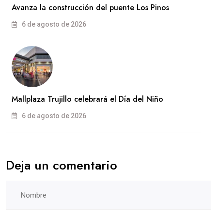
Avanza la construcción del puente Los Pinos
6 de agosto de 2026
Mallplaza Trujillo celebrará el Día del Niño
6 de agosto de 2026
Deja un comentario