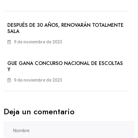
DESPUÉS DE 30 AÑOS, RENOVARÁN TOTALMENTE
SALA
9 de noviembre de 2023
GUE GANA CONCURSO NACIONAL DE ESCOLTAS
Y
9 de noviembre de 2023
Deja un comentario