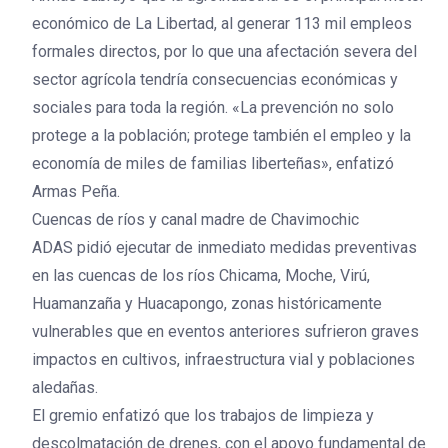
económico de La Libertad, al generar 113 mil empleos
formales directos, por lo que una afectación severa del
sector agrícola tendría consecuencias económicas y
sociales para toda la región. «La prevención no solo
protege a la población; protege también el empleo y la
economía de miles de familias liberteñas», enfatizó
Armas Peña.
Cuencas de ríos y canal madre de Chavimochic
ADAS pidió ejecutar de inmediato medidas preventivas
en las cuencas de los ríos Chicama, Moche, Virú,
Huamanzaña y Huacapongo, zonas históricamente
vulnerables que en eventos anteriores sufrieron graves
impactos en cultivos, infraestructura vial y poblaciones
aledañas.
El gremio enfatizó que los trabajos de limpieza y
descolmatación de drenes, con el apoyo fundamental de