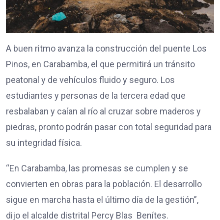
A buen ritmo avanza la construcción del puente Los
Pinos, en Carabamba, el que permitirá un tránsito
peatonal y de vehículos fluido y seguro. Los
estudiantes y personas de la tercera edad que
resbalaban y caían al río al cruzar sobre maderos y
piedras, pronto podrán pasar con total seguridad para
su integridad física.
“En Carabamba, las promesas se cumplen y se
convierten en obras para la población. El desarrollo
sigue en marcha hasta el último día de la gestión”,
dijo el alcalde distrital Percy Blas Benítes.