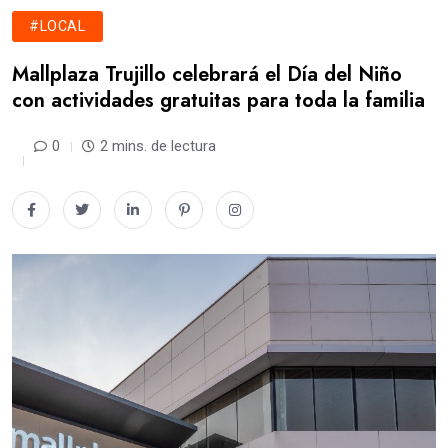
#LOCAL
Mallplaza Trujillo celebrará el Día del Niño
con actividades gratuitas para toda la familia
0
2 mins. de lectura