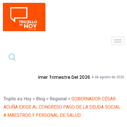
Tendencia
 Trimestre Del 2026
Mallplaza Trujill
6 de agosto de 2026
Trujillo es Hoy
>
Blog
>
Regional
>
GOBERNADOR CÉSAR
ACUÑA EXIGE AL CONGRESO PAGO DE LA DEUDA SOCIAL
A MAESTROS Y PERSONAL DE SALUD