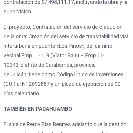
contratación de S/ 498,111.17, incluyendo la obra y la
supervisión.
El proyecto; Contratación del servicio de ejecución
de la obra: Creación del servicio de transitabilidad vial
interurbana en puente «Los Pinos», del camino
vecinal Emp. LI-119 (Víctor Raúl) – Emp. LI-
10343, distrito de Carabamba, provincia
de Julcán, tiene como Código Único de Inversiones
(CUI) el N° 2692887 y un plazo de ejecución de 90
días calendario.
TAMBIÉN EN PADAHUAMBO
El alcalde Percy Blas Benítes adelantó que la gestión