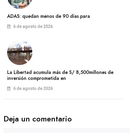
ADAS: quedan menos de 90 días para
6 de agosto de 2026
La Libertad acumula más de S/ 8,500millones de
inversión comprometida en
6 de agosto de 2026
Deja un comentario