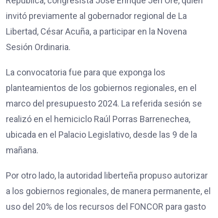
República, congresista José Enrique Jeri Ore, quien
invitó previamente al gobernador regional de La
Libertad, César Acuña, a participar en la Novena
Sesión Ordinaria.
La convocatoria fue para que exponga los
planteamientos de los gobiernos regionales, en el
marco del presupuesto 2024. La referida sesión se
realizó en el hemiciclo Raúl Porras Barrenechea,
ubicada en el Palacio Legislativo, desde las 9 de la
mañana.
Por otro lado, la autoridad liberteña propuso autorizar
a los gobiernos regionales, de manera permanente, el
uso del 20% de los recursos del FONCOR para gasto