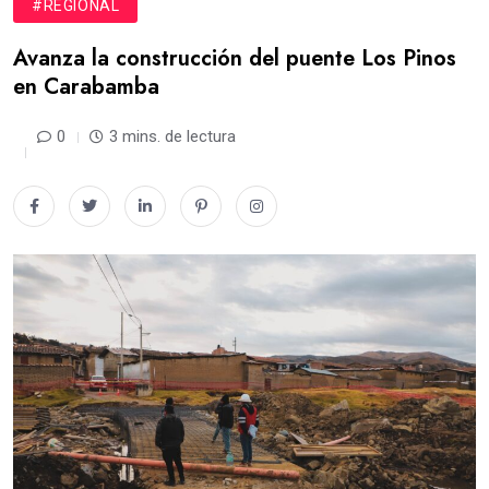
#REGIONAL
Avanza la construcción del puente Los Pinos
en Carabamba
0
3 mins. de lectura