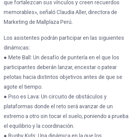
que fortalezcan sus vínculos y creen recuerdos
memorables», señaló Claudia Aller, directora de
Marketing de Mallplaza Perú.
Los asistentes podrán participar en las siguientes
dinámicas:
● Mete Ball: Un desafío de puntería en el que los
participantes deberán lanzar, encestar o patear
pelotas hacia distintos objetivos antes de que se
agote el tiempo.
● Piso es Lava: Un circuito de obstáculos y
plataformas donde el reto será avanzar de un
extremo a otro sin tocar el suelo, poniendo a prueba
el equilibrio y la coordinación.
● Rugby Kids: Una dinámica en la que los