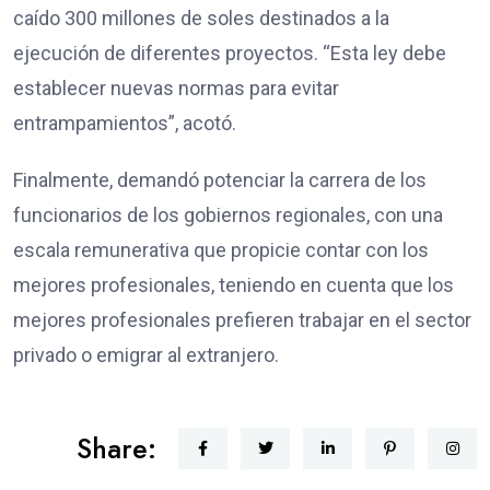
caído 300 millones de soles destinados a la
ejecución de diferentes proyectos. “Esta ley debe
establecer nuevas normas para evitar
entrampamientos”, acotó.
Finalmente, demandó potenciar la carrera de los
funcionarios de los gobiernos regionales, con una
escala remunerativa que propicie contar con los
mejores profesionales, teniendo en cuenta que los
mejores profesionales prefieren trabajar en el sector
privado o emigrar al extranjero.
Share: