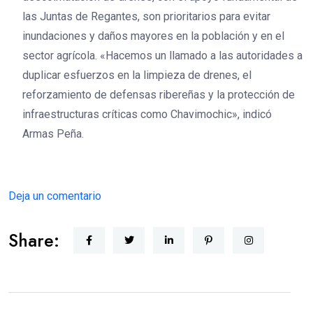
las Juntas de Regantes, son prioritarios para evitar
inundaciones y daños mayores en la población y en el
sector agrícola. «Hacemos un llamado a las autoridades a
duplicar esfuerzos en la limpieza de drenes, el
reforzamiento de defensas ribereñas y la protección de
infraestructuras críticas como Chavimochic», indicó
Armas Peña.
Deja un comentario
Share: