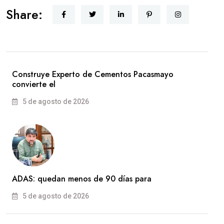
Share:
Construye Experto de Cementos Pacasmayo
convierte el
5 de agosto de 2026
ADAS: quedan menos de 90 días para
5 de agosto de 2026