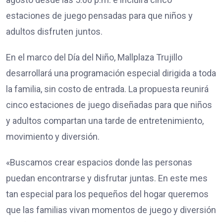
estaciones de juego pensadas para que niños y
adultos disfruten juntos.
En el marco del Día del Niño, Mallplaza Trujillo
desarrollará una programación especial dirigida a toda
la familia, sin costo de entrada. La propuesta reunirá
cinco estaciones de juego diseñadas para que niños
y adultos compartan una tarde de entretenimiento,
movimiento y diversión.
«Buscamos crear espacios donde las personas
puedan encontrarse y disfrutar juntas. En este mes
tan especial para los pequeños del hogar queremos
que las familias vivan momentos de juego y diversión