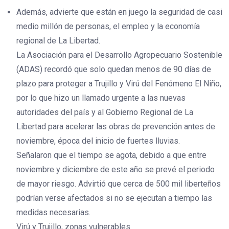
Además, advierte que están en juego la seguridad de casi
medio millón de personas, el empleo y la economía
regional de La Libertad.
La Asociación para el Desarrollo Agropecuario Sostenible
(ADAS) recordó que solo quedan menos de 90 días de
plazo para proteger a Trujillo y Virú del Fenómeno El Niño,
por lo que hizo un llamado urgente a las nuevas
autoridades del país y al Gobierno Regional de La
Libertad para acelerar las obras de prevención antes de
noviembre, época del inicio de fuertes lluvias.
Señalaron que el tiempo se agota, debido a que entre
noviembre y diciembre de este año se prevé el periodo
de mayor riesgo. Advirtió que cerca de 500 mil liberteños
podrían verse afectados si no se ejecutan a tiempo las
medidas necesarias.
Virú y Trujillo, zonas vulnerables