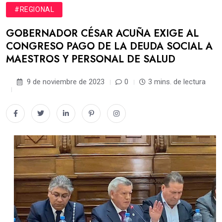
#REGIONAL
GOBERNADOR CÉSAR ACUÑA EXIGE AL
CONGRESO PAGO DE LA DEUDA SOCIAL A
MAESTROS Y PERSONAL DE SALUD
9 de noviembre de 2023
0
3 mins. de lectura