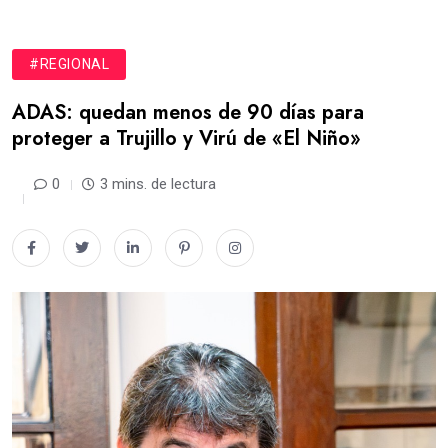
#REGIONAL
ADAS: quedan menos de 90 días para
proteger a Trujillo y Virú de «El Niño»
0
3 mins. de lectura