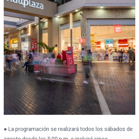
● La programación se realizará todos los sábados de
agosto desde las 5:00 p.m. e incluirá cinco