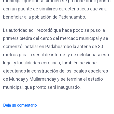
municipal que lidera también se propone dotar pronto
con un puente de similares características que va a
beneficiar a la población de Padahuambo.
La autoridad edil recordó que hace poco se puso la
primera piedra del cerco del mercado municipal y se
comenzó instalar en Padahuambo la antena de 30
metros para la señal de internet y de celular para este
lugar y localidades cercanas; también se viene
ejecutando la construcción de los locales escolares
de Munday y Mullamanday y se termina el estadio
municipal, que pronto será inaugurado.
Deja un comentario