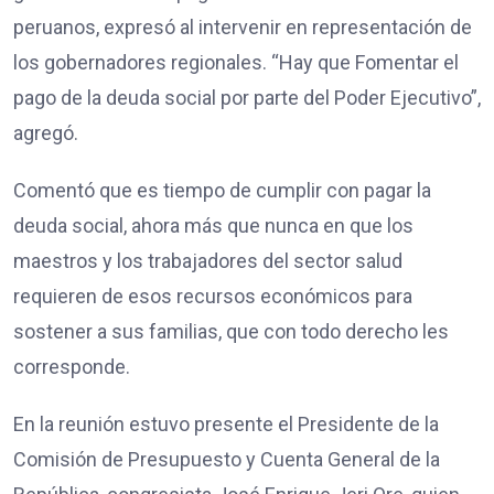
peruanos, expresó al intervenir en representación de
los gobernadores regionales. “Hay que Fomentar el
pago de la deuda social por parte del Poder Ejecutivo”,
agregó.
Comentó que es tiempo de cumplir con pagar la
deuda social, ahora más que nunca en que los
maestros y los trabajadores del sector salud
requieren de esos recursos económicos para
sostener a sus familias, que con todo derecho les
corresponde.
En la reunión estuvo presente el Presidente de la
Comisión de Presupuesto y Cuenta General de la