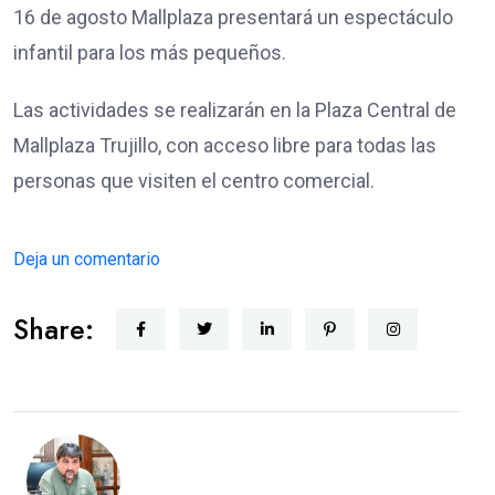
16 de agosto Mallplaza presentará un espectáculo
infantil para los más pequeños.
Las actividades se realizarán en la Plaza Central de
Mallplaza Trujillo, con acceso libre para todas las
personas que visiten el centro comercial.
Deja un comentario
Share: