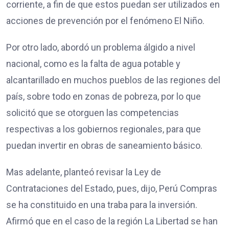
corriente, a fin de que estos puedan ser utilizados en
acciones de prevención por el fenómeno El Niño.
Por otro lado, abordó un problema álgido a nivel
nacional, como es la falta de agua potable y
alcantarillado en muchos pueblos de las regiones del
país, sobre todo en zonas de pobreza, por lo que
solicitó que se otorguen las competencias
respectivas a los gobiernos regionales, para que
puedan invertir en obras de saneamiento básico.
Mas adelante, planteó revisar la Ley de
Contrataciones del Estado, pues, dijo, Perú Compras
se ha constituido en una traba para la inversión.
Afirmó que en el caso de la región La Libertad se han