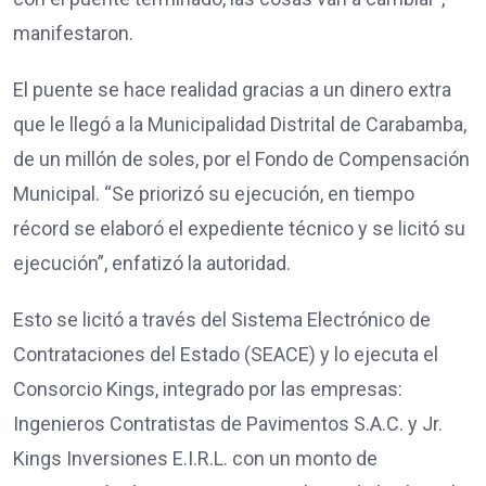
manifestaron.
El puente se hace realidad gracias a un dinero extra
que le llegó a la Municipalidad Distrital de Carabamba,
de un millón de soles, por el Fondo de Compensación
Municipal. “Se priorizó su ejecución, en tiempo
récord se elaboró el expediente técnico y se licitó su
ejecución”, enfatizó la autoridad.
Esto se licitó a través del Sistema Electrónico de
Contrataciones del Estado (SEACE) y lo ejecuta el
Consorcio Kings, integrado por las empresas:
Ingenieros Contratistas de Pavimentos S.A.C. y Jr.
Kings Inversiones E.I.R.L. con un monto de