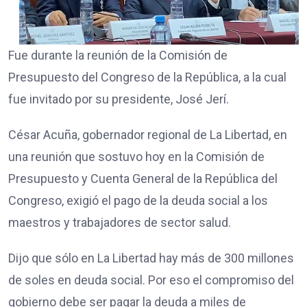
Fue durante la reunión de la Comisión de
Presupuesto del Congreso de la República, a la cual
fue invitado por su presidente, José Jerí.
César Acuña, gobernador regional de La Libertad, en
una reunión que sostuvo hoy en la Comisión de
Presupuesto y Cuenta General de la República del
Congreso, exigió el pago de la deuda social a los
maestros y trabajadores de sector salud.
Dijo que sólo en La Libertad hay más de 300 millones
de soles en deuda social. Por eso el compromiso del
gobierno debe ser pagar la deuda a miles de