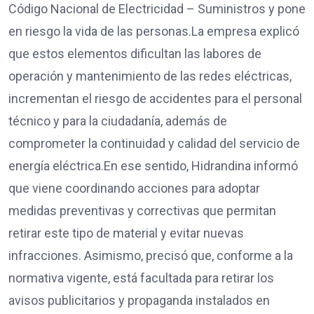
Código Nacional de Electricidad – Suministros y pone
en riesgo la vida de las personas.La empresa explicó
que estos elementos dificultan las labores de
operación y mantenimiento de las redes eléctricas,
incrementan el riesgo de accidentes para el personal
técnico y para la ciudadanía, además de
comprometer la continuidad y calidad del servicio de
energía eléctrica.En ese sentido, Hidrandina informó
que viene coordinando acciones para adoptar
medidas preventivas y correctivas que permitan
retirar este tipo de material y evitar nuevas
infracciones. Asimismo, precisó que, conforme a la
normativa vigente, está facultada para retirar los
avisos publicitarios y propaganda instalados en