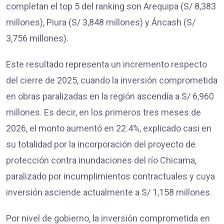
completan el top 5 del ranking son Arequipa (S/ 8,383
millones), Piura (S/ 3,848 millones) y Áncash (S/
3,756 millones).
Este resultado representa un incremento respecto
del cierre de 2025, cuando la inversión comprometida
en obras paralizadas en la región ascendía a S/ 6,960
millones. Es decir, en los primeros tres meses de
2026, el monto aumentó en 22.4%, explicado casi en
su totalidad por la incorporación del proyecto de
protección contra inundaciones del río Chicama,
paralizado por incumplimientos contractuales y cuya
inversión asciende actualmente a S/ 1,158 millones.
Por nivel de gobierno, la inversión comprometida en