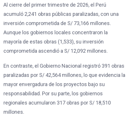
Al cierre del primer trimestre de 2026, el Perú
acumuló 2,241 obras públicas paralizadas, con una
inversión comprometida de S/ 73,166 millones.
Aunque los gobiernos locales concentraron la
mayoría de estas obras (1,533), su inversión
comprometida ascendió a S/ 12,092 millones.
En contraste, el Gobierno Nacional registró 391 obras
paralizadas por S/ 42,564 millones, lo que evidencia la
mayor envergadura de los proyectos bajo su
responsabilidad. Por su parte, los gobiernos
regionales acumularon 317 obras por S/ 18,510
millones.