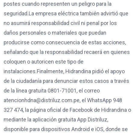
postes cuando representen un peligro para la
seguridad.La empresa eléctrica también advirtió que
no asumirá responsabilidad civil ni penal por los
daños personales o materiales que puedan
producirse como consecuencia de estas acciones,
señalando que la responsabilidad recaerá en quienes
coloquen o autoricen este tipo de
instalaciones.Finalmente, Hidrandina pidió el apoyo
de la ciudadanía para denunciar estos casos a través
de la línea gratuita 0801-71001, el correo
atencionhdna@distriluz.com.pe, el WhatsApp 948
327 474, la página oficial de Facebook de Hidrandina o
mediante la aplicación gratuita App Distriluz,
disponible para dispositivos Android e iOS, donde se