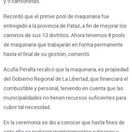
y 9 camionetas.
Recordó que el primer pool de maquinaria fue
entregado a la provincia de Pataz, a fin de mejorar los
caminos de sus 13 distritos. Ahora tenemos 8 pools
de maquinaria que trabajarán en forma permanente
hasta el final de su gestión, comentó.
Acuña Peralta recalcó que la maquinaria, es propiedad
del Gobierno Regional de La Libertad, que financiará el
combustible y personal, teniendo en cuenta que las
municipalidades no tienen recursos suficientes para
cubrir tal necesidad.
En la ceremonia se dio a conocer que hasta fines de
este año se realizará mantenimientos rutinarios y