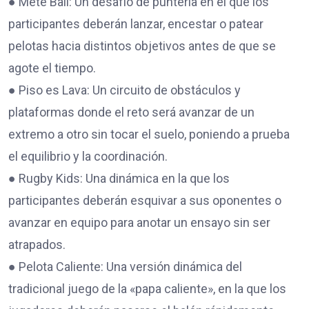
● Mete Ball: Un desafío de puntería en el que los
participantes deberán lanzar, encestar o patear
pelotas hacia distintos objetivos antes de que se
agote el tiempo.
● Piso es Lava: Un circuito de obstáculos y
plataformas donde el reto será avanzar de un
extremo a otro sin tocar el suelo, poniendo a prueba
el equilibrio y la coordinación.
● Rugby Kids: Una dinámica en la que los
participantes deberán esquivar a sus oponentes o
avanzar en equipo para anotar un ensayo sin ser
atrapados.
● Pelota Caliente: Una versión dinámica del
tradicional juego de la «papa caliente», en la que los