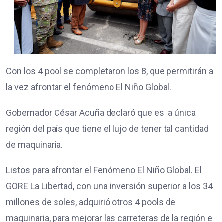
Con los 4 pool se completaron los 8, que permitirán a
la vez afrontar el fenómeno El Niño Global.
Gobernador César Acuña declaró que es la única
región del país que tiene el lujo de tener tal cantidad
de maquinaria.
Listos para afrontar el Fenómeno El Niño Global. El
GORE La Libertad, con una inversión superior a los 34
millones de soles, adquirió otros 4 pools de
maquinaria, para mejorar las carreteras de la región e