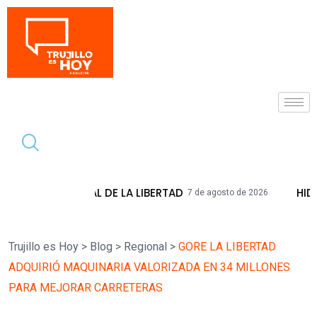
Tendencia
DE LA LIBERTAD
HIDRANDINA ADVIERTE
7 de agosto de 2026
Trujillo es Hoy
>
Blog
>
Regional
>
GORE LA LIBERTAD
ADQUIRIÓ MAQUINARIA VALORIZADA EN 34 MILLONES
PARA MEJORAR CARRETERAS