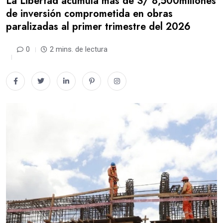
La Libertad acumula más de S/ 8,500millones
de inversión comprometida en obras
paralizadas al primer trimestre del 2026
0
2 mins. de lectura