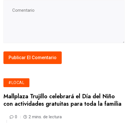
#LOCAL
Mallplaza Trujillo celebrará el Día del Niño
con actividades gratuitas para toda la familia
0
2 mins. de lectura