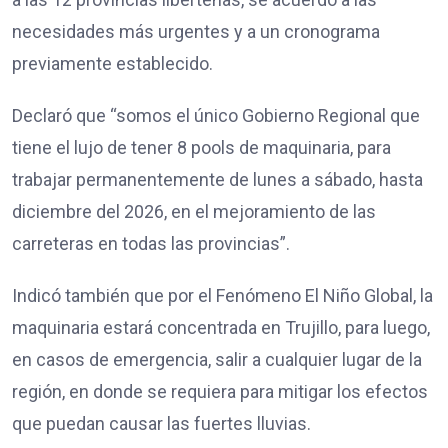
necesidades más urgentes y a un cronograma
previamente establecido.
Declaró que “somos el único Gobierno Regional que
tiene el lujo de tener 8 pools de maquinaria, para
trabajar permanentemente de lunes a sábado, hasta
diciembre del 2026, en el mejoramiento de las
carreteras en todas las provincias”.
Indicó también que por el Fenómeno El Niño Global, la
maquinaria estará concentrada en Trujillo, para luego,
en casos de emergencia, salir a cualquier lugar de la
región, en donde se requiera para mitigar los efectos
que puedan causar las fuertes lluvias.