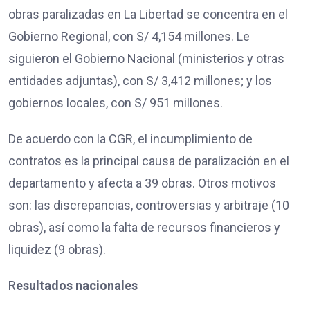
obras paralizadas en La Libertad se concentra en el
Gobierno Regional, con S/ 4,154 millones. Le
siguieron el Gobierno Nacional (ministerios y otras
entidades adjuntas), con S/ 3,412 millones; y los
gobiernos locales, con S/ 951 millones.
De acuerdo con la CGR, el incumplimiento de
contratos es la principal causa de paralización en el
departamento y afecta a 39 obras. Otros motivos
son: las discrepancias, controversias y arbitraje (10
obras), así como la falta de recursos financieros y
liquidez (9 obras).
R
esultados nacionales