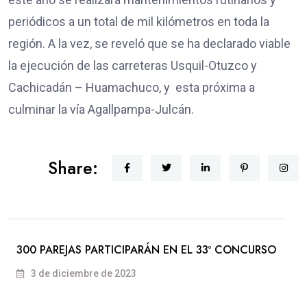
periódicos a un total de mil kilómetros en toda la
región. A la vez, se reveló que se ha declarado viable
la ejecución de las carreteras Usquil-Otuzco y
Cachicadán – Huamachuco, y esta próxima a
culminar la vía Agallpampa-Julcán.
Share:
300 PAREJAS PARTICIPARÁN EN EL 33º CONCURSO
3 de diciembre de 2023