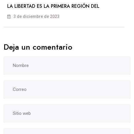
LA LIBERTAD ES LA PRIMERA REGIÓN DEL
3 de diciembre de 2023
Deja un comentario