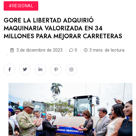
#REGIONAL
GORE LA LIBERTAD ADQUIRIÓ
MAQUINARIA VALORIZADA EN 34
MILLONES PARA MEJORAR CARRETERAS
3 de diciembre de 2023
0
3 mins. de lectura