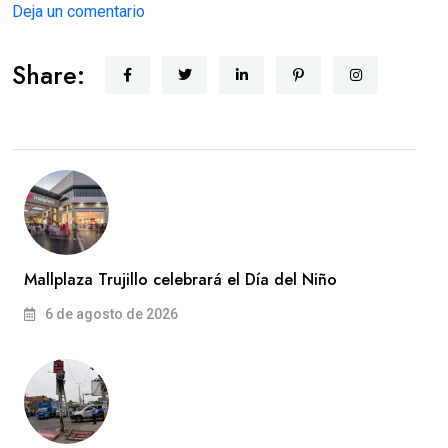
Deja un comentario
Share:
Mallplaza Trujillo celebrará el Día del Niño
6 de agosto de 2026