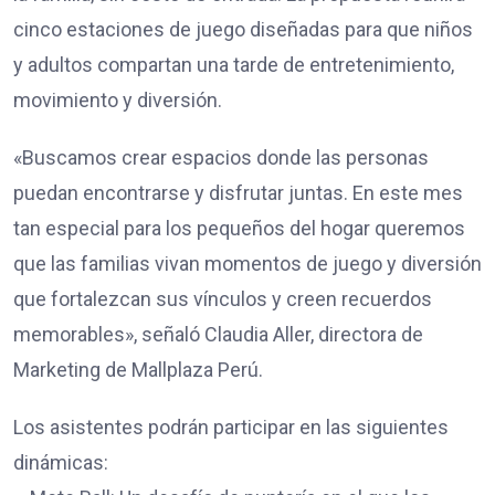
cinco estaciones de juego diseñadas para que niños
y adultos compartan una tarde de entretenimiento,
movimiento y diversión.
«Buscamos crear espacios donde las personas
puedan encontrarse y disfrutar juntas. En este mes
tan especial para los pequeños del hogar queremos
que las familias vivan momentos de juego y diversión
que fortalezcan sus vínculos y creen recuerdos
memorables», señaló Claudia Aller, directora de
Marketing de Mallplaza Perú.
Los asistentes podrán participar en las siguientes
dinámicas: