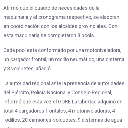
Afirmó que el cuadro de necesidades de la
maquinaria y el cronograma respectivo, se elaboran
en coordinación con los alcaldes provinciales. Con
esta maquinaria se completaron 8 pools.
Cada pool esta conformado por una motoniveladora,
un cargador frontal, un rodillo neumático, una cisterna
y 3 volquetes, añadió.
La autoridad regional ante la presencia de autoridades
del Ejército, Policía Nacional y Consejo Regional,
informó que esta vez el GORE La Libertad adquirió en
total 4 cargadores frontales, 4 motoniveladoras, 4
rodillos, 20 camiones-volquetes, 9 cisternas de agua