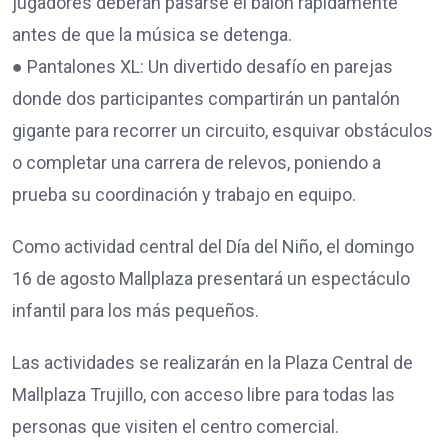
jugadores deberán pasarse el balón rápidamente
antes de que la música se detenga.
● Pantalones XL: Un divertido desafío en parejas
donde dos participantes compartirán un pantalón
gigante para recorrer un circuito, esquivar obstáculos
o completar una carrera de relevos, poniendo a
prueba su coordinación y trabajo en equipo.
Como actividad central del Día del Niño, el domingo
16 de agosto Mallplaza presentará un espectáculo
infantil para los más pequeños.
Las actividades se realizarán en la Plaza Central de
Mallplaza Trujillo, con acceso libre para todas las
personas que visiten el centro comercial.