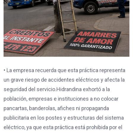
• La empresa recuerda que esta práctica representa
un grave riesgo de accidentes eléctricos y afecta la
seguridad del servicio.Hidrandina exhortó a la
población, empresas e instituciones a no colocar
pancartas, banderolas, afiches ni propaganda
publicitaria en los postes y estructuras del sistema
eléctrico, ya que esta práctica está prohibida por el