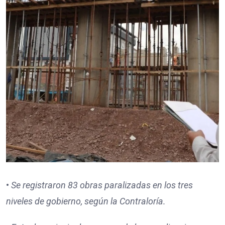
•
Se registraron
83
obras paralizadas en los tres
niveles de gobierno, según la Contraloría.