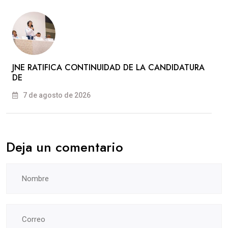
JNE RATIFICA CONTINUIDAD DE LA CANDIDATURA
DE
7 de agosto de 2026
Deja un comentario