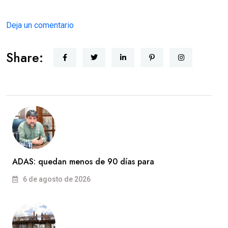
Deja un comentario
Share:
ADAS: quedan menos de 90 días para
6 de agosto de 2026