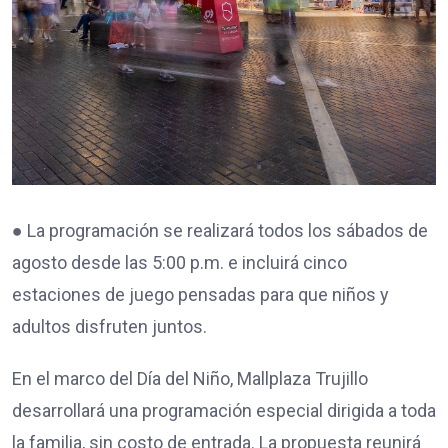
● La programación se realizará todos los sábados de
agosto desde las 5:00 p.m. e incluirá cinco
estaciones de juego pensadas para que niños y
adultos disfruten juntos.
En el marco del Día del Niño, Mallplaza Trujillo
desarrollará una programación especial dirigida a toda
la familia, sin costo de entrada. La propuesta reunirá