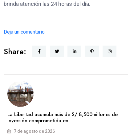
brinda atención las 24 horas del día.
Deja un comentario
Share:
La Libertad acumula más de S/ 8,500millones de
inversión comprometida en
7 de agosto de 2026