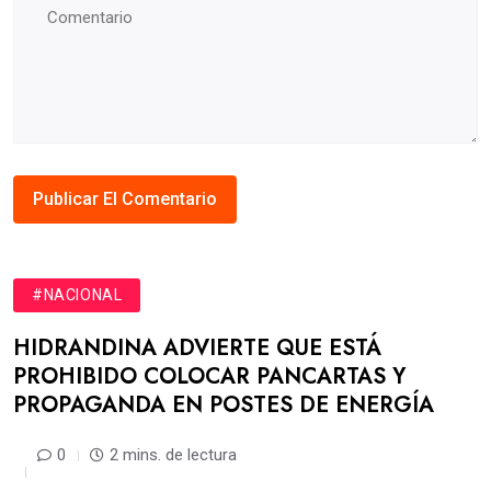
#NACIONAL
HIDRANDINA ADVIERTE QUE ESTÁ
PROHIBIDO COLOCAR PANCARTAS Y
PROPAGANDA EN POSTES DE ENERGÍA
0
2 mins. de lectura