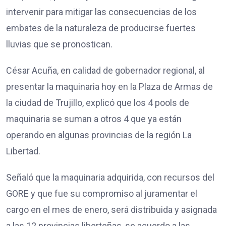
intervenir para mitigar las consecuencias de los
embates de la naturaleza de producirse fuertes
lluvias que se pronostican.
César Acuña, en calidad de gobernador regional, al
presentar la maquinaria hoy en la Plaza de Armas de
la ciudad de Trujillo, explicó que los 4 pools de
maquinaria se suman a otros 4 que ya están
operando en algunas provincias de la región La
Libertad.
Señaló que la maquinaria adquirida, con recursos del
GORE y que fue su compromiso al juramentar el
cargo en el mes de enero, será distribuida y asignada
a las 12 provincias liberteñas, se acuerdo a las