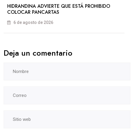
HIDRANDINA ADVIERTE QUE ESTÁ PROHIBIDO
COLOCAR PANCARTAS
6 de agosto de 2026
Deja un comentario