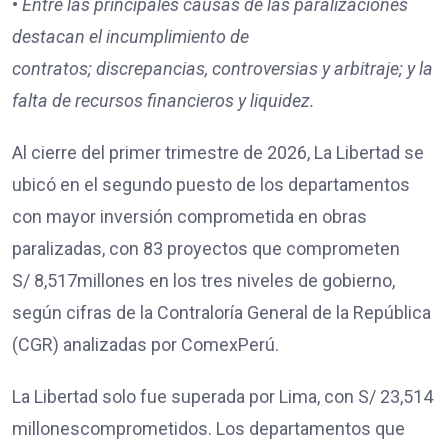
•
Entre las principales causas de las paralizaciones
destacan
el incumplimiento de
contratos;
discrepancias, controversias y arbitraje; y
la
falta de recursos financieros y liquidez.
Al cierre del primer trimestre de 2026, La Libertad se
ubicó en el segundo puesto de los departamentos
con mayor inversión comprometida en obras
paralizadas, con 83 proyectos que comprometen
S/ 8,517millones en los tres niveles de gobierno,
según cifras de la Contraloría General de la República
(CGR) analizadas por ComexPerú.
La Libertad solo fue superada por Lima, con S/ 23,514
millonescomprometidos. Los departamentos que