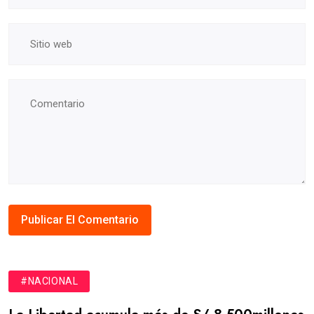
#NACIONAL