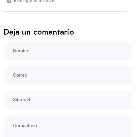
6 de agosto de 2026
Deja un comentario