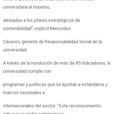
universitaria al máximo,
alineados a los pilares estratégicos de
sostenibilidad”, explicó Mercedes
Cáceres, gerente de Responsabilidad Social de la
universidad.
A través de la resolución de más de 85 indicadores, la
universidad cumple con
programas y políticas que se ajustan a estándares y
marcos nacionales e
internacionales del sector. “Este reconocimiento
refuerza nuestro compromiso