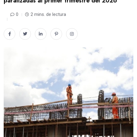
paralizadas al primer trimestre del 2026
0
2 mins. de lectura