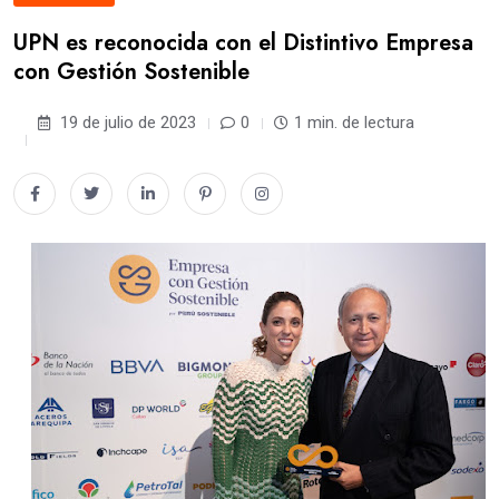
UPN es reconocida con el Distintivo Empresa
con Gestión Sostenible
19 de julio de 2023
0
1 min. de lectura