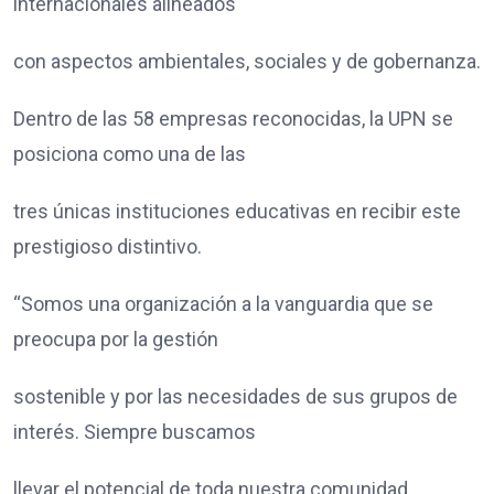
internacionales alineados
con aspectos ambientales, sociales y de gobernanza.
Dentro de las 58 empresas reconocidas, la UPN se
posiciona como una de las
tres únicas instituciones educativas en recibir este
prestigioso distintivo.
“Somos una organización a la vanguardia que se
preocupa por la gestión
sostenible y por las necesidades de sus grupos de
interés. Siempre buscamos
llevar el potencial de toda nuestra comunidad