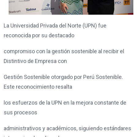
La Universidad Privada del Norte (UPN) fue
reconocida por su destacado
compromiso con la gestión sostenible al recibir el
Distintivo de Empresa con
Gestión Sostenible otorgado por Perú Sostenible.
Este reconocimiento resalta
los esfuerzos de la UPN en la mejora constante de
sus procesos
administrativos y académicos, siguiendo estándares