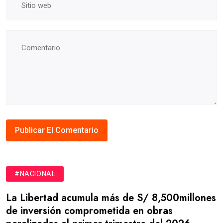
#NACIONAL
La Libertad acumula más de S/ 8,500millones
de inversión comprometida en obras