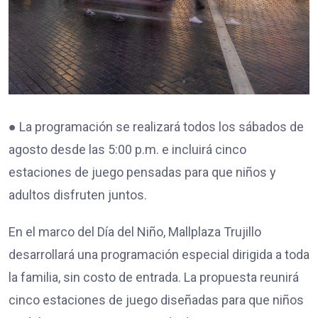
● La programación se realizará todos los sábados de
agosto desde las 5:00 p.m. e incluirá cinco
estaciones de juego pensadas para que niños y
adultos disfruten juntos.
En el marco del Día del Niño, Mallplaza Trujillo
desarrollará una programación especial dirigida a toda
la familia, sin costo de entrada. La propuesta reunirá
cinco estaciones de juego diseñadas para que niños