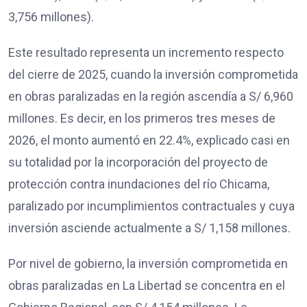
3,756 millones).
Este resultado representa un incremento respecto
del cierre de 2025, cuando la inversión comprometida
en obras paralizadas en la región ascendía a S/ 6,960
millones. Es decir, en los primeros tres meses de
2026, el monto aumentó en 22.4%, explicado casi en
su totalidad por la incorporación del proyecto de
protección contra inundaciones del río Chicama,
paralizado por incumplimientos contractuales y cuya
inversión asciende actualmente a S/ 1,158 millones.
Por nivel de gobierno, la inversión comprometida en
obras paralizadas en La Libertad se concentra en el