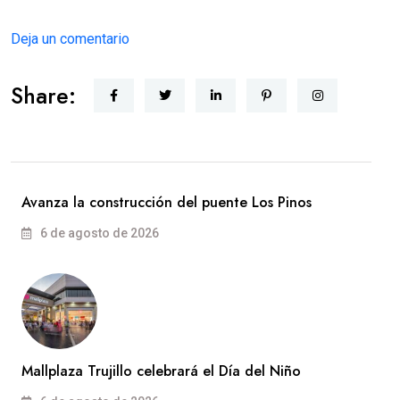
Deja un comentario
Share:
Avanza la construcción del puente Los Pinos
6 de agosto de 2026
Mallplaza Trujillo celebrará el Día del Niño