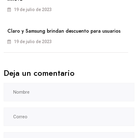
19 de julio de 2023
Claro y Samsung brindan descuento para usuarios
19 de julio de 2023
Deja un comentario