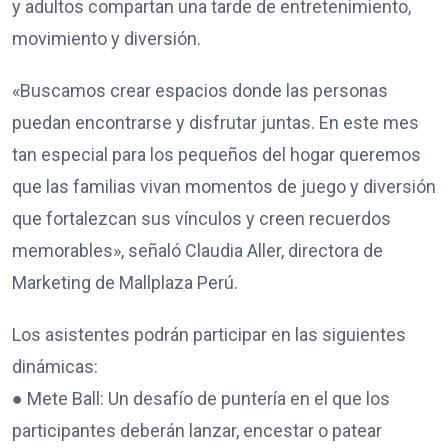
y adultos compartan una tarde de entretenimiento,
movimiento y diversión.
«Buscamos crear espacios donde las personas
puedan encontrarse y disfrutar juntas. En este mes
tan especial para los pequeños del hogar queremos
que las familias vivan momentos de juego y diversión
que fortalezcan sus vínculos y creen recuerdos
memorables», señaló Claudia Aller, directora de
Marketing de Mallplaza Perú.
Los asistentes podrán participar en las siguientes
dinámicas:
● Mete Ball: Un desafío de puntería en el que los
participantes deberán lanzar, encestar o patear