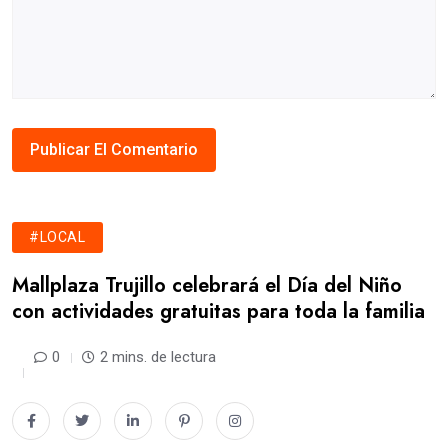
#LOCAL
Mallplaza Trujillo celebrará el Día del Niño
con actividades gratuitas para toda la familia
0
2 mins. de lectura