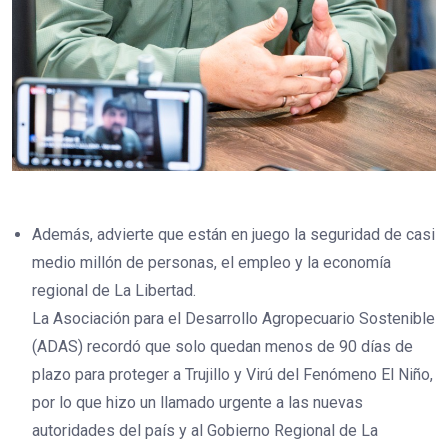
Además, advierte que están en juego la seguridad de casi
medio millón de personas, el empleo y la economía
regional de La Libertad.
La Asociación para el Desarrollo Agropecuario Sostenible
(ADAS) recordó que solo quedan menos de 90 días de
plazo para proteger a Trujillo y Virú del Fenómeno El Niño,
por lo que hizo un llamado urgente a las nuevas
autoridades del país y al Gobierno Regional de La