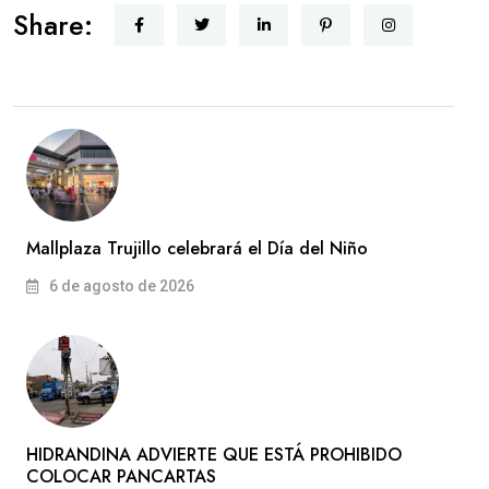
Share:
Mallplaza Trujillo celebrará el Día del Niño
6 de agosto de 2026
HIDRANDINA ADVIERTE QUE ESTÁ PROHIBIDO
COLOCAR PANCARTAS