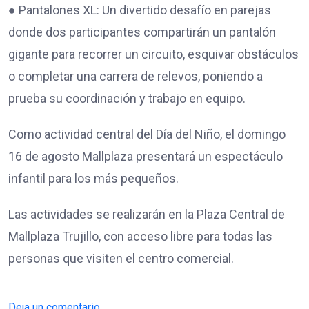
● Pantalones XL: Un divertido desafío en parejas
donde dos participantes compartirán un pantalón
gigante para recorrer un circuito, esquivar obstáculos
o completar una carrera de relevos, poniendo a
prueba su coordinación y trabajo en equipo.
Como actividad central del Día del Niño, el domingo
16 de agosto Mallplaza presentará un espectáculo
infantil para los más pequeños.
Las actividades se realizarán en la Plaza Central de
Mallplaza Trujillo, con acceso libre para todas las
personas que visiten el centro comercial.
Deja un comentario