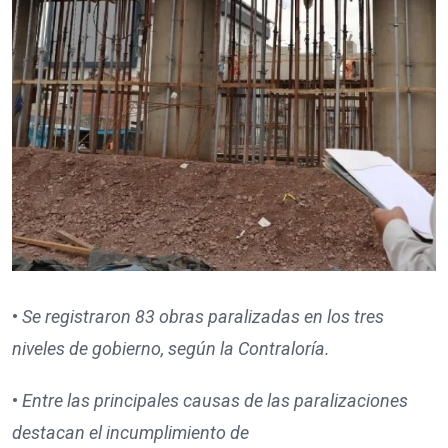
•
Se registraron
83
obras paralizadas en los tres
niveles de gobierno, según la Contraloría.
•
Entre las principales causas de las paralizaciones
destacan
el incumplimiento de