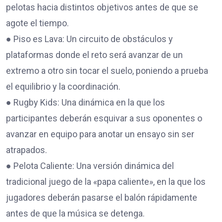
pelotas hacia distintos objetivos antes de que se
agote el tiempo.
● Piso es Lava: Un circuito de obstáculos y
plataformas donde el reto será avanzar de un
extremo a otro sin tocar el suelo, poniendo a prueba
el equilibrio y la coordinación.
● Rugby Kids: Una dinámica en la que los
participantes deberán esquivar a sus oponentes o
avanzar en equipo para anotar un ensayo sin ser
atrapados.
● Pelota Caliente: Una versión dinámica del
tradicional juego de la «papa caliente», en la que los
jugadores deberán pasarse el balón rápidamente
antes de que la música se detenga.