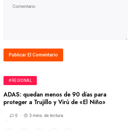
#REGIONAL
ADAS: quedan menos de 90 días para
proteger a Trujillo y Virú de «El Niño»
0
3 mins. de lectura