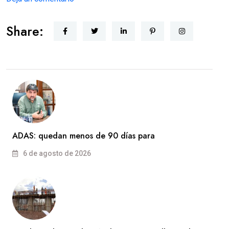
Share:
ADAS: quedan menos de 90 días para
6 de agosto de 2026