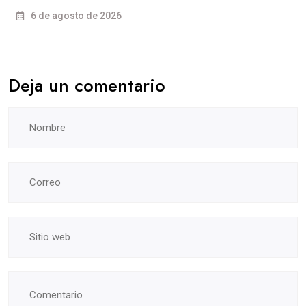
6 de agosto de 2026
Deja un comentario