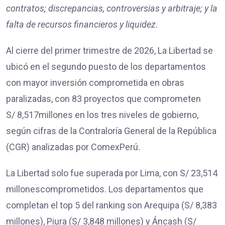
contratos;
discrepancias, controversias y arbitraje; y
la
falta de recursos financieros y liquidez.
Al cierre del primer trimestre de 2026, La Libertad se
ubicó en el segundo puesto de los departamentos
con mayor inversión comprometida en obras
paralizadas, con 83 proyectos que comprometen
S/ 8,517millones en los tres niveles de gobierno,
según cifras de la Contraloría General de la República
(CGR) analizadas por ComexPerú.
La Libertad solo fue superada por Lima, con S/ 23,514
millonescomprometidos. Los departamentos que
completan el top 5 del ranking son Arequipa (S/ 8,383
millones), Piura (S/ 3,848 millones) y Áncash (S/