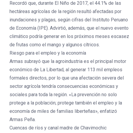
Recordó que, durante El Niño de 2017, el 44.1% de las
hectáreas agrícolas de la región resultó afectadas por
inundaciones y plagas, según cifras del Instituto Peruano
de Economía (IPE). Advirtió, además, que el nuevo evento
climático podría generar en los próximos meses escasez
de frutas como el mango y algunos cítricos.
Riesgo para el empleo y la economía
Armas subrayó que la agroindustria es el principal motor
económico de La Libertad, al generar 113 mil empleos
formales directos, por lo que una afectación severa del
sector agrícola tendría consecuencias económicas y
sociales para toda la región. «La prevención no solo
protege a la población; protege también el empleo y la
economía de miles de familias liberteñas», enfatizó
Armas Peña.
Cuencas de ríos y canal madre de Chavimochic