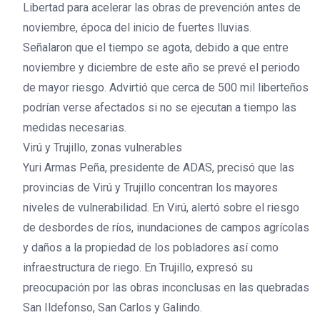
Libertad para acelerar las obras de prevención antes de
noviembre, época del inicio de fuertes lluvias.
Señalaron que el tiempo se agota, debido a que entre
noviembre y diciembre de este año se prevé el periodo
de mayor riesgo. Advirtió que cerca de 500 mil liberteños
podrían verse afectados si no se ejecutan a tiempo las
medidas necesarias.
Virú y Trujillo, zonas vulnerables
Yuri Armas Peña, presidente de ADAS, precisó que las
provincias de Virú y Trujillo concentran los mayores
niveles de vulnerabilidad. En Virú, alertó sobre el riesgo
de desbordes de ríos, inundaciones de campos agrícolas
y daños a la propiedad de los pobladores así como
infraestructura de riego. En Trujillo, expresó su
preocupación por las obras inconclusas en las quebradas
San Ildefonso, San Carlos y Galindo.