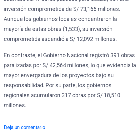
inversión comprometida de S/ 73,166 millones.
Aunque los gobiernos locales concentraron la
mayoría de estas obras (1,533), su inversión
comprometida ascendió a S/ 12,092 millones.
En contraste, el Gobierno Nacional registró 391 obras
paralizadas por S/ 42,564 millones, lo que evidencia la
mayor envergadura de los proyectos bajo su
responsabilidad. Por su parte, los gobiernos
regionales acumularon 317 obras por S/ 18,510
millones.
Deja un comentario