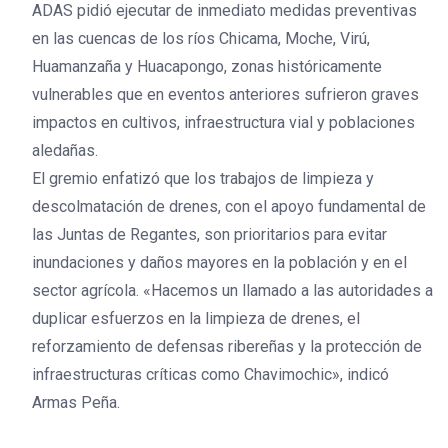
ADAS pidió ejecutar de inmediato medidas preventivas
en las cuencas de los ríos Chicama, Moche, Virú,
Huamanzaña y Huacapongo, zonas históricamente
vulnerables que en eventos anteriores sufrieron graves
impactos en cultivos, infraestructura vial y poblaciones
aledañas.
El gremio enfatizó que los trabajos de limpieza y
descolmatación de drenes, con el apoyo fundamental de
las Juntas de Regantes, son prioritarios para evitar
inundaciones y daños mayores en la población y en el
sector agrícola. «Hacemos un llamado a las autoridades a
duplicar esfuerzos en la limpieza de drenes, el
reforzamiento de defensas ribereñas y la protección de
infraestructuras críticas como Chavimochic», indicó
Armas Peña.