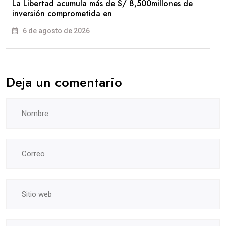
La Libertad acumula más de S/ 8,500millones de
inversión comprometida en
6 de agosto de 2026
Deja un comentario