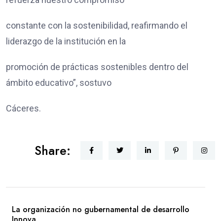
constante con la sostenibilidad, reafirmando el
liderazgo de la institución en la
promoción de prácticas sostenibles dentro del
ámbito educativo”, sostuvo
Cáceres.
Share:
La organización no gubernamental de desarrollo
Innova