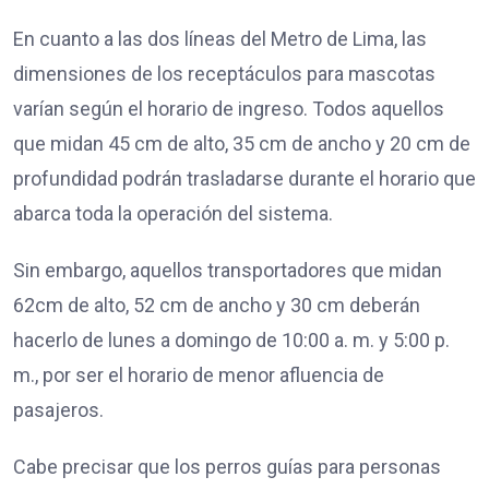
En cuanto a las dos líneas del Metro de Lima, las
dimensiones de los receptáculos para mascotas
varían según el horario de ingreso. Todos aquellos
que midan 45 cm de alto, 35 cm de ancho y 20 cm de
profundidad podrán trasladarse durante el horario que
abarca toda la operación del sistema.
Sin embargo, aquellos transportadores que midan
62cm de alto, 52 cm de ancho y 30 cm deberán
hacerlo de lunes a domingo de 10:00 a. m. y 5:00 p.
m., por ser el horario de menor afluencia de
pasajeros.
Cabe precisar que los perros guías para personas