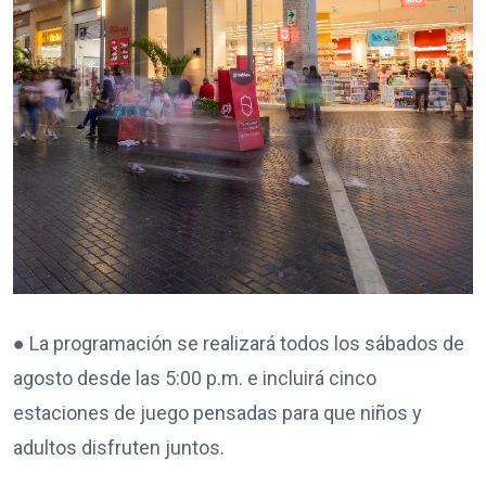
● La programación se realizará todos los sábados de
agosto desde las 5:00 p.m. e incluirá cinco
estaciones de juego pensadas para que niños y
adultos disfruten juntos.