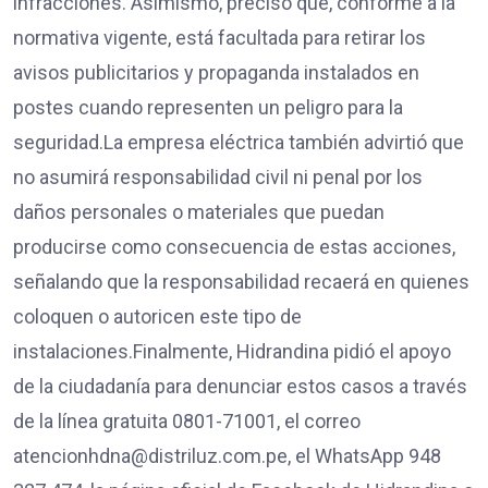
infracciones. Asimismo, precisó que, conforme a la
normativa vigente, está facultada para retirar los
avisos publicitarios y propaganda instalados en
postes cuando representen un peligro para la
seguridad.La empresa eléctrica también advirtió que
no asumirá responsabilidad civil ni penal por los
daños personales o materiales que puedan
producirse como consecuencia de estas acciones,
señalando que la responsabilidad recaerá en quienes
coloquen o autoricen este tipo de
instalaciones.Finalmente, Hidrandina pidió el apoyo
de la ciudadanía para denunciar estos casos a través
de la línea gratuita 0801-71001, el correo
atencionhdna@distriluz.com.pe, el WhatsApp 948