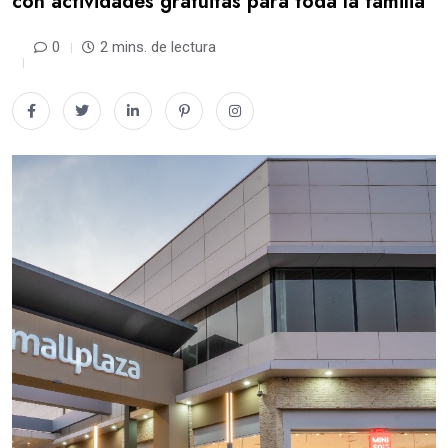
con actividades gratuitas para toda la familia
0
2 mins. de lectura