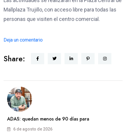
Las actividades se realizarán en la Plaza Central de
Mallplaza Trujillo, con acceso libre para todas las
personas que visiten el centro comercial.
Deja un comentario
Share:
ADAS: quedan menos de 90 días para
6 de agosto de 2026