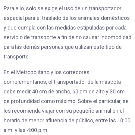
Para ello, solo se exige el uso de un transportador
especial para el traslado de los animales domésticos
y que cumpla con las medidas estipuladas por cada
servicio de transporte a fin de no causar incomodidad
para las demás personas que utilizan este tipo de
transporte.
En el Metropolitano y los corredores
complementarios, el transportador de la mascota
debe medir 40 cm de ancho, 60 cm de alto y 30 cm
de profundidad como máximo. Sobre el particular, se
les recomienda viajar con su pequeño animal en el
horario de menor afluencia de público, entre las 10:00
a.m. y las 4:00 p.m.