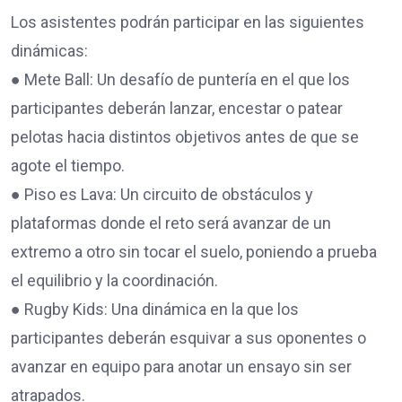
Los asistentes podrán participar en las siguientes
dinámicas:
● Mete Ball: Un desafío de puntería en el que los
participantes deberán lanzar, encestar o patear
pelotas hacia distintos objetivos antes de que se
agote el tiempo.
● Piso es Lava: Un circuito de obstáculos y
plataformas donde el reto será avanzar de un
extremo a otro sin tocar el suelo, poniendo a prueba
el equilibrio y la coordinación.
● Rugby Kids: Una dinámica en la que los
participantes deberán esquivar a sus oponentes o
avanzar en equipo para anotar un ensayo sin ser
atrapados.