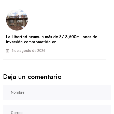
La Libertad acumula más de S/ 8,500millones de
inversión comprometida en
6 de agosto de 2026
Deja un comentario