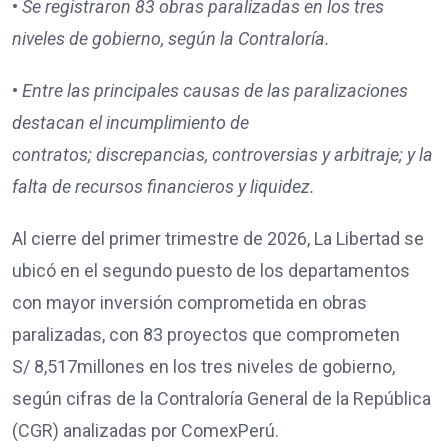
•
Se registraron
83
obras paralizadas en los tres
niveles de gobierno, según la Contraloría.
•
Entre las principales causas de las paralizaciones
destacan
el incumplimiento de
contratos;
discrepancias, controversias y arbitraje; y
la
falta de recursos financieros y liquidez.
Al cierre del primer trimestre de 2026, La Libertad se
ubicó en el segundo puesto de los departamentos
con mayor inversión comprometida en obras
paralizadas, con 83 proyectos que comprometen
S/ 8,517millones en los tres niveles de gobierno,
según cifras de la Contraloría General de la República
(CGR) analizadas por ComexPerú.