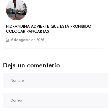
HIDRANDINA ADVIERTE QUE ESTÁ PROHIBIDO
COLOCAR PANCARTAS
6 de agosto de 2026
Deja un comentario