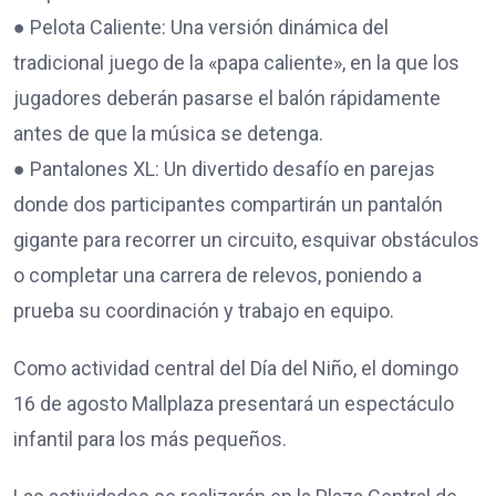
● Pelota Caliente: Una versión dinámica del
tradicional juego de la «papa caliente», en la que los
jugadores deberán pasarse el balón rápidamente
antes de que la música se detenga.
● Pantalones XL: Un divertido desafío en parejas
donde dos participantes compartirán un pantalón
gigante para recorrer un circuito, esquivar obstáculos
o completar una carrera de relevos, poniendo a
prueba su coordinación y trabajo en equipo.
Como actividad central del Día del Niño, el domingo
16 de agosto Mallplaza presentará un espectáculo
infantil para los más pequeños.