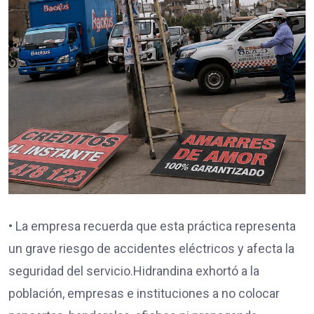
• La empresa recuerda que esta práctica representa
un grave riesgo de accidentes eléctricos y afecta la
seguridad del servicio.Hidrandina exhortó a la
población, empresas e instituciones a no colocar