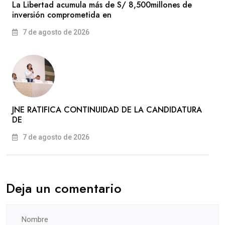
La Libertad acumula más de S/ 8,500millones de
inversión comprometida en
7 de agosto de 2026
JNE RATIFICA CONTINUIDAD DE LA CANDIDATURA
DE
7 de agosto de 2026
Deja un comentario