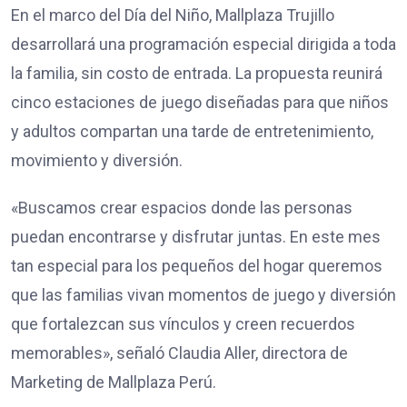
En el marco del Día del Niño, Mallplaza Trujillo
desarrollará una programación especial dirigida a toda
la familia, sin costo de entrada. La propuesta reunirá
cinco estaciones de juego diseñadas para que niños
y adultos compartan una tarde de entretenimiento,
movimiento y diversión.
«Buscamos crear espacios donde las personas
puedan encontrarse y disfrutar juntas. En este mes
tan especial para los pequeños del hogar queremos
que las familias vivan momentos de juego y diversión
que fortalezcan sus vínculos y creen recuerdos
memorables», señaló Claudia Aller, directora de
Marketing de Mallplaza Perú.