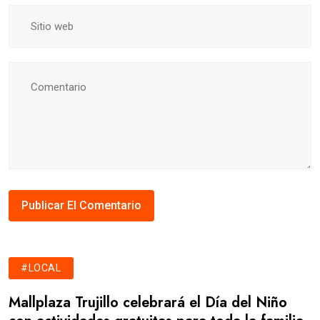
#LOCAL
Mallplaza Trujillo celebrará el Día del Niño