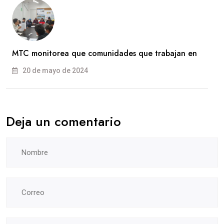
MTC monitorea que comunidades que trabajan en
20 de mayo de 2024
Deja un comentario