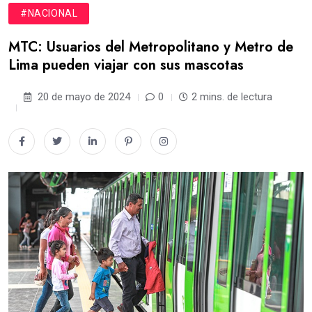
#NACIONAL
MTC: Usuarios del Metropolitano y Metro de
Lima pueden viajar con sus mascotas
20 de mayo de 2024
0
2 mins. de lectura