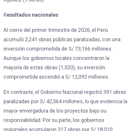
R
esultados nacionales
Al cierre del primer trimestre de 2026, el Perú
acumuló 2,241 obras públicas paralizadas, con una
inversión comprometida de S/ 73,166 millones.
Aunque los gobiernos locales concentraron la
mayoría de estas obras (1,533), su inversión
comprometida ascendió a S/ 12,092 millones.
En contraste, el Gobierno Nacional registró 391 obras
paralizadas por S/ 42,564 millones, lo que evidencia la
mayor envergadura de los proyectos bajo su
responsabilidad. Por su parte, los gobiernos
regionales acumularon 317 obras por S/ 18,510