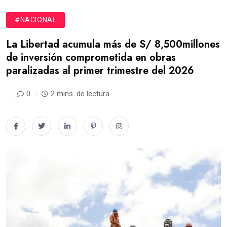
#NACIONAL
La Libertad acumula más de S/ 8,500millones
de inversión comprometida en obras
paralizadas al primer trimestre del 2026
0
2 mins. de lectura