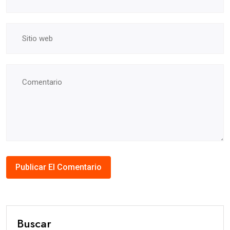
Buscar