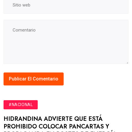
#NACIONAL
HIDRANDINA ADVIERTE QUE ESTÁ
PROHIBIDO COLOCAR PANCARTAS Y