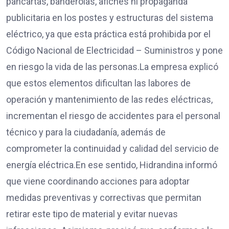
pancartas, banderolas, afiches ni propaganda
publicitaria en los postes y estructuras del sistema
eléctrico, ya que esta práctica está prohibida por el
Código Nacional de Electricidad – Suministros y pone
en riesgo la vida de las personas.La empresa explicó
que estos elementos dificultan las labores de
operación y mantenimiento de las redes eléctricas,
incrementan el riesgo de accidentes para el personal
técnico y para la ciudadanía, además de
comprometer la continuidad y calidad del servicio de
energía eléctrica.En ese sentido, Hidrandina informó
que viene coordinando acciones para adoptar
medidas preventivas y correctivas que permitan
retirar este tipo de material y evitar nuevas