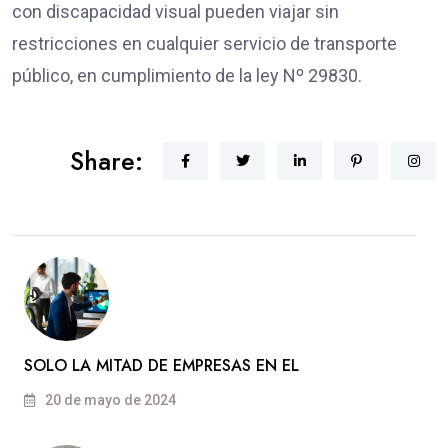
con discapacidad visual pueden viajar sin
restricciones en cualquier servicio de transporte
público, en cumplimiento de la ley Nº 29830.
Share:
SOLO LA MITAD DE EMPRESAS EN EL
20 de mayo de 2024