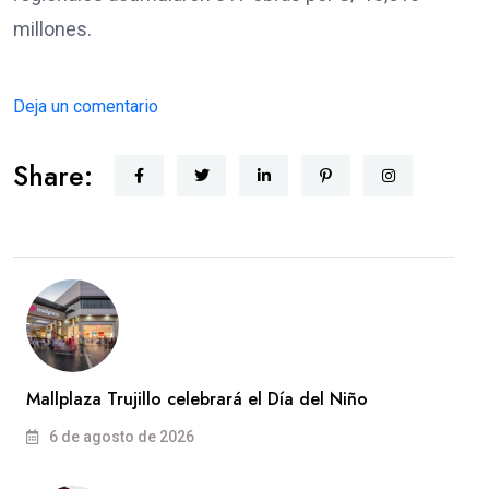
millones.
Deja un comentario
Share:
Mallplaza Trujillo celebrará el Día del Niño
6 de agosto de 2026