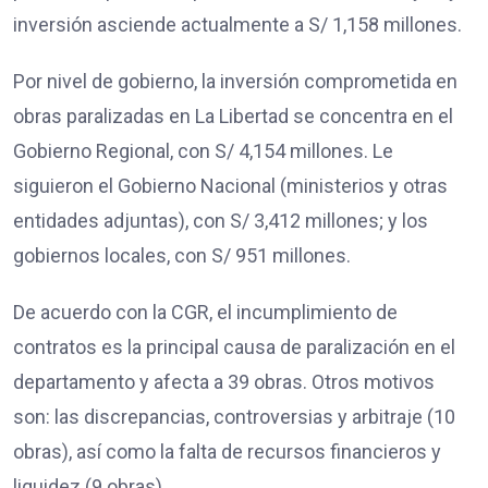
inversión asciende actualmente a S/ 1,158 millones.
Por nivel de gobierno, la inversión comprometida en
obras paralizadas en La Libertad se concentra en el
Gobierno Regional, con S/ 4,154 millones. Le
siguieron el Gobierno Nacional (ministerios y otras
entidades adjuntas), con S/ 3,412 millones; y los
gobiernos locales, con S/ 951 millones.
De acuerdo con la CGR, el incumplimiento de
contratos es la principal causa de paralización en el
departamento y afecta a 39 obras. Otros motivos
son: las discrepancias, controversias y arbitraje (10
obras), así como la falta de recursos financieros y
liquidez (9 obras).