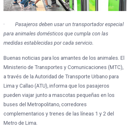
·
Pasajeros deben usar un transportador especial
para animales domésticos que cumpla con las
medidas establecidas por cada servicio.
Buenas noticias para los amantes de los animales. El
Ministerio de Transportes y Comunicaciones (MTC),
a través de la Autoridad de Transporte Urbano para
Lima y Callao (ATU), informa que los pasajeros
pueden viajar junto a mascotas pequeñas en los
buses del Metropolitano, corredores
complementarios y trenes de las líneas 1 y 2 del
Metro de Lima.