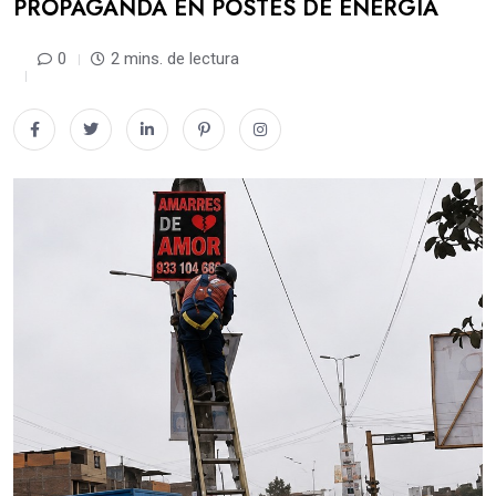
PROPAGANDA EN POSTES DE ENERGÍA
0
2 mins. de lectura