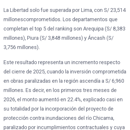
La Libertad solo fue superada por Lima, con S/ 23,514
millonescomprometidos. Los departamentos que
completan el top 5 del ranking son Arequipa (S/ 8,383
millones), Piura (S/ 3,848 millones) y Áncash (S/
3,756 millones).
Este resultado representa un incremento respecto
del cierre de 2025, cuando la inversión comprometida
en obras paralizadas en la región ascendía a S/ 6,960
millones. Es decir, en los primeros tres meses de
2026, el monto aumentó en 22.4%, explicado casi en
su totalidad por la incorporación del proyecto de
protección contra inundaciones del río Chicama,
paralizado por incumplimientos contractuales y cuya