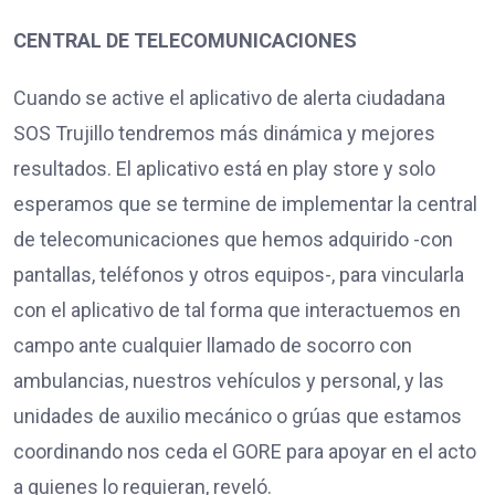
CENTRAL DE TELECOMUNICACIONES
Cuando se active el aplicativo de alerta ciudadana
SOS Trujillo tendremos más dinámica y mejores
resultados. El aplicativo está en play store y solo
esperamos que se termine de implementar la central
de telecomunicaciones que hemos adquirido -con
pantallas, teléfonos y otros equipos-, para vincularla
con el aplicativo de tal forma que interactuemos en
campo ante cualquier llamado de socorro con
ambulancias, nuestros vehículos y personal, y las
unidades de auxilio mecánico o grúas que estamos
coordinando nos ceda el GORE para apoyar en el acto
a quienes lo requieran, reveló.