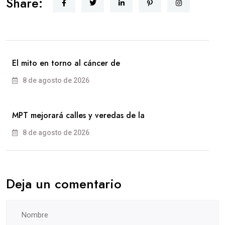
Share:
El mito en torno al cáncer de
8 de agosto de 2026
MPT mejorará calles y veredas de la
8 de agosto de 2026
Deja un comentario