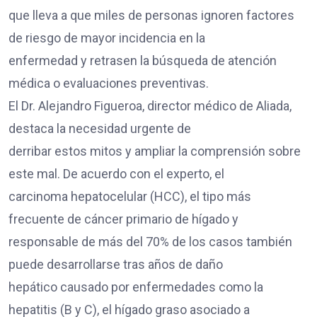
que lleva a que miles de personas ignoren factores
de riesgo de mayor incidencia en la
enfermedad y retrasen la búsqueda de atención
médica o evaluaciones preventivas.
El Dr. Alejandro Figueroa, director médico de Aliada,
destaca la necesidad urgente de
derribar estos mitos y ampliar la comprensión sobre
este mal. De acuerdo con el experto, el
carcinoma hepatocelular (HCC), el tipo más
frecuente de cáncer primario de hígado y
responsable de más del 70% de los casos también
puede desarrollarse tras años de daño
hepático causado por enfermedades como la
hepatitis (B y C), el hígado graso asociado a