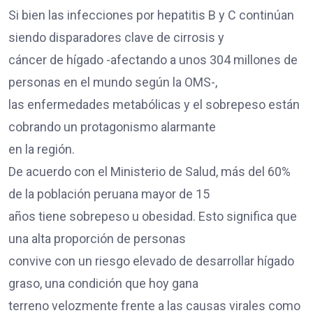
Si bien las infecciones por hepatitis B y C continúan
siendo disparadores clave de cirrosis y
cáncer de hígado -afectando a unos 304 millones de
personas en el mundo según la OMS-,
las enfermedades metabólicas y el sobrepeso están
cobrando un protagonismo alarmante
en la región.
De acuerdo con el Ministerio de Salud, más del 60%
de la población peruana mayor de 15
años tiene sobrepeso u obesidad. Esto significa que
una alta proporción de personas
convive con un riesgo elevado de desarrollar hígado
graso, una condición que hoy gana
terreno velozmente frente a las causas virales como