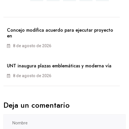
Concejo modifica acuerdo para ejecutar proyecto
en
8 de agosto de 2026
UNT inaugura plazas emblemáticas y moderna vía
8 de agosto de 2026
Deja un comentario