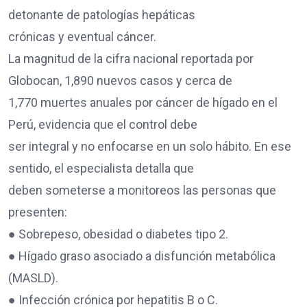
detonante de patologías hepáticas
crónicas y eventual cáncer.
La magnitud de la cifra nacional reportada por
Globocan, 1,890 nuevos casos y cerca de
1,770 muertes anuales por cáncer de hígado en el
Perú, evidencia que el control debe
ser integral y no enfocarse en un solo hábito. En ese
sentido, el especialista detalla que
deben someterse a monitoreos las personas que
presenten:
● Sobrepeso, obesidad o diabetes tipo 2.
● Hígado graso asociado a disfunción metabólica
(MASLD).
● Infección crónica por hepatitis B o C.