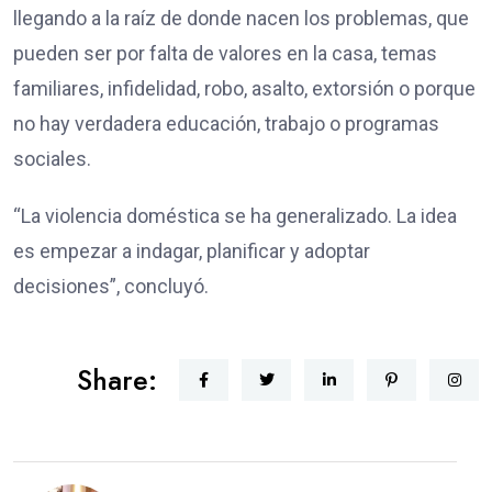
llegando a la raíz de donde nacen los problemas, que
pueden ser por falta de valores en la casa, temas
familiares, infidelidad, robo, asalto, extorsión o porque
no hay verdadera educación, trabajo o programas
sociales.
“La violencia doméstica se ha generalizado. La idea
es empezar a indagar, planificar y adoptar
decisiones”, concluyó.
Share: