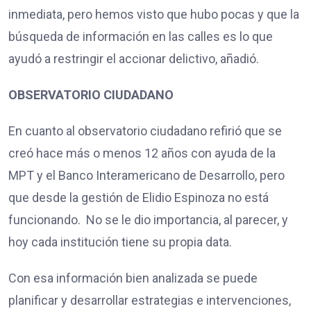
inmediata, pero hemos visto que hubo pocas y que la
búsqueda de información en las calles es lo que
ayudó a restringir el accionar delictivo, añadió.
OBSERVATORIO CIUDADANO
En cuanto al observatorio ciudadano refirió que se
creó hace más o menos 12 años con ayuda de la
MPT y el Banco Interamericano de Desarrollo, pero
que desde la gestión de Elidio Espinoza no está
funcionando. No se le dio importancia, al parecer, y
hoy cada institución tiene su propia data.
Con esa información bien analizada se puede
planificar y desarrollar estrategias e intervenciones,