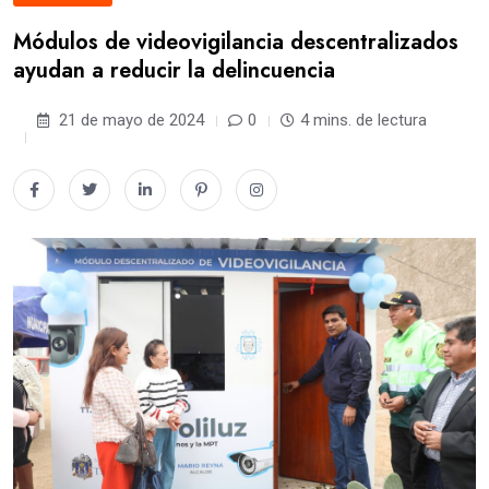
Módulos de videovigilancia descentralizados
ayudan a reducir la delincuencia
21 de mayo de 2024
0
4 mins. de lectura