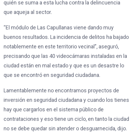
quién se suma a esta lucha contra la delincuencia
que aqueja al sector.
“El módulo de Las Capullanas viene dando muy
buenos resultados. La incidencia de delitos ha bajado
notablemente en este territorio vecinal”, aseguró,
precisando que las 40 videocámaras instaladas en la
ciudad están en mal estado y que es un desastre lo
que se encontró en seguridad ciudadana.
Lamentablemente no encontramos proyectos de
inversión en seguridad ciudadana y cuando los tienes
hay que cargarlos en el sistema público de
contrataciones y eso tiene un ciclo, en tanto la ciudad
no se debe quedar sin atender o desguarnecida, dijo.