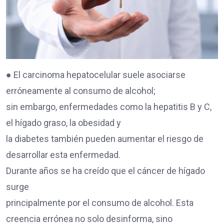
● El carcinoma hepatocelular suele asociarse
erróneamente al consumo de alcohol;
sin embargo, enfermedades como la hepatitis B y C,
el hígado graso, la obesidad y
la diabetes también pueden aumentar el riesgo de
desarrollar esta enfermedad.
Durante años se ha creído que el cáncer de hígado
surge
principalmente por el consumo de alcohol. Esta
creencia errónea no solo desinforma, sino