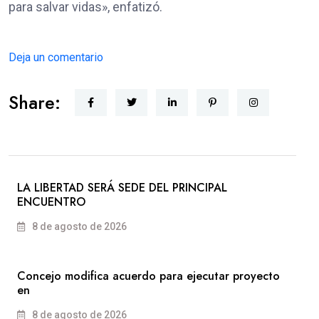
para salvar vidas», enfatizó.
Deja un comentario
Share:
LA LIBERTAD SERÁ SEDE DEL PRINCIPAL
ENCUENTRO
8 de agosto de 2026
Concejo modifica acuerdo para ejecutar proyecto
en
8 de agosto de 2026