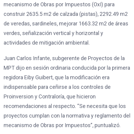
mecanismo de Obras por Impuestos (OxI) para
construir 2635.5 m2 de calzada (pistas), 2292.49 m2
de veredas, sardineles, mejorar 1663.32 m2 de áreas
verdes, señalización vertical y horizontal y
actividades de mitigación ambiental.
Juan Carlos Infante, subgerente de Proyectos de la
MPT dijo en sesión ordinaria conducida por la primera
regidora Eiby Guibert, que la modificación era
indispensable para ceñirse a los controles de
Proinversion y Contraloría, que hicieron
recomendaciones al respecto. “Se necesita que los
proyectos cumplan con la normativa y reglamento del
mecanismo de Obras por Impuestos”, puntualizó.