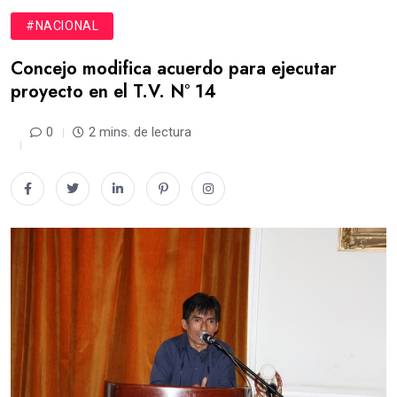
#NACIONAL
Concejo modifica acuerdo para ejecutar
proyecto en el T.V. N° 14
0
2 mins. de lectura