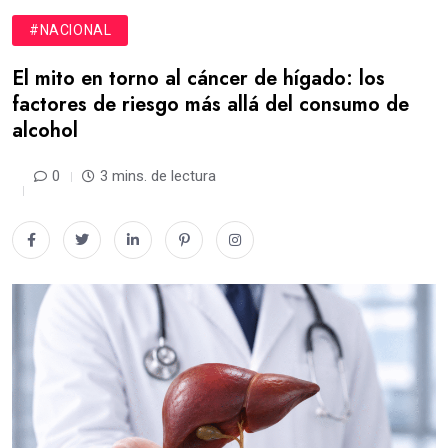
#NACIONAL
El mito en torno al cáncer de hígado: los
factores de riesgo más allá del consumo de
alcohol
0
3 mins. de lectura