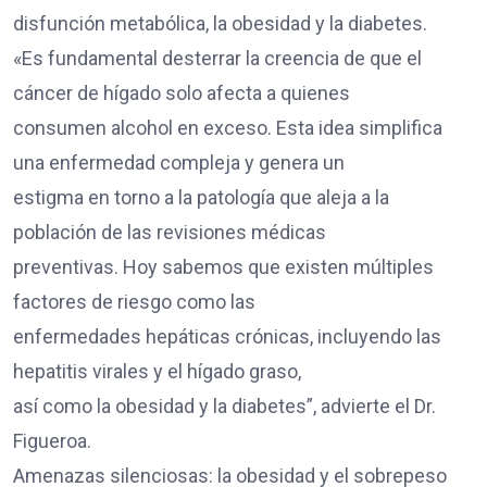
disfunción metabólica, la obesidad y la diabetes.
«Es fundamental desterrar la creencia de que el
cáncer de hígado solo afecta a quienes
consumen alcohol en exceso. Esta idea simplifica
una enfermedad compleja y genera un
estigma en torno a la patología que aleja a la
población de las revisiones médicas
preventivas. Hoy sabemos que existen múltiples
factores de riesgo como las
enfermedades hepáticas crónicas, incluyendo las
hepatitis virales y el hígado graso,
así como la obesidad y la diabetes”, advierte el Dr.
Figueroa.
Amenazas silenciosas: la obesidad y el sobrepeso