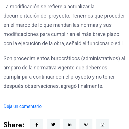
La modificación se refiere a actualizar la
documentación del proyecto. Tenemos que proceder
en el marco de lo que mandan las normas y sus
modificaciones para cumplir en el más breve plazo
con la ejecución de la obra, señaló el funcionario edil.
Son procedimientos burocráticos (administrativos) al
amparo de la normativa vigente que debemos
cumplir para continuar con el proyecto y no tener
después observaciones, agregó finalmente.
Deja un comentario
Share: