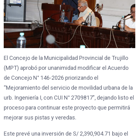
El Concejo de la Municipalidad Provincial de Trujillo
(MPT) aprobó por unanimidad modificar el Acuerdo
de Concejo N° 146-2026 priorizando el
“Mejoramiento del servicio de movilidad urbana de la
urb. Ingeniería I, con CUI N° 2709817”, dejando listo el
proceso para continuar este proyecto que permitirá
mejorar sus pistas y veredas.
Este prevé una inversión de S/ 2,390,904.71 bajo el