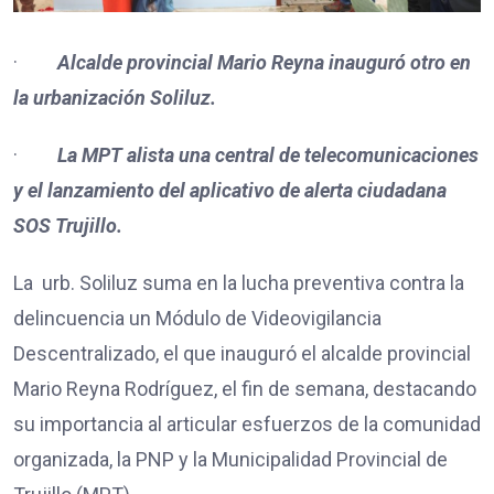
·
Alcalde provincial Mario Reyna inauguró otro en
la urbanización Soliluz.
·
La MPT alista una central de telecomunicaciones
y el lanzamiento del aplicativo de alerta ciudadana
SOS Trujillo.
La urb. Soliluz suma en la lucha preventiva contra la
delincuencia un Módulo de Videovigilancia
Descentralizado, el que inauguró el alcalde provincial
Mario Reyna Rodríguez, el fin de semana, destacando
su importancia al articular esfuerzos de la comunidad
organizada, la PNP y la Municipalidad Provincial de