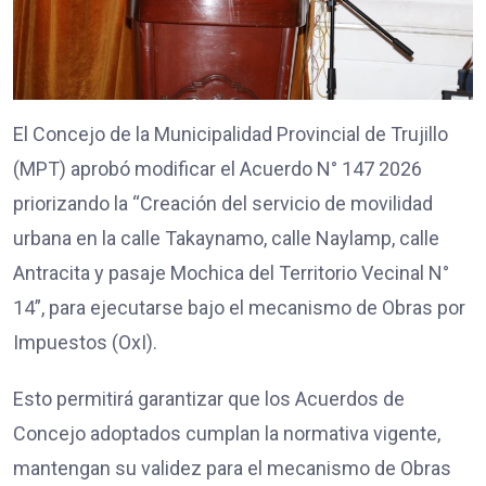
El Concejo de la Municipalidad Provincial de Trujillo
(MPT) aprobó modificar el Acuerdo N° 147 2026
priorizando la “Creación del servicio de movilidad
urbana en la calle Takaynamo, calle Naylamp, calle
Antracita y pasaje Mochica del Territorio Vecinal N°
14”, para ejecutarse bajo el mecanismo de Obras por
Impuestos (OxI).
Esto permitirá garantizar que los Acuerdos de
Concejo adoptados cumplan la normativa vigente,
mantengan su validez para el mecanismo de Obras