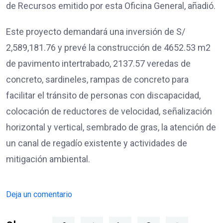
de Recursos emitido por esta Oficina General, añadió.
Este proyecto demandará una inversión de S/
2,589,181.76 y prevé la construcción de 4652.53 m2
de pavimento intertrabado, 2137.57 veredas de
concreto, sardineles, rampas de concreto para
facilitar el tránsito de personas con discapacidad,
colocación de reductores de velocidad, señalización
horizontal y vertical, sembrado de gras, la atención de
un canal de regadío existente y actividades de
mitigación ambiental.
Deja un comentario