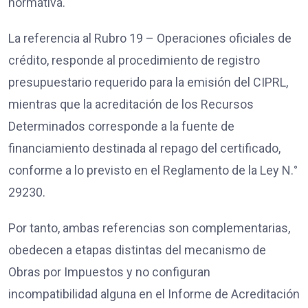
normativa.
La referencia al Rubro 19 – Operaciones oficiales de
crédito, responde al procedimiento de registro
presupuestario requerido para la emisión del CIPRL,
mientras que la acreditación de los Recursos
Determinados corresponde a la fuente de
financiamiento destinada al repago del certificado,
conforme a lo previsto en el Reglamento de la Ley N.°
29230.
Por tanto, ambas referencias son complementarias,
obedecen a etapas distintas del mecanismo de
Obras por Impuestos y no configuran
incompatibilidad alguna en el Informe de Acreditación