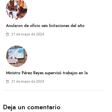
Anularon de oficio seis licitaciones del año
21 de mayo de 2024
Ministro Pérez Reyes supervisó trabajos en la
21 de mayo de 2024
Deja un comentario