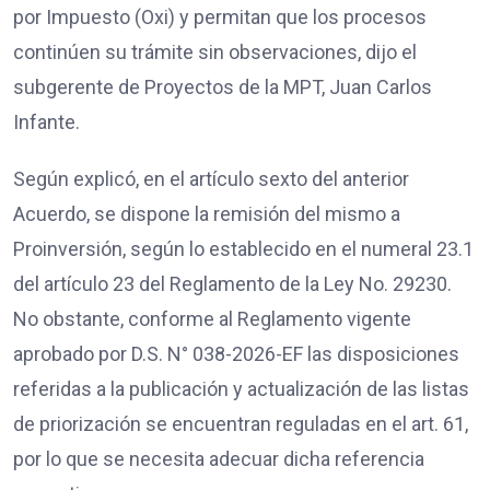
por Impuesto (Oxi) y permitan que los procesos
continúen su trámite sin observaciones, dijo el
subgerente de Proyectos de la MPT, Juan Carlos
Infante.
Según explicó, en el artículo sexto del anterior
Acuerdo, se dispone la remisión del mismo a
Proinversión, según lo establecido en el numeral 23.1
del artículo 23 del Reglamento de la Ley No. 29230.
No obstante, conforme al Reglamento vigente
aprobado por D.S. N° 038-2026-EF las disposiciones
referidas a la publicación y actualización de las listas
de priorización se encuentran reguladas en el art. 61,
por lo que se necesita adecuar dicha referencia