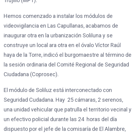
Trujillo (MPT).
Hemos comenzado a instalar los módulos de
videovigilancia en Las Capullanas, acabamos de
inaugurar otra en la urbanización Soliluna y se
construye un local ara otra en el óvalo Víctor Raúl
haya de la Torre, indicó el burgomaestre al término de
la sesión ordinaria del Comité Regional de Seguridad
Ciudadana (Coprosec).
El módulo de Soliluz está interconectado con
Seguridad Cudadana. Hay 25 cámaras, 2 serenos,
una unidad vehicular que patrulla el territorio vecinal y
un efectivo policial durante las 24 horas del día
dispuesto por el jefe de la comisaría de El Alambre,