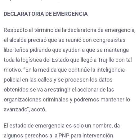
DECLARATORIA DE EMERGENCIA
Respecto al término de la declaratoria de emergencia,
el alcalde precisó que se reunió con congresistas
liberteños pidiendo que ayuden a que se mantenga
toda la logística del Estado que llegó a Trujillo con tal
motivo. “En la medida que continúe la inteligencia
policial en las calles y se procesen los datos
obtenidos se va a restringir el accionar de las
organizaciones criminales y podremos mantener lo
avanzado”, acotó.
El estado de emergencia es solo un nombre, da
algunos derechos a la PNP para intervención