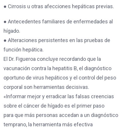
● Cirrosis u otras afecciones hepáticas previas.
● Antecedentes familiares de enfermedades al
hígado.
● Alteraciones persistentes en las pruebas de
función hepática.
El Dr. Figueroa concluye recordando que la
vacunación contra la hepatitis B, el diagnóstico
oportuno de virus hepáticos y el control del peso
corporal son herramientas decisivas.
«Informar mejor y erradicar las falsas creencias
sobre el cáncer de hígado es el primer paso
para que más personas accedan a un diagnóstico
temprano, la herramienta más efectiva