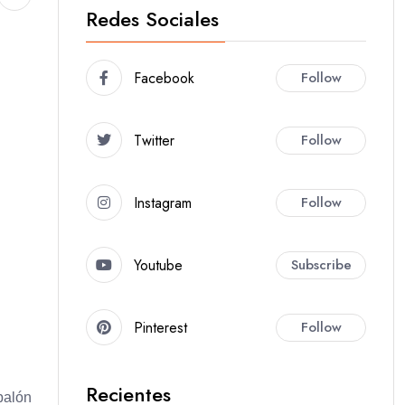
Redes Sociales
Facebook
Follow
Twitter
Follow
Instagram
Follow
Youtube
Subscribe
Pinterest
Follow
Recientes
balón