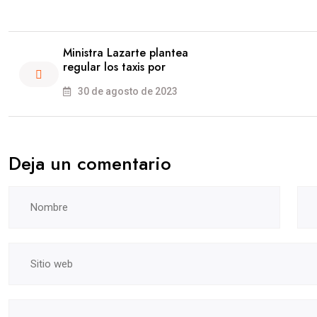
Ministra Lazarte plantea
regular los taxis por
30 de agosto de 2023
Deja un comentario