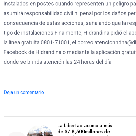
instalados en postes cuando representen un peligro par
asumirá responsabilidad civil ni penal por los daños 
consecuencia de estas acciones, señalando que la res
tipo de instalaciones.Finalmente, Hidrandina pidió el a
la línea gratuita 0801-71001, el correo atencionhdna@di
Facebook de Hidrandina o mediante la aplicación gratuita
donde se brinda atención las 24 horas del día.
Deja un comentario
La Libertad acumula más
de S/ 8,500millones de