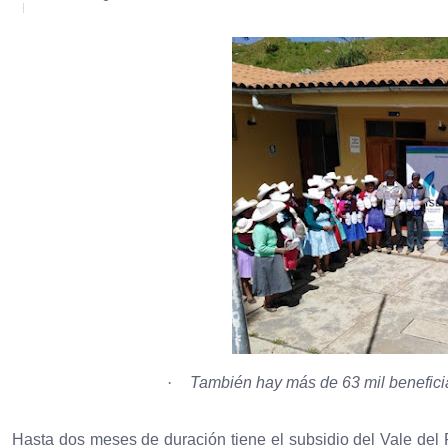
·
También hay más de 63 mil beneficia
Hasta dos meses de duración tiene el subsidio del Vale del 