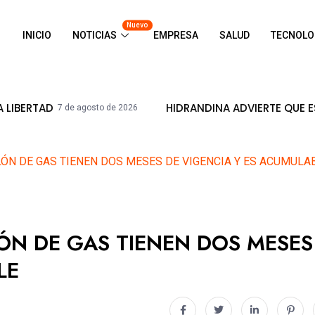
Nuevo
INICIO
NOTICIAS
EMPRESA
SALUD
TECNOLO
HIDRANDINA ADVIERTE QUE ESTÁ PROHIBIDO
osto de 2026
ÓN DE GAS TIENEN DOS MESES DE VIGENCIA Y ES ACUMULA
ÓN DE GAS TIENEN DOS MESES
LE