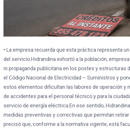
• La empresa recuerda que esta práctica representa un 
del servicio.Hidrandina exhortó a la población, empresa
ni propaganda publicitaria en los postes y estructuras d
el Código Nacional de Electricidad – Suministros y pon
estos elementos dificultan las labores de operación y 
de accidentes para el personal técnico y para la ciuda
servicio de energía eléctrica.En ese sentido, Hidrandi
medidas preventivas y correctivas que permitan retirar 
precisó que, conforme a la normativa vigente, está facul