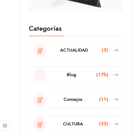
Categorías
ACTUALIDAD
(3)
Blog
(175)
Consejos
(11)
CULTURA
(33)