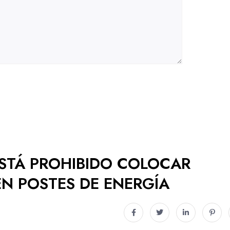
ESTÁ PROHIBIDO COLOCAR
N POSTES DE ENERGÍA