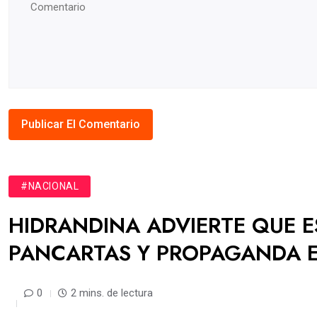
#NACIONAL
HIDRANDINA ADVIERTE QUE 
PANCARTAS Y PROPAGANDA E
0
2 mins. de lectura