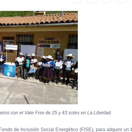
rios con el Vale Fise de 25 y 43 soles en La Libertad
Fondo de Inclusión Social Energético (FISE), para adquirir un 