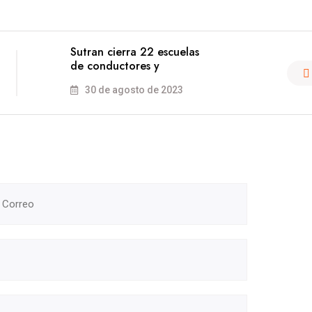
Sutran cierra 22 escuelas
de conductores y
30 de agosto de 2023