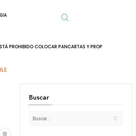
GIA
 COLOCAR PANCARTAS Y PROPAGANDA EN POSTES DE ENERGÍA
BLE
Buscar