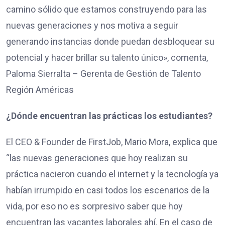
camino sólido que estamos construyendo para las
nuevas generaciones y nos motiva a seguir
generando instancias donde puedan desbloquear su
potencial y hacer brillar su talento único», comenta,
Paloma Sierralta – Gerenta de Gestión de Talento
Región Américas
¿Dónde encuentran las prácticas los estudiantes?
El CEO & Founder de FirstJob, Mario Mora, explica que
“las nuevas generaciones que hoy realizan su
práctica nacieron cuando el internet y la tecnología ya
habían irrumpido en casi todos los escenarios de la
vida, por eso no es sorpresivo saber que hoy
encuentran las vacantes laborales ahí. En el caso de