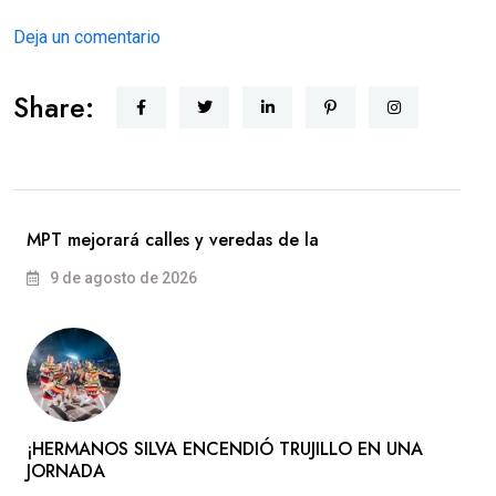
Deja un comentario
Share:
MPT mejorará calles y veredas de la
9 de agosto de 2026
​¡HERMANOS SILVA ENCENDIÓ TRUJILLO EN UNA
JORNADA