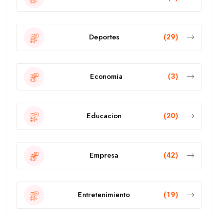
Deportes
(29)
Economia
(3)
Educacion
(20)
Empresa
(42)
Entretenimiento
(19)