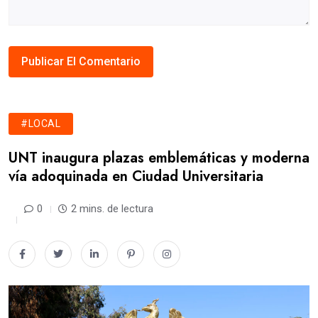
#LOCAL
UNT inaugura plazas emblemáticas y moderna
vía adoquinada en Ciudad Universitaria
0
2 mins. de lectura