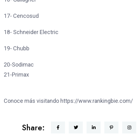
17- Cencosud
18- Schneider Electric
19- Chubb
20-Sodimac
21-Primax
Conoce más visitando https://www.rankingbie.com/
Share: