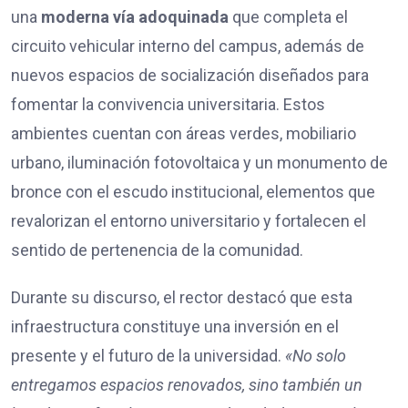
una
moderna vía adoquinada
que completa el
circuito vehicular interno del campus, además de
nuevos espacios de socialización diseñados para
fomentar la convivencia universitaria. Estos
ambientes cuentan con áreas verdes, mobiliario
urbano, iluminación fotovoltaica y un monumento de
bronce con el escudo institucional, elementos que
revalorizan el entorno universitario y fortalecen el
sentido de pertenencia de la comunidad.
Durante su discurso, el rector destacó que esta
infraestructura constituye una inversión en el
presente y el futuro de la universidad.
«No solo
entregamos espacios renovados, sino también un