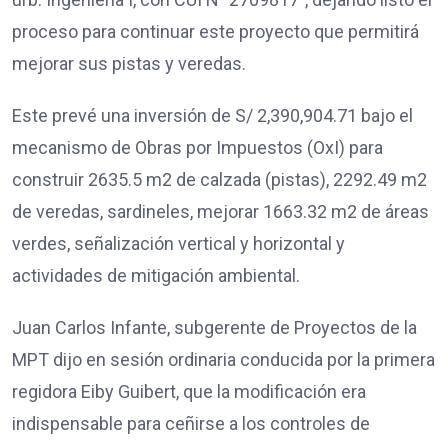
proceso para continuar este proyecto que permitirá
mejorar sus pistas y veredas.
Este prevé una inversión de S/ 2,390,904.71 bajo el
mecanismo de Obras por Impuestos (OxI) para
construir 2635.5 m2 de calzada (pistas), 2292.49 m2
de veredas, sardineles, mejorar 1663.32 m2 de áreas
verdes, señalización vertical y horizontal y
actividades de mitigación ambiental.
Juan Carlos Infante, subgerente de Proyectos de la
MPT dijo en sesión ordinaria conducida por la primera
regidora Eiby Guibert, que la modificación era
indispensable para ceñirse a los controles de