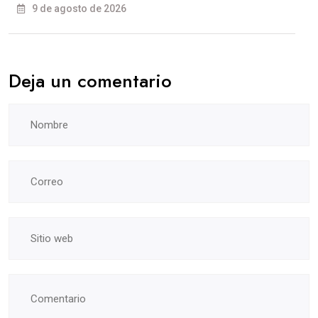
9 de agosto de 2026
Deja un comentario