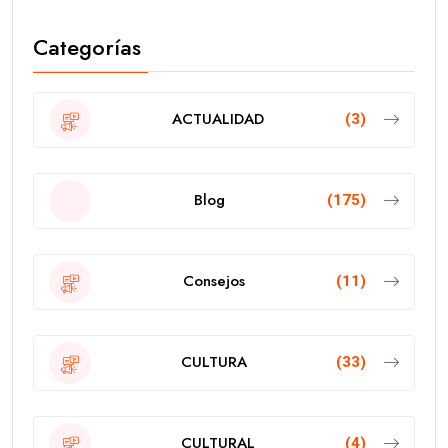
Categorías
ACTUALIDAD
(3)
Blog
(175)
Consejos
(11)
CULTURA
(33)
CULTURAL
(4)