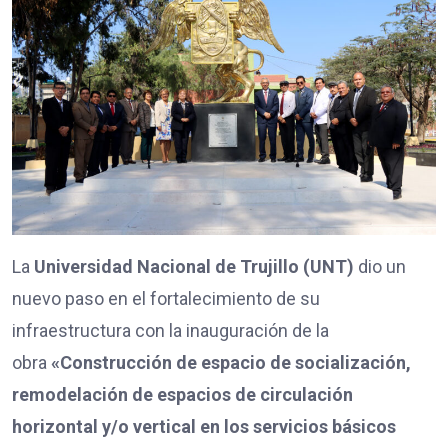
La
Universidad Nacional de Trujillo (UNT)
dio un
nuevo paso en el fortalecimiento de su
infraestructura con la inauguración de la
obra
«Construcción de espacio de socialización,
remodelación de espacios de circulación
horizontal y/o vertical en los servicios básicos