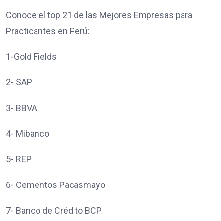
Conoce el top 21 de las Mejores Empresas para
Practicantes en Perú:
1-Gold Fields
2- SAP
3- BBVA
4- Mibanco
5- REP
6- Cementos Pacasmayo
7- Banco de Crédito BCP