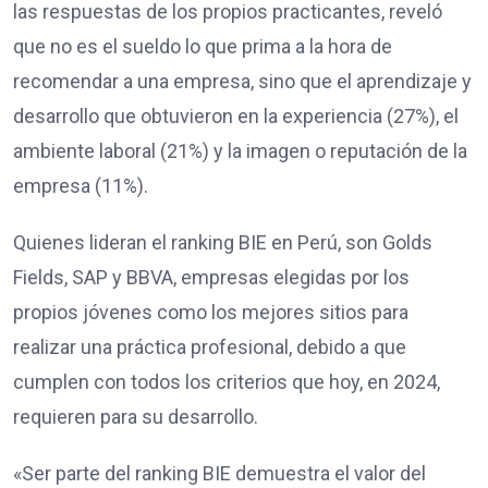
las respuestas de los propios practicantes, reveló
que no es el sueldo lo que prima a la hora de
recomendar a una empresa, sino que el aprendizaje y
desarrollo que obtuvieron en la experiencia (27%), el
ambiente laboral (21%) y la imagen o reputación de la
empresa (11%).
Quienes lideran el ranking BIE en Perú, son Golds
Fields, SAP y BBVA, empresas elegidas por los
propios jóvenes como los mejores sitios para
realizar una práctica profesional, debido a que
cumplen con todos los criterios que hoy, en 2024,
requieren para su desarrollo.
«Ser parte del ranking BIE demuestra el valor del