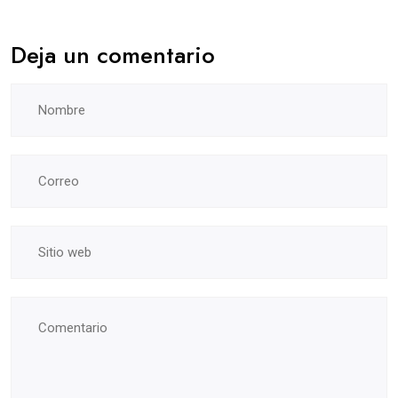
Deja un comentario