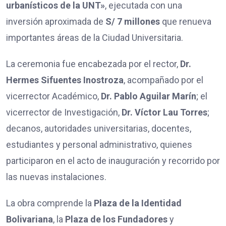
urbanísticos de la UNT»
, ejecutada con una
inversión aproximada de
S/ 7 millones
que renueva
importantes áreas de la Ciudad Universitaria.
La ceremonia fue encabezada por el rector,
Dr.
Hermes Sifuentes Inostroza
, acompañado por el
vicerrector Académico,
Dr. Pablo Aguilar Marín
; el
vicerrector de Investigación,
Dr. Víctor Lau Torres
;
decanos, autoridades universitarias, docentes,
estudiantes y personal administrativo, quienes
participaron en el acto de inauguración y recorrido por
las nuevas instalaciones.
La obra comprende la
Plaza de la Identidad
Bolivariana
, la
Plaza de los Fundadores
y