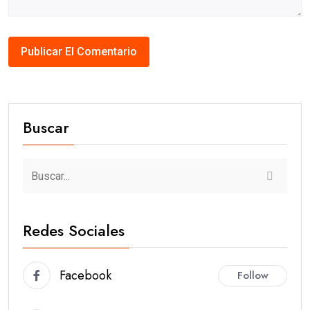
Buscar
Redes Sociales
Facebook
Follow