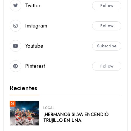
Twitter
Follow
Instagram
Follow
Youtube
Subscribe
Pinterest
Follow
Recientes
01
LOCAL
​¡HERMANOS SILVA ENCENDIÓ
TRUJILLO EN UNA.