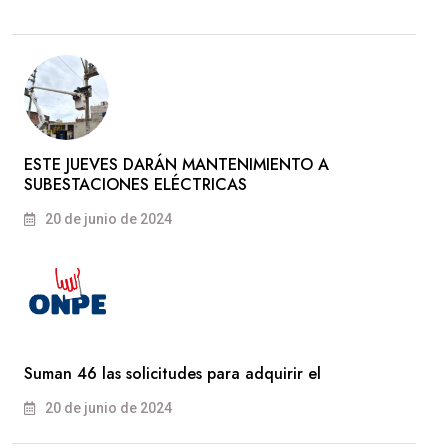
ESTE JUEVES DARÁN MANTENIMIENTO A
SUBESTACIONES ELÉCTRICAS
20 de junio de 2024
Suman 46 las solicitudes para adquirir el
20 de junio de 2024