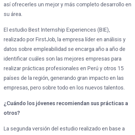
así ofrecerles un mejor y más completo desarrollo en
su área.
El estudio Best Internship Experiences (BIE),
realizado por FirstJob, la empresa líder en análisis y
datos sobre empleabilidad se encarga año a año de
identificar cuáles son las mejores empresas para
realizar prácticas profesionales en Perú y otros 15
países de la región, generando gran impacto en las
empresas, pero sobre todo en los nuevos talentos.
¿Cuándo los jóvenes recomiendan sus prácticas a
otros?
La segunda versión del estudio realizado en base a