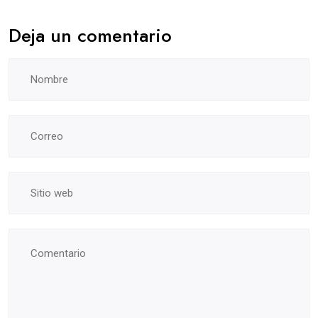
Deja un comentario