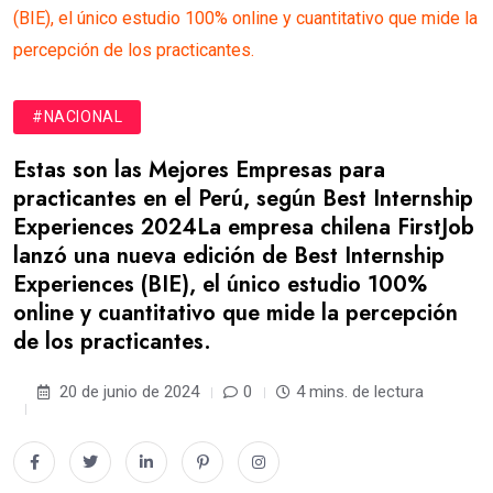
(BIE), el único estudio 100% online y cuantitativo que mide la
percepción de los practicantes.
#NACIONAL
Estas son las Mejores Empresas para
practicantes en el Perú, según Best Internship
Experiences 2024La empresa chilena FirstJob
lanzó una nueva edición de Best Internship
Experiences (BIE), el único estudio 100%
online y cuantitativo que mide la percepción
de los practicantes.
20 de junio de 2024
0
4 mins. de lectura