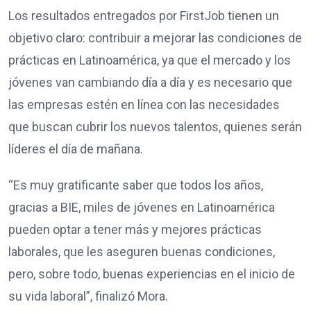
Los resultados entregados por FirstJob tienen un
objetivo claro: contribuir a mejorar las condiciones de
prácticas en Latinoamérica, ya que el mercado y los
jóvenes van cambiando día a día y es necesario que
las empresas estén en línea con las necesidades
que buscan cubrir los nuevos talentos, quienes serán
líderes el día de mañana.
“Es muy gratificante saber que todos los años,
gracias a BIE, miles de jóvenes en Latinoamérica
pueden optar a tener más y mejores prácticas
laborales, que les aseguren buenas condiciones,
pero, sobre todo, buenas experiencias en el inicio de
su vida laboral”, finalizó Mora.