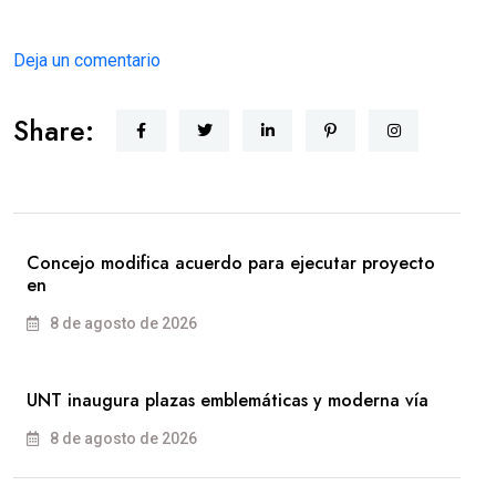
Deja un comentario
Share:
Concejo modifica acuerdo para ejecutar proyecto
en
8 de agosto de 2026
UNT inaugura plazas emblemáticas y moderna vía
8 de agosto de 2026