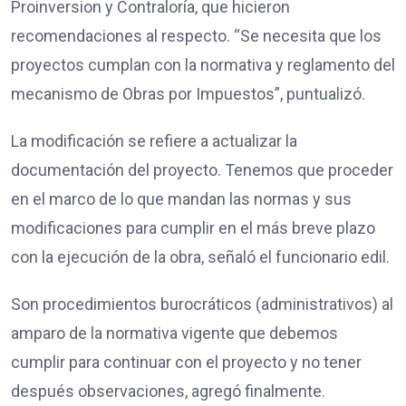
Proinversion y Contraloría, que hicieron
recomendaciones al respecto. “Se necesita que los
proyectos cumplan con la normativa y reglamento del
mecanismo de Obras por Impuestos”, puntualizó.
La modificación se refiere a actualizar la
documentación del proyecto. Tenemos que proceder
en el marco de lo que mandan las normas y sus
modificaciones para cumplir en el más breve plazo
con la ejecución de la obra, señaló el funcionario edil.
Son procedimientos burocráticos (administrativos) al
amparo de la normativa vigente que debemos
cumplir para continuar con el proyecto y no tener
después observaciones, agregó finalmente.