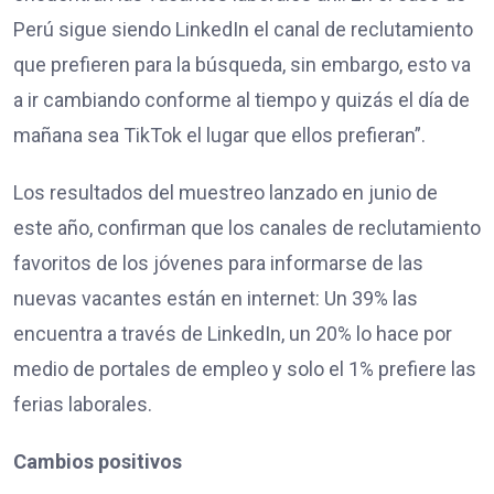
Perú sigue siendo LinkedIn el canal de reclutamiento
que prefieren para la búsqueda, sin embargo, esto va
a ir cambiando conforme al tiempo y quizás el día de
mañana sea TikTok el lugar que ellos prefieran”.
Los resultados del muestreo lanzado en junio de
este año, confirman que los canales de reclutamiento
favoritos de los jóvenes para informarse de las
nuevas vacantes están en internet: Un 39% las
encuentra a través de LinkedIn, un 20% lo hace por
medio de portales de empleo y solo el 1% prefiere las
ferias laborales.
Cambios positivos