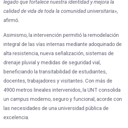
legado que fortalece nuestra identidad y mejora la
calidad de vida de toda la comunidad universitaria»
,
afirmó.
Asimismo, la intervención permitió la remodelación
integral de las vías internas mediante adoquinado de
alta resistencia, nueva señalización, sistemas de
drenaje pluvial y medidas de seguridad vial,
beneficiando la transitabilidad de estudiantes,
docentes, trabajadores y visitantes. Con más de
4900 metros lineales intervenidos, la UNT consolida
un campus moderno, seguro y funcional, acorde con
las necesidades de una universidad pública de
excelencia.