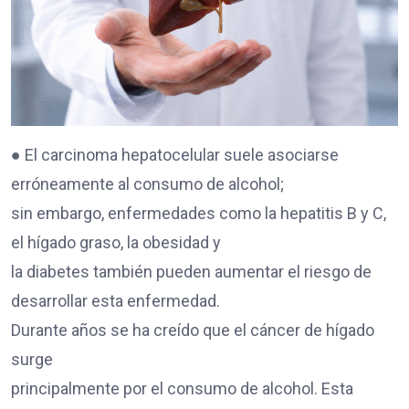
● El carcinoma hepatocelular suele asociarse
erróneamente al consumo de alcohol;
sin embargo, enfermedades como la hepatitis B y C,
el hígado graso, la obesidad y
la diabetes también pueden aumentar el riesgo de
desarrollar esta enfermedad.
Durante años se ha creído que el cáncer de hígado
surge
principalmente por el consumo de alcohol. Esta