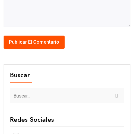
Buscar
Redes Sociales