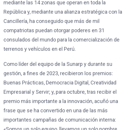
mediante las 14 zonas que operan en toda la
República y, mediante una alianza estratégica con la
Cancillería, ha conseguido que más de mil
compatriotas puedan otorgar poderes en 31
consulados del mundo para la comercialización de
terrenos y vehículos en el Perú.
Como líder del equipo de la Sunarp y durante su
gestión, a fines de 2023, recibieron los premios:
Buenas Prácticas, Democracia Digital, Creatividad
Empresarial y Servir; y, para octubre, tras recibir el
premio más importante a la innovación, acuñó una
frase que se ha convertido en una de las más
importantes campañas de comunicación interna:
«Somos un solo equipo, llevamos un solo nombre,