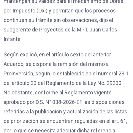
mantengan su validez para el mecanismo de Obras
por Impuesto (Oxi) y permitan que los procesos
continúen su trámite sin observaciones, dijo el
subgerente de Proyectos de la MPT, Juan Carlos
Infante.
Según explicó, en el artículo sexto del anterior
Acuerdo, se dispone la remisión del mismo a
Proinversión, según lo establecido en el numeral 23.1
del artículo 23 del Reglamento de la Ley No. 29230.
No obstante, conforme al Reglamento vigente
aprobado por D.S. N° 038-2026-EF las disposiciones
referidas a la publicación y actualización de las listas
de priorización se encuentran reguladas en el art. 61,
por lo que se necesita adecuar dicha referencia