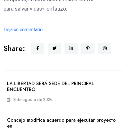
para salvar vidas», enfatizó.
Deja un comentario
Share:
LA LIBERTAD SERÁ SEDE DEL PRINCIPAL
ENCUENTRO
8 de agosto de 2026
Concejo modifica acuerdo para ejecutar proyecto
en