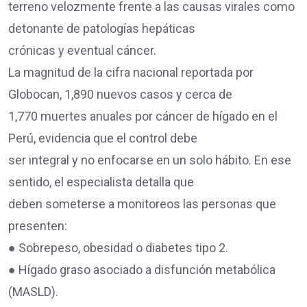
terreno velozmente frente a las causas virales como
detonante de patologías hepáticas
crónicas y eventual cáncer.
La magnitud de la cifra nacional reportada por
Globocan, 1,890 nuevos casos y cerca de
1,770 muertes anuales por cáncer de hígado en el
Perú, evidencia que el control debe
ser integral y no enfocarse en un solo hábito. En ese
sentido, el especialista detalla que
deben someterse a monitoreos las personas que
presenten:
● Sobrepeso, obesidad o diabetes tipo 2.
● Hígado graso asociado a disfunción metabólica
(MASLD).