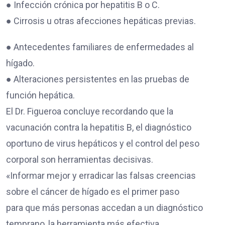
● Infección crónica por hepatitis B o C.
● Cirrosis u otras afecciones hepáticas previas.
● Antecedentes familiares de enfermedades al
hígado.
● Alteraciones persistentes en las pruebas de
función hepática.
El Dr. Figueroa concluye recordando que la
vacunación contra la hepatitis B, el diagnóstico
oportuno de virus hepáticos y el control del peso
corporal son herramientas decisivas.
«Informar mejor y erradicar las falsas creencias
sobre el cáncer de hígado es el primer paso
para que más personas accedan a un diagnóstico
temprano, la herramienta más efectiva