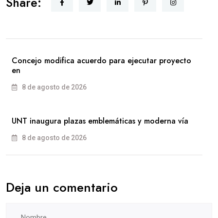
Share:
Concejo modifica acuerdo para ejecutar proyecto
en
8 de agosto de 2026
UNT inaugura plazas emblemáticas y moderna vía
8 de agosto de 2026
Deja un comentario