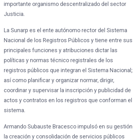
importante organismo descentralizado del sector
Justicia.
La Sunarp es el ente autónomo rector del Sistema
Nacional de los Registros Públicos y tiene entre sus
principales funciones y atribuciones dictar las
políticas y normas técnico registrales de los
registros públicos que integran el Sistema Nacional;
así como planificar y organizar normar, dirigir,
coordinar y supervisar la inscripción y publicidad de
actos y contratos en los registros que conforman el
sistema.
Armando Subauste Bracesco impulsó en su gestión
la creación y consolidación de servicios públicos