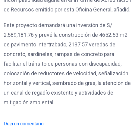
de Recursos emitido por esta Oficina General, añadió.
Este proyecto demandará una inversión de S/
2,589,181.76 y prevé la construcción de 4652.53 m2
de pavimento intertrabado, 2137.57 veredas de
concreto, sardineles, rampas de concreto para
facilitar el tránsito de personas con discapacidad,
colocación de reductores de velocidad, señalización
horizontal y vertical, sembrado de gras, la atención de
un canal de regadío existente y actividades de
mitigación ambiental.
Deja un comentario