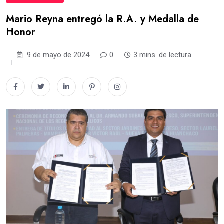
Mario Reyna entregó la R.A. y Medalla de
Honor
9 de mayo de 2024
0
3 mins. de lectura