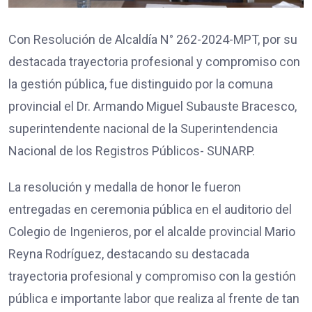
Con Resolución de Alcaldía N° 262-2024-MPT, por su
destacada trayectoria profesional y compromiso con
la gestión pública, fue distinguido por la comuna
provincial el Dr. Armando Miguel Subauste Bracesco,
superintendente nacional de la Superintendencia
Nacional de los Registros Públicos- SUNARP.
La resolución y medalla de honor le fueron
entregadas en ceremonia pública en el auditorio del
Colegio de Ingenieros, por el alcalde provincial Mario
Reyna Rodríguez, destacando su destacada
trayectoria profesional y compromiso con la gestión
pública e importante labor que realiza al frente de tan