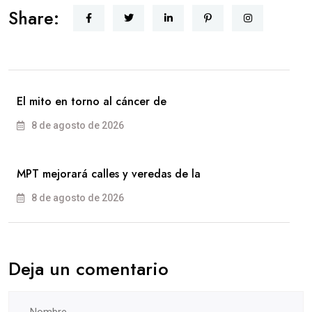
Share:
El mito en torno al cáncer de
8 de agosto de 2026
MPT mejorará calles y veredas de la
8 de agosto de 2026
Deja un comentario