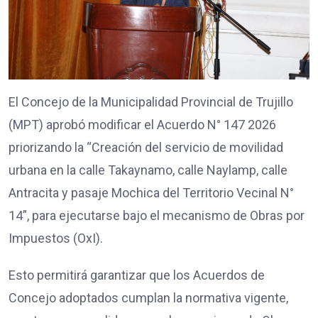
El Concejo de la Municipalidad Provincial de Trujillo
(MPT) aprobó modificar el Acuerdo N° 147 2026
priorizando la “Creación del servicio de movilidad
urbana en la calle Takaynamo, calle Naylamp, calle
Antracita y pasaje Mochica del Territorio Vecinal N°
14”, para ejecutarse bajo el mecanismo de Obras por
Impuestos (OxI).
Esto permitirá garantizar que los Acuerdos de
Concejo adoptados cumplan la normativa vigente,