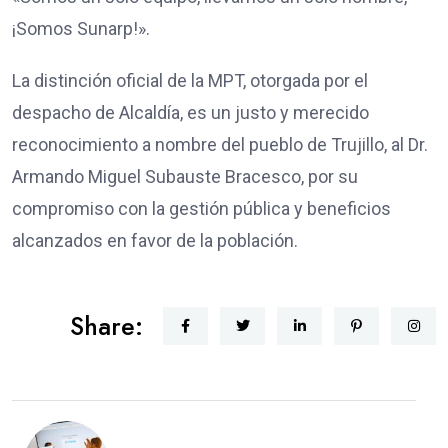
¡Somos Sunarp!».
La distinción oficial de la MPT, otorgada por el
despacho de Alcaldía, es un justo y merecido
reconocimiento a nombre del pueblo de Trujillo, al Dr.
Armando Miguel Subauste Bracesco, por su
compromiso con la gestión pública y beneficios
alcanzados en favor de la población.
Share: