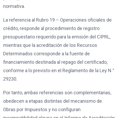
normativa.
La referencia al Rubro 19 – Operaciones oficiales de
crédito, responde al procedimiento de registro
presupuestario requerido para la emisión del CIPRL,
mientras que la acreditación de los Recursos
Determinados corresponde a la fuente de
financiamiento destinada al repago del certificado,
conforme a lo previsto en el Reglamento de la Ley N.°
29230.
Por tanto, ambas referencias son complementarias,
obedecen a etapas distintas del mecanismo de
Obras por Impuestos y no configuran
incompatibilidad alguna en el Informe de Acreditación