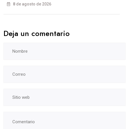
8 de agosto de 2026
Deja un comentario