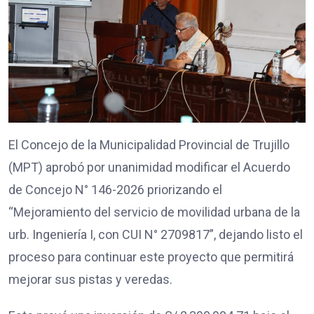
El Concejo de la Municipalidad Provincial de Trujillo
(MPT) aprobó por unanimidad modificar el Acuerdo
de Concejo N° 146-2026 priorizando el
“Mejoramiento del servicio de movilidad urbana de la
urb. Ingeniería I, con CUI N° 2709817”, dejando listo el
proceso para continuar este proyecto que permitirá
mejorar sus pistas y veredas.