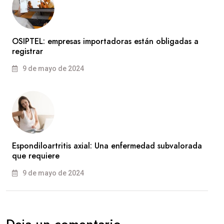
OSIPTEL: empresas importadoras están obligadas a
registrar
9 de mayo de 2024
Espondiloartritis axial: Una enfermedad subvalorada
que requiere
9 de mayo de 2024