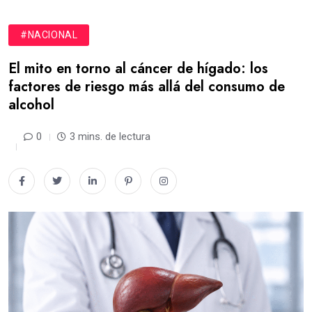
#NACIONAL
El mito en torno al cáncer de hígado: los
factores de riesgo más allá del consumo de
alcohol
0
3 mins. de lectura