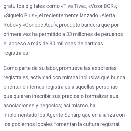
gratuitos digitales como «Tiva Tive», «Visor BGR»,
«Síguelo Plus», el recientemente lanzado «Alerta
Robo» y «Conoce Aquí», producto bandera que por
primera vez ha permitido a 33 millones de peruanos
el acceso a más de 30 millones de partidas
registrales.
Como parte de su labor, promueve las expoferias
registrales, actividad con mirada inclusiva que busca
orientar en temas registrales a aquellas personas
que quieren inscribir sus predios o formalizar sus
asociaciones y negocios; así mismo, ha
implementado los Agente Sunarp que en alianza con
los gobiernos locales fomentan la cultura registral