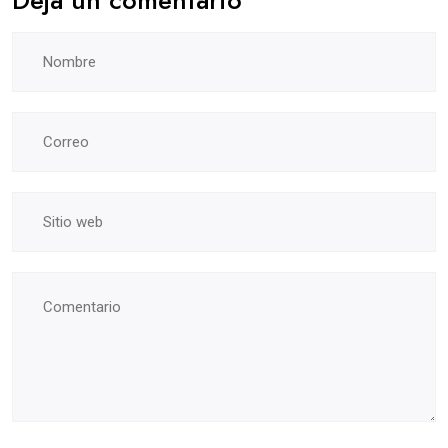
Deja un comentario