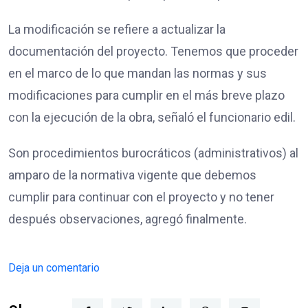
La modificación se refiere a actualizar la
documentación del proyecto. Tenemos que proceder
en el marco de lo que mandan las normas y sus
modificaciones para cumplir en el más breve plazo
con la ejecución de la obra, señaló el funcionario edil.
Son procedimientos burocráticos (administrativos) al
amparo de la normativa vigente que debemos
cumplir para continuar con el proyecto y no tener
después observaciones, agregó finalmente.
Deja un comentario