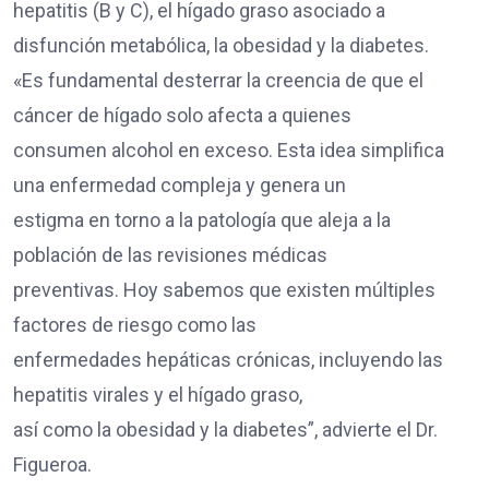
hepatitis (B y C), el hígado graso asociado a
disfunción metabólica, la obesidad y la diabetes.
«Es fundamental desterrar la creencia de que el
cáncer de hígado solo afecta a quienes
consumen alcohol en exceso. Esta idea simplifica
una enfermedad compleja y genera un
estigma en torno a la patología que aleja a la
población de las revisiones médicas
preventivas. Hoy sabemos que existen múltiples
factores de riesgo como las
enfermedades hepáticas crónicas, incluyendo las
hepatitis virales y el hígado graso,
así como la obesidad y la diabetes”, advierte el Dr.
Figueroa.