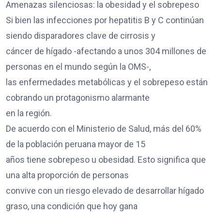
Amenazas silenciosas: la obesidad y el sobrepeso
Si bien las infecciones por hepatitis B y C continúan
siendo disparadores clave de cirrosis y
cáncer de hígado -afectando a unos 304 millones de
personas en el mundo según la OMS-,
las enfermedades metabólicas y el sobrepeso están
cobrando un protagonismo alarmante
en la región.
De acuerdo con el Ministerio de Salud, más del 60%
de la población peruana mayor de 15
años tiene sobrepeso u obesidad. Esto significa que
una alta proporción de personas
convive con un riesgo elevado de desarrollar hígado
graso, una condición que hoy gana