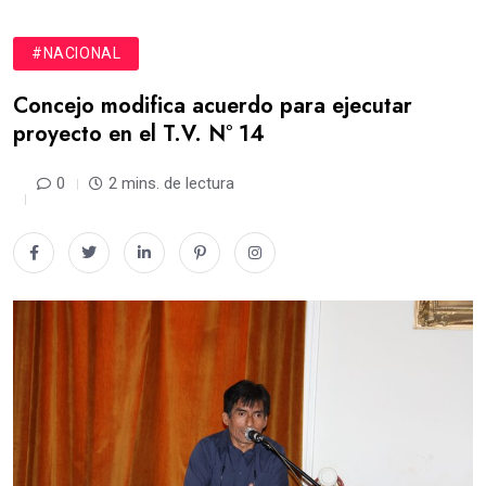
#NACIONAL
Concejo modifica acuerdo para ejecutar
proyecto en el T.V. N° 14
0
2 mins. de lectura