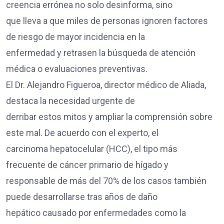
creencia errónea no solo desinforma, sino
que lleva a que miles de personas ignoren factores
de riesgo de mayor incidencia en la
enfermedad y retrasen la búsqueda de atención
médica o evaluaciones preventivas.
El Dr. Alejandro Figueroa, director médico de Aliada,
destaca la necesidad urgente de
derribar estos mitos y ampliar la comprensión sobre
este mal. De acuerdo con el experto, el
carcinoma hepatocelular (HCC), el tipo más
frecuente de cáncer primario de hígado y
responsable de más del 70% de los casos también
puede desarrollarse tras años de daño
hepático causado por enfermedades como la