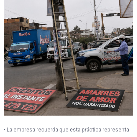
• La empresa recuerda que esta práctica representa