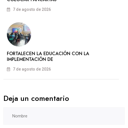
7 de agosto de 2026
FORTALECEN LA EDUCACIÓN CON LA
IMPLEMENTACIÓN DE
7 de agosto de 2026
Deja un comentario