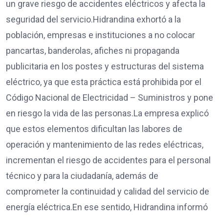
un grave riesgo de accidentes eléctricos y afecta la
seguridad del servicio.Hidrandina exhortó a la
población, empresas e instituciones a no colocar
pancartas, banderolas, afiches ni propaganda
publicitaria en los postes y estructuras del sistema
eléctrico, ya que esta práctica está prohibida por el
Código Nacional de Electricidad – Suministros y pone
en riesgo la vida de las personas.La empresa explicó
que estos elementos dificultan las labores de
operación y mantenimiento de las redes eléctricas,
incrementan el riesgo de accidentes para el personal
técnico y para la ciudadanía, además de
comprometer la continuidad y calidad del servicio de
energía eléctrica.En ese sentido, Hidrandina informó