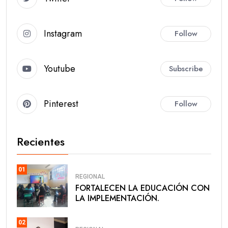
Instagram
Follow
Youtube
Subscribe
Pinterest
Follow
Recientes
01
REGIONAL
FORTALECEN LA EDUCACIÓN CON
LA IMPLEMENTACIÓN.
02