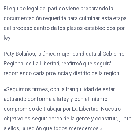
El equipo legal del partido viene preparando la
documentación requerida para culminar esta etapa
del proceso dentro de los plazos establecidos por
ley.
Paty Bolaños, la única mujer candidata al Gobierno
Regional de La Libertad, reafirmó que seguirá
recorriendo cada provincia y distrito de la región.
«Seguimos firmes, con la tranquilidad de estar
actuando conforme a la ley y con el mismo
compromiso de trabajar por La Libertad. Nuestro
objetivo es seguir cerca de la gente y construir, junto
a ellos, la región que todos merecemos.»