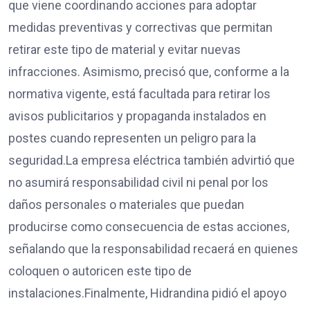
que viene coordinando acciones para adoptar
medidas preventivas y correctivas que permitan
retirar este tipo de material y evitar nuevas
infracciones. Asimismo, precisó que, conforme a la
normativa vigente, está facultada para retirar los
avisos publicitarios y propaganda instalados en
postes cuando representen un peligro para la
seguridad.La empresa eléctrica también advirtió que
no asumirá responsabilidad civil ni penal por los
daños personales o materiales que puedan
producirse como consecuencia de estas acciones,
señalando que la responsabilidad recaerá en quienes
coloquen o autoricen este tipo de
instalaciones.Finalmente, Hidrandina pidió el apoyo