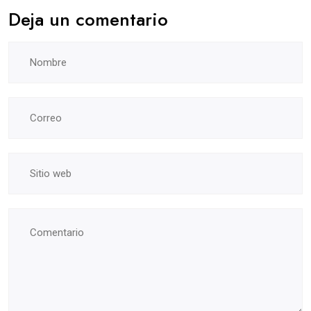
Deja un comentario