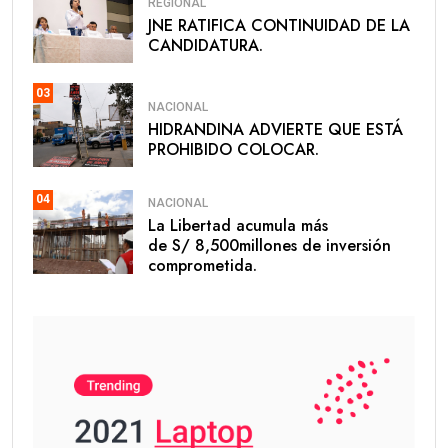
REGIONAL
JNE RATIFICA CONTINUIDAD DE LA
CANDIDATURA.
03
NACIONAL
HIDRANDINA ADVIERTE QUE ESTÁ
PROHIBIDO COLOCAR.
04
NACIONAL
La Libertad acumula más
de S/ 8,500millones de inversión
comprometida.