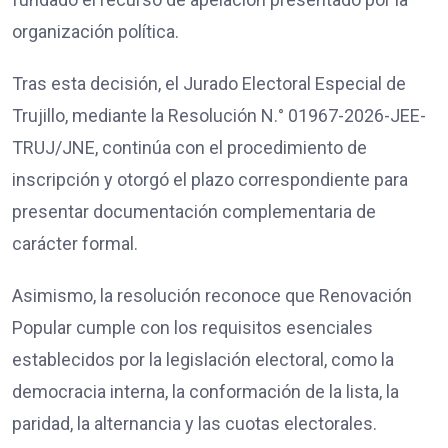
organización política.
Tras esta decisión, el Jurado Electoral Especial de
Trujillo, mediante la Resolución N.° 01967-2026-JEE-
TRUJ/JNE, continúa con el procedimiento de
inscripción y otorgó el plazo correspondiente para
presentar documentación complementaria de
carácter formal.
Asimismo, la resolución reconoce que Renovación
Popular cumple con los requisitos esenciales
establecidos por la legislación electoral, como la
democracia interna, la conformación de la lista, la
paridad, la alternancia y las cuotas electorales.