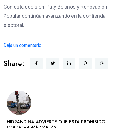
Con esta decisión, Paty Bolaños y Renovación
Popular continúan avanzando en la contienda
electoral.
Deja un comentario
Share:
HIDRANDINA ADVIERTE QUE ESTÁ PROHIBIDO
COLOCAR PANCARTAS