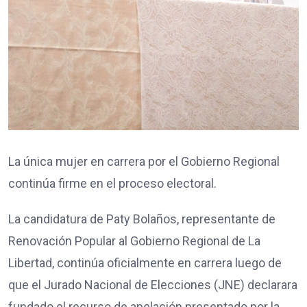
La única mujer en carrera por el Gobierno Regional
continúa firme en el proceso electoral.
La candidatura de Paty Bolaños, representante de
Renovación Popular al Gobierno Regional de La
Libertad, continúa oficialmente en carrera luego de
que el Jurado Nacional de Elecciones (JNE) declarara
fundado el recurso de apelación presentado por la