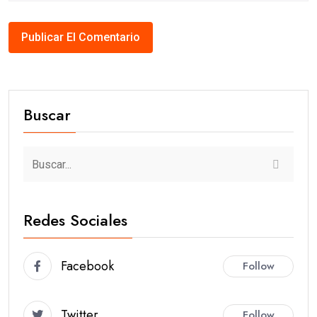
Buscar
Redes Sociales
Facebook
Follow
Twitter
Follow