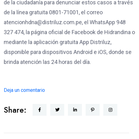
de la ciudadanía para denunciar estos casos a través
de la línea gratuita 0801-71001, el correo
atencionhdna@distriluz.com.pe, el WhatsApp 948
327 474, la página oficial de Facebook de Hidrandina o
mediante la aplicación gratuita App Distriluz,
disponible para dispositivos Android e iOS, donde se
brinda atención las 24 horas del día.
Deja un comentario
Share: