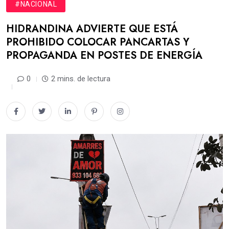
#NACIONAL
HIDRANDINA ADVIERTE QUE ESTÁ
PROHIBIDO COLOCAR PANCARTAS Y
PROPAGANDA EN POSTES DE ENERGÍA
0
2 mins. de lectura