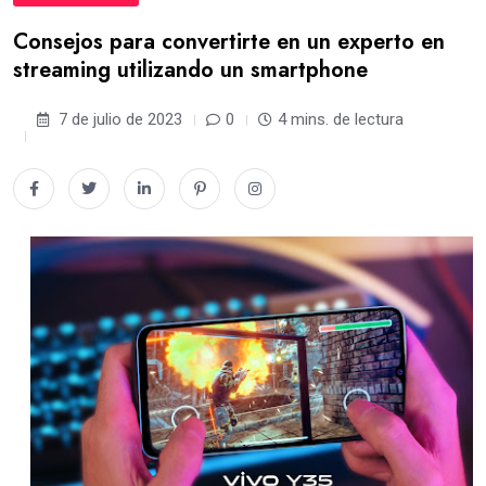
Consejos para convertirte en un experto en
streaming utilizando un smartphone
7 de julio de 2023
0
4 mins. de lectura