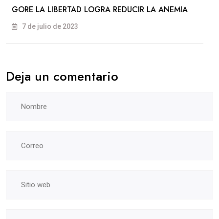
GORE LA LIBERTAD LOGRA REDUCIR LA ANEMIA
7 de julio de 2023
Deja un comentario