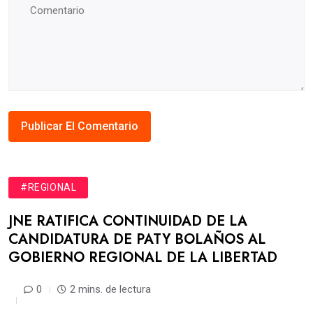
#REGIONAL
JNE RATIFICA CONTINUIDAD DE LA
CANDIDATURA DE PATY BOLAÑOS AL
GOBIERNO REGIONAL DE LA LIBERTAD
0
2 mins. de lectura