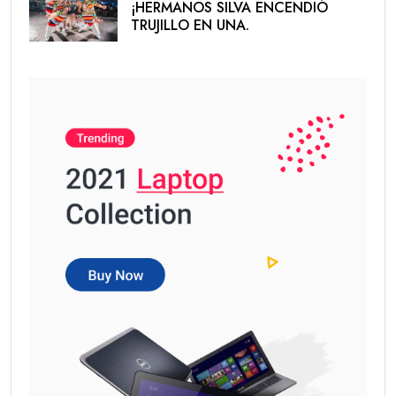
​¡HERMANOS SILVA ENCENDIÓ
TRUJILLO EN UNA.