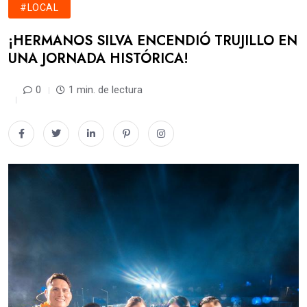
#LOCAL
​¡HERMANOS SILVA ENCENDIÓ TRUJILLO EN
UNA JORNADA HISTÓRICA!
0
1 min. de lectura