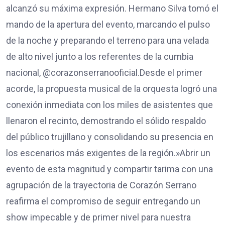
alcanzó su máxima expresión. Hermano Silva tomó el
mando de la apertura del evento, marcando el pulso
de la noche y preparando el terreno para una velada
de alto nivel junto a los referentes de la cumbia
nacional, @corazonserranooficial.​Desde el primer
acorde, la propuesta musical de la orquesta logró una
conexión inmediata con los miles de asistentes que
llenaron el recinto, demostrando el sólido respaldo
del público trujillano y consolidando su presencia en
los escenarios más exigentes de la región.​»Abrir un
evento de esta magnitud y compartir tarima con una
agrupación de la trayectoria de Corazón Serrano
reafirma el compromiso de seguir entregando un
show impecable y de primer nivel para nuestra