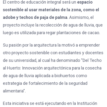
El centro de educación integral será un
espacio
sostenible al usar materiales de la zona, como el
adobe y techos de paja de palma
. Asimismo, el
proyecto incluye la recolección de agua de lluvia, que
luego es utilizada para regar plantaciones de cacao.
Su pasión por la arquitectura la motivó a emprender
otro proyecto sostenible con estudiantes y docentes
de su universidad, al cual ha denominado “Del Techo
al Huerto: Innovación arquitectónica para la cosecha
de agua de lluvia aplicada a biohuertos como
estrategia de fortalecimiento de la seguridad
alimentaria”.
Esta iniciativa se está ejecutando en la Institución