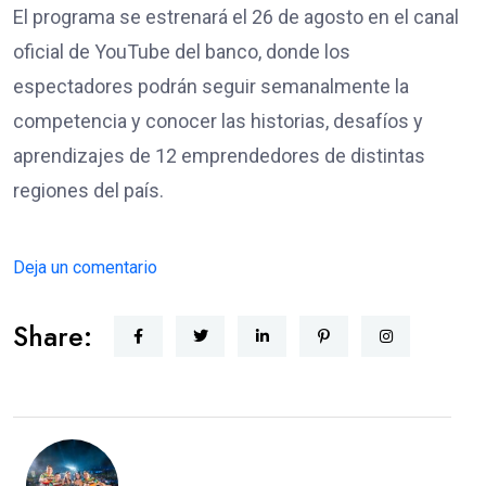
El programa se estrenará el 26 de agosto en el canal
oficial de YouTube del banco, donde los
espectadores podrán seguir semanalmente la
competencia y conocer las historias, desafíos y
aprendizajes de 12 emprendedores de distintas
regiones del país.
Deja un comentario
Share: