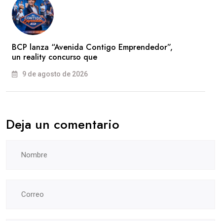
BCP lanza “Avenida Contigo Emprendedor”,
un reality concurso que
9 de agosto de 2026
Deja un comentario