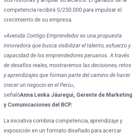
competencia recibirá S/250.000 para impulsar el
crecimiento de su empresa.
«Avenida Contigo Emprendedor es una propuesta
innovadora que busca visibilizar el talento, esfuerzo y
capacidad de los emprendedores peruanos. A través
de desafíos reales, mostraremos las decisiones, retos
y aprendizajes que forman parte del camino de hacer
crecer un negocio en el Perú»
,
señaló
Anna Lenka Jáuregui, Gerente de Marketing
y Comunicaciones del BCP.
La iniciativa combina competencia, aprendizaje y
exposición en un formato diseñado para acercar