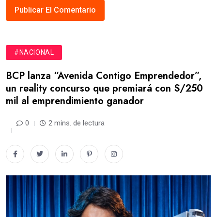
#NACIONAL
BCP lanza “Avenida Contigo Emprendedor”,
un reality concurso que premiará con S/250
mil al emprendimiento ganador
0
2 mins. de lectura