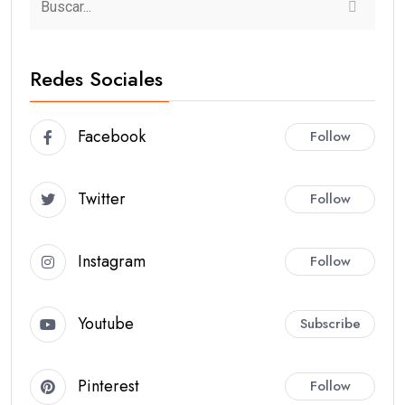
Redes Sociales
Facebook
Follow
Twitter
Follow
Instagram
Follow
Youtube
Subscribe
Pinterest
Follow