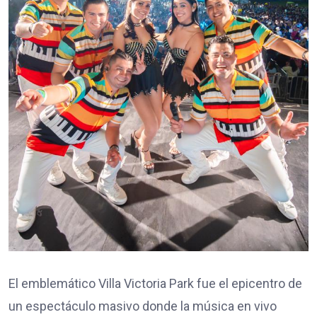
​El emblemático Villa Victoria Park fue el epicentro de
un espectáculo masivo donde la música en vivo