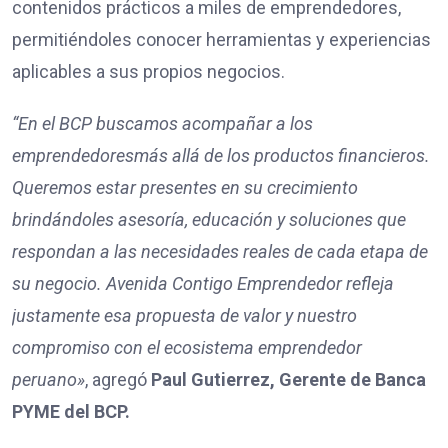
contenidos prácticos a miles de emprendedores,
permitiéndoles conocer herramientas y experiencias
aplicables a sus propios negocios.
“En el BCP buscamos acompañar a l
os
emprendedores
más allá de los productos financieros.
Queremos estar presentes en su crecimiento
brindándoles asesoría, educación y soluciones que
respondan a las necesidades reales de cada etapa de
su negocio. Avenida Contigo Emprendedor refleja
justamente esa propuesta de valor y nuestro
compromiso con el ecosistema emprendedor
peruano»
, agregó
Paul
Gutierrez
,
Gerente de Banca
PYME del BCP.