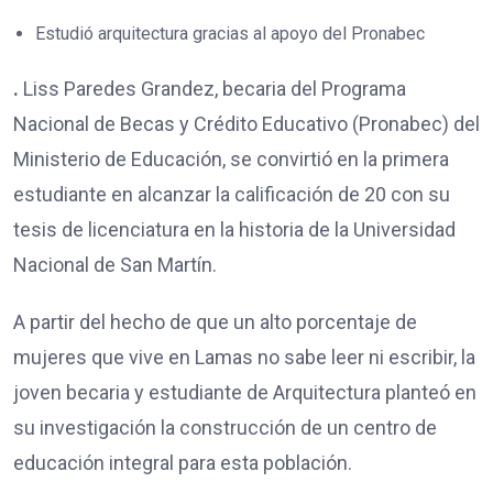
Estudió arquitectura gracias al apoyo del Pronabec
.
Liss Paredes Grandez, becaria del Programa
Nacional de Becas y Crédito Educativo (Pronabec) del
Ministerio de Educación, se convirtió en la primera
estudiante en alcanzar la calificación de 20 con su
tesis de licenciatura en la historia de la Universidad
Nacional de San Martín.
A partir del hecho de que un alto porcentaje de
mujeres que vive en Lamas no sabe leer ni escribir, la
joven becaria y estudiante de Arquitectura planteó en
su investigación la construcción de un centro de
educación integral para esta población.