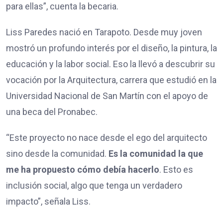
para ellas”, cuenta la becaria.
Liss Paredes nació en Tarapoto. Desde muy joven
mostró un profundo interés por el diseño, la pintura, la
educación y la labor social. Eso la llevó a descubrir su
vocación por la Arquitectura, carrera que estudió en la
Universidad Nacional de San Martín con el apoyo de
una beca del Pronabec.
“Este proyecto no nace desde el ego del arquitecto
sino desde la comunidad.
Es la comunidad la que
me ha propuesto cómo debía hacerlo
. Esto es
inclusión social, algo que tenga un verdadero
impacto”, señala Liss.