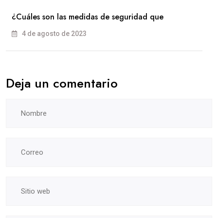
¿Cuáles son las medidas de seguridad que
4 de agosto de 2023
Deja un comentario