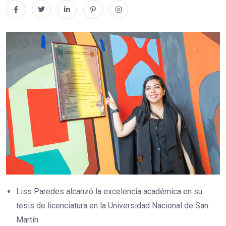
Liss Paredes alcanzó la excelencia académica en su
tesis de licenciatura en la Universidad Nacional de San
Martín