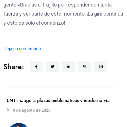
gente.»​Gracias a Trujillo por responder con tanta
fuerza y ser parte de este momento. ¡La gira continúa
y esto es solo el comienzo!
Deja un comentario
Share:
UNT inaugura plazas emblemáticas y moderna vía
9 de agosto de 2026