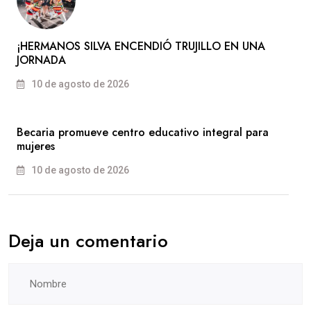
​¡HERMANOS SILVA ENCENDIÓ TRUJILLO EN UNA
JORNADA
10 de agosto de 2026
Becaria promueve centro educativo integral para
mujeres
10 de agosto de 2026
Deja un comentario