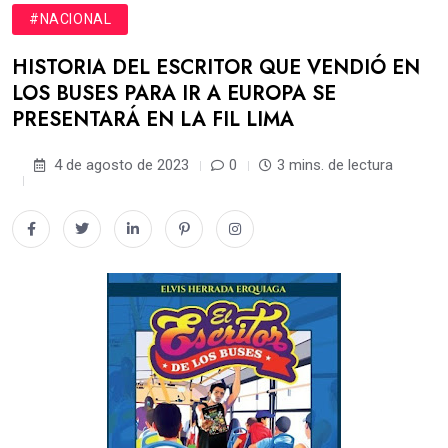
#NACIONAL
HISTORIA DEL ESCRITOR QUE VENDIÓ EN
LOS BUSES PARA IR A EUROPA SE
PRESENTARÁ EN LA FIL LIMA
4 de agosto de 2023
0
3 mins. de lectura