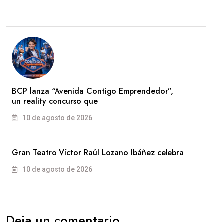
BCP lanza “Avenida Contigo Emprendedor”,
un reality concurso que
10 de agosto de 2026
Gran Teatro Víctor Raúl Lozano Ibáñez celebra
10 de agosto de 2026
Deja un comentario