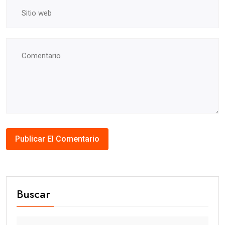
Buscar