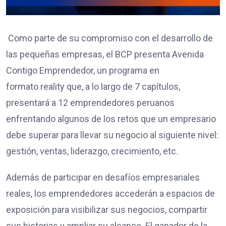
Como parte de su compromiso con el desarrollo de
las pequeñas empresas, el BCP presenta Avenida
Contigo Emprendedor, un programa en
formato reality que, a lo largo de 7 capítulos,
presentará a 12 emprendedores peruanos
enfrentando algunos de los retos que un empresario
debe superar para llevar su negocio al siguiente nivel:
gestión, ventas, liderazgo, crecimiento, etc.
Además de participar en desafíos empresariales
reales, los emprendedores accederán a espacios de
exposición para visibilizar sus negocios, compartir
sus historias y ampliar su alcance. El ganador de la