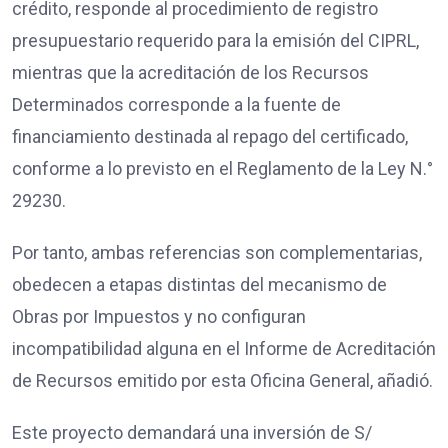
crédito, responde al procedimiento de registro
presupuestario requerido para la emisión del CIPRL,
mientras que la acreditación de los Recursos
Determinados corresponde a la fuente de
financiamiento destinada al repago del certificado,
conforme a lo previsto en el Reglamento de la Ley N.°
29230.
Por tanto, ambas referencias son complementarias,
obedecen a etapas distintas del mecanismo de
Obras por Impuestos y no configuran
incompatibilidad alguna en el Informe de Acreditación
de Recursos emitido por esta Oficina General, añadió.
Este proyecto demandará una inversión de S/