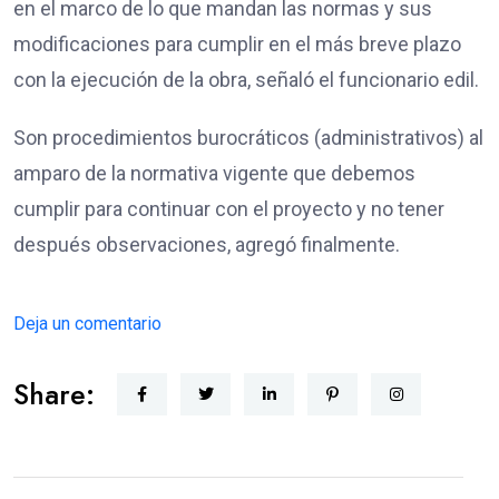
en el marco de lo que mandan las normas y sus
modificaciones para cumplir en el más breve plazo
con la ejecución de la obra, señaló el funcionario edil.
Son procedimientos burocráticos (administrativos) al
amparo de la normativa vigente que debemos
cumplir para continuar con el proyecto y no tener
después observaciones, agregó finalmente.
Deja un comentario
Share: