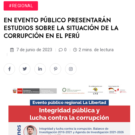
#REGIONAL
EN EVENTO PÚBLICO PRESENTARÁN
ESTUDIOS SOBRE LA SITUACIÓN DE LA
CORRUPCIÓN EN EL PERÚ
7 de junio de 2023
0
2 mins. de lectura