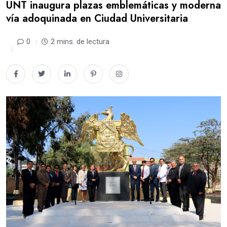
UNT inaugura plazas emblemáticas y moderna
vía adoquinada en Ciudad Universitaria
0
2 mins. de lectura