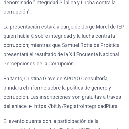
denominado “Integridad Pública y Lucha contra la
corrupción”.
La presentación estará a cargo de Jorge Morel de IEP,
quien hablará sobre integridad y la lucha contra la
corrupción; mientras que Samuel Rotta de Proética
presentará el resultado de la XII Encuesta Nacional
Percepciones de la Corrupción.
En tanto, Cristina Glave de APOYO Consultoría,
brindará el informe sobre la política de género y
corrupción. Las inscripciones son gratuitas a través
del enlace ► https://bit.ly/RegistroIntegridadPiura.
El evento cuenta con la participación de la