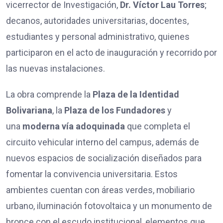
vicerrector de Investigación,
Dr. Víctor Lau Torres
;
decanos, autoridades universitarias, docentes,
estudiantes y personal administrativo, quienes
participaron en el acto de inauguración y recorrido por
las nuevas instalaciones.
La obra comprende la
Plaza de la Identidad
Bolivariana
, la
Plaza de los Fundadores
y
una
moderna vía adoquinada
que completa el
circuito vehicular interno del campus, además de
nuevos espacios de socialización diseñados para
fomentar la convivencia universitaria. Estos
ambientes cuentan con áreas verdes, mobiliario
urbano, iluminación fotovoltaica y un monumento de
bronce con el escudo institucional, elementos que