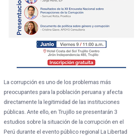
La corrupción es uno de los problemas más
preocupantes para la población peruana y afecta
directamente la legitimidad de las instituciones
públicas. Ante ello, en Trujillo se presentarán 3
estudios sobre la situación de la corrupción en el
Perú durante el evento público regional La Libertad