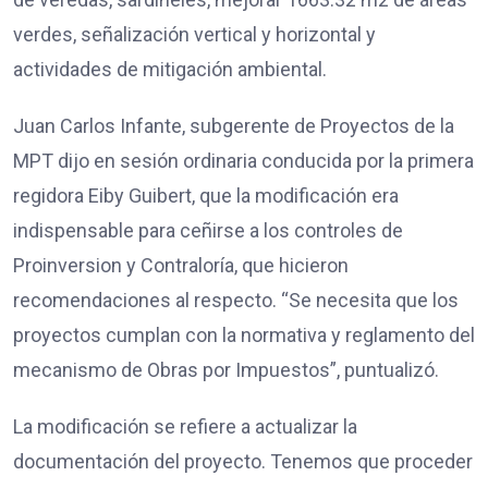
verdes, señalización vertical y horizontal y
actividades de mitigación ambiental.
Juan Carlos Infante, subgerente de Proyectos de la
MPT dijo en sesión ordinaria conducida por la primera
regidora Eiby Guibert, que la modificación era
indispensable para ceñirse a los controles de
Proinversion y Contraloría, que hicieron
recomendaciones al respecto. “Se necesita que los
proyectos cumplan con la normativa y reglamento del
mecanismo de Obras por Impuestos”, puntualizó.
La modificación se refiere a actualizar la
documentación del proyecto. Tenemos que proceder