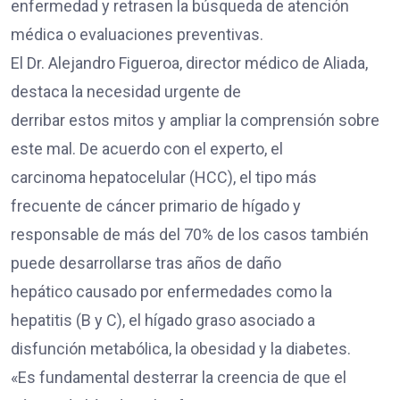
enfermedad y retrasen la búsqueda de atención
médica o evaluaciones preventivas.
El Dr. Alejandro Figueroa, director médico de Aliada,
destaca la necesidad urgente de
derribar estos mitos y ampliar la comprensión sobre
este mal. De acuerdo con el experto, el
carcinoma hepatocelular (HCC), el tipo más
frecuente de cáncer primario de hígado y
responsable de más del 70% de los casos también
puede desarrollarse tras años de daño
hepático causado por enfermedades como la
hepatitis (B y C), el hígado graso asociado a
disfunción metabólica, la obesidad y la diabetes.
«Es fundamental desterrar la creencia de que el