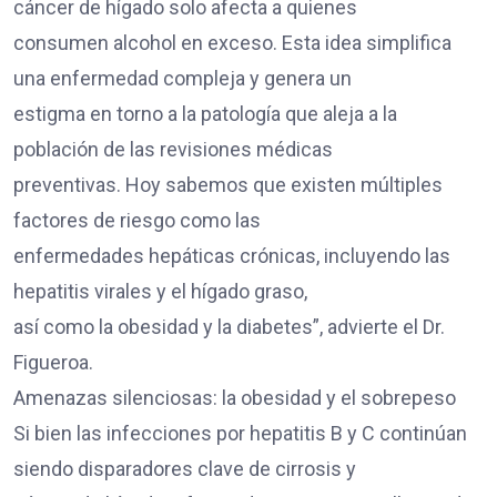
cáncer de hígado solo afecta a quienes
consumen alcohol en exceso. Esta idea simplifica
una enfermedad compleja y genera un
estigma en torno a la patología que aleja a la
población de las revisiones médicas
preventivas. Hoy sabemos que existen múltiples
factores de riesgo como las
enfermedades hepáticas crónicas, incluyendo las
hepatitis virales y el hígado graso,
así como la obesidad y la diabetes”, advierte el Dr.
Figueroa.
Amenazas silenciosas: la obesidad y el sobrepeso
Si bien las infecciones por hepatitis B y C continúan
siendo disparadores clave de cirrosis y