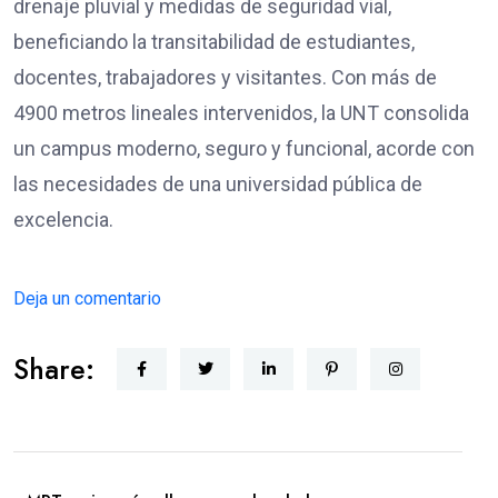
drenaje pluvial y medidas de seguridad vial,
beneficiando la transitabilidad de estudiantes,
docentes, trabajadores y visitantes. Con más de
4900 metros lineales intervenidos, la UNT consolida
un campus moderno, seguro y funcional, acorde con
las necesidades de una universidad pública de
excelencia.
Deja un comentario
Share: