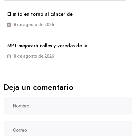
El mito en torno al cáncer de
8 de agosto de 2026
MPT mejorará calles y veredas de la
8 de agosto de 2026
Deja un comentario