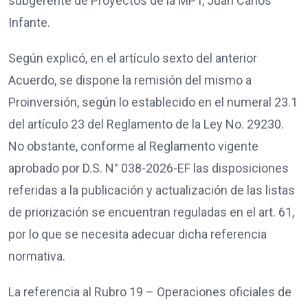
subgerente de Proyectos de la MPT, Juan Carlos
Infante.
Según explicó, en el artículo sexto del anterior
Acuerdo, se dispone la remisión del mismo a
Proinversión, según lo establecido en el numeral 23.1
del artículo 23 del Reglamento de la Ley No. 29230.
No obstante, conforme al Reglamento vigente
aprobado por D.S. N° 038-2026-EF las disposiciones
referidas a la publicación y actualización de las listas
de priorización se encuentran reguladas en el art. 61,
por lo que se necesita adecuar dicha referencia
normativa.
La referencia al Rubro 19 – Operaciones oficiales de