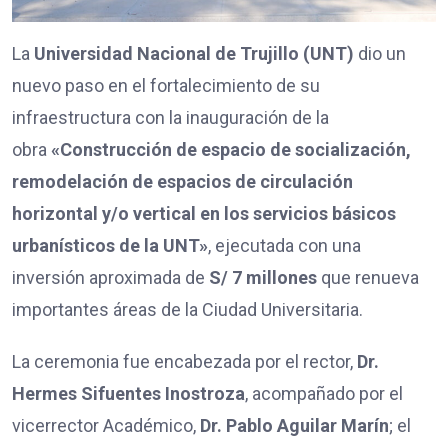
La
Universidad Nacional de Trujillo (UNT)
dio un
nuevo paso en el fortalecimiento de su
infraestructura con la inauguración de la
obra
«Construcción de espacio de socialización,
remodelación de espacios de circulación
horizontal y/o vertical en los servicios básicos
urbanísticos de la UNT»
, ejecutada con una
inversión aproximada de
S/ 7 millones
que renueva
importantes áreas de la Ciudad Universitaria.
La ceremonia fue encabezada por el rector,
Dr.
Hermes Sifuentes Inostroza
, acompañado por el
vicerrector Académico,
Dr. Pablo Aguilar Marín
; el