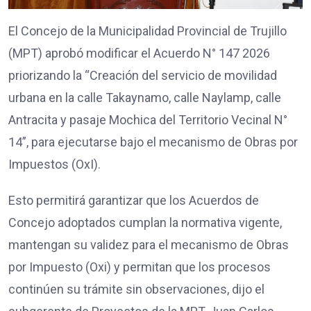
El Concejo de la Municipalidad Provincial de Trujillo
(MPT) aprobó modificar el Acuerdo N° 147 2026
priorizando la “Creación del servicio de movilidad
urbana en la calle Takaynamo, calle Naylamp, calle
Antracita y pasaje Mochica del Territorio Vecinal N°
14”, para ejecutarse bajo el mecanismo de Obras por
Impuestos (OxI).
Esto permitirá garantizar que los Acuerdos de
Concejo adoptados cumplan la normativa vigente,
mantengan su validez para el mecanismo de Obras
por Impuesto (Oxi) y permitan que los procesos
continúen su trámite sin observaciones, dijo el