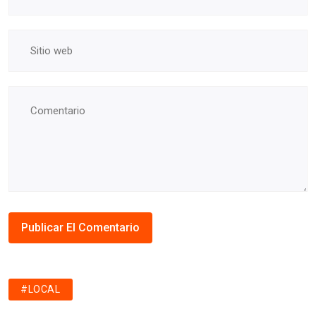
#LOCAL