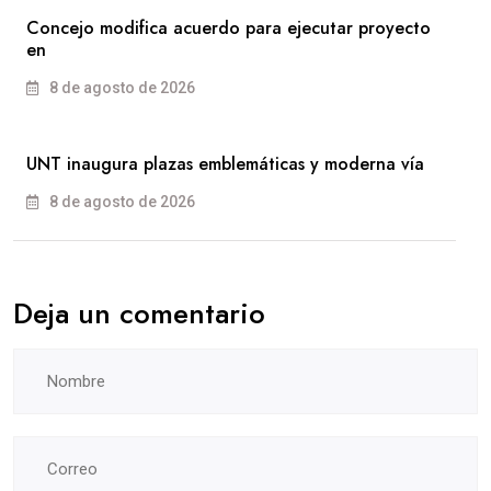
Concejo modifica acuerdo para ejecutar proyecto
en
8 de agosto de 2026
UNT inaugura plazas emblemáticas y moderna vía
8 de agosto de 2026
Deja un comentario