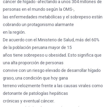
cáncer de hígado -afectando a unos 304 millones de
personas en el mundo según la OMS-,
las enfermedades metabólicas y el sobrepeso están
cobrando un protagonismo alarmante
en la región.
De acuerdo con el Ministerio de Salud, más del 60%
de la población peruana mayor de 15
años tiene sobrepeso u obesidad. Esto significa que
una alta proporción de personas
convive con un riesgo elevado de desarrollar hígado
graso, una condición que hoy gana
terreno velozmente frente a las causas virales como
detonante de patologías hepáticas
crónicas y eventual cáncer.