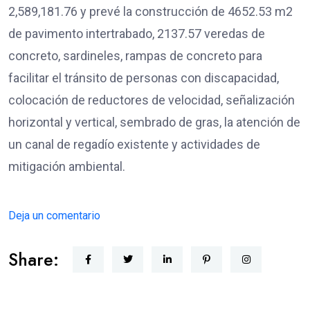
2,589,181.76 y prevé la construcción de 4652.53 m2
de pavimento intertrabado, 2137.57 veredas de
concreto, sardineles, rampas de concreto para
facilitar el tránsito de personas con discapacidad,
colocación de reductores de velocidad, señalización
horizontal y vertical, sembrado de gras, la atención de
un canal de regadío existente y actividades de
mitigación ambiental.
Deja un comentario
Share: