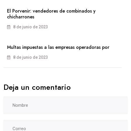
El Porvenir: vendedores de combinados y
chicharrones
8 de junio de 2023
Multas impuestas a las empresas operadoras por
8 de junio de 2023
Deja un comentario