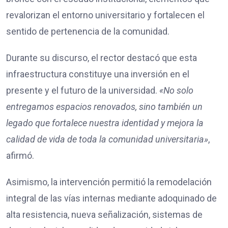
revalorizan el entorno universitario y fortalecen el
sentido de pertenencia de la comunidad.
Durante su discurso, el rector destacó que esta
infraestructura constituye una inversión en el
presente y el futuro de la universidad.
«No solo
entregamos espacios renovados, sino también un
legado que fortalece nuestra identidad y mejora la
calidad de vida de toda la comunidad universitaria»
,
afirmó.
Asimismo, la intervención permitió la remodelación
integral de las vías internas mediante adoquinado de
alta resistencia, nueva señalización, sistemas de