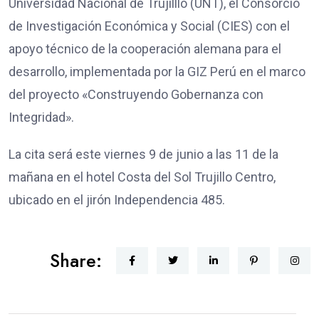
Universidad Nacional de Trujilllo (UNT), el Consorcio
de Investigación Económica y Social (CIES) con el
apoyo técnico de la cooperación alemana para el
desarrollo, implementada por la GIZ Perú en el marco
del proyecto «Construyendo Gobernanza con
Integridad».
La cita será este viernes 9 de junio a las 11 de la
mañana en el hotel Costa del Sol Trujillo Centro,
ubicado en el jirón Independencia 485.
Share: