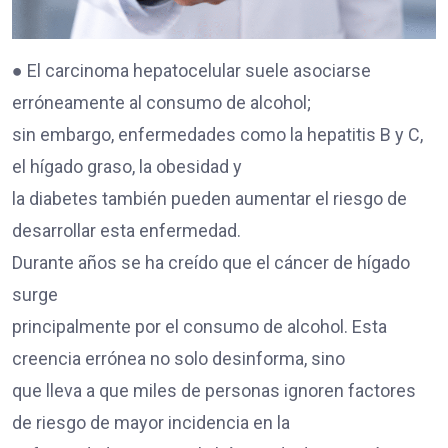
● El carcinoma hepatocelular suele asociarse
erróneamente al consumo de alcohol;
sin embargo, enfermedades como la hepatitis B y C,
el hígado graso, la obesidad y
la diabetes también pueden aumentar el riesgo de
desarrollar esta enfermedad.
Durante años se ha creído que el cáncer de hígado
surge
principalmente por el consumo de alcohol. Esta
creencia errónea no solo desinforma, sino
que lleva a que miles de personas ignoren factores
de riesgo de mayor incidencia en la