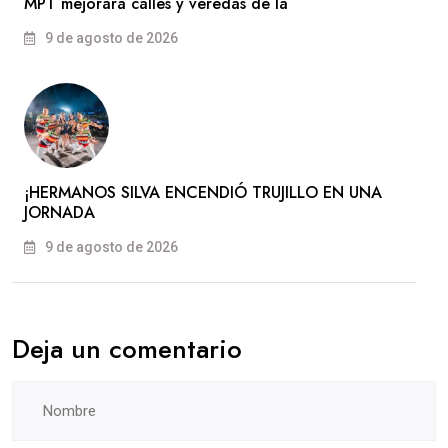
MPT mejorará calles y veredas de la
9 de agosto de 2026
​¡HERMANOS SILVA ENCENDIÓ TRUJILLO EN UNA
JORNADA
9 de agosto de 2026
Deja un comentario