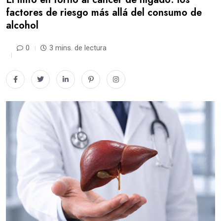
factores de riesgo más allá del consumo de
alcohol
0
3 mins. de lectura