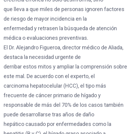
que lleva a que miles de personas ignoren factores
de riesgo de mayor incidencia en la
enfermedad y retrasen la búsqueda de atención
médica o evaluaciones preventivas.
El Dr. Alejandro Figueroa, director médico de Aliada,
destaca la necesidad urgente de
derribar estos mitos y ampliar la comprensión sobre
este mal. De acuerdo con el experto, el
carcinoma hepatocelular (HCC), el tipo más
frecuente de cáncer primario de hígado y
responsable de más del 70% de los casos también
puede desarrollarse tras años de daño
hepático causado por enfermedades como la
hepatitis (B y C), el hígado graso asociado a