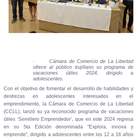
·
Cámara de Comercio de La Libertad
ofrece al público trujillano su programa de
vacaciones útiles 2024, dirigido a
adolescentes.
Con el objetivo de fomentar el desarrollo de habilidades y
destrezas en adolescentes interesados en el
emprendimiento, la Cámara de Comercio de La Libertad
(CCLL), lanzó su ya reconocido programa de vacaciones
útiles ‘Semillero Emprendedor’, que en este 2024 regresa
en su 5ta Edición denominada
“Explora, innova y
emprende”, dirigido a adolescentes entre los 12 a 16 años