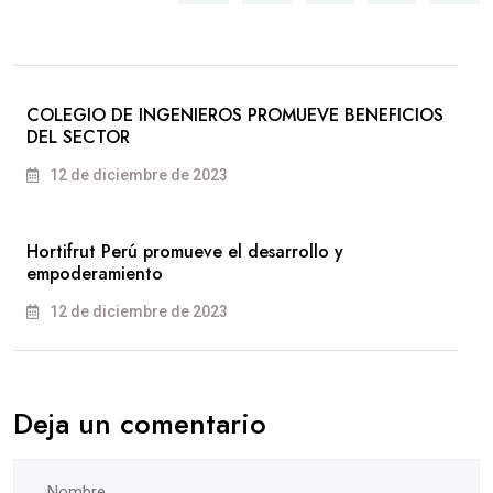
COLEGIO DE INGENIEROS PROMUEVE BENEFICIOS
DEL SECTOR
12 de diciembre de 2023
Hortifrut Perú promueve el desarrollo y
empoderamiento
12 de diciembre de 2023
Deja un comentario