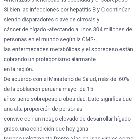
Si bien las infecciones por hepatitis B y C continúan
siendo disparadores clave de cirrosis y
cáncer de hígado -afectando a unos 304 millones de
personas en el mundo según la OMS-,
las enfermedades metabólicas y el sobrepeso están
cobrando un protagonismo alarmante
en la región.
De acuerdo con el Ministerio de Salud, más del 60%
de la población peruana mayor de 15
años tiene sobrepeso u obesidad. Esto significa que
una alta proporción de personas
convive con un riesgo elevado de desarrollar hígado
graso, una condición que hoy gana
terreno velozmente frente a las causas virales como