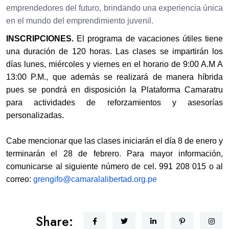
emprendedores del futuro, brindando una experiencia única
en el mundo del emprendimiento juvenil.
INSCRIPCIONES.
El programa de vacaciones útiles tiene
una duración de 120 horas. Las clases se impartirán los
días lunes, miércoles y viernes en el horario de 9:00 A.M A
13:00 P.M., que además se realizará de manera híbrida
pues se pondrá en disposición la Plataforma Camaratru
para actividades de reforzamientos y asesorías
personalizadas.
Cabe mencionar que las clases iniciarán el día 8 de enero y
terminarán el 28 de febrero. Para mayor información,
comunicarse al siguiente número de cel. 991 208 015 o al
correo:
grengifo@camaralalibertad.org.
pe
Share: