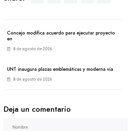
Concejo modifica acuerdo para ejecutar proyecto
en
8 de agosto de 2026
UNT inaugura plazas emblemáticas y moderna vía
8 de agosto de 2026
Deja un comentario