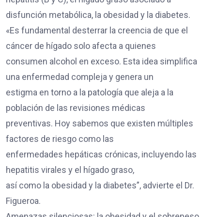
disfunción metabólica, la obesidad y la diabetes.
«Es fundamental desterrar la creencia de que el
cáncer de hígado solo afecta a quienes
consumen alcohol en exceso. Esta idea simplifica
una enfermedad compleja y genera un
estigma en torno a la patología que aleja a la
población de las revisiones médicas
preventivas. Hoy sabemos que existen múltiples
factores de riesgo como las
enfermedades hepáticas crónicas, incluyendo las
hepatitis virales y el hígado graso,
así como la obesidad y la diabetes”, advierte el Dr.
Figueroa.
Amenazas silenciosas: la obesidad y el sobrepeso