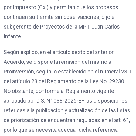
por Impuesto (Oxi) y permitan que los procesos
continúen su trámite sin observaciones, dijo el
subgerente de Proyectos de la MPT, Juan Carlos
Infante.
Según explicó, en el artículo sexto del anterior
Acuerdo, se dispone la remisión del mismo a
Proinversión, según lo establecido en el numeral 23.1
del artículo 23 del Reglamento de la Ley No. 29230.
No obstante, conforme al Reglamento vigente
aprobado por D.S. N° 038-2026-EF las disposiciones
referidas a la publicación y actualización de las listas
de priorización se encuentran reguladas en el art. 61,
por lo que se necesita adecuar dicha referencia