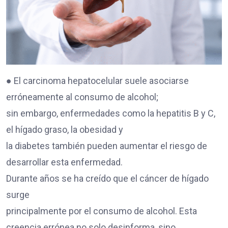
● El carcinoma hepatocelular suele asociarse
erróneamente al consumo de alcohol;
sin embargo, enfermedades como la hepatitis B y C,
el hígado graso, la obesidad y
la diabetes también pueden aumentar el riesgo de
desarrollar esta enfermedad.
Durante años se ha creído que el cáncer de hígado
surge
principalmente por el consumo de alcohol. Esta
creencia errónea no solo desinforma, sino