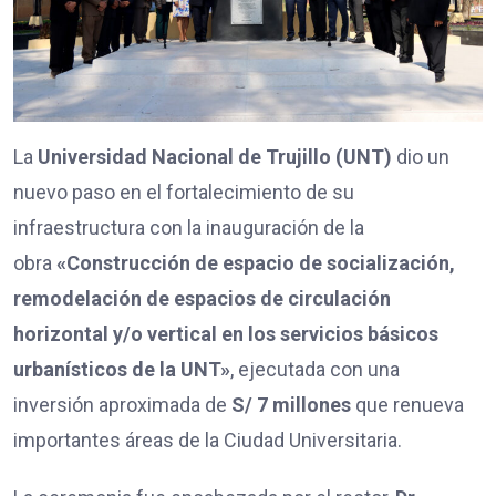
La
Universidad Nacional de Trujillo (UNT)
dio un
nuevo paso en el fortalecimiento de su
infraestructura con la inauguración de la
obra
«Construcción de espacio de socialización,
remodelación de espacios de circulación
horizontal y/o vertical en los servicios básicos
urbanísticos de la UNT»
, ejecutada con una
inversión aproximada de
S/ 7 millones
que renueva
importantes áreas de la Ciudad Universitaria.