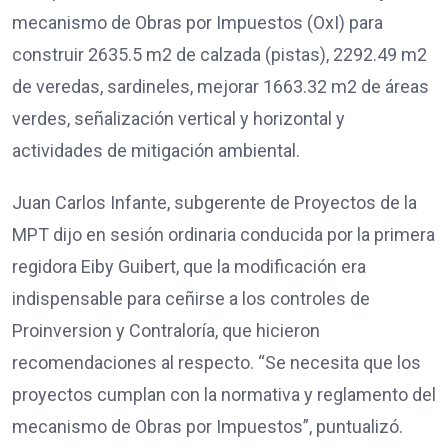
mecanismo de Obras por Impuestos (OxI) para
construir 2635.5 m2 de calzada (pistas), 2292.49 m2
de veredas, sardineles, mejorar 1663.32 m2 de áreas
verdes, señalización vertical y horizontal y
actividades de mitigación ambiental.
Juan Carlos Infante, subgerente de Proyectos de la
MPT dijo en sesión ordinaria conducida por la primera
regidora Eiby Guibert, que la modificación era
indispensable para ceñirse a los controles de
Proinversion y Contraloría, que hicieron
recomendaciones al respecto. “Se necesita que los
proyectos cumplan con la normativa y reglamento del
mecanismo de Obras por Impuestos”, puntualizó.