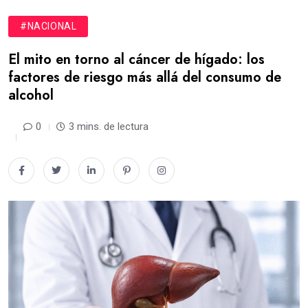
#NACIONAL
El mito en torno al cáncer de hígado: los
factores de riesgo más allá del consumo de
alcohol
0
3 mins. de lectura