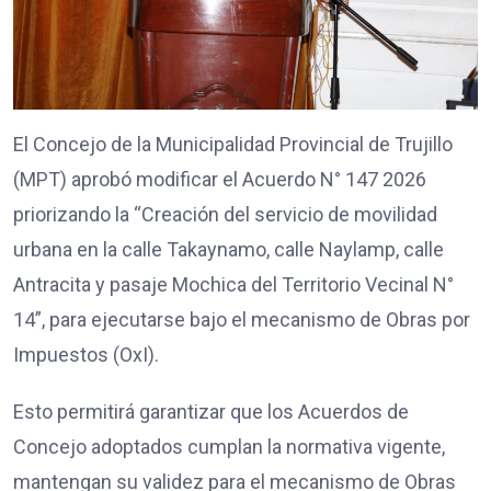
El Concejo de la Municipalidad Provincial de Trujillo
(MPT) aprobó modificar el Acuerdo N° 147 2026
priorizando la “Creación del servicio de movilidad
urbana en la calle Takaynamo, calle Naylamp, calle
Antracita y pasaje Mochica del Territorio Vecinal N°
14”, para ejecutarse bajo el mecanismo de Obras por
Impuestos (OxI).
Esto permitirá garantizar que los Acuerdos de
Concejo adoptados cumplan la normativa vigente,
mantengan su validez para el mecanismo de Obras