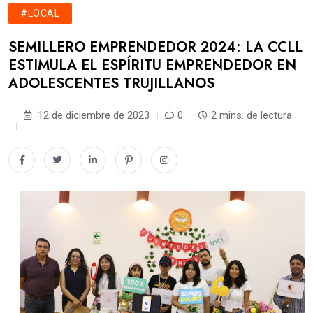
#LOCAL
SEMILLERO EMPRENDEDOR 2024: LA CCLL
ESTIMULA EL ESPÍRITU EMPRENDEDOR EN
ADOLESCENTES TRUJILLANOS
12 de diciembre de 2023
0
2 mins. de lectura