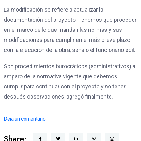
La modificación se refiere a actualizar la
documentación del proyecto. Tenemos que proceder
en el marco de lo que mandan las normas y sus
modificaciones para cumplir en el más breve plazo
con la ejecución de la obra, señaló el funcionario edil.
Son procedimientos burocráticos (administrativos) al
amparo de la normativa vigente que debemos
cumplir para continuar con el proyecto y no tener
después observaciones, agregó finalmente.
Deja un comentario
Share: