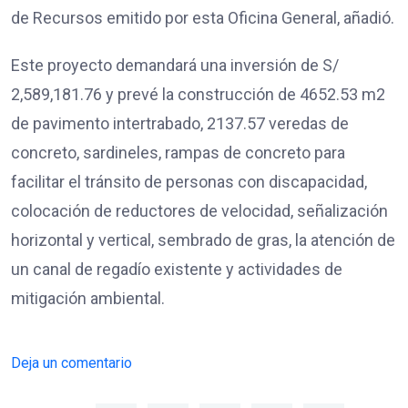
de Recursos emitido por esta Oficina General, añadió.
Este proyecto demandará una inversión de S/
2,589,181.76 y prevé la construcción de 4652.53 m2
de pavimento intertrabado, 2137.57 veredas de
concreto, sardineles, rampas de concreto para
facilitar el tránsito de personas con discapacidad,
colocación de reductores de velocidad, señalización
horizontal y vertical, sembrado de gras, la atención de
un canal de regadío existente y actividades de
mitigación ambiental.
Deja un comentario