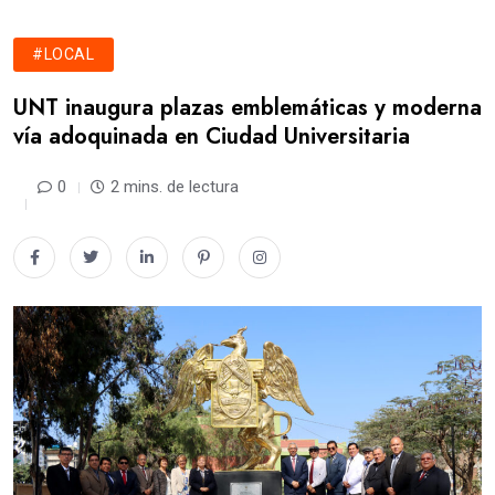
#LOCAL
UNT inaugura plazas emblemáticas y moderna
vía adoquinada en Ciudad Universitaria
0
2 mins. de lectura