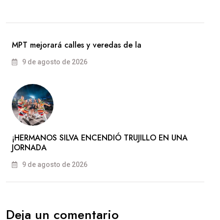
MPT mejorará calles y veredas de la
9 de agosto de 2026
​¡HERMANOS SILVA ENCENDIÓ TRUJILLO EN UNA
JORNADA
9 de agosto de 2026
Deja un comentario