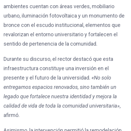
ambientes cuentan con áreas verdes, mobiliario
urbano, iluminación fotovoltaica y un monumento de
bronce con el escudo institucional, elementos que
revalorizan el entorno universitario y fortalecen el
sentido de pertenencia de la comunidad.
Durante su discurso, el rector destacó que esta
infraestructura constituye una inversión en el
presente y el futuro de la universidad.
«No solo
entregamos espacios renovados, sino también un
legado que fortalece nuestra identidad y mejora la
calidad de vida de toda la comunidad universitaria»
,
afirmó.
Asimismo, la intervención permitió la remodelación