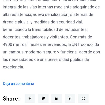
integral de las vías internas mediante adoquinado de
alta resistencia, nueva señalización, sistemas de
drenaje pluvial y medidas de seguridad vial,
beneficiando la transitabilidad de estudiantes,
docentes, trabajadores y visitantes. Con más de
4900 metros lineales intervenidos, la UNT consolida
un campus moderno, seguro y funcional, acorde con
las necesidades de una universidad pública de
excelencia.
Deja un comentario
Share: