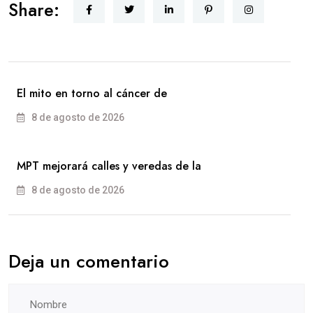
Share:
El mito en torno al cáncer de
8 de agosto de 2026
MPT mejorará calles y veredas de la
8 de agosto de 2026
Deja un comentario