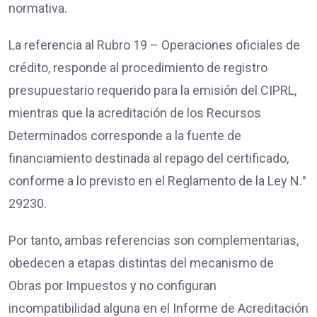
normativa.
La referencia al Rubro 19 – Operaciones oficiales de
crédito, responde al procedimiento de registro
presupuestario requerido para la emisión del CIPRL,
mientras que la acreditación de los Recursos
Determinados corresponde a la fuente de
financiamiento destinada al repago del certificado,
conforme a lo previsto en el Reglamento de la Ley N.°
29230.
Por tanto, ambas referencias son complementarias,
obedecen a etapas distintas del mecanismo de
Obras por Impuestos y no configuran
incompatibilidad alguna en el Informe de Acreditación