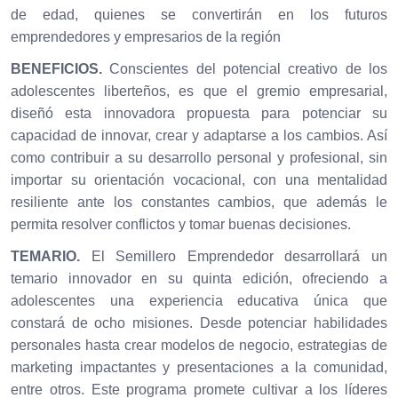
de edad, quienes se convertirán en los futuros
emprendedores y empresarios de la región
BENEFICIOS.
Conscientes del potencial creativo de los
adolescentes liberteños, es que el gremio empresarial,
diseñó esta innovadora propuesta para potenciar su
capacidad de innovar, crear y adaptarse a los cambios. Así
como contribuir a su desarrollo personal y profesional, sin
importar su orientación vocacional, con una mentalidad
resiliente ante los constantes cambios, que además le
permita resolver conflictos y tomar buenas decisiones.
TEMARIO.
El Semillero Emprendedor desarrollará un
temario innovador en su quinta edición, ofreciendo a
adolescentes una experiencia educativa única que
constará de ocho misiones. Desde potenciar habilidades
personales hasta crear modelos de negocio, estrategias de
marketing impactantes y presentaciones a la comunidad,
entre otros. Este programa promete cultivar a los líderes