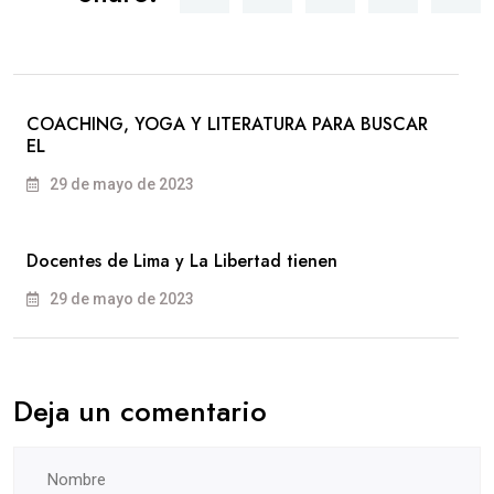
COACHING, YOGA Y LITERATURA PARA BUSCAR
EL
29 de mayo de 2023
Docentes de Lima y La Libertad tienen
29 de mayo de 2023
Deja un comentario