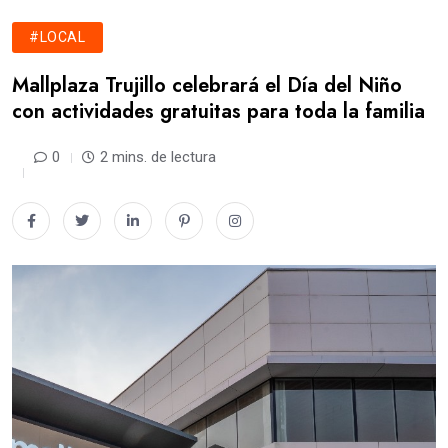
#LOCAL
Mallplaza Trujillo celebrará el Día del Niño
con actividades gratuitas para toda la familia
0
2 mins. de lectura