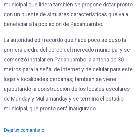
municipal que lidera también se propone dotar pronto
con un puente de similares características que va a
beneficiar a la población de Padahuambo.
La autoridad edil recordó que hace poco se puso la
primera piedra del cerco del mercado municipal y se
comenzó instalar en Padahuambo la antena de 30
metros para la señal de internet y de celular para este
lugar y localidades cercanas; también se viene
ejecutando la construcción de los locales escolares
de Munday y Mullamanday y se termina el estadio
municipal, que pronto será inaugurado.
Deja un comentario