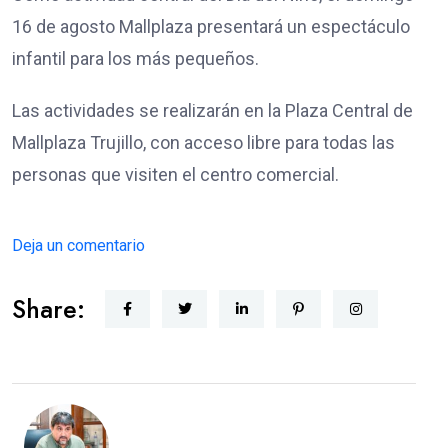
16 de agosto Mallplaza presentará un espectáculo
infantil para los más pequeños.
Las actividades se realizarán en la Plaza Central de
Mallplaza Trujillo, con acceso libre para todas las
personas que visiten el centro comercial.
Deja un comentario
Share: