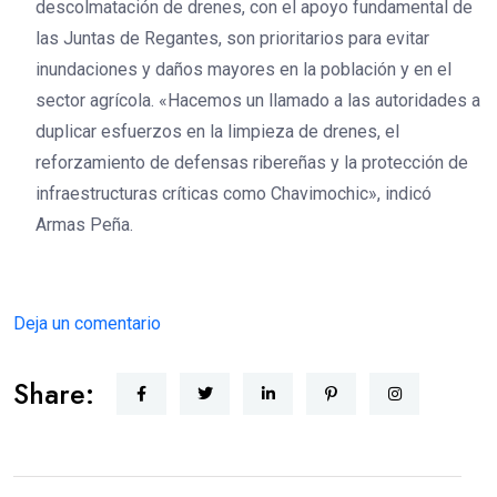
descolmatación de drenes, con el apoyo fundamental de
las Juntas de Regantes, son prioritarios para evitar
inundaciones y daños mayores en la población y en el
sector agrícola. «Hacemos un llamado a las autoridades a
duplicar esfuerzos en la limpieza de drenes, el
reforzamiento de defensas ribereñas y la protección de
infraestructuras críticas como Chavimochic», indicó
Armas Peña.
Deja un comentario
Share: