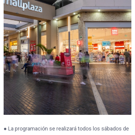
● La programación se realizará todos los sábados de