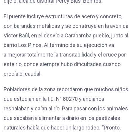
dijo el alcalde distrital Percy Blas Benítes.
El puente incluye estructuras de acero y concreto,
con barandas metálicas y se construye en la avenida
Víctor Raúl, en el desvío a Carabamba pueblo, junto al
barrio Los Pinos. Al término de su ejecución va
a mejorar totalmente la transitabilidad y el cruce por
este río, donde siempre hubo dificultades cuando
crecía el caudal.
Pobladores de la zona recordaron que muchos niños
que estudian en la I.E. N° 80270 y ancianos
resbalaban y caían al río. Para pasar con los animales
que sacaban a alimentar a diario en los pastizales
naturales había que hacer un largo rodeo. “Pronto,