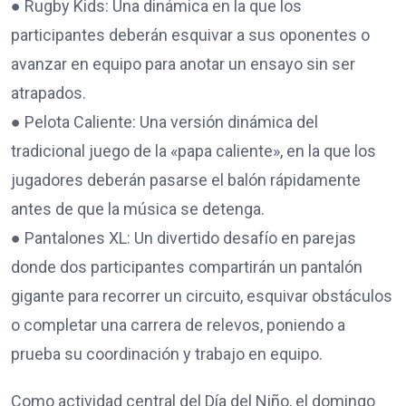
● Rugby Kids: Una dinámica en la que los
participantes deberán esquivar a sus oponentes o
avanzar en equipo para anotar un ensayo sin ser
atrapados.
● Pelota Caliente: Una versión dinámica del
tradicional juego de la «papa caliente», en la que los
jugadores deberán pasarse el balón rápidamente
antes de que la música se detenga.
● Pantalones XL: Un divertido desafío en parejas
donde dos participantes compartirán un pantalón
gigante para recorrer un circuito, esquivar obstáculos
o completar una carrera de relevos, poniendo a
prueba su coordinación y trabajo en equipo.
Como actividad central del Día del Niño, el domingo