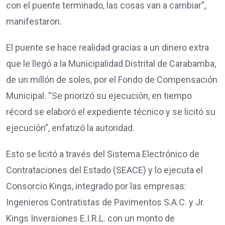
con el puente terminado, las cosas van a cambiar”,
manifestaron.
El puente se hace realidad gracias a un dinero extra
que le llegó a la Municipalidad Distrital de Carabamba,
de un millón de soles, por el Fondo de Compensación
Municipal. “Se priorizó su ejecución, en tiempo
récord se elaboró el expediente técnico y se licitó su
ejecución”, enfatizó la autoridad.
Esto se licitó a través del Sistema Electrónico de
Contrataciones del Estado (SEACE) y lo ejecuta el
Consorcio Kings, integrado por las empresas:
Ingenieros Contratistas de Pavimentos S.A.C. y Jr.
Kings Inversiones E.I.R.L. con un monto de