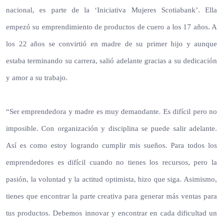
nacional, es parte de la ‘Iniciativa Mujeres Scotiabank’. Ella
empezó su emprendimiento de productos de cuero a los 17 años. A
los 22 años se convirtió en madre de su primer hijo y aunque
estaba terminando su carrera, salió adelante gracias a su dedicación
y amor a su trabajo.
“Ser emprendedora y madre es muy demandante. Es difícil pero no
imposible. Con organización y disciplina se puede salir adelante.
Así es como estoy logrando cumplir mis sueños. Para todos los
emprendedores es difícil cuando no tienes los recursos, pero la
pasión, la voluntad y la actitud optimista, hizo que siga. Asimismo,
tienes que encontrar la parte creativa para generar más ventas para
tus productos. Debemos innovar y encontrar en cada dificultad un