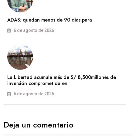
ADAS: quedan menos de 90 días para
6 de agosto de 2026
La Libertad acumula más de S/ 8,500millones de
inversión comprometida en
6 de agosto de 2026
Deja un comentario