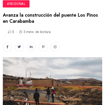
#REGIONAL
Avanza la construcción del puente Los Pinos
en Carabamba
0
3 mins. de lectura