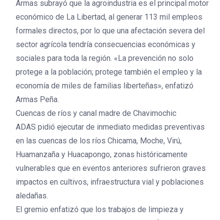
Armas subrayó que la agroindustria es el principal motor
económico de La Libertad, al generar 113 mil empleos
formales directos, por lo que una afectación severa del
sector agrícola tendría consecuencias económicas y
sociales para toda la región. «La prevención no solo
protege a la población; protege también el empleo y la
economía de miles de familias liberteñas», enfatizó
Armas Peña.
Cuencas de ríos y canal madre de Chavimochic
ADAS pidió ejecutar de inmediato medidas preventivas
en las cuencas de los ríos Chicama, Moche, Virú,
Huamanzaña y Huacapongo, zonas históricamente
vulnerables que en eventos anteriores sufrieron graves
impactos en cultivos, infraestructura vial y poblaciones
aledañas.
El gremio enfatizó que los trabajos de limpieza y