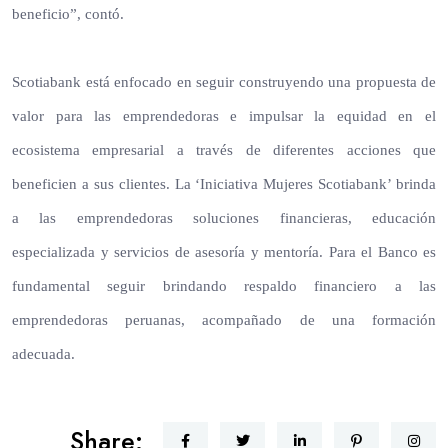
beneficio”, contó.
Scotiabank está enfocado en seguir construyendo una propuesta de
valor para las emprendedoras e impulsar la equidad en el
ecosistema empresarial a través de diferentes acciones que
beneficien a sus clientes. La ‘Iniciativa Mujeres Scotiabank’ brinda
a las emprendedoras soluciones financieras, educación
especializada y servicios de asesoría y mentoría. Para el Banco es
fundamental seguir brindando respaldo financiero a las
emprendedoras peruanas, acompañado de una formación
adecuada.
Share: