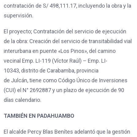
contratación de S/ 498,111.17, incluyendo la obra y la
supervisión.
El proyecto; Contratación del servicio de ejecución
de la obra: Creación del servicio de transitabilidad vial
interurbana en puente «Los Pinos», del camino
vecinal Emp. LI-119 (Víctor Raúl) – Emp. LI-
10343, distrito de Carabamba, provincia
de Julcán, tiene como Código Único de Inversiones
(CUI) el N° 2692887 y un plazo de ejecución de 90
días calendario.
TAMBIÉN EN PADAHUAMBO
El alcalde Percy Blas Benítes adelantó que la gestión