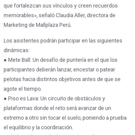
que fortalezcan sus vínculos y creen recuerdos
memorables», señaló Claudia Aller, directora de
Marketing de Mallplaza Perú.
Los asistentes podrán participar en las siguientes
dinámicas:
● Mete Ball: Un desafío de puntería en el que los
participantes deberán lanzar, encestar o patear
pelotas hacia distintos objetivos antes de que se
agote el tiempo.
● Piso es Lava: Un circuito de obstáculos y
plataformas donde el reto será avanzar de un
extremo a otro sin tocar el suelo, poniendo a prueba
el equilibrio y la coordinación.