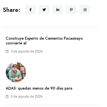
Share:
Construye Experto de Cementos Pacasmayo
convierte el
5 de agosto de 2026
ADAS: quedan menos de 90 días para
5 de agosto de 2026