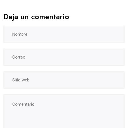
Deja un comentario