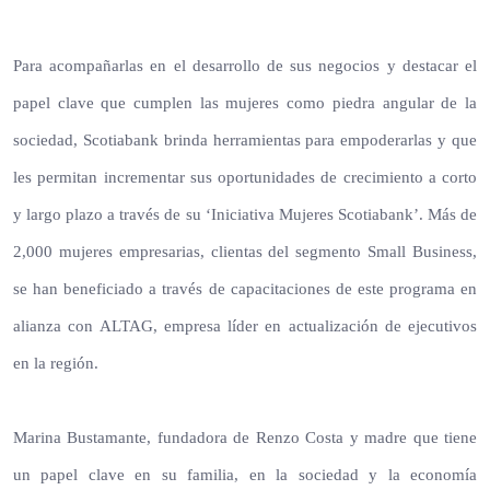
Para acompañarlas en el desarrollo de sus negocios y destacar el
papel clave que cumplen las mujeres como piedra angular de la
sociedad, Scotiabank brinda herramientas para empoderarlas y que
les permitan incrementar sus oportunidades de crecimiento a corto
y largo plazo a través de su ‘Iniciativa Mujeres Scotiabank’. Más de
2,000 mujeres empresarias, clientas del segmento Small Business,
se han beneficiado a través de capacitaciones de este programa en
alianza con ALTAG, empresa líder en actualización de ejecutivos
en la región.
Marina Bustamante, fundadora de Renzo Costa y madre que tiene
un papel clave en su familia, en la sociedad y la economía