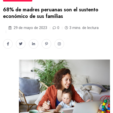
68% de madres peruanas son el sustento
económico de sus familias
29 de mayo de 2023
0
3 mins. de lectura