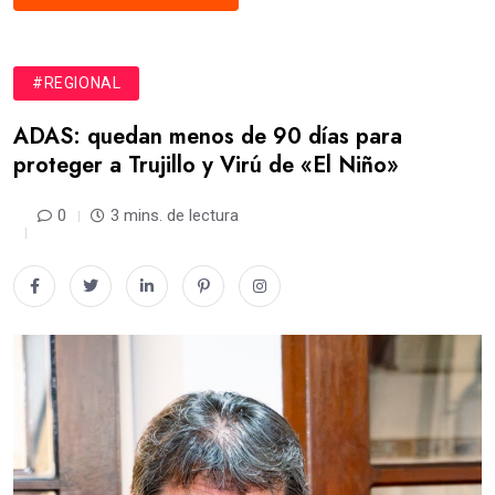
#REGIONAL
ADAS: quedan menos de 90 días para
proteger a Trujillo y Virú de «El Niño»
0
3 mins. de lectura