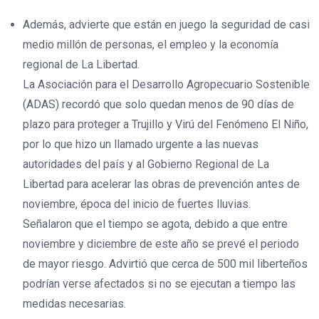
Además, advierte que están en juego la seguridad de casi
medio millón de personas, el empleo y la economía
regional de La Libertad.
La Asociación para el Desarrollo Agropecuario Sostenible
(ADAS) recordó que solo quedan menos de 90 días de
plazo para proteger a Trujillo y Virú del Fenómeno El Niño,
por lo que hizo un llamado urgente a las nuevas
autoridades del país y al Gobierno Regional de La
Libertad para acelerar las obras de prevención antes de
noviembre, época del inicio de fuertes lluvias.
Señalaron que el tiempo se agota, debido a que entre
noviembre y diciembre de este año se prevé el periodo
de mayor riesgo. Advirtió que cerca de 500 mil liberteños
podrían verse afectados si no se ejecutan a tiempo las
medidas necesarias.