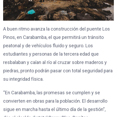
A buen ritmo avanza la construcción del puente Los
Pinos, en Carabamba, el que permitirá un tránsito
peatonal y de vehículos fluido y seguro. Los
estudiantes y personas de la tercera edad que
resbalaban y caían al río al cruzar sobre maderos y
piedras, pronto podrán pasar con total seguridad para
su integridad física.
“En Carabamba, las promesas se cumplen y se
convierten en obras para la población. El desarrollo
sigue en marcha hasta el último día de la gestión”,