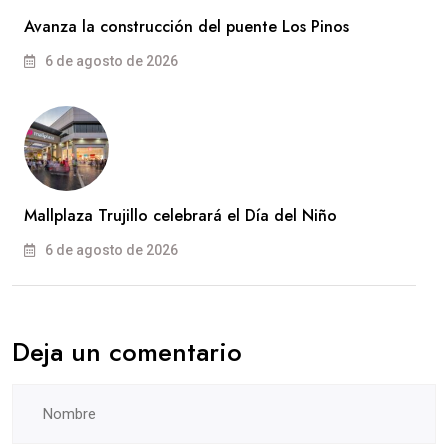
Avanza la construcción del puente Los Pinos
6 de agosto de 2026
Mallplaza Trujillo celebrará el Día del Niño
6 de agosto de 2026
Deja un comentario