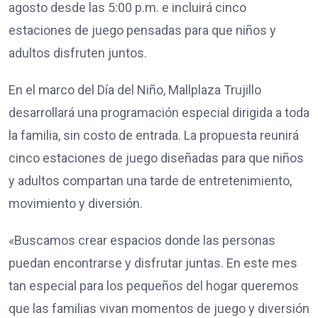
agosto desde las 5:00 p.m. e incluirá cinco
estaciones de juego pensadas para que niños y
adultos disfruten juntos.
En el marco del Día del Niño, Mallplaza Trujillo
desarrollará una programación especial dirigida a toda
la familia, sin costo de entrada. La propuesta reunirá
cinco estaciones de juego diseñadas para que niños
y adultos compartan una tarde de entretenimiento,
movimiento y diversión.
«Buscamos crear espacios donde las personas
puedan encontrarse y disfrutar juntas. En este mes
tan especial para los pequeños del hogar queremos
que las familias vivan momentos de juego y diversión